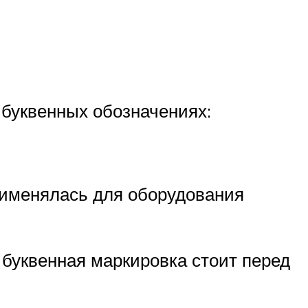
 буквенных обозначениях:
применялась для оборудования
 буквенная маркировка стоит перед