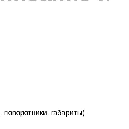
 поворотники, габариты);