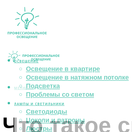
ОСВЕЩЕНИЕ
Освещение в квартире
Освещение в натяжном потолке
Подсветка
МЕНЮ
Проблемы со светом
ЛАМПЫ И СВЕТИЛЬНИКИ
Светодиоды
Что такое 
Цоколи и патроны
Люстры