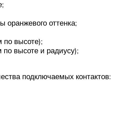
;
ы оранжевого оттенка;
 по высоте);
по высоте и радиусу);
ества подключаемых контактов: