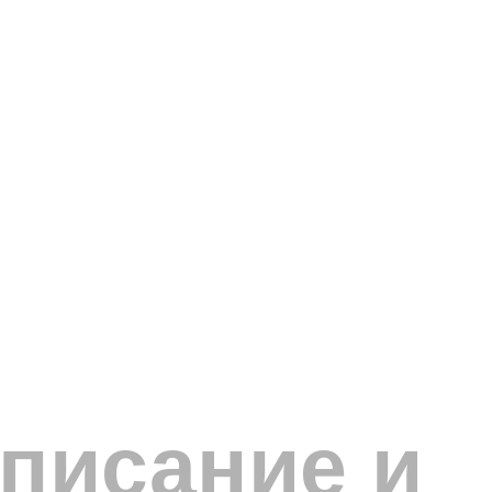
описание и