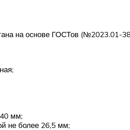
ана на основе ГОСТов (№2023.01-38)
ная;
 40 мм;
ой не более 26,5 мм;