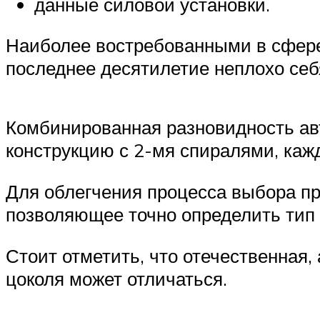
данные силовой установки.
Наиболее востребованными в сфере
последнее десятилетие неплохо себ
Комбинированная разновидность авт
конструкцию с 2-мя спиралями, каж
Для облегчения процесса выбора пр
позволяющее точно определить тип 
Стоит отметить, что отечественная
цоколя может отличаться.