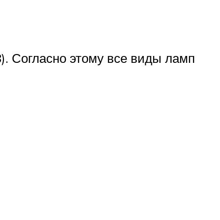
. Согласно этому все виды ламп