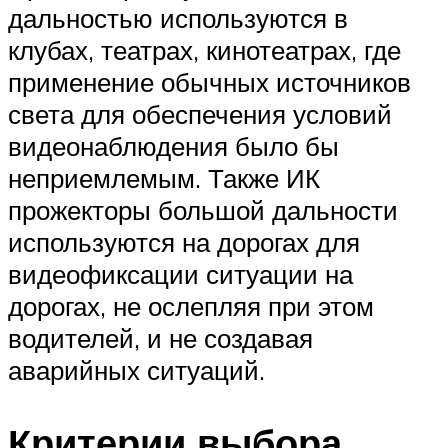
дальностью используются в
клубах, театрах, кинотеатрах, где
применение обычных источников
света для обеспечения условий
видеонаблюдения было бы
неприемлемым. Также ИК
прожекторы большой дальности
используются на дорогах для
видеофиксации ситуации на
дорогах, не ослепляя при этом
водителей, и не создавая
аварийных ситуаций.
Критерии выбора