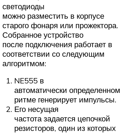
светодиоды
можно разместить в корпусе
старого фонаря или прожектора.
Собранное устройство
после подключения работает в
соответствии со следующим
алгоритмом:
NE555 в
автоматически определенном
ритме генерирует импульсы.
Его несущая
частота задается цепочкой
резисторов, один из которых