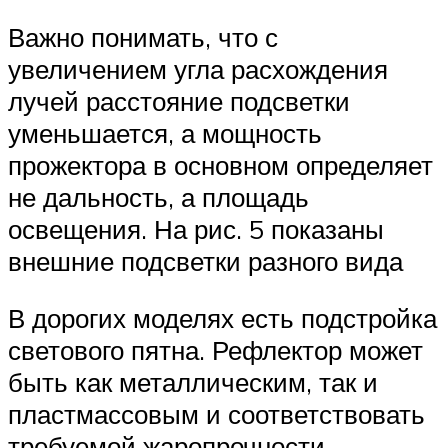
Важно понимать, что с
увеличением угла расхождения
лучей расстояние подсветки
уменьшается, а мощность
прожектора в основном определяет
не дальность, а площадь
освещения. На рис. 5 показаны
внешние подсветки разного вида
В дорогих моделях есть подстройка
светового пятна. Рефлектор может
быть как металлическим, так и
пластмассовым и соответствовать
требуемой жаропрочности.