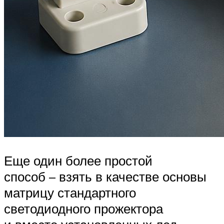
Еще один более простой
способ – взять в качестве основы
матрицу стандартного
светодиодного прожектора