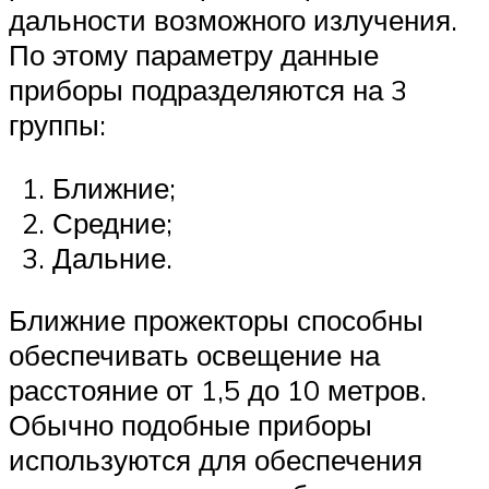
дальности возможного излучения.
По этому параметру данные
приборы подразделяются на 3
группы:
Ближние;
Средние;
Дальние.
Ближние прожекторы способны
обеспечивать освещение на
расстояние от 1,5 до 10 метров.
Обычно подобные приборы
используются для обеспечения