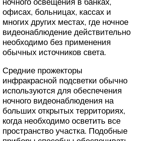
ночного освещения в банках,
офисах, больницах, кассах и
многих других местах, где ночное
видеонаблюдение действительно
необходимо без применения
обычных источников света.
Средние прожекторы
инфракрасной подсветки обычно
используются для обеспечения
ночного видеонаблюдения на
больших открытых территориях,
когда необходимо осветить все
пространство участка. Подобные
приборы способны обеспечивать