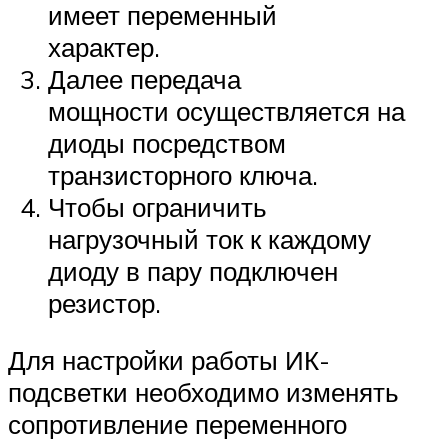
имеет переменный
характер.
Далее передача
мощности осуществляется на
диоды посредством
транзисторного ключа.
Чтобы ограничить
нагрузочный ток к каждому
диоду в пару подключен
резистор.
Для настройки работы ИК-
подсветки необходимо изменять
сопротивление переменного