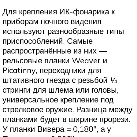
Для крепления ИК-фонарика к
приборам ночного видения
используют разнообразные типы
приспособлений. Самые
распространённые из них —
рельсовые планки Weaver и
Picatinny, переходники для
штативного гнезда с резьбой ¼,
стринги для шлема или головы,
универсальное крепление под
стрелковое оружие. Разница между
планками будет в ширине прорези.
У планки Вивера = 0,180″, а у