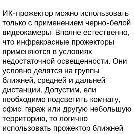
ИК-прожектор можно использовать
только с применением черно-белой
видеокамеры. Вполне естественно,
что инфракрасные прожекторы
применяются в условиях
недостаточной освещенности. Они
условно делятся на группы
ближней, средней и дальней
дистанции. Допустим, ели
необходимо подсветить комнату,
офис, гараж или другую небольшую
территорию, то логично
использовать прожектор ближней