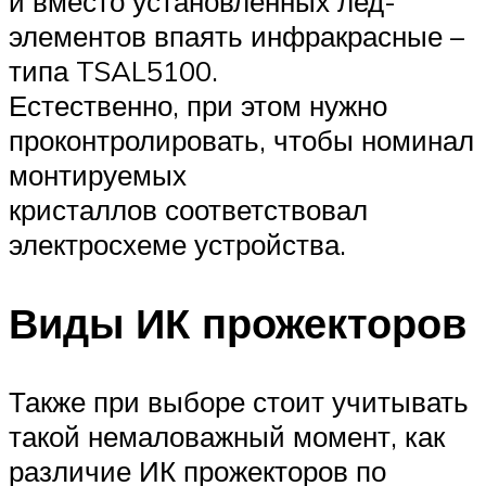
и вместо установленных лед-
элементов впаять инфракрасные –
типа TSAL5100.
Естественно, при этом нужно
проконтролировать, чтобы номинал
монтируемых
кристаллов соответствовал
электросхеме устройства.
Виды ИК прожекторов
Также при выборе стоит учитывать
такой немаловажный момент, как
различие ИК прожекторов по