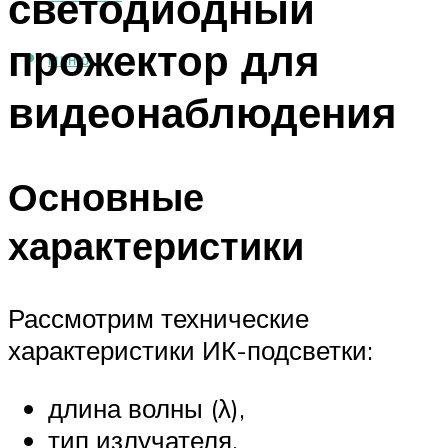
светодиодный
прожектор для
МЕНЮ
видеонаблюдения
Основные
характеристики
Рассмотрим технические
характеристики ИК-подсветки:
длина волны (λ),
тип излучателя,