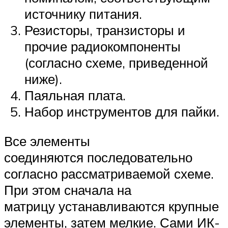
источнику питания.
Резисторы, транзисторы и
прочие радиокомпоненты
(согласно схеме, приведенной
ниже).
Паяльная плата.
Набор инструментов для пайки.
Все элементы
соединяются последовательно
согласно рассматриваемой схеме.
При этом сначала на
матрицу устанавливаются крупные
элементы, затем мелкие. Сами ИК-