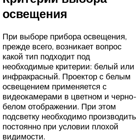
освещения
При выборе прибора освещения,
прежде всего, возникает вопрос
какой тип подходит под
необходимые критерии: белый или
инфракрасный. Проектор с белым
освещением применяется с
видеокамерами в цветном и черно-
белом отображении. При этом
подсветку необходимо производить
постоянно при условии плохой
видимости.