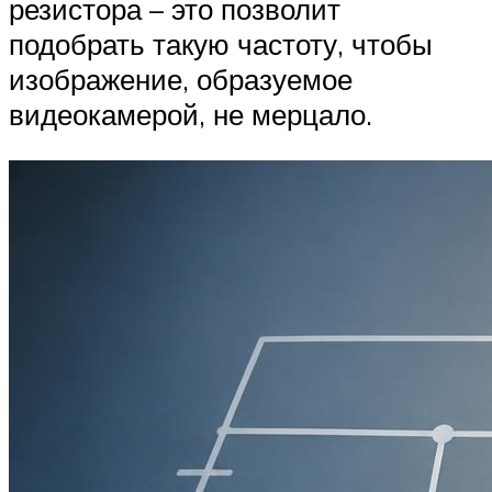
резистора – это позволит
подобрать такую частоту, чтобы
изображение, образуемое
видеокамерой, не мерцало.