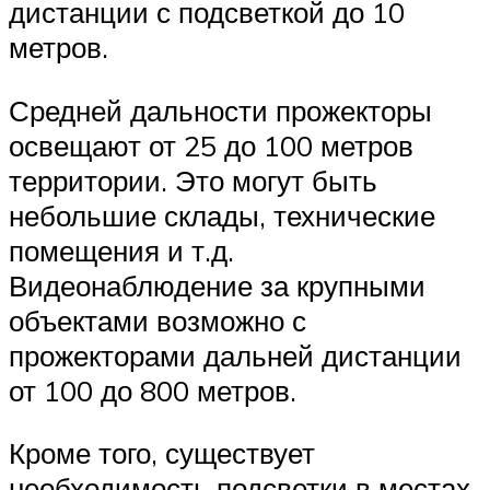
дистанции с подсветкой до 10
метров.
Средней дальности прожекторы
освещают от 25 до 100 метров
территории. Это могут быть
небольшие склады, технические
помещения и т.д.
Видеонаблюдение за крупными
объектами возможно с
прожекторами дальней дистанции
от 100 до 800 метров.
Кроме того, существует
необходимость подсветки в местах