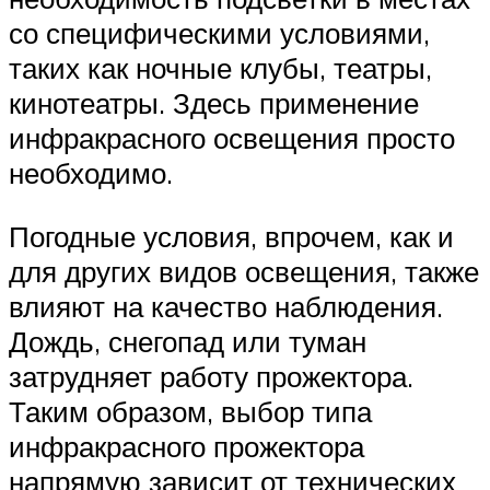
со специфическими условиями,
таких как ночные клубы, театры,
кинотеатры. Здесь применение
инфракрасного освещения просто
необходимо.
Погодные условия, впрочем, как и
для других видов освещения, также
влияют на качество наблюдения.
Дождь, снегопад или туман
затрудняет работу прожектора.
Таким образом, выбор типа
инфракрасного прожектора
напрямую зависит от технических