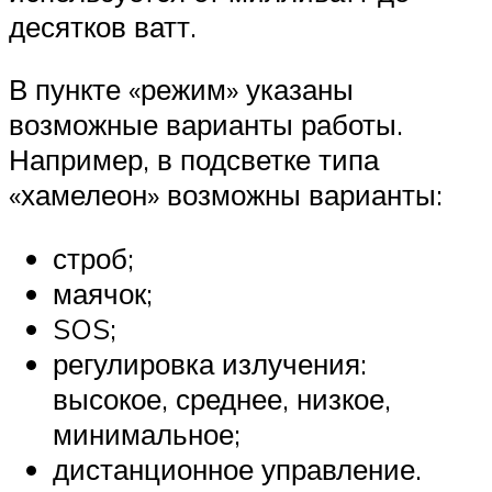
десятков ватт.
В пункте «режим» указаны
возможные варианты работы.
Например, в подсветке типа
«хамелеон» возможны варианты:
строб;
маячок;
SOS;
регулировка излучения:
высокое, среднее, низкое,
минимальное;
дистанционное управление.