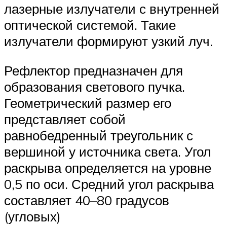
лазерные излучатели с внутренней
оптической системой. Такие
излучатели формируют узкий луч.
Рефлектор предназначен для
образования светового пучка.
Геометрический размер его
представляет собой
равнобедренный треугольник с
вершиной у источника света. Угол
раскрыва определяется на уровне
0,5 по оси. Средний угол раскрыва
составляет 40–80 градусов
(угловых)