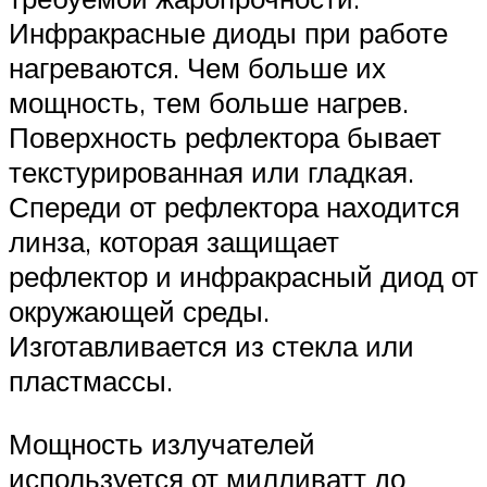
Инфракрасные диоды при работе
нагреваются. Чем больше их
мощность, тем больше нагрев.
Поверхность рефлектора бывает
текстурированная или гладкая.
Спереди от рефлектора находится
линза, которая защищает
рефлектор и инфракрасный диод от
окружающей среды.
Изготавливается из стекла или
пластмассы.
Мощность излучателей
используется от милливатт до