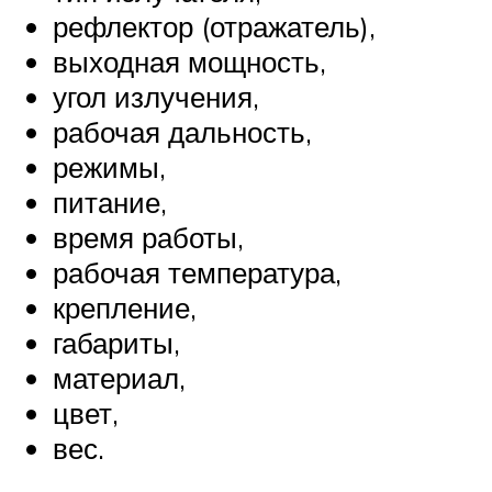
рефлектор (отражатель),
выходная мощность,
угол излучения,
рабочая дальность,
режимы,
питание,
время работы,
рабочая температура,
крепление,
габариты,
материал,
цвет,
вес.