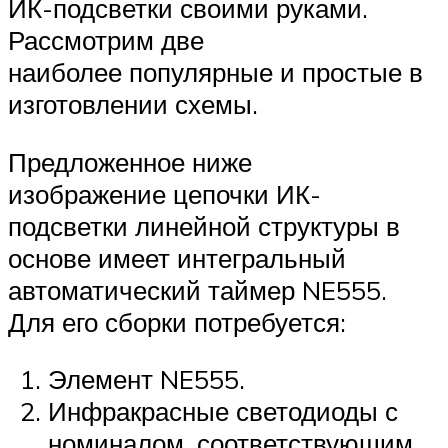
ИК-подсветки своими руками.
Рассмотрим две
наиболее популярные и простые в
изготовлении схемы.
Предложенное ниже
изображение цепочки ИК-
подсветки линейной структуры в
основе имеет интегральный
автоматический таймер NE555.
Для его сборки потребуется:
Элемент NE555.
Инфракрасные светодиоды с
номиналом, соответствующим