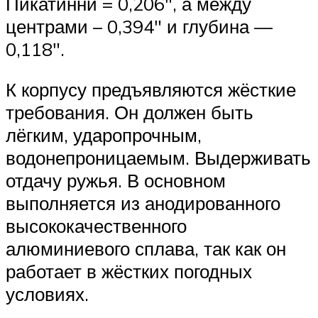
Пикатинни = 0,206″, а между
центрами – 0,394″ и глубина —
0,118″.
К корпусу предъявляются жёсткие
требования. Он должен быть
лёгким, ударопрочным,
водонепроницаемым. Выдерживать
отдачу ружья. В основном
выполняется из анодированного
высококачественного
алюминиевого сплава, так как он
работает в жёстких погодных
условиях.