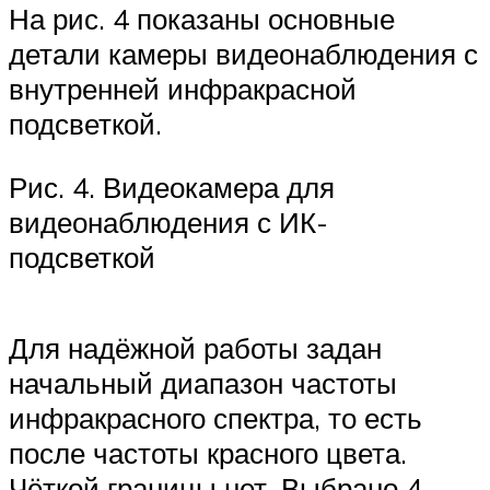
На рис. 4 показаны основные
детали камеры видеонаблюдения с
внутренней инфракрасной
подсветкой.
Рис. 4. Видеокамера для
видеонаблюдения с ИК-
подсветкой
Для надёжной работы задан
начальный диапазон частоты
инфракрасного спектра, то есть
после частоты красного цвета.
Чёткой границы нет. Выбрано 4