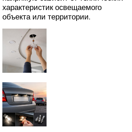
характеристик освещаемого
объекта или территории.