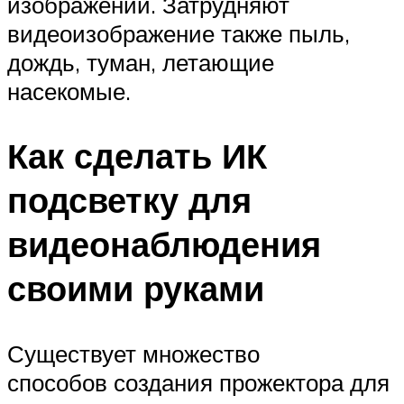
изображении. Затрудняют
видеоизображение также пыль,
дождь, туман, летающие
насекомые.
Как сделать ИК
подсветку для
видеонаблюдения
своими руками
Существует множество
способов создания прожектора для