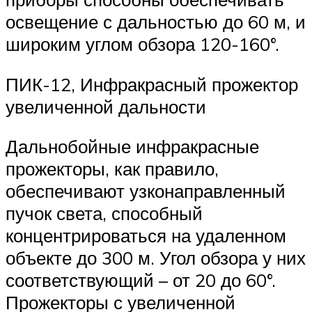
освещение с дальностью до 60 м, и
широким углом обзора 120-160°.
ПИК-12, Инфракрасный прожектор
увеличенной дальности
Дальнобойные инфракрасные
прожекторы, как правило,
обеспечивают узконаправленный
пучок света, способный
концентрироваться на удаленном
объекте до 300 м. Угол обзора у них
соответствующий – от 20 до 60°.
Прожекторы с увеличенной