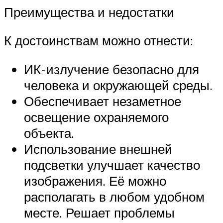
Преимущества и недостатки
К достоинствам можно отнести:
ИК-излучение безопасно для
человека и окружающей среды.
Обеспечивает незаметное
освещение охраняемого
объекта.
Использование внешней
подсветки улучшает качество
изображения. Её можно
располагать в любом удобном
месте. Решает проблемы