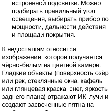
встроенной подсветки. Можно
подбирать правильный угол
освещения, выбирать прибор по
мощности, дальности действия
и площади покрытия.
К недостаткам относится
изображение, которое получается
чёрно-белым на цветной камере.
Гладкие объекты (поверхность озёр
или рек, стеклянные окна, кафель
или глянцевая краска, снег, яркость
заднего плана) отражают ИК-лучи и
создают засвеченные пятна на