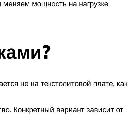
 меняем мощность на нагрузке.
ками?
ется не на текстолитовой плате, как
во. Конкретный вариант зависит от