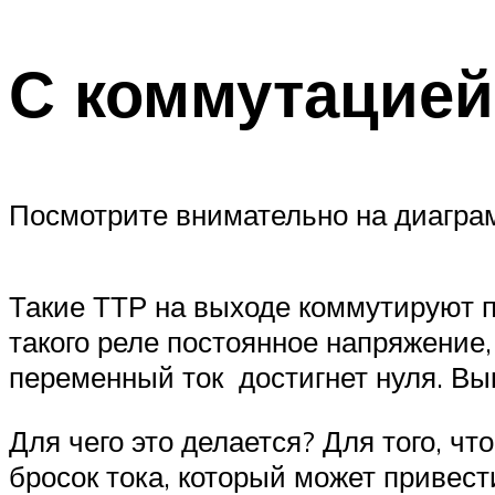
С коммутацией
Посмотрите внимательно на диагра
Такие ТТР на выходе коммутируют п
такого реле постоянное напряжение, 
переменный ток достигнет нуля. В
Для чего это делается? Для того, 
бросок тока, который может привести