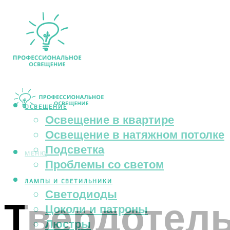
ОСВЕЩЕНИЕ
Освещение в квартире
Освещение в натяжном потолке
Подсветка
МЕНЮ
Проблемы со светом
ЛАМПЫ И СВЕТИЛЬНИКИ
Светодиоды
Твердотель
Цоколи и патроны
Люстры