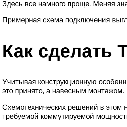
Здесь все намного проще. Меняя зн
Примерная схема подключения выгля
Как сделать 
Учитывая конструкционную особеннос
это принято, а навесным монтажом.
Схемотехнических решений в этом н
требуемой коммутируемой мощности