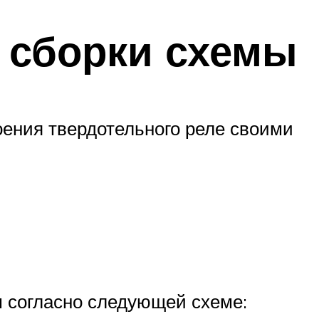
 сборки схемы
оения твердотельного реле своими
 согласно следующей схеме: