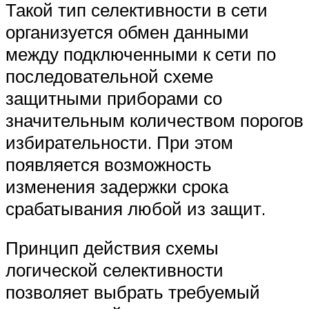
Такой тип селективности в сети
организуется обмен данными
между подключенными к сети по
последовательной схеме
защитными приборами со
значительным количеством порогов
избирательности. При этом
появляется возможность
изменения задержки срока
срабатывания любой из защит.
Принцип действия схемы
логической селективности
позволяет выбрать требуемый