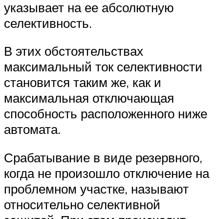
указывает на ее абсолютную
селективность.
В этих обстоятельствах
максимальный ток селективности
становится таким же, как и
максимальная отключающая
способность расположенного ниже
автомата.
Срабатывание в виде резервного,
когда не произошло отключение на
проблемном участке, называют
относительно селективной