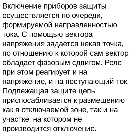
Включение приборов защиты
осуществляется по очереди,
формируемой направленностью
тока. С помощью вектора
напряжения задается некая точка,
по отношению к которой сам вектор
обладает фазовым сдвигом. Реле
при этом реагирует и на
напряжение, и на поступающий ток.
Подлежащая защите цепь
приспосабливается к размещению
как в отключаемой зоне, так и на
участке, на котором не
производится отключение.