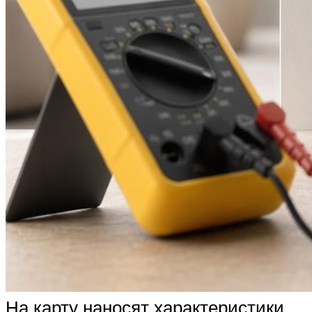
На карту наносят характеристики