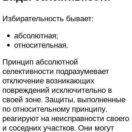
Избирательность бывает:
абсолютная;
относительная.
Принцип абсолютной
селективности подразумевает
отключение возникающих
повреждений исключительно в
своей зоне. Защиты, выполненные
по относительному принципу,
реагируют на неисправности своего
и соседних участков. Они могут