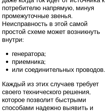
потребителю напрямую, минуя
промежуточные звенья.
Неисправность в этой самой
простой схеме может возникнуть
внутри:
генератора;
приемника;
или соединительных проводов.
Каждый из этих случаев требует
своего технического решения,
которое позволит быстрыми
способами надежно выявить и