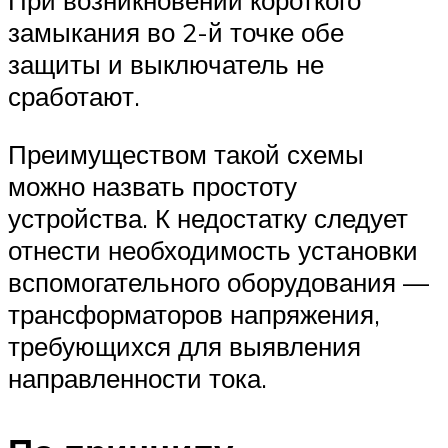
замыкания во 2-й точке обе
защиты и выключатель не
сработают.
Преимуществом такой схемы
можно назвать простоту
устройства. К недостатку следует
отнести необходимость установки
вспомогательного оборудования —
трансформаторов напряжения,
требующихся для выявления
направленности тока.