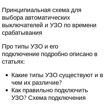
Принципиальная схема для
выбора автоматических
выключателей и УЗО по времени
срабатывания
Про типы УЗО и его
подключение подробно описано в
статьях:
Какие типы УЗО существуют и в
чем их различие?
Как правильно подключить
УЗО? Схема подключения