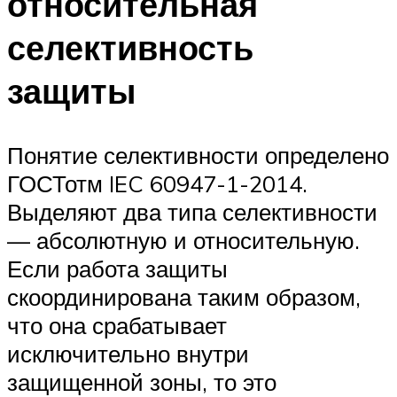
относительная
селективность
защиты
Понятие селективности определено
ГОСТотм IEC 60947-1-2014.
Выделяют два типа селективности
— абсолютную и относительную.
Если работа защиты
скоординирована таким образом,
что она срабатывает
исключительно внутри
защищенной зоны, то это