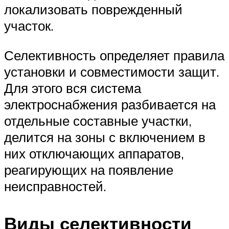
локализовать поврежденный
участок.
Селективность определяет правила
установки и совместимости защит.
Для этого вся система
электроснабжения разбивается на
отдельные составные участки,
делится на зоны с включением в
них отключающих аппаратов,
реагирующих на появление
неисправностей.
Виды селективности