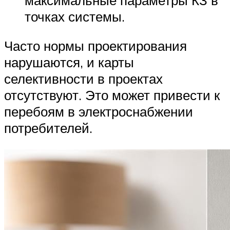
точках системы.
Часто нормы проектирования
нарушаются, и карты
селективности в проектах
отсутствуют. Это может привести к
перебоям в электроснабжении
потребителей.