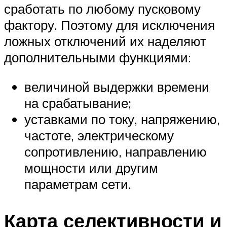
сработать по любому пусковому
фактору. Поэтому для исключения
ложных отключений их наделяют
дополнительными функциями:
величиной выдержки времени
на срабатывание;
уставками по току, напряжению,
частоте, электрическому
сопротивлению, направлению
мощности или другим
параметрам сети.
Карта селективности и