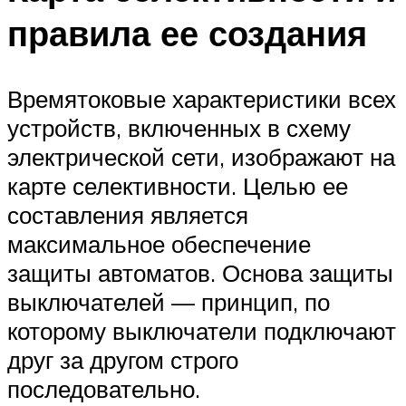
правила ее создания
Времятоковые характеристики всех
устройств, включенных в схему
электрической сети, изображают на
карте селективности. Целью ее
составления является
максимальное обеспечение
защиты автоматов. Основа защиты
выключателей — принцип, по
которому выключатели подключают
друг за другом строго
последовательно.