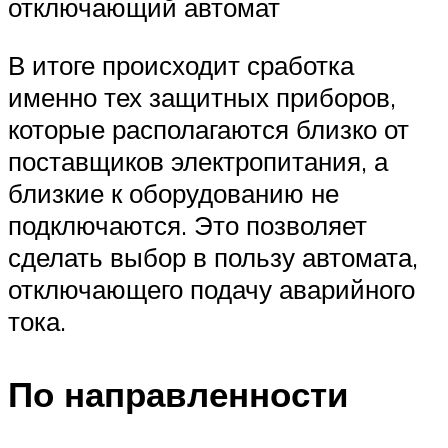
отключающий автомат
В итоге происходит сработка
именно тех защитных приборов,
которые располагаются близко от
поставщиков электропитания, а
близкие к оборудованию не
подключаются. Это позволяет
сделать выбор в пользу автомата,
отключающего подачу аварийного
тока.
По направленности