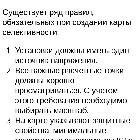
Существует ряд правил,
обязательных при создании карты
селективности:
Установки должны иметь один
источник напряжения.
Все важные расчетные точки
должны хорошо
просматриваться. С учетом
этого требования необходимо
выбирать масштаб.
На карте указывают защитные
свойства, минимальные,
максимальные параметры КЗ в