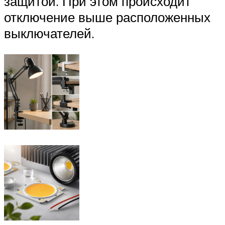
защитой. При этом происходит
отключение выше расположенных
выключателей.