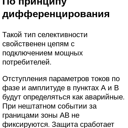
По принципу
дифференцирования
Такой тип селективности
свойственен цепям с
подключением мощных
потребителей.
Отступления параметров токов по
фазе и амплитуде в пунктах А и В
будут определяться как аварийные.
При нештатном событии за
границами зоны АВ не
фиксируются. Защита сработает