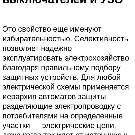
Это свойство еще именуют
избирательностью. Селективность
позволяет надежно
эксплуатировать электрохозяйство
благодаря правильному подбору
защитных устройств. Для любой
электрической схемы применяется
иерархия автоматов защиты,
разделяющие электропроводку с
потребителями на определенные
участки — электрические цепи,
даже когда ток идет от источника к