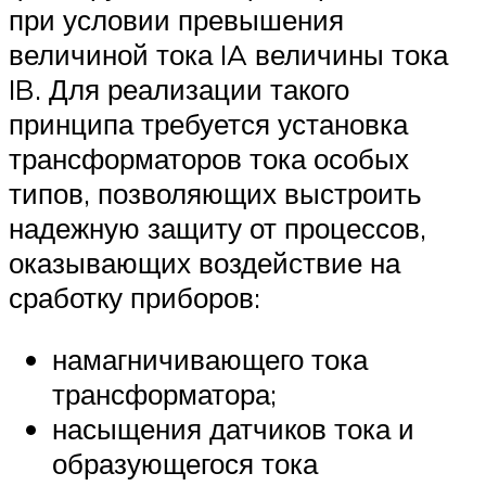
при условии превышения
величиной тока IA величины тока
IB. Для реализации такого
принципа требуется установка
трансформаторов тока особых
типов, позволяющих выстроить
надежную защиту от процессов,
оказывающих воздействие на
сработку приборов:
намагничивающего тока
трансформатора;
насыщения датчиков тока и
образующегося тока