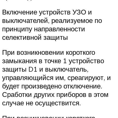
Включение устройств УЗО и
выключателей, реализуемое по
принципу направленности
селективной защиты
При возникновении короткого
замыкания в точке 1 устройство
защиты D1 и выключатель,
управляющийся им, среагируют, и
будет произведено отключение.
Сработки других приборов в этом
случае не осуществится.
При возникновении короткого