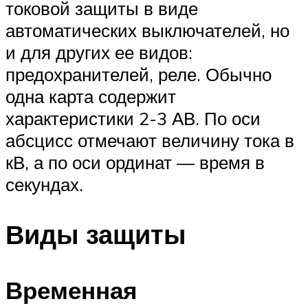
токовой защиты в виде
автоматических выключателей, но
и для других ее видов:
предохранителей, реле. Обычно
одна карта содержит
характеристики 2-3 АВ. По оси
абсцисс отмечают величину тока в
кВ, а по оси ординат — время в
секундах.
Виды защиты
Временная