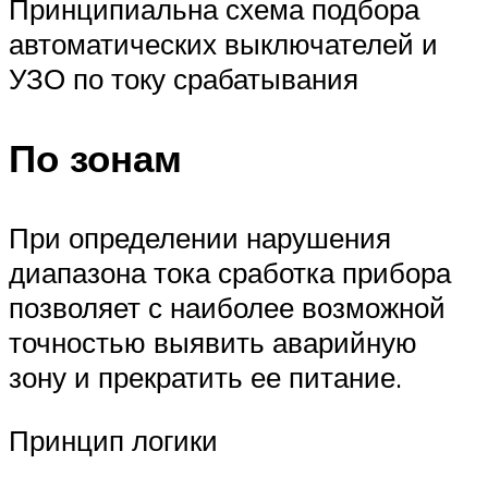
Принципиальна схема подбора
автоматических выключателей и
УЗО по току срабатывания
По зонам
При определении нарушения
диапазона тока сработка прибора
позволяет с наиболее возможной
точностью выявить аварийную
зону и прекратить ее питание.
Принцип логики