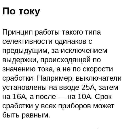
По току
Принцип работы такого типа
селективности одинаков с
предыдущим, за исключением
выдержки, происходящей по
значению тока, а не по скорости
сработки. Например, выключатели
установлены на вводе 25А, затем
на 16А, а после — на 10А. Срок
сработки у всех приборов может
быть равным.