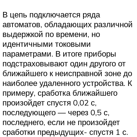
В цепь подключается ряда
автоматов, обладающих различной
выдержкой по времени, но
идентичными токовыми
параметрами. В итоге приборы
подстраховывают один другого от
ближайшего к неисправной зоне до
наиболее удаленного устройства. К
примеру, сработка ближайшего
произойдет спустя 0,02 с,
последующего — через 0,5 с,
последнего, если не произойдет
сработки предыдущих- спустя 1 с.