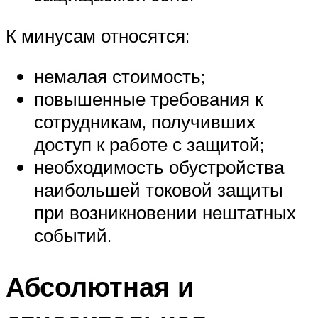
К минусам относятся:
немалая стоимость;
повышенные требования к
сотрудникам, получивших
доступ к работе с защитой;
необходимость обустройства
наибольшей токовой защиты
при возникновении нештатных
событий.
Абсолютная и