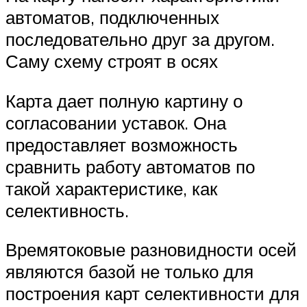
автоматов, подключенных
последовательно друг за другом.
Саму схему строят в осях
Карта дает полную картину о
согласовании уставок. Она
предоставляет возможность
сравнить работу автоматов по
такой характеристике, как
селективность.
Времятоковые разновидности осей
являются базой не только для
построения карт селективности для