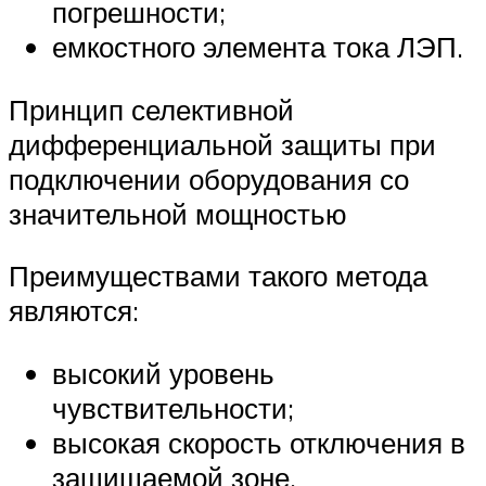
погрешности;
емкостного элемента тока ЛЭП.
Принцип селективной
дифференциальной защиты при
подключении оборудования со
значительной мощностью
Преимуществами такого метода
являются:
высокий уровень
чувствительности;
высокая скорость отключения в
защищаемой зоне.