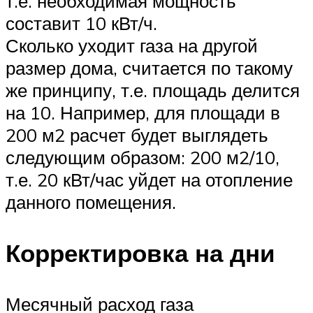
т.е. необходимая мощность
составит 10 кВт/ч.
Сколько уходит газа на другой
размер дома, считается по такому
же принципу, т.е. площадь делится
на 10. Например, для площади в
200 м2 расчет будет выглядеть
следующим образом: 200 м2/10,
т.е. 20 кВт/час уйдет на отопление
данного помещения.
Корректировка на дни
Месячный расход газа