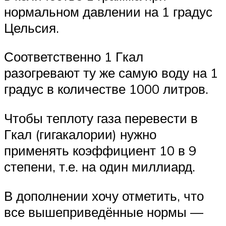
нормальном давлении на 1 градус
Цельсия.
Соответственно 1 Гкал
разогревают ту же самую воду на 1
градус в количестве 1000 литров.
Чтобы теплоту газа перевести в
Гкал (гигакалории) нужно
применять коэффициент 10 в 9
степени, т.е. на один миллиард.
В дополнении хочу отметить, что
все вышеприведённые нормы —