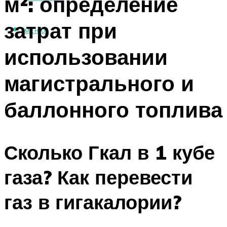
м²: определение
затрат при
МЕНЮ
использовании
магистрального и
баллонного топлива
Сколько Гкал в 1 кубе
газа? Как перевести
газ в гигакалории?