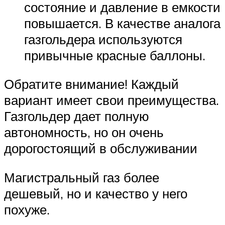
состояние и давление в емкости
повышается. В качестве аналога
газгольдера используются
привычные красные баллоны.
Обратите внимание! Каждый
вариант имеет свои преимущества.
Газгольдер дает полную
автономность, но он очень
дорогостоящий в обслуживании
Магистральный газ более
дешевый, но и качество у него
похуже.