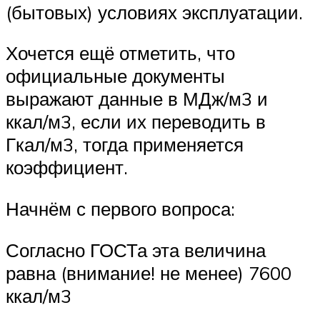
(бытовых) условиях эксплуатации.
Хочется ещё отметить, что
официальные документы
выражают данные в МДж/м3 и
ккал/м3, если их переводить в
Гкал/м3, тогда применяется
коэффициент.
Начнём с первого вопроса:
Согласно ГОСТа эта величина
равна (внимание! не менее) 7600
ккал/м3