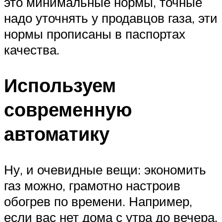
это минимальные нормы, точные
надо уточнять у продавцов газа, эти
нормы прописаны в паспортах
качества.
Используем
современную
автоматику
Ну, и очевидные вещи: экономить
газ можно, грамотно настроив
обогрев по времени. Например,
если вас нет дома с утра до вечера,