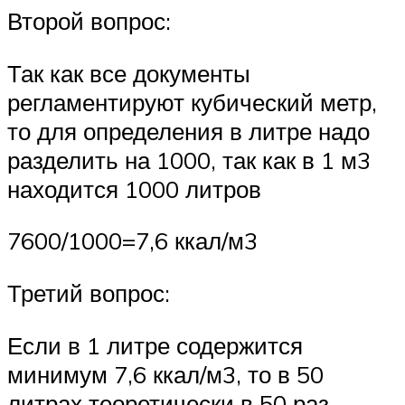
Второй вопрос:
Так как все документы
регламентируют кубический метр,
то для определения в литре надо
разделить на 1000, так как в 1 м3
находится 1000 литров
7600/1000=7,6 ккал/м3
Третий вопрос:
Если в 1 литре содержится
минимум 7,6 ккал/м3, то в 50
литрах теоретически в 50 раз