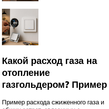
Какой расход газа на
отопление
газгольдером? Пример
Пример расхода сжиженного газа и