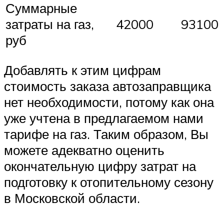
Суммарные
затраты на газ,
42000
93100
руб
Добавлять к этим цифрам
стоимость заказа автозаправщика
нет необходимости, потому как она
уже учтена в предлагаемом нами
тарифе на газ. Таким образом, Вы
можете адекватно оценить
окончательную цифру затрат на
подготовку к отопительному сезону
в Московской области.