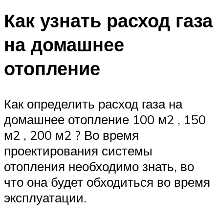
Как узнать расход газа
на домашнее
отопление
Как определить расход газа на
домашнее отопление 100 м2 , 150
м2 , 200 м2 ? Во время
проектирования системы
отопления необходимо знать, во
что она будет обходиться во время
эксплуатации.