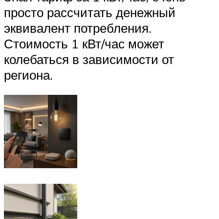
просто рассчитать денежный
эквивалент потребления.
Стоимость 1 кВт/час может
колебаться в зависимости от
региона.