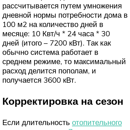
рассчитывается путем умножения
дневной нормы потребности дома в
100 м2 на количество дней в
месяце: 10 Квт/ч * 24 часа * 30
дней (итого – 7200 кВт). Так как
обычно система работает в
среднем режиме, то максимальный
расход делится пополам, и
получается 3600 кВт.
Корректировка на сезон
Если длительность
отопительного