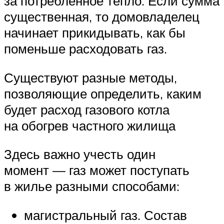
за потребленное тепло. Если сумма
существенная, то домовладелец
начинает прикидывать, как бы
поменьше расходовать газ.
Существуют разные методы,
позволяющие определить, каким
будет расход газового котла
на обогрев частного жилища
Здесь важно учесть один
момент — газ может поступать
в жилье разными способами:
магистральный газ. Состав