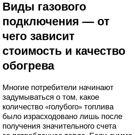
Виды газового
подключения — от
чего зависит
стоимость и качество
обогрева
Многие потребители начинают
задумываться о том, какое
количество «голубого» топлива
было израсходовано лишь после
получения значительного счета