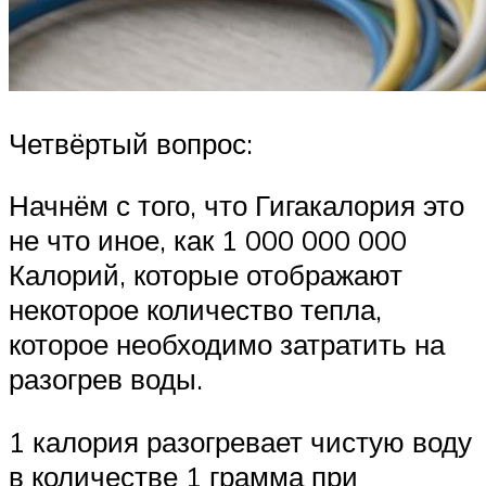
Четвёртый вопрос:
Начнём с того, что Гигакалория это
не что иное, как 1 000 000 000
Калорий, которые отображают
некоторое количество тепла,
которое необходимо затратить на
разогрев воды.
1 калория разогревает чистую воду
в количестве 1 грамма при