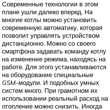
Современные технологии в этом
плане ушли далеко вперед. На
многие котлы можно установить
современную автоматику, которая
позволит управлять устройством
дистанционно. Можно со своего
смартфона задавать команду котлу
на изменение режима, находясь на
работе. Для этого устанавливаются
на оборудование специальные
GSM-модули. И подобных умных
систем много. При грамотном их
использовании реальный расход на
отопление можно снизить. Иногда