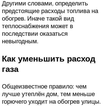
Другими словами, определить
предстоящие расходы топлива на
обогрев. Иначе такой вид
теплоснабжения может в
последствии оказаться
невыгодным.
Как уменьшить расход
газа
Общеизвестное правило: чем
лучше утеплён дом, тем меньше
горючего уходит на обогрев улицы.