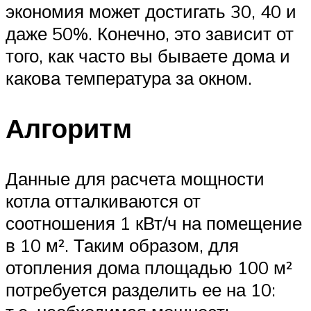
экономия может достигать 30, 40 и
даже 50%. Конечно, это зависит от
того, как часто вы бываете дома и
какова температура за окном.
Алгоритм
Данные для расчета мощности
котла отталкиваются от
соотношения 1 кВт/ч на помещение
в 10 м². Таким образом, для
отопления дома площадью 100 м²
потребуется разделить ее на 10: