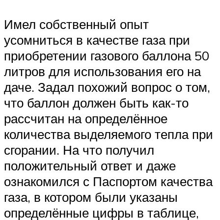
Имел собственный опыт
усомниться в качестве газа при
приобретении газового баллона 50
литров для использования его на
даче. Задал похожий вопрос о том,
что баллон должен быть как-то
рассчитан на определённое
количества выделяемого тепла при
сгорании. На что получил
положительный ответ и даже
ознакомился с Паспортом качества
газа, в котором были указаны
определённые цифры в таблице,