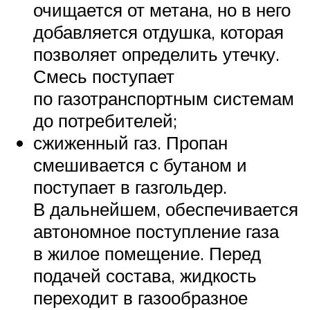
очищается от метана, но в него
добавляется отдушка, которая
позволяет определить утечку.
Смесь поступает
по газотранспортным системам
до потребителей;
сжиженный газ. Пропан
смешивается с бутаном и
поступает в газгольдер.
В дальнейшем, обеспечивается
автономное поступление газа
в жилое помещение. Перед
подачей состава, жидкость
переходит в газообразное