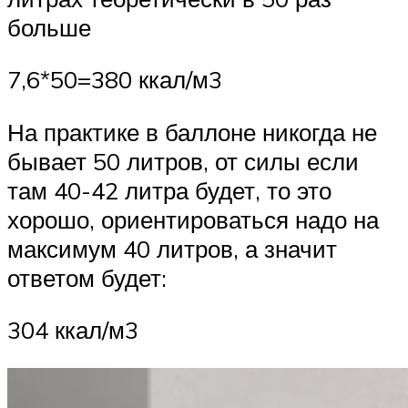
больше
7,6*50=380 ккал/м3
На практике в баллоне никогда не
бывает 50 литров, от силы если
там 40-42 литра будет, то это
хорошо, ориентироваться надо на
максимум 40 литров, а значит
ответом будет:
304 ккал/м3