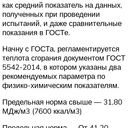
как средний показатель на данных,
полученных при проведении
испытаний, и даже сравнительные
показания в ГОСТе.
Начну с ГОСТа, регламентируется
теплота сгорания документом ГОСТ
5542-2014, в котором указаны два
рекомендуемых параметра по
физико-химическим показателям.
Предельная норма свыше — 31,80
МДж/м3 (7600 ккал/м3)
Предельная норма — От 41,20