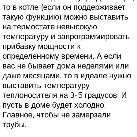
то в котле (если он поддерживает
такую функцию) можно выставить
на термостате невысокую
температуру и запрограммировать
прибавку мощности к
определенному времени. А если
вас не бывает дома неделями или
даже месяцами, то в идеале нужно
выставить температуру
теплоносителя на 3-5 градусов. И
пусть в доме будет холодно.
Главное, чтобы не замерзали
трубы.