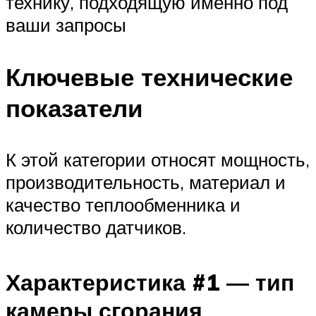
технику, подходящую именно под
ваши запросы
Ключевые технические
показатели
К этой категории относят мощность,
производительность, материал и
качество теплообменника и
количество датчиков.
Характеристика #1 — тип
камеры сгорания