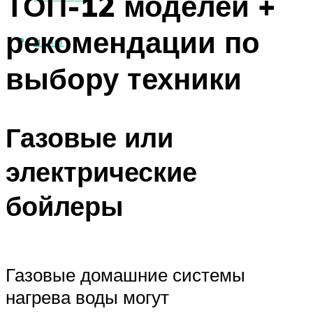
ТОП-12 моделей +
рекомендации по
МЕНЮ
выбору техники
Газовые или
электрические
бойлеры
Газовые домашние системы
нагрева воды могут