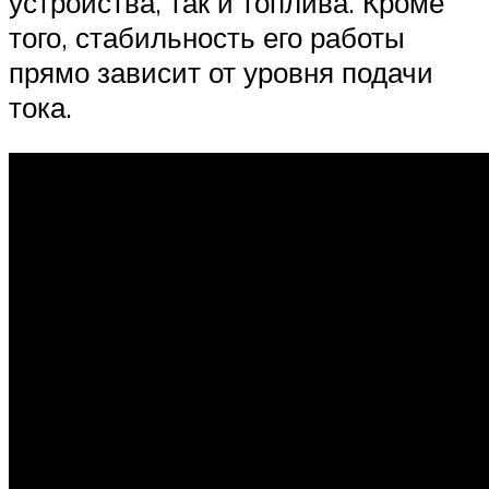
устройства, так и топлива. Кроме
того, стабильность его работы
прямо зависит от уровня подачи
тока.