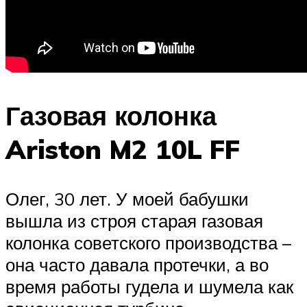
Газовая колонка
Ariston M2 10L FF
Олег, 30 лет. У моей бабушки
вышла из строя старая газовая
колонка советского производства –
она часто давала протечки, а во
время работы гудела и шумела как