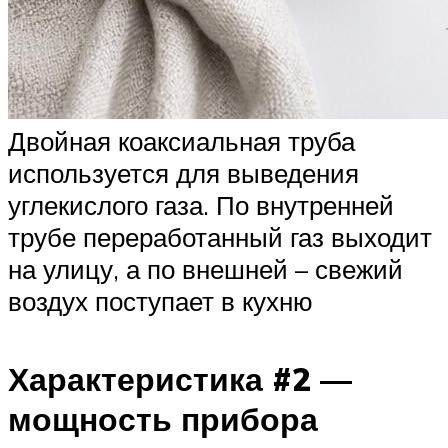
Двойная коаксиальная труба
используется для выведения
углекислого газа. По внутренней
трубе переработанный газ выходит
на улицу, а по внешней – свежий
воздух поступает в кухню
Характеристика #2 —
мощность прибора