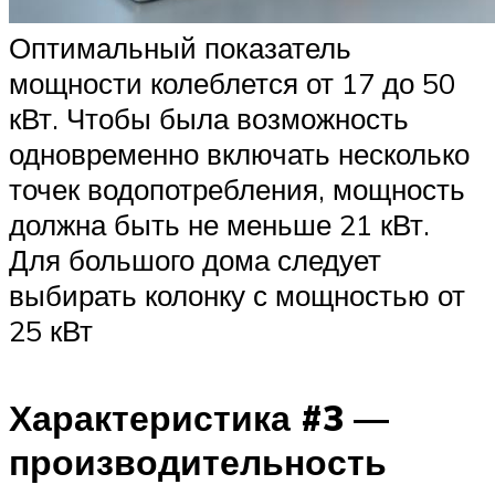
Оптимальный показатель
мощности колеблется от 17 до 50
кВт. Чтобы была возможность
одновременно включать несколько
точек водопотребления, мощность
должна быть не меньше 21 кВт.
Для большого дома следует
выбирать колонку с мощностью от
25 кВт
Характеристика #3 —
производительность