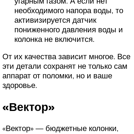
угарным газом. А если нет
необходимого напора воды, то
активизируется датчик
пониженного давления воды и
колонка не включится.
От их качества зависит многое. Все
эти детали сохранят не только сам
аппарат от поломки, но и ваше
здоровье.
«Вектор»
«Вектор» — бюджетные колонки,