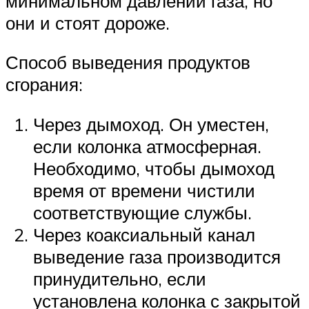
минимальном давлении газа, но
они и стоят дороже.
Способ выведения продуктов
сгорания:
Через дымоход. Он уместен,
если колонка атмосферная.
Необходимо, чтобы дымоход
время от времени чистили
соответствующие службы.
Через коаксиальный канал
выведение газа производится
принудительно, если
установлена колонка с закрытой