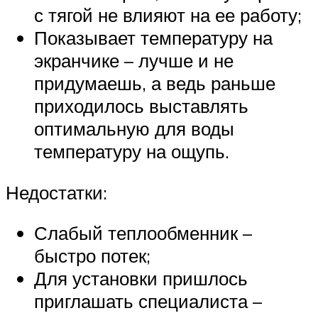
с тягой не влияют на ее работу;
Показывает температуру на
экранчике – лучше и не
придумаешь, а ведь раньше
приходилось выставлять
оптимальную для воды
температуру на ощупь.
Недостатки:
Слабый теплообменник –
быстро потек;
Для установки пришлось
приглашать специалиста –