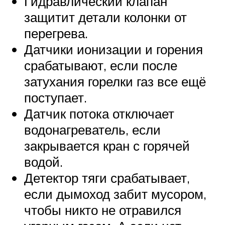
Гидравлический клапан
защитит детали колонки от
перегрева.
Датчики ионизации и горения
срабатывают, если после
затухания горелки газ все ещё
поступает.
Датчик потока отключает
водонагреватель, если
закрывается кран с горячей
водой.
Детектор тяги срабатывает,
если дымоход забит мусором,
чтобы никто не отравился