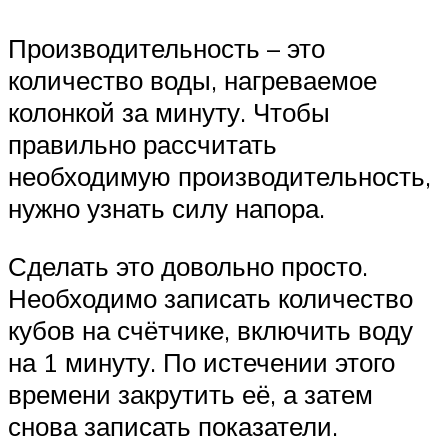
Производительность – это
количество воды, нагреваемое
колонкой за минуту. Чтобы
правильно рассчитать
необходимую производительность,
нужно узнать силу напора.
Сделать это довольно просто.
Необходимо записать количество
кубов на счётчике, включить воду
на 1 минуту. По истечении этого
времени закрутить её, а затем
снова записать показатели.