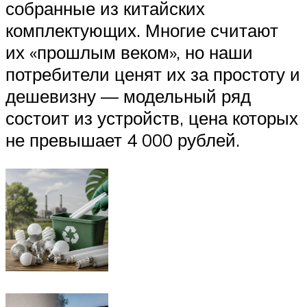
собранные из китайских
комплектующих. Многие считают
их «прошлым веком», но наши
потребители ценят их за простоту и
дешевизну — модельный ряд
состоит из устройств, цена которых
не превышает 4 000 рублей.