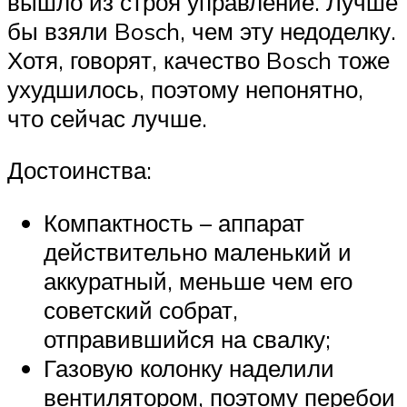
вышло из строя управление. Лучше
бы взяли Bosch, чем эту недоделку.
Хотя, говорят, качество Bosch тоже
ухудшилось, поэтому непонятно,
что сейчас лучше.
Достоинства:
Компактность – аппарат
действительно маленький и
аккуратный, меньше чем его
советский собрат,
отправившийся на свалку;
Газовую колонку наделили
вентилятором, поэтому перебои