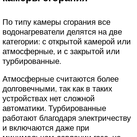
По типу камеры сгорания все
водонагреватели делятся на две
категории: с открытой камерой или
атмосферные, и с закрытой или
турбированные.
Атмосферные считаются более
долговечными, так как в таких
устройствах нет сложной
автоматики. Турбированные
работают благодаря электричеству
и включаются даже при