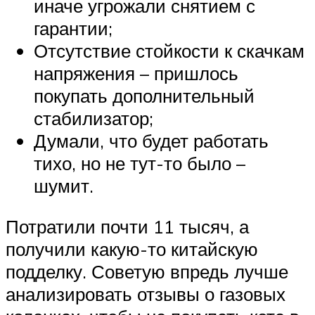
иначе угрожали снятием с
гарантии;
Отсутствие стойкости к скачкам
напряжения – пришлось
покупать дополнительный
стабилизатор;
Думали, что будет работать
тихо, но не тут-то было –
шумит.
Потратили почти 11 тысяч, а
получили какую-то китайскую
подделку. Советую впредь лучше
анализировать отзывы о газовых