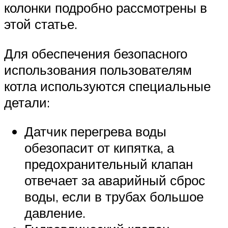
колонки подробно рассмотрены в
этой статье.
Для обеспечения безопасного
использования пользователям
котла используются специальные
детали:
Датчик перегрева воды
обезопасит от кипятка, а
предохранительный клапан
отвечает за аварийный сброс
воды, если в трубах большое
давление.