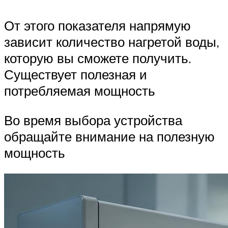
От этого показателя напрямую
зависит количество нагретой воды,
которую вы сможете получить.
Существует полезная и
потребляемая мощность
Во время выбора устройства
обращайте внимание на полезную
мощность