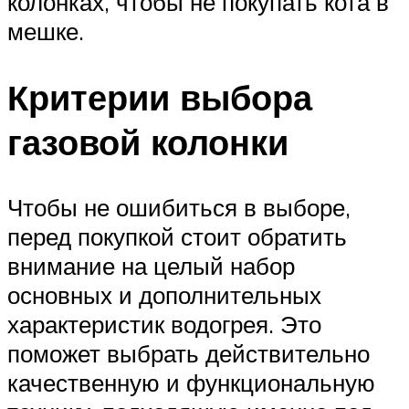
колонках, чтобы не покупать кота в
мешке.
Критерии выбора
газовой колонки
Чтобы не ошибиться в выборе,
перед покупкой стоит обратить
внимание на целый набор
основных и дополнительных
характеристик водогрея. Это
поможет выбрать действительно
качественную и функциональную