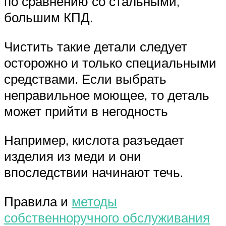
по сравнению со стальными,
большим КПД.
Чистить такие детали следует
осторожно и только специальными
средствами. Если выбрать
неправильное моющее, то деталь
может прийти в негодность
Например, кислота разъедает
изделия из меди и они
впоследствии начинают течь.
Правила и
методы
собственноручного обслуживания