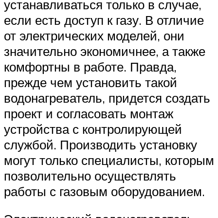
устанавливаться только в случае,
если есть доступ к газу. В отличие
от электрических моделей, они
значительно экономичнее, а также
комфортны в работе. Правда,
прежде чем установить такой
водонагреватель, придется создать
проект и согласовать монтаж
устройства с контролирующей
службой. Производить установку
могут только специалисты, которым
позволительно осуществлять
работы с газовым оборудованием.