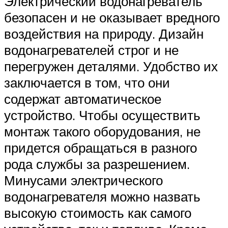
Электрический водонагреватель
безопасен и не оказывает вредного
воздействия на природу. Дизайн
водонагревателей строг и не
перегружен деталями. Удобство их
заключается в том, что они
содержат автоматическое
устройство. Чтобы осуществить
монтаж такого оборудования, не
придется обращаться в разного
рода службы за разрешением.
Минусами электрического
водонагревателя можно назвать
высокую стоимость как самого