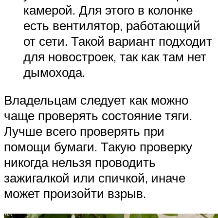
камерой. Для этого в колонке
есть вентилятор, работающий
от сети. Такой вариант подходит
для новостроек, так как там нет
дымохода.
Владельцам следует как можно
чаще проверять состояние тяги.
Лучше всего проверять при
помощи бумаги. Такую проверку
никогда нельзя проводить
зажигалкой или спичкой, иначе
может произойти взрыв.