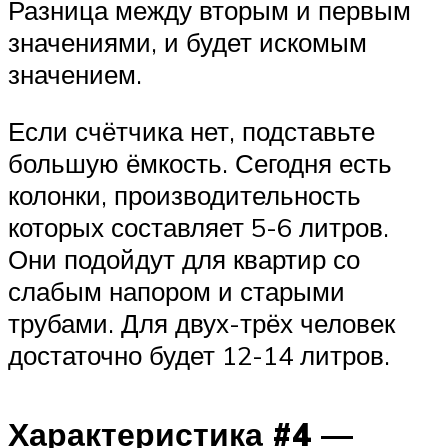
Разница между вторым и первым
значениями, и будет искомым
значением.
Если счётчика нет, подставьте
большую ёмкость. Сегодня есть
колонки, производительность
которых составляет 5-6 литров.
Они подойдут для квартир со
слабым напором и старыми
трубами. Для двух-трёх человек
достаточно будет 12-14 литров.
Характеристика #4 —