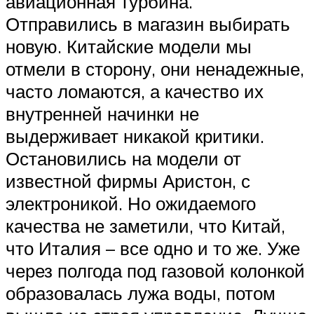
авиационная турбина.
Отправились в магазин выбирать
новую. Китайские модели мы
отмели в сторону, они ненадежные,
часто ломаются, а качество их
внутренней начинки не
выдерживает никакой критики.
Остановились на модели от
известной фирмы Аристон, с
электроникой. Но ожидаемого
качества не заметили, что Китай,
что Италия – все одно и то же. Уже
через полгода под газовой колонкой
образовалась лужа воды, потом