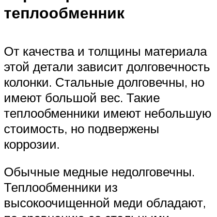
теплообменник
От качества и толщины материала
этой детали зависит долговечность
колонки. Стальные долговечны, но
имеют большой вес. Такие
теплообменники имеют небольшую
стоимость, но подвержены
коррозии.
Обычные медные недолговечны.
Теплообменники из
высокоочищенной меди обладают,