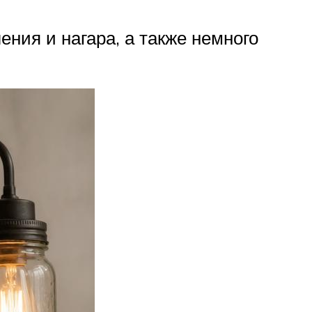
ения и нагара, а также немного