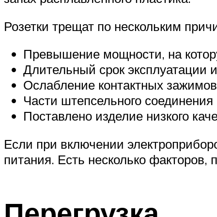
Розетки трещат по нескольким прич
Превышение мощности, на котор
Длительный срок эксплуатации и
Ослабление контактных зажимов
Части штепсельного соединения 
Поставлено изделие низкого каче
Если при включении электроприборов
питания. Есть несколько факторов, 
Перегрузка