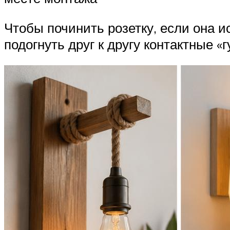
Чтобы починить розетку, если она и
подогнуть друг к другу контактные «