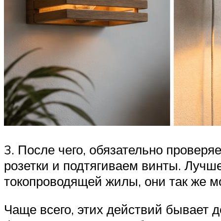
3. После чего, обязательно провер
розетки и подтягиваем винты. Лучш
токопроводящей жилы, они так же мо
Чаще всего, этих действий бывает д