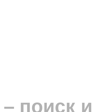
 – поиск и