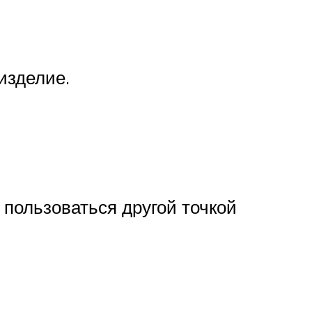
изделие.
 пользоваться другой точкой