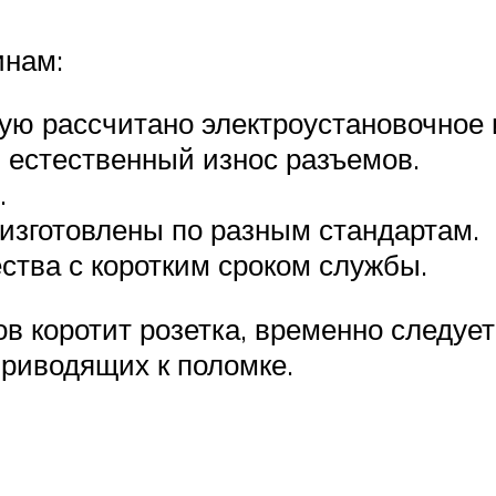
инам:
ую рассчитано электроустановочное 
 естественный износ разъемов.
.
изготовлены по разным стандартам.
ства с коротким сроком службы.
 коротит розетка, временно следует
приводящих к поломке.