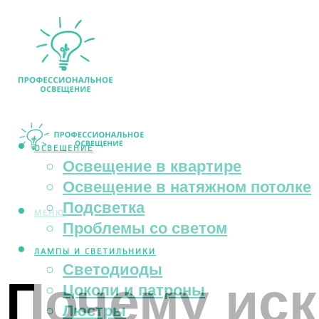
ОСВЕЩЕНИЕ
Освещение в квартире
Освещение в натяжном потолке
Подсветка
МЕНЮ
Проблемы со светом
ЛАМПЫ И СВЕТИЛЬНИКИ
Светодиоды
Почему иск
Цоколи и патроны
Люстры