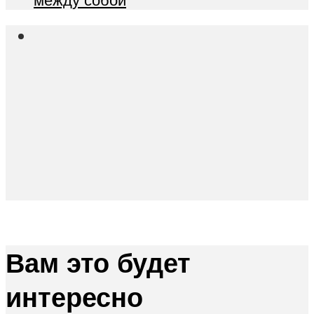
Вам это будет
интересно