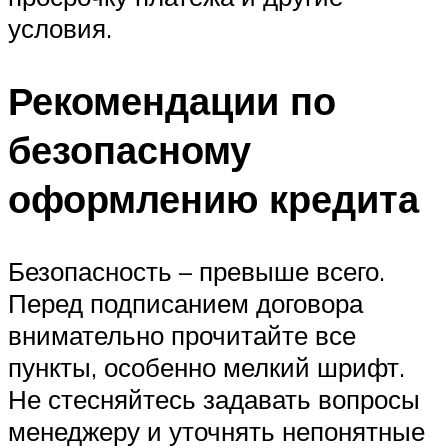
условия.
Рекомендации по
безопасному
оформлению кредита
Безопасность – превыше всего.
Перед подписанием договора
внимательно прочитайте все
пункты, особенно мелкий шрифт.
Не стесняйтесь задавать вопросы
менеджеру и уточнять непонятные