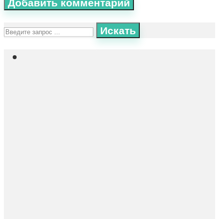
Искать