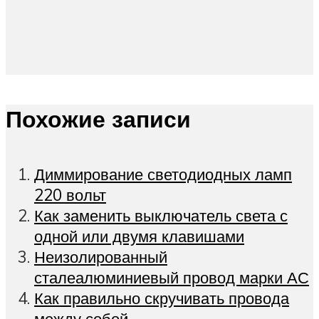
Похожие записи
Диммирование светодиодных ламп
220 вольт
Как заменить выключатель света с
одной или двумя клавишами
Неизолированный
сталеалюминиевый провод марки АС
Как правильно скручивать провода
между собой