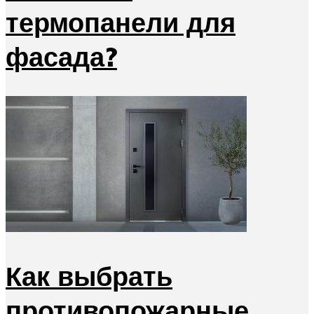
термопанели для
фасада?
Как выбрать
противопожарные,