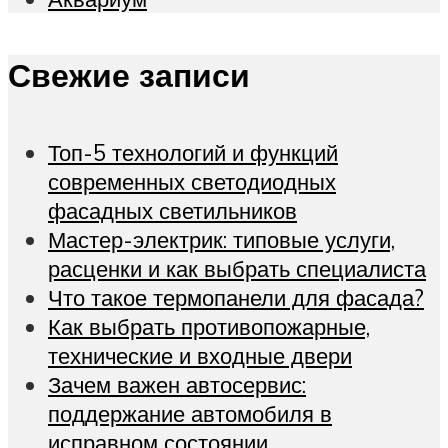
Свежие записи
Топ-5 технологий и функций
современных светодиодных
фасадных светильников
Мастер-электрик: типовые услуги,
расценки и как выбрать специалиста
Что такое термопанели для фасада?
Как выбрать противопожарные,
технические и входные двери
Зачем важен автосервис:
поддержание автомобиля в
исправном состоянии