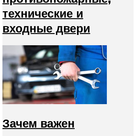
технические и
входные двери
Зачем важен