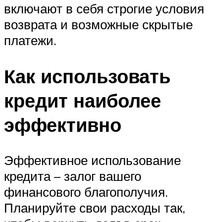
включают в себя строгие условия
возврата и возможные скрытые
платежи.
Как использовать
кредит наиболее
эффективно
Эффективное использование
кредита – залог вашего
финансового благополучия.
Планируйте свои расходы так,