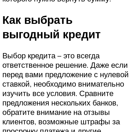
Как выбрать
выгодный кредит
Выбор кредита – это всегда
ответственное решение. Даже если
перед вами предложение с нулевой
ставкой, необходимо внимательно
изучить все условия. Сравните
предложения нескольких банков,
обратите внимание на отзывы
клиентов, возможные штрафы за
просрочку платежа и другие