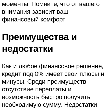
моменты. Помните, что от вашего
внимания зависит ваш
финансовый комфорт.
Преимущества и
недостатки
Как и любое финансовое решение,
кредит под 0% имеет свои плюсы и
минусы. Среди преимуществ –
отсутствие переплаты и
возможность быстро получить
необходимую сумму. Недостатки