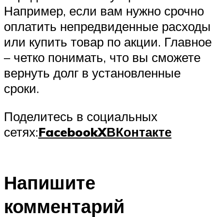
Например, если вам нужно срочно
оплатить непредвиденные расходы
или купить товар по акции. Главное
– четко понимать, что вы сможете
вернуть долг в установленные
сроки.
Поделитесь в социальных
сетях:
Facebook
X
ВКонтакте
Напишите
комментарий