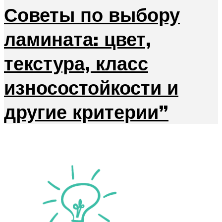
Советы по выбору
ламината: цвет,
текстура, класс
износостойкости и
другие критерии”