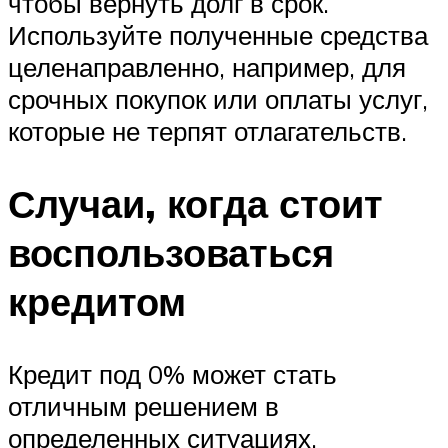
чтобы вернуть долг в срок.
Используйте полученные средства
целенаправленно, например, для
срочных покупок или оплаты услуг,
которые не терпят отлагательств.
Случаи, когда стоит
воспользоваться
кредитом
Кредит под 0% может стать
отличным решением в
определенных ситуациях.