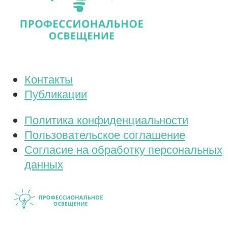
Контакты
Публикации
Политика конфиденциальности
Пользовательское соглашение
Согласие на обработку персональных
данных