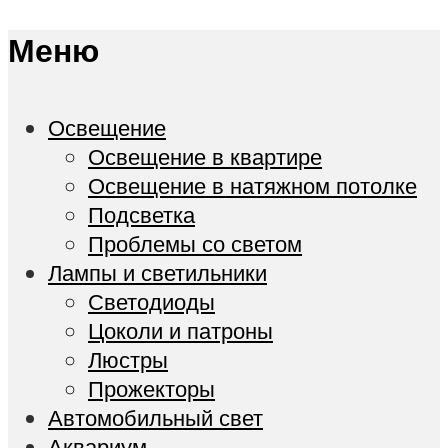
Меню
Освещение
Освещение в квартире
Освещение в натяжном потолке
Подсветка
Проблемы со светом
Лампы и светильники
Светодиоды
Цоколи и патроны
Люстры
Прожекторы
Автомобильный свет
Аквариум