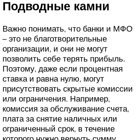
Подводные камни
Важно понимать, что банки и МФО
– это не благотворительные
организации, и они не могут
позволить себе терять прибыль.
Поэтому, даже если процентная
ставка и равна нулю, могут
присутствовать скрытые комиссии
или ограничения. Например,
комиссия за обслуживание счета,
плата за снятие наличных или
ограниченный срок, в течение
которого нужно вернуть сумму.