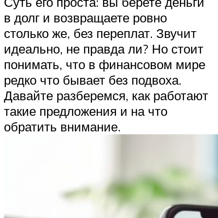
Суть его проста: вы берете деньги
в долг и возвращаете ровно
столько же, без переплат. Звучит
идеально, не правда ли? Но стоит
понимать, что в финансовом мире
редко что бывает без подвоха.
Давайте разберемся, как работают
такие предложения и на что
обратить внимание.