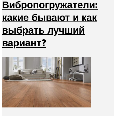
Вибропогружатели:
какие бывают и как
выбрать лучший
вариант?