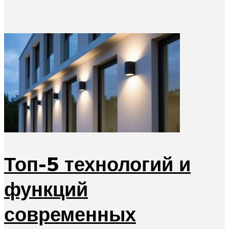
Топ-5 технологий и
функций
современных