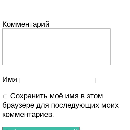
Комментарий
Имя
Сохранить моё имя в этом
браузере для последующих моих
комментариев.