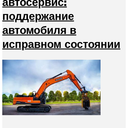
автосервис:
поддержание
автомобиля в
исправном состоянии