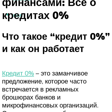
финансами: Все о
кредитах 0%
МЕНЮ
Что такое “кредит 0%”
и как он работает
Кредит 0%
– это заманчивое
предложение, которое часто
встречается в рекламных
брошюрах банков и
микрофинансовых организаций.