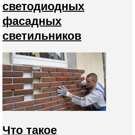
светодиодных
фасадных
светильников
Что такое