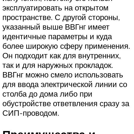
эксплуатировать на открытом
пространстве. С другой стороны,
указанный выше ВВГнг имеет
идентичные параметры и куда
более широкую сферу применения.
Он подходит как для внутренних,
так и для наружных прокладок.
ВВГнг можно смело использовать
для ввода электрической линии со
столба до дома либо при
обустройстве ответвления сразу за
СИП-проводом.