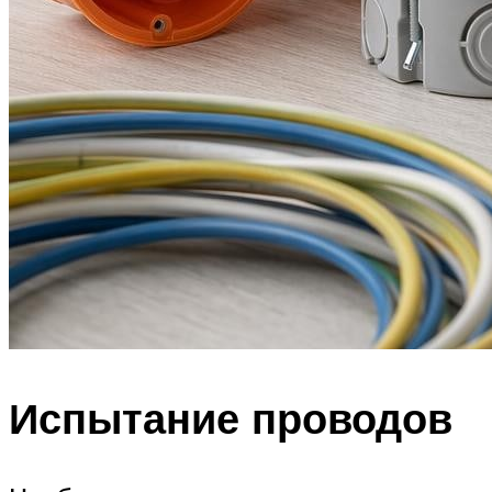
Испытание проводов