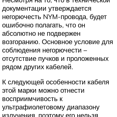
документации утверждается
негорючесть NYM-провода, будет
ошибочно полагать, что он
абсолютно не подвержен
возгоранию. Основное условие для
соблюдения негорючести –
отсутствие пучков и проложенных
рядом других кабелей.
К следующей особенности кабеля
этой марки можно отнести
восприимчивость к
ультрафиолетовому диапазону
излучения, поэтому его нельзя