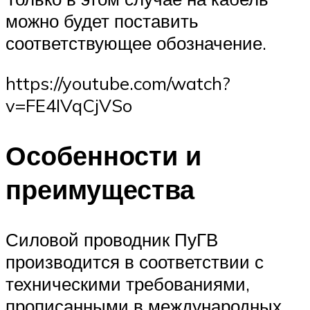
можно будет поставить
соответствующее обозначение.
https://youtube.com/watch?
v=FE4IVqCjVSo
Особенности и
преимущества
Силовой проводник ПуГВ
производится в соответствии с
техническими требованиями,
прописанными в международных