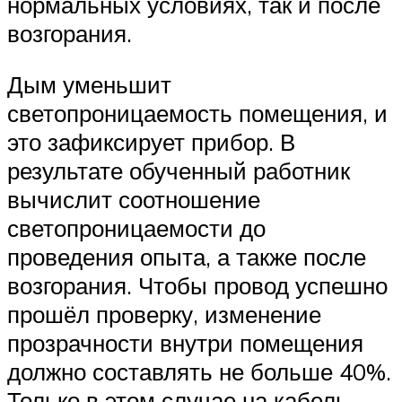
нормальных условиях, так и после
возгорания.
Дым уменьшит
светопроницаемость помещения, и
это зафиксирует прибор. В
результате обученный работник
вычислит соотношение
светопроницаемости до
проведения опыта, а также после
возгорания. Чтобы провод успешно
прошёл проверку, изменение
прозрачности внутри помещения
должно составлять не больше 40%.
Только в этом случае на кабель