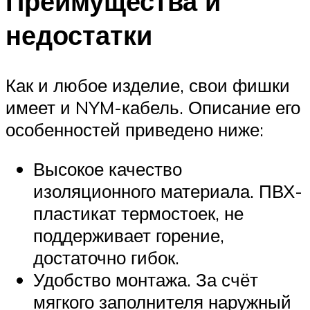
Преимущества и
недостатки
Как и любое изделие, свои фишки
имеет и NYM-кабель. Описание его
особенностей приведено ниже:
Высокое качество
изоляционного материала. ПВХ-
пластикат термостоек, не
поддерживает горение,
достаточно гибок.
Удобство монтажа. За счёт
мягкого заполнителя наружный