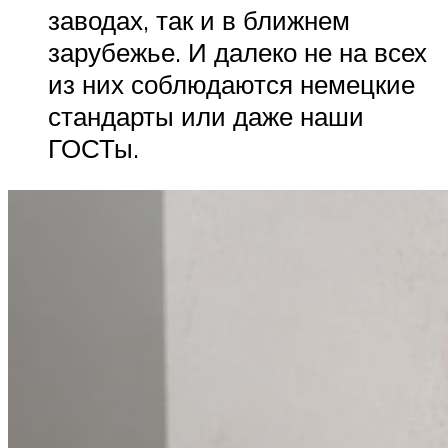
заводах, так и в ближнем
зарубежье. И далеко не на всех
из них соблюдаются немецкие
стандарты или даже наши
ГОСТы.