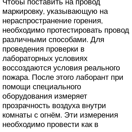
Чтобы поставить на провод
маркировку, указывающую на
нераспространение горения,
необходимо протестировать провод
различными способами. Для
проведения проверки в
лабораторных условиях
воссоздаются условия реального
пожара. После этого лаборант при
помощи специального
оборудования измеряет
прозрачность воздуха внутри
комнаты с огнём. Эти измерения
необходимо провести как в