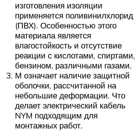
изготовления изоляции
применяется поливинилхлорид
(ПВХ). Особенностью этого
материала является
влагостойкость и отсутствие
реакции с кислотами, спиртами,
бензином, различными газами.
М означает наличие защитной
оболочки, рассчитанной на
небольшие деформации. Что
делает электрический кабель
NYM подходящим для
монтажных работ.