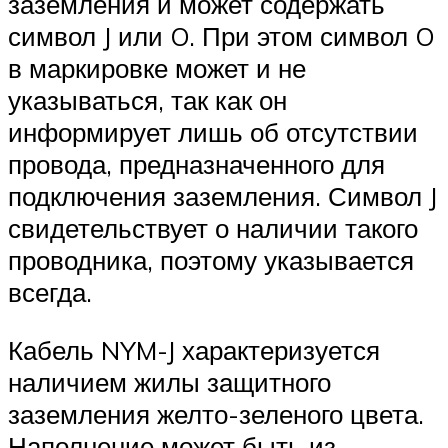
заземления и может содержать
символ J или O. При этом символ O
в маркировке может и не
указываться, так как он
информирует лишь об отсутствии
провода, предназначенного для
подключения заземления. Символ J
свидетельствует о наличии такого
проводника, поэтому указывается
всегда.
Кабель NYM-J характеризуется
наличием жилы защитного
заземления желто-зеленого цвета.
Наполнение может быть из