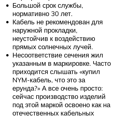
Большой срок службы,
нормативно 30 лет.
Кабель не рекомендован для
наружной прокладки,
неустойчив к воздействию
прямых солнечных лучей.
Несоответствие сечения жил
указанным в маркировке. Часто
приходится слышать «купил
NYM-кабель, что это за
ерунда?» А все очень просто:
сейчас производство изделий
под этой маркой освоено как на
отечественных кабельных