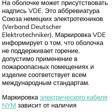
На оболочке может присутствовать
надпись VDE. Это аббревиатура
Союза немецких электротехников
(Verband Deutscher
Elektrotechniker). Маркировка VDE
информирует о том, что оболочка
не поддерживает горение,
допустимо применение в
пожароопасных помещениях и
изделие соответствует всем
международным стандартам.
Маркировка
электрического кабеля
NYM
зависит от наличия