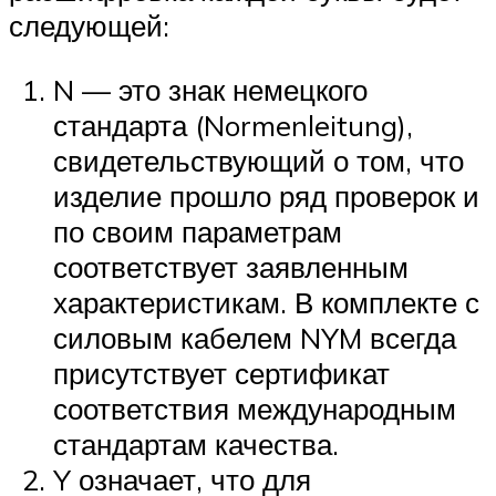
следующей:
N — это знак немецкого
стандарта (Normenleitung),
свидетельствующий о том, что
изделие прошло ряд проверок и
по своим параметрам
соответствует заявленным
характеристикам. В комплекте с
силовым кабелем NYM всегда
присутствует сертификат
соответствия международным
стандартам качества.
Y означает, что для