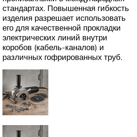
стандартах. Повышенная гибкость
изделия разрешает использовать
его для качественной прокладки
электрических линий внутри
коробов (кабель-каналов) и
различных гофрированных труб.