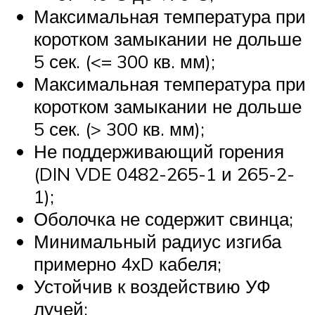
Максимальная температура при
коротком замыкании не дольше
5 сек. (<= 300 кв. мм);
Максимальная температура при
коротком замыкании не дольше
5 сек. (> 300 кв. мм);
Не поддерживающий горения
(DIN VDE 0482-265-1 и 265-2-
1);
Оболочка не содержит свинца;
Минимальный радиус изгиба
примерно 4хD кабеля;
Устойчив к воздействию УФ
лучей;