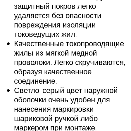
защитный покров легко
удаляется без опасности
повреждения изоляции
токоведущих жил.
Качественные токопроводящие
жилы из мягкой медной
проволоки. Легко скручиваются,
образуя качественное
соединение.
Светло-серый цвет наружной
оболочки очень удобен для
нанесения маркировки
шариковой ручкой либо
маркером при монтаже.