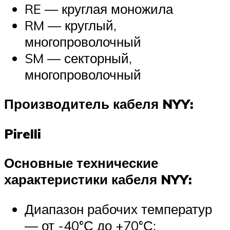
RE — круглая моножила
RM — круглый,
многопроволочный
SM — секторный,
многопроволочный
Производитель кабеля NYY:
Pirelli
Основные технические
характеристики кабеля NYY:
Диапазон рабочих температур
— от -40°С до +70°С;