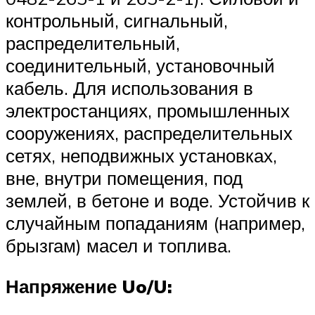
контрольный, сигнальный,
распределительный,
соединительный, установочный
кабель. Для использования в
электростанциях, промышленных
сооружениях, распределительных
сетях, неподвижных установках,
вне, внутри помещения, под
землей, в бетоне и воде. Устойчив к
случайным попаданиям (например,
брызгам) масел и топлива.
Напряжение Uo/U: