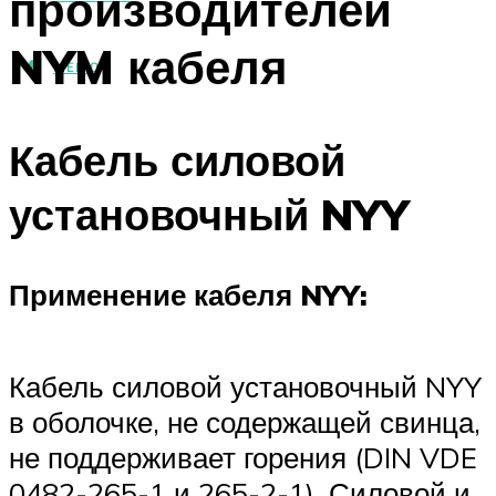
производителей
NYM кабеля
МЕНЮ
Кабель силовой
установочный NYY
Применение кабеля NYY:
Кабель силовой установочный NYY
в оболочке, не содержащей свинца,
не поддерживает горения (DIN VDE
0482-265-1 и 265-2-1). Силовой и