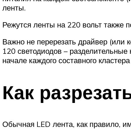
ленты.
Режутся ленты на 220 вольт также 
Важно не перерезать драйвер (или к
120 светодиодов – разделительные 
начале каждого составного кластера
Как разрезат
Обычная LED лента, как правило, им