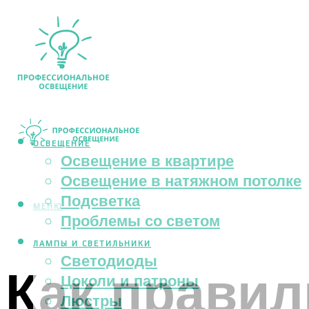
ОСВЕЩЕНИЕ
Освещение в квартире
Освещение в натяжном потолке
Подсветка
МЕНЮ
Проблемы со светом
ЛАМПЫ И СВЕТИЛЬНИКИ
Светодиоды
Как правил
Цоколи и патроны
Люстры