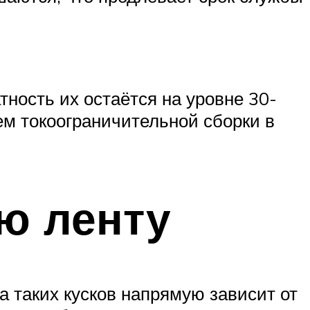
тность их остаётся на уровне 30-
м токоограничительной сборки в
ю ленту
а таких кусков напрямую зависит от