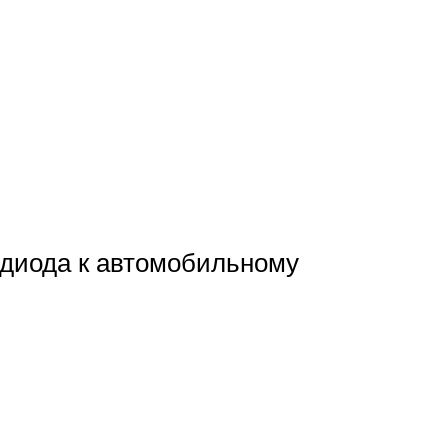
одиода к автомобильному