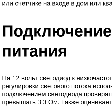
или счетчике на входе в дом или ква
Подключение 
питания
На 12 вольт светодиод к низкочасто
регулировки светового потока испо
подключением светодиода проверят
превышать 3.3 Ом. Также оценивает