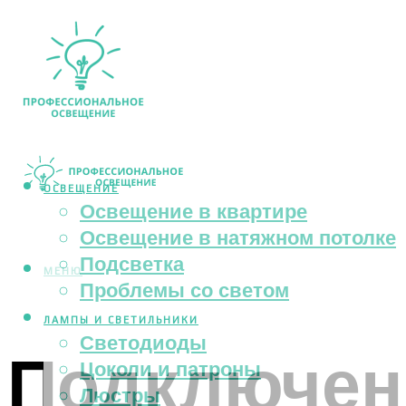
ОСВЕЩЕНИЕ
Освещение в квартире
Освещение в натяжном потолке
Подсветка
МЕНЮ
Проблемы со светом
ЛАМПЫ И СВЕТИЛЬНИКИ
Светодиоды
Подключени
Цоколи и патроны
Люстры