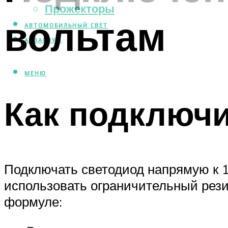
Прожекторы
вольтам
АВТОМОБИЛЬНЫЙ СВЕТ
АКВАРИУМ
МЕНЮ
Как подключи
Подключать светодиод напрямую к 1
использовать ограничительный рези
формуле: