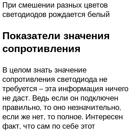
При смешении разных цветов
светодиодов рождается белый
Показатели значения
сопротивления
В целом знать значение
сопротивления светодиода не
требуется – эта информация ничего
не даст. Ведь если он подключен
правильно, то оно незначительно,
если же нет, то полное. Интересен
факт, что сам по себе этот