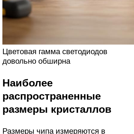
Цветовая гамма светодиодов
довольно обширна
Наиболее
распространенные
размеры кристаллов
Размеры чипа измеряются в