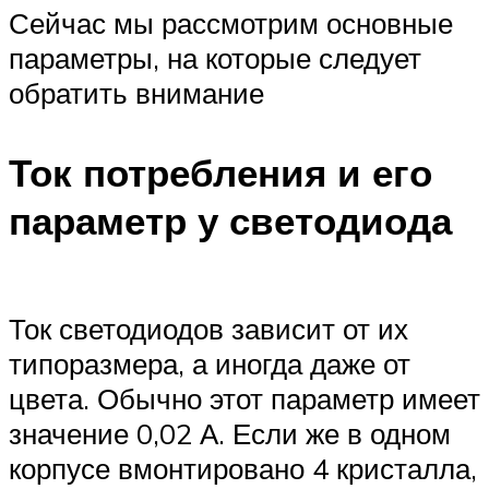
Сейчас мы рассмотрим основные
параметры, на которые следует
обратить внимание
Ток потребления и его
параметр у светодиода
Ток светодиодов зависит от их
типоразмера, а иногда даже от
цвета. Обычно этот параметр имеет
значение 0,02 А. Если же в одном
корпусе вмонтировано 4 кристалла,