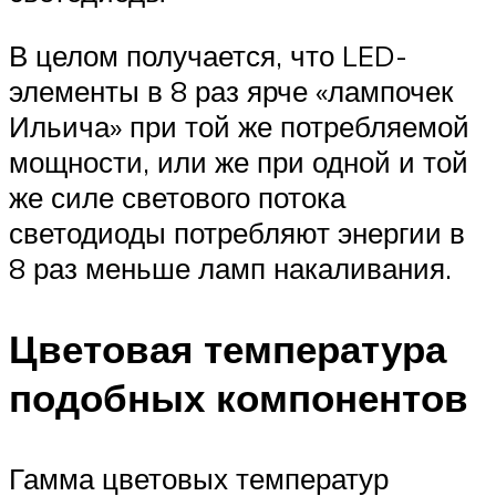
В целом получается, что LED-
элементы в 8 раз ярче «лампочек
Ильича» при той же потребляемой
мощности, или же при одной и той
же силе светового потока
светодиоды потребляют энергии в
8 раз меньше ламп накаливания.
Цветовая температура
подобных компонентов
Гамма цветовых температур