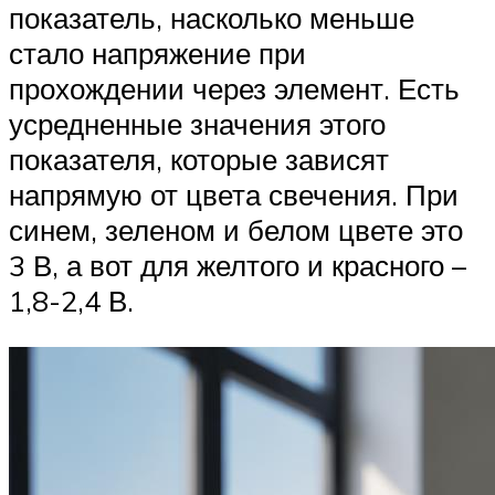
показатель, насколько меньше
стало напряжение при
прохождении через элемент. Есть
усредненные значения этого
показателя, которые зависят
напрямую от цвета свечения. При
синем, зеленом и белом цвете это
3 В, а вот для желтого и красного –
1,8-2,4 В.