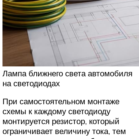
Лампа ближнего света автомобиля
на светодиодах
При самостоятельном монтаже
схемы к каждому светодиоду
монтируется резистор, который
ограничивает величину тока, тем