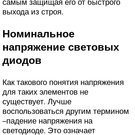
самым защищая его от быстрого
выхода из строя.
Номинальное
напряжение световых
диодов
Как такового понятия напряжения
для таких элементов не
существует. Лучше
воспользоваться другим термином
–падение напряжения на
светодиоде. Это означает