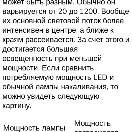
может быть разным. Обычно он
варьируется от 20 до 1200. Вообще
их основной световой поток более
интенсивен в центре, а ближе к
краям рассеивается. За счет этого и
достигается большая
освещенность при меньшей
мощности. Если сравнить
потребляемую мощность LED и
обычной лампы накаливания, то
можно увидеть следующую
картину.
Мощность
Мощность лампы