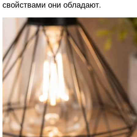
свойствами они обладают.