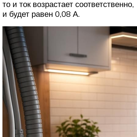
то и ток возрастает соответственно,
и будет равен 0,08 А.