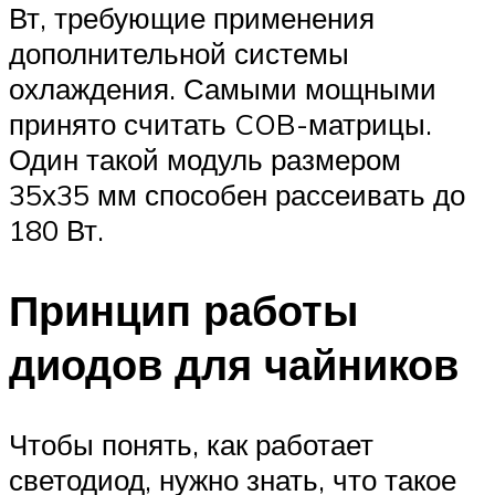
Вт, требующие применения
дополнительной системы
охлаждения. Самыми мощными
принято считать COB-матрицы.
Один такой модуль размером
35х35 мм способен рассеивать до
180 Вт.
Принцип работы
диодов для чайников
Чтобы понять, как работает
светодиод, нужно знать, что такое