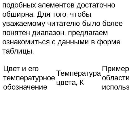
подобных элементов достаточно
обширна. Для того, чтобы
уважаемому читателю было более
понятен диапазон, предлагаем
ознакомиться с данными в форме
таблицы.
Цвет и его
Пример
Температура
температурное
област
цвета, К
обозначение
исполь