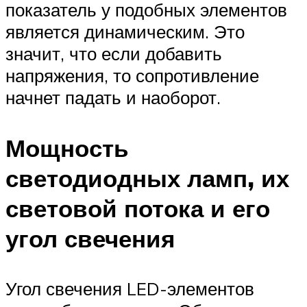
показатель у подобных элементов
является динамическим. Это
значит, что если добавить
напряжения, то сопротивление
начнет падать и наоборот.
Мощность
светодиодных ламп, их
световой потока и его
угол свечения
Угол свечения LED-элементов