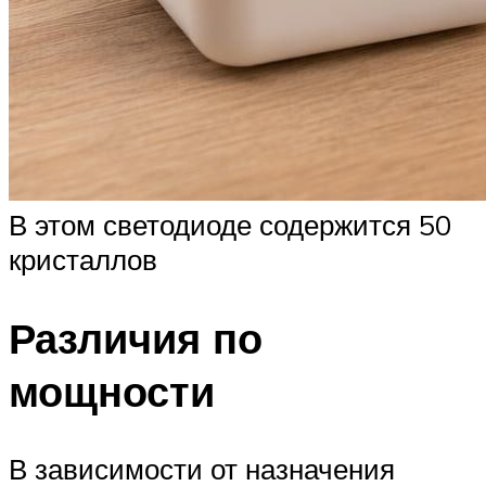
В этом светодиоде содержится 50
кристаллов
Различия по
мощности
В зависимости от назначения