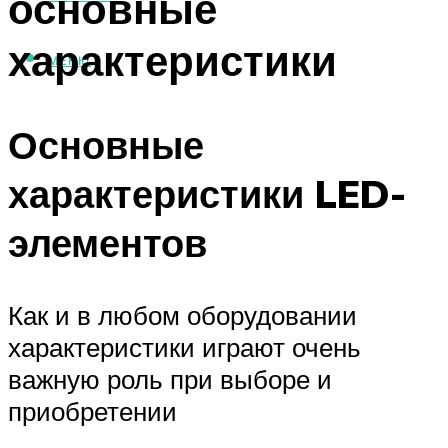
основные
характеристики
МЕНЮ
Основные
характеристики LED-
элементов
Как и в любом оборудовании
характеристики играют очень
важную роль при выборе и
приобретении