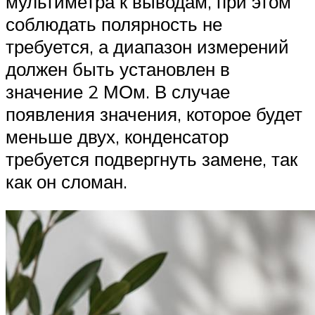
мультиметра к выводам, при этом
соблюдать полярность не
требуется, а диапазон измерений
должен быть установлен в
значение 2 МОм. В случае
появления значения, которое будет
меньше двух, конденсатор
требуется подвергнуть замене, так
как он сломан.