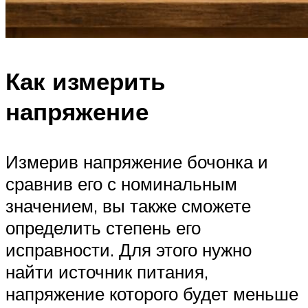
Как измерить
напряжение
Измерив напряжение бочонка и
сравнив его с номинальным
значением, вы также сможете
определить степень его
исправности. Для этого нужно
найти источник питания,
напряжение которого будет меньше