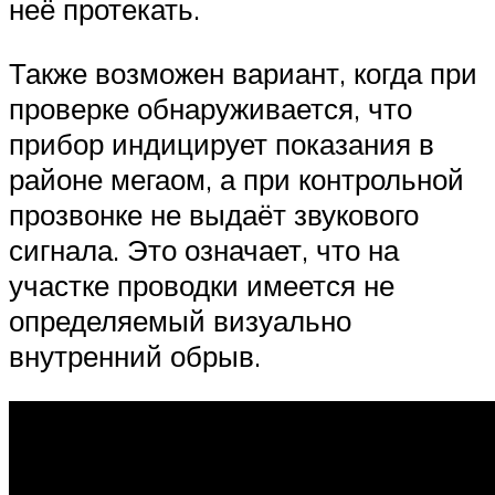
неё протекать.
Также возможен вариант, когда при
проверке обнаруживается, что
прибор индицирует показания в
районе мегаом, а при контрольной
прозвонке не выдаёт звукового
сигнала. Это означает, что на
участке проводки имеется не
определяемый визуально
внутренний обрыв.