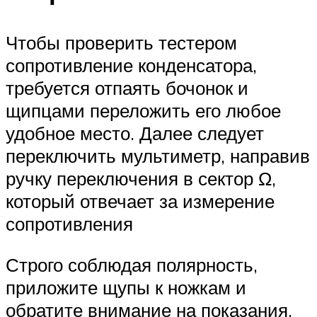
Чтобы проверить тестером
сопротивление конденсатора,
требуется отпаять бочонок и
щипцами переложить его любое
удобное место. Далее следует
переключить мультиметр, направив
ручку переключения в сектор Ω,
который отвечает за измерение
сопротивления
Строго соблюдая полярность,
приложите щупы к ножкам и
обратите внимание на показания,