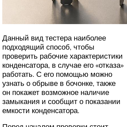
Данный вид тестера наиболее
подходящий способ, чтобы
проверить рабочие характеристики
конденсатора, в случае его «отказа»
работать. С его помощью можно
узнать о обрыве в бочонке, также
он покажет возможное наличие
замыкания и сообщит о показании
емкости конденсатора.
Перед началом проверки стоит