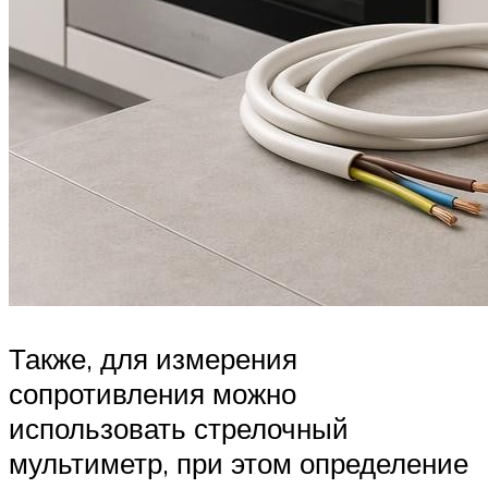
Также, для измерения
сопротивления можно
использовать стрелочный
мультиметр, при этом определение