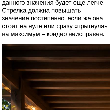
данного значения будет еще легче.
Стрелка должна повышать
значение постепенно, если же она
стоит на нуле или сразу «прыгнула»
на максимум – кондер неисправен.