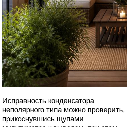
Исправность конденсатора
неполярного типа можно проверить,
прикоснувшись щупами