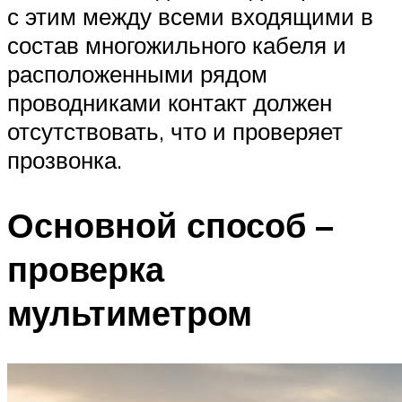
с этим между всеми входящими в
состав многожильного кабеля и
расположенными рядом
проводниками контакт должен
отсутствовать, что и проверяет
прозвонка.
Основной способ –
проверка
мультиметром