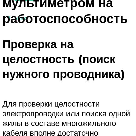
мультиметром на
работоспособность
МЕНЮ
Проверка на
целостность (поиск
нужного проводника)
Для проверки целостности
электропроводки или поиска одной
жилы в составе многожильного
кабеля вполне достаточно