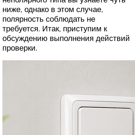
ниже, однако в этом случае,
полярность соблюдать не
требуется. Итак, приступим к
обсуждению выполнения действий
проверки.