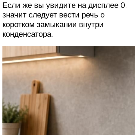
Если же вы увидите на дисплее 0,
значит следует вести речь о
коротком замыкании внутри
конденсатора.