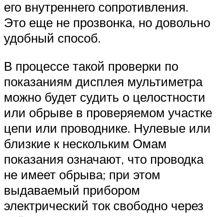
его внутреннего сопротивления.
Это еще не прозвонка, но довольно
удобный способ.
В процессе такой проверки по
показаниям дисплея мультиметра
можно будет судить о целостности
или обрыве в проверяемом участке
цепи или проводнике. Нулевые или
близкие к нескольким Омам
показания означают, что проводка
не имеет обрыва; при этом
выдаваемый прибором
электрический ток свободно через