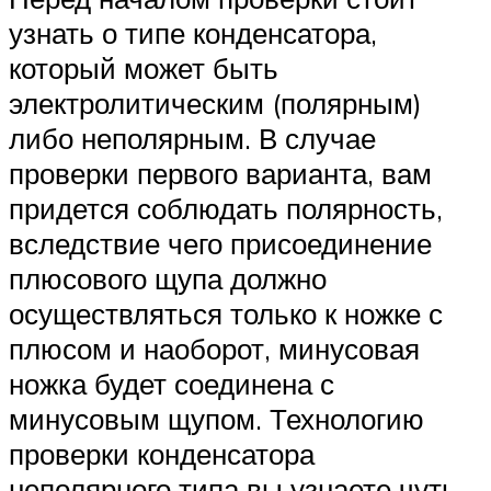
узнать о типе конденсатора,
который может быть
электролитическим (полярным)
либо неполярным. В случае
проверки первого варианта, вам
придется соблюдать полярность,
вследствие чего присоединение
плюсового щупа должно
осуществляться только к ножке с
плюсом и наоборот, минусовая
ножка будет соединена с
минусовым щупом. Технологию
проверки конденсатора
неполярного типа вы узнаете чуть