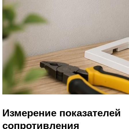
Измерение показателей
сопротивления