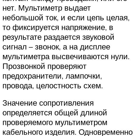
нет. Мультиметр выдает
небольшой ток, и если цепь целая,
то фиксируется напряжение, в
результате раздается звуковой
сигнал – звонок, а на дисплее
мультиметра высвечиваются нули.
Прозвонкой проверяют
предохранители, лампочки,
провода, целостность схем.
Значение сопротивления
определяется общей длиной
проверяемого мультиметром
кабельного изделия. Одновременно