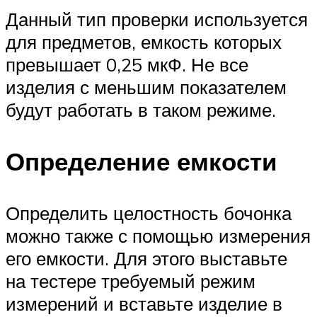
Данный тип проверки используется
для предметов, емкость которых
превышает 0,25 мкФ. Не все
изделия с меньшим показателем
будут работать в таком режиме.
Определение емкости
Определить целостность бочонка
можно также с помощью измерения
его емкости. Для этого выставьте
на тестере требуемый режим
измерений и вставьте изделие в