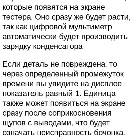
которые появятся на экране
тестера. Оно сразу же будет расти,
так как цифровой мультиметр
автоматически будет производить
зарядку конденсатора
Если деталь не повреждена, то
через определенный промежуток
времени вы увидите на дисплее
показатель равный 1. Единица
также может появиться на экране
сразу после соприкосновения
щупов с выводами, что будет
означать неисправность бочонка.