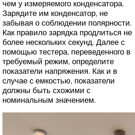
чем у измеряемого конденсатора.
Зарядите им конденсатор, не
забывая о соблюдении полярности.
Как правило зарядка продлиться не
более нескольких секунд. Далее с
помощью тестера, переведенного в
требуемый режим, определите
показатели напряжения. Как и в
случае с емкостью, показатели
должны быть схожими с
номинальным значением.