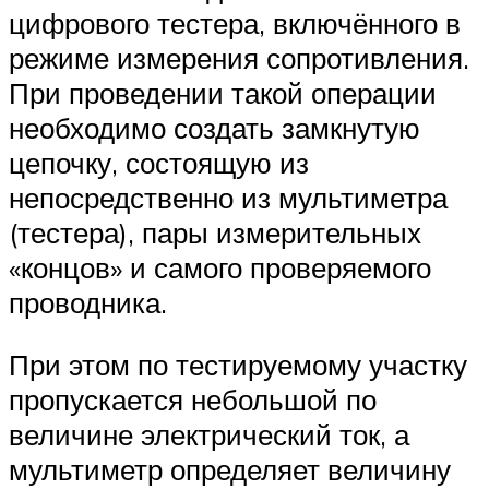
цифрового тестера, включённого в
режиме измерения сопротивления.
При проведении такой операции
необходимо создать замкнутую
цепочку, состоящую из
непосредственно из мультиметра
(тестера), пары измерительных
«концов» и самого проверяемого
проводника.
При этом по тестируемому участку
пропускается небольшой по
величине электрический ток, а
мультиметр определяет величину