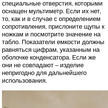
специальные отверстия, которыми
оснащен мультиметр. Если их нет,
то, как и в случае с определением
сопротивления, прислоните щупы к
ножкам и посмотрите значение на
табло. Показатели емкости должны
равняться цифрам, указанным на
оболочке конденсатора. Если же
они не совпадают – изделие
непригодно для дальнейшего
использования.