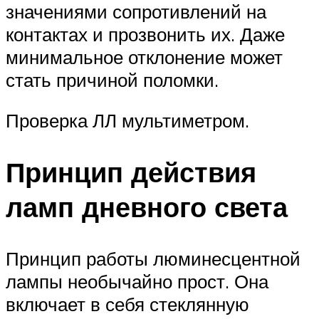
значениями сопротивлений на
контактах и прозвонить их. Даже
минимальное отклонение может
стать причиной поломки.
Проверка ЛЛ мультиметром.
Принцип действия
ламп дневного света
Принцип работы люминесцентной
лампы необычайно прост. Она
включает в себя стеклянную