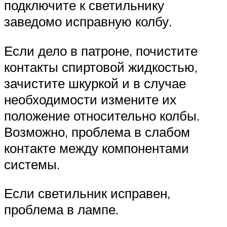
подключите к светильнику
заведомо исправную колбу.
Если дело в патроне, почистите
контакты спиртовой жидкостью,
зачистите шкуркой и в случае
необходимости измените их
положение относительно колбы.
Возможно, проблема в слабом
контакте между компонентами
системы.
Если светильник исправен,
проблема в лампе.