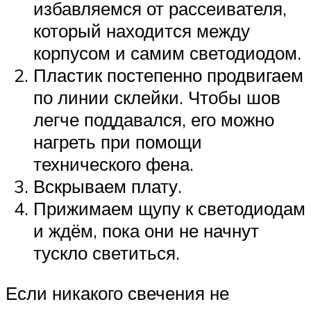
избавляемся от рассеивателя,
который находится между
корпусом и самим светодиодом.
Пластик постепенно продвигаем
по линии склейки. Чтобы шов
легче поддавался, его можно
нагреть при помощи
технического фена.
Вскрываем плату.
Прижимаем щупу к светодиодам
и ждём, пока они не начнут
тускло светиться.
Если никакого свечения не