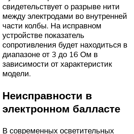
свидетельствует о разрыве нити
между электродами во внутренней
части колбы. На исправном
устройстве показатель
сопротивления будет находиться в
диапазоне от 3 до 16 Ом в
зависимости от характеристик
модели.
Неисправности в
электронном балласте
В современных осветительных