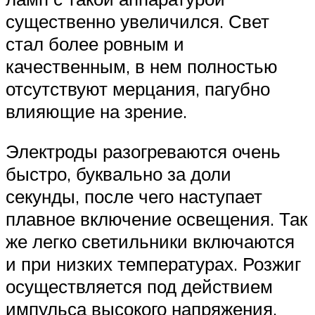
существенно увеличился. Свет
стал более ровным и
качественным, в нем полностью
отсутствуют мерцания, пагубно
влияющие на зрение.
Электроды разогреваются очень
быстро, буквально за доли
секунды, после чего наступает
плавное включение освещения. Так
же легко светильники включаются
и при низких температурах. Розжиг
осуществляется под действием
импульса высокого напряжения,