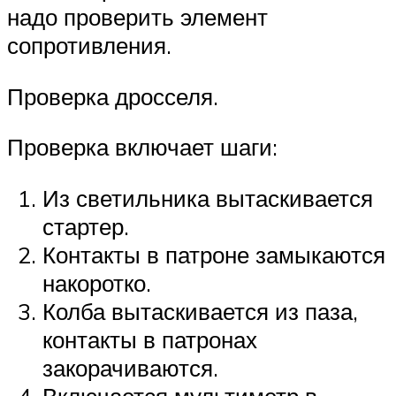
надо проверить элемент
сопротивления.
Проверка дросселя.
Проверка включает шаги:
Из светильника вытаскивается
стартер.
Контакты в патроне замыкаются
накоротко.
Колба вытаскивается из паза,
контакты в патронах
закорачиваются.
Включается мультиметр в