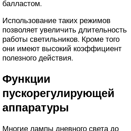
балластом.
Использование таких режимов
позволяет увеличить длительность
работы светильников. Кроме того
они имеют высокий коэффициент
полезного действия.
Функции
пускорегулирующей
аппаратуры
Многие лампы дневного света до