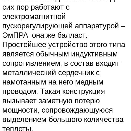
сих пор работают с
электромагнитной
пускорегулирующей аппаратурой –
ЭмПРА, она же балласт.
Простейшее устройство этого типа
является обычным индуктивным
сопротивлением, в состав входит
металлический сердечник с
намотанным на него медным
проводом. Такая конструкция
вызывает заметную потерю
мощности, сопровождающуюся
выделением большого количества
теплоты.