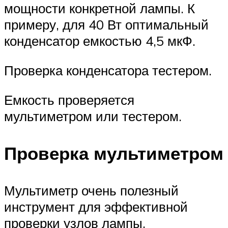
мощности конкретной лампы. К
примеру, для 40 Вт оптимальный
конденсатор емкостью 4,5 мкФ.
Проверка конденсатора тестером.
Емкость проверяется
мультиметром или тестером.
Проверка мультиметром
Мультиметр очень полезный
инструмент для эффективной
проверки узлов лампы.