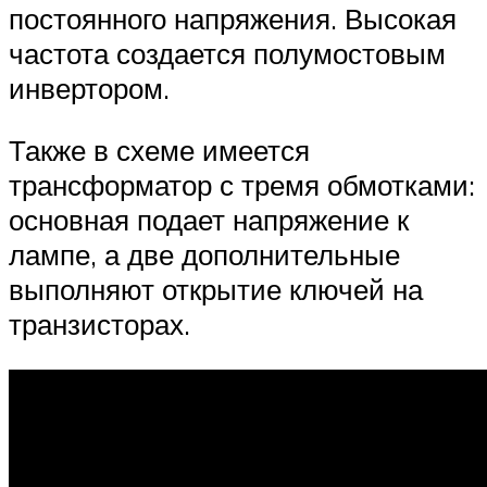
постоянного напряжения. Высокая
частота создается полумостовым
инвертором.
Также в схеме имеется
трансформатор с тремя обмотками:
основная подает напряжение к
лампе, а две дополнительные
выполняют открытие ключей на
транзисторах.