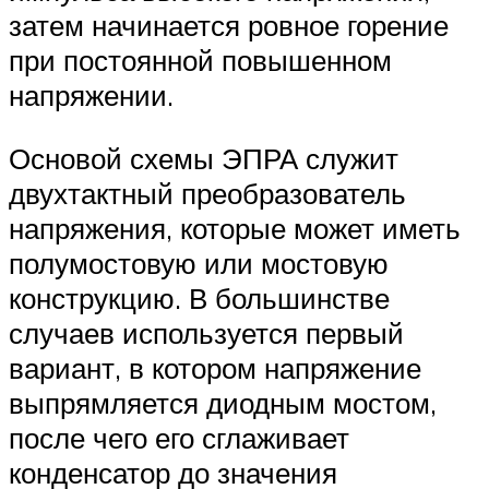
затем начинается ровное горение
при постоянной повышенном
напряжении.
Основой схемы ЭПРА служит
двухтактный преобразователь
напряжения, которые может иметь
полумостовую или мостовую
конструкцию. В большинстве
случаев используется первый
вариант, в котором напряжение
выпрямляется диодным мостом,
после чего его сглаживает
конденсатор до значения