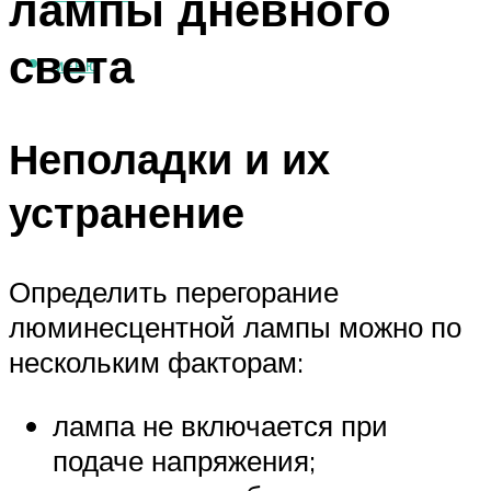
лампы дневного
света
МЕНЮ
Неполадки и их
устранение
Определить перегорание
люминесцентной лампы можно по
нескольким факторам:
лампа не включается при
подаче напряжения;