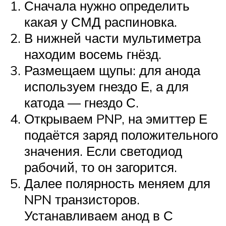
Сначала нужно определить
какая у СМД распиновка.
В нижней части мультиметра
находим восемь гнёзд.
Размещаем щупы: для анода
используем гнездо Е, а для
катода — гнездо С.
Открываем PNP, на эмиттер Е
подаётся заряд положительного
значения. Если светодиод
рабочий, то он загорится.
Далее полярность меняем для
NPN транзисторов.
Устанавливаем анод в С