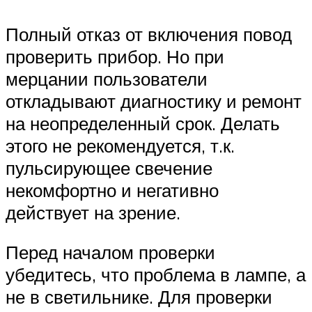
Полный отказ от включения повод
проверить прибор. Но при
мерцании пользователи
откладывают диагностику и ремонт
на неопределенный срок. Делать
этого не рекомендуется, т.к.
пульсирующее свечение
некомфортно и негативно
действует на зрение.
Перед началом проверки
убедитесь, что проблема в лампе, а
не в светильнике. Для проверки