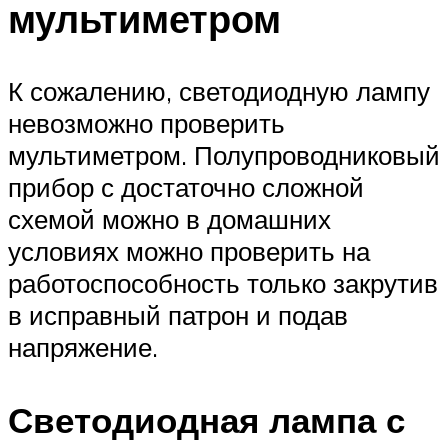
мультиметром
К сожалению, светодиодную лампу
невозможно проверить
мультиметром. Полупроводниковый
прибор с достаточно сложной
схемой можно в домашних
условиях можно проверить на
работоспособность только закрутив
в исправный патрон и подав
напряжение.
Светодиодная лампа с