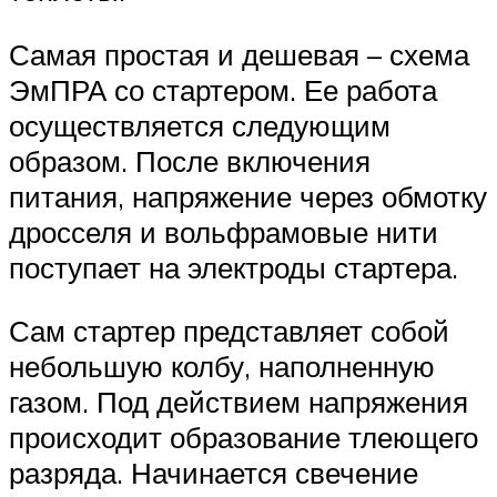
Самая простая и дешевая – схема
ЭмПРА со стартером. Ее работа
осуществляется следующим
образом. После включения
питания, напряжение через обмотку
дросселя и вольфрамовые нити
поступает на электроды стартера.
Сам стартер представляет собой
небольшую колбу, наполненную
газом. Под действием напряжения
происходит образование тлеющего
разряда. Начинается свечение