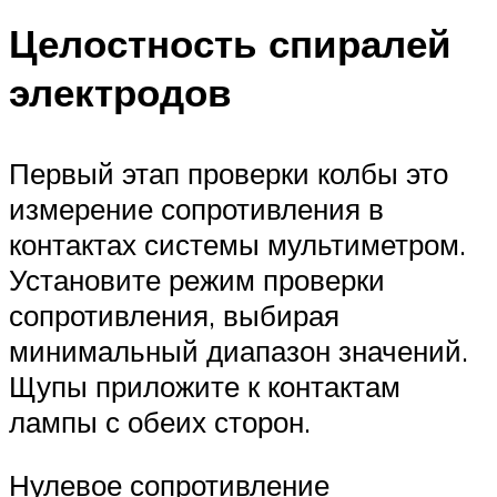
Целостность спиралей
электродов
Первый этап проверки колбы это
измерение сопротивления в
контактах системы мультиметром.
Установите режим проверки
сопротивления, выбирая
минимальный диапазон значений.
Щупы приложите к контактам
лампы с обеих сторон.
Нулевое сопротивление