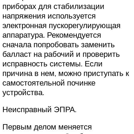
приборах для стабилизации
напряжения используется
электронная пускорегулирующая
аппаратура. Рекомендуется
сначала попробовать заменить
балласт на рабочий и проверить
исправность системы. Если
причина в нем, можно приступать к
самостоятельной починке
устройства.
Неисправный ЭПРА.
Первым делом меняется