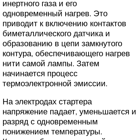
инертного газа и его
одновременный нагрев. Это
приводит к включению контактов
биметаллического датчика и
образованию в цепи замкнутого
контура, обеспечивающего нагрев
нити самой лампы. Затем
начинается процесс
термоэлектронной эмиссии.
На электродах стартера
напряжение падает, уменьшается и
разряд с одновременным
понижением температуры.