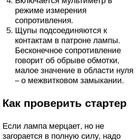
режиме измерения
сопротивления.
Щупы подсоединяются к
контактам в патроне лампы.
Бесконечное сопротивление
говорит об обрыве обмотки,
малое значение в области нуля
– о межвитковом замыкании.
Как проверить стартер
Если лампа мерцает, но не
загорается в полную силу, надо