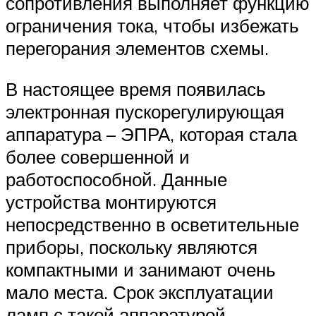
сопротивления выполняет функцию
ограничения тока, чтобы избежать
перегорания элементов схемы.
В настоящее время появилась
электронная пускорегулирующая
аппаратура – ЭПРА, которая стала
более совершенной и
работоспособной. Данные
устройства монтируются
непосредственно в осветительные
приборы, поскольку являются
компактными и занимают очень
мало места. Срок эксплуатации
ламп с такой аппаратурой