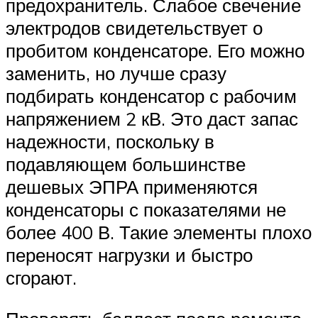
предохранитель. Слабое свечение
электродов свидетельствует о
пробитом конденсаторе. Его можно
заменить, но лучше сразу
подбирать конденсатор с рабочим
напряжением 2 кВ. Это даст запас
надежности, поскольку в
подавляющем большинстве
дешевых ЭПРА применяются
конденсаторы с показателями не
более 400 В. Такие элементы плохо
переносят нагрузки и быстро
сгорают.