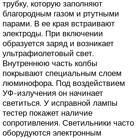
трубку, которую заполняют
благородным газом и ртутными
парами. В ее края встраивают
электроды. При включении
образуется заряд и возникает
ультрафиолетовый свет.
Внутреннюю часть колбы
покрывают специальным слоем
люминофора. Под воздействием
УФ-излучения он начинает
светиться. У исправной лампы
тестер покажет наличие
сопротивления. Светильники часто
оборудуются электронным