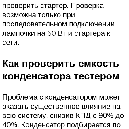
проверить стартер. Проверка
возможна только при
последовательном подключении
лампочки на 60 Вт и стартера к
сети.
Как проверить емкость
конденсатора тестером
Проблема с конденсатором может
оказать существенное влияние на
всю систему, снизив КПД с 90% до
40%. Конденсатор подбирается по