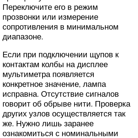
Переключите его в режим
прозвонки или измерение
сопротивления в минимальном
диапазоне.
Если при подключении щупов к
контактам колбы на дисплее
мультиметра появляется
конкретное значение, лампа
исправна. Отсутствие сигналов
говорит об обрыве нити. Проверка
других узлов осуществляется так
же. Нужно лишь заранее
ознакомиться с номинальными