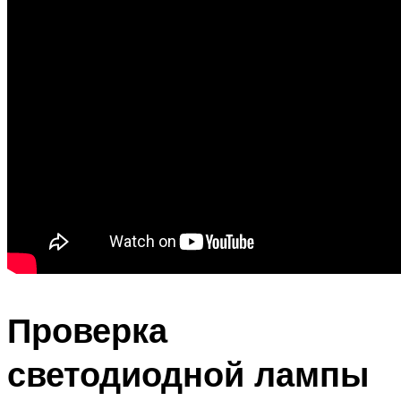
Проверка
светодиодной лампы