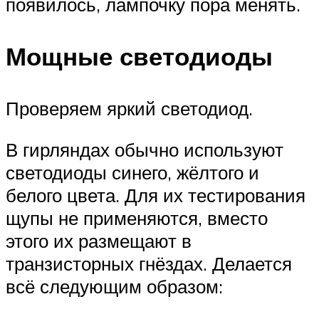
появилось, лампочку пора менять.
Мощные светодиоды
Проверяем яркий светодиод.
В гирляндах обычно используют
светодиоды синего, жёлтого и
белого цвета. Для их тестирования
щупы не применяются, вместо
этого их размещают в
транзисторных гнёздах. Делается
всё следующим образом: