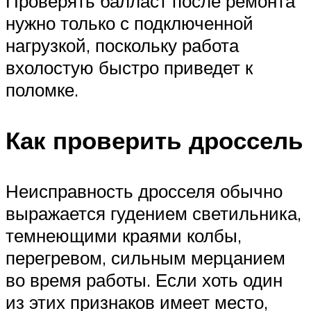
Проверять балласт после ремонта
нужно только с подключенной
нагрузкой, поскольку работа
вхолостую быстро приведет к
поломке.
Как проверить дроссель
Неисправность дросселя обычно
выражается гудением светильника,
темнеющими краями колбы,
перегревом, сильным мерцанием
во время работы. Если хоть один
из этих признаков имеет место,