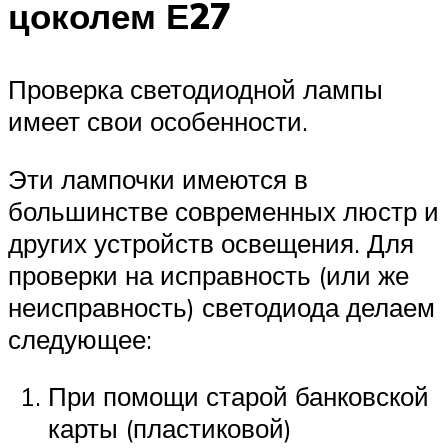
цоколем Е27
Проверка светодиодной лампы
имеет свои особенности.
Эти лампочки имеются в
большинстве современных люстр и
других устройств освещения. Для
проверки на исправность (или же
неисправность) светодиода делаем
следующее:
При помощи старой банковской
карты (пластиковой)