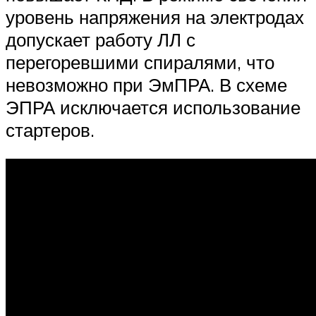
уровень напряжения на электродах
допускает работу ЛЛ с
перегоревшими спиралями, что
невозможно при ЭмПРА. В схеме
ЭПРА исключается использование
стартеров.