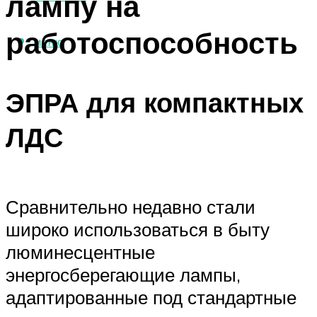
лампу на
работоспособность
МЕНЮ
ЭПРА для компактных
ЛДС
Сравнительно недавно стали
широко использоваться в быту
люминесцентные
энергосберегающие лампы,
адаптированные под стандартные