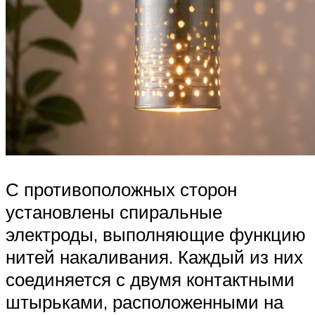
С противоположных сторон
установлены спиральные
электроды, выполняющие функцию
нитей накаливания. Каждый из них
соединяется с двумя контактными
штырьками, расположенными на