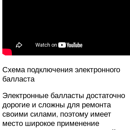
Схема подключения электронного
балласта
Электронные балласты достаточно
дорогие и сложны для ремонта
своими силами, поэтому имеет
место широкое применение