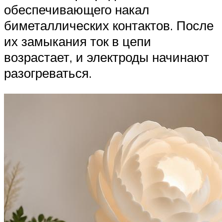
обеспечивающего накал
биметаллических контактов. После
их замыкания ток в цепи
возрастает, и электроды начинают
разогреваться.