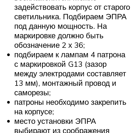
задействовать корпус от старого
светильника. Подбираем ЭПРА
под данную мощность. На
маркировке должно быть
обозначение 2 х 36;
подбираем к лампам 4 патрона
с маркировкой G13 (зазор
между электродами составляет
13 мм), монтажный провод и
саморезы;
патроны необходимо закрепить
на корпусе;
место установки ЭПРА
выбирают из соображения