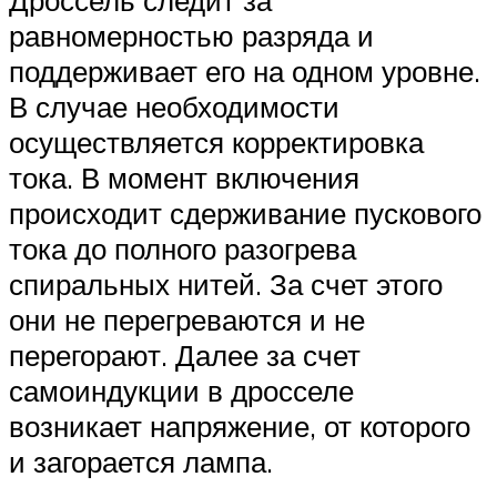
равномерностью разряда и
поддерживает его на одном уровне.
В случае необходимости
осуществляется корректировка
тока. В момент включения
происходит сдерживание пускового
тока до полного разогрева
спиральных нитей. За счет этого
они не перегреваются и не
перегорают. Далее за счет
самоиндукции в дросселе
возникает напряжение, от которого
и загорается лампа.