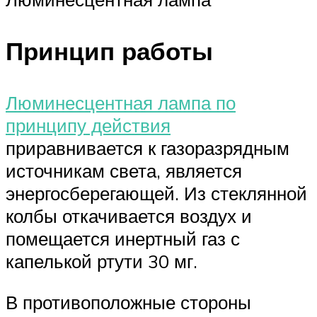
Принцип работы
Люминесцентная лампа по
принципу действия
приравнивается к газоразрядным
источникам света, является
энергосберегающей. Из стеклянной
колбы откачивается воздух и
помещается инертный газ с
капелькой ртути 30 мг.
В противоположные стороны