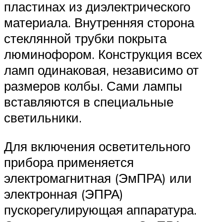
пластинах из диэлектрического
материала. Внутренняя сторона
стеклянной трубки покрыта
люминофором. Конструкция всех
ламп одинаковая, независимо от
размеров колбы. Сами лампы
вставляются в специальные
светильники.
Для включения осветительного
прибора применяется
электромагнитная (ЭмПРА) или
электронная (ЭПРА)
пускорегулирующая аппаратура.