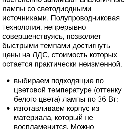
лампы со светодиодными
источниками. Полупроводниковая
технология, непрерывно
совершенствуясь, позволяет
быстрыми темпами достигнуть
цены на ЛДС, стоимость которых
остается практически неизменной.
выбираем подходящие по
цветовой температуре (оттенку
белого цвета) лампы по 36 Вт;
изготавливаем корпус из
материала, который не
воспламенится. Можно