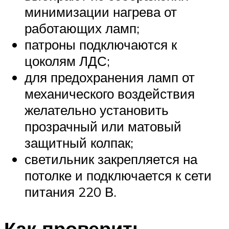
минимизации нагрева от
работающих ламп;
патроны подключаются к
цоколям ЛДС;
для предохранения ламп от
механического воздействия
желательно установить
прозрачный или матовый
защитный колпак;
светильник закрепляется на
потолке и подключается к сети
питания 220 В.
Как проверить