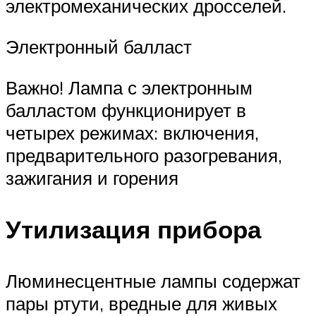
электромеханических дросселей.
Электронный балласт
Важно! Лампа с электронным
балластом функционирует в
четырех режимах: включения,
предварительного разогревания,
зажигания и горения
Утилизация прибора
Люминесцентные лампы содержат
пары ртути, вредные для живых