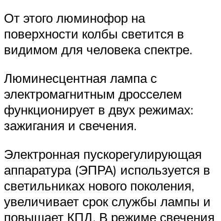
От этого люминофор на
поверхности колбы светится в
видимом для человека спектре.
Люминесцентная лампа с
электромагнитным дросселем
функционирует в двух режимах:
зажигания и свечения.
Электронная пускорегулирующая
аппаратура (ЭПРА) используется в
светильниках нового поколения,
увеличивает срок службы лампы и
повышает КПД. В режиме свечения