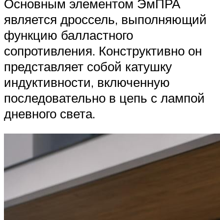
Основным элементом ЭмПРА
является дроссель, выполняющий
функцию балластного
сопротивления. Конструктивно он
представляет собой катушку
индуктивности, включенную
последовательно в цепь с лампой
дневного света.