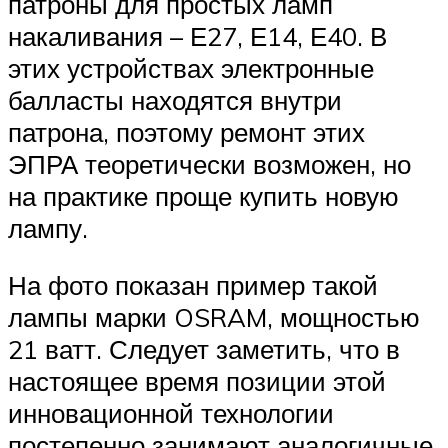
патроны для простых ламп
накаливания – Е27, Е14, Е40. В
этих устройствах электронные
балласты находятся внутри
патрона, поэтому ремонт этих
ЭПРА теоретически возможен, но
на практике проще купить новую
лампу.
На фото показан пример такой
лампы марки OSRAM, мощностью
21 ватт. Следует заметить, что в
настоящее время позиции этой
инновационной технологии
постепенно занимают аналогичные