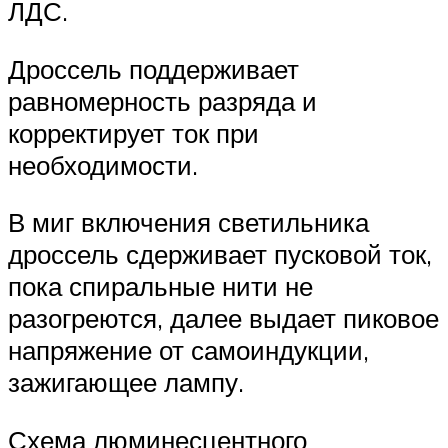
ЛДС.
Дроссель поддерживает
равномерность разряда и
корректирует ток при
необходимости.
В миг включения светильника
дроссель сдерживает пусковой ток,
пока спиральные нити не
разогреются, далее выдает пиковое
напряжение от самоиндукции,
зажигающее лампу.
Схема люминесцентного