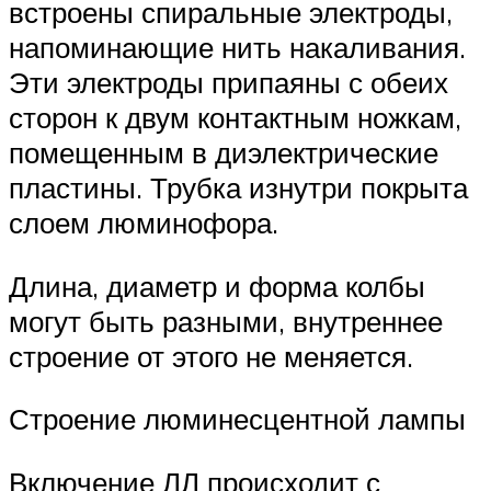
встроены спиральные электроды,
напоминающие нить накаливания.
Эти электроды припаяны с обеих
сторон к двум контактным ножкам,
помещенным в диэлектрические
пластины. Трубка изнутри покрыта
слоем люминофора.
Длина, диаметр и форма колбы
могут быть разными, внутреннее
строение от этого не меняется.
Строение люминесцентной лампы
Включение ЛЛ происходит с