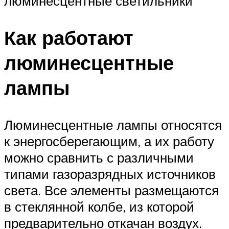
люминесцентные светильники
Как работают
люминесцентные
лампы
Люминесцентные лампы относятся
к энергосберегающим, а их работу
можно сравнить с различными
типами газоразрядных источников
света. Все элементы размещаются
в стеклянной колбе, из которой
предварительно откачан воздух.