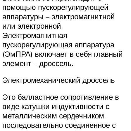
помощью пускорегулирующей
аппаратуры – электромагнитной
или электронной.
Электромагнитная
пускорегулирующая аппаратура
(ЭмПРА) включает в себя главный
элемент – дроссель.
Электромеханический дроссель
Это балластное сопротивление в
виде катушки индуктивности с
металлическим сердечником,
последовательно соединенное с