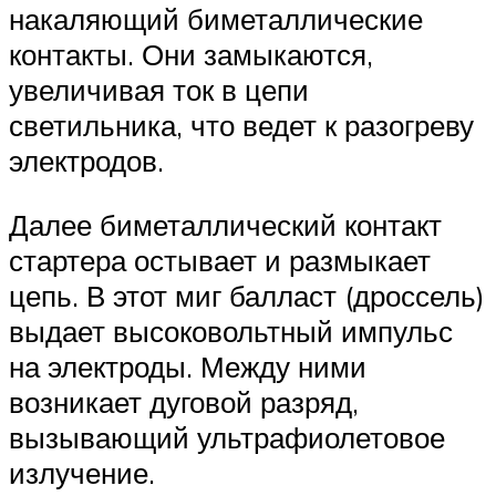
накаляющий биметаллические
контакты. Они замыкаются,
увеличивая ток в цепи
светильника, что ведет к разогреву
электродов.
Далее биметаллический контакт
стартера остывает и размыкает
цепь. В этот миг балласт (дроссель)
выдает высоковольтный импульс
на электроды. Между ними
возникает дуговой разряд,
вызывающий ультрафиолетовое
излучение.