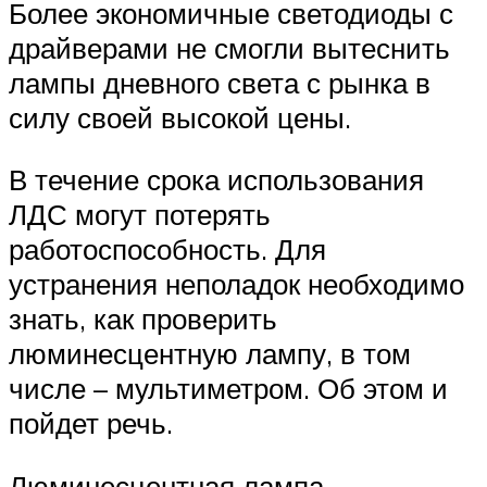
Более экономичные светодиоды с
драйверами не смогли вытеснить
лампы дневного света с рынка в
силу своей высокой цены.
В течение срока использования
ЛДС могут потерять
работоспособность. Для
устранения неполадок необходимо
знать, как проверить
люминесцентную лампу, в том
числе – мультиметром. Об этом и
пойдет речь.
Люминесцентная лампа