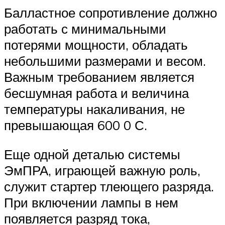
Балластное сопротивление должно
работать с минимальными
потерями мощности, обладать
небольшими размерами и весом.
Важным требованием является
бесшумная работа и величина
температуры накаливания, не
превышающая 600 0 С.
Еще одной деталью системы
ЭмПРА, играющей важную роль,
служит стартер тлеющего разряда.
При включении лампы в нем
появляется разряд тока,