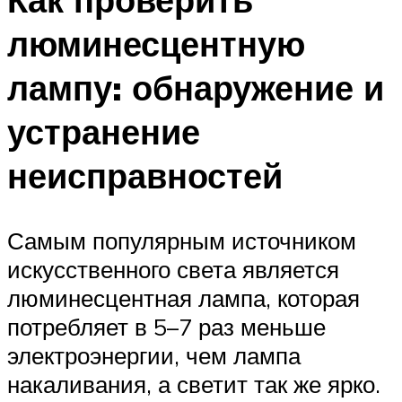
люминесцентную
лампу: обнаружение и
устранение
неисправностей
Самым популярным источником
искусственного света является
люминесцентная лампа, которая
потребляет в 5–7 раз меньше
электроэнергии, чем лампа
накаливания, а светит так же ярко.