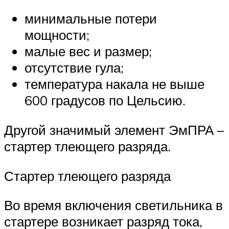
минимальные потери
мощности;
малые вес и размер;
отсутствие гула;
температура накала не выше
600 градусов по Цельсию.
Другой значимый элемент ЭмПРА –
стартер тлеющего разряда.
Стартер тлеющего разряда
Во время включения светильника в
стартере возникает разряд тока,