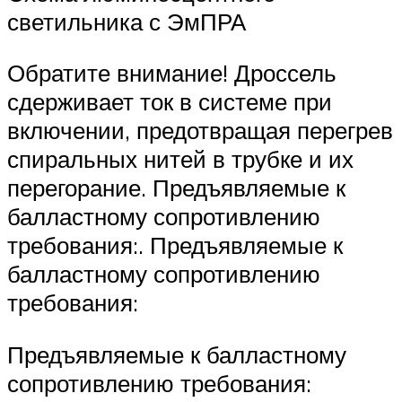
светильника с ЭмПРА
Обратите внимание! Дроссель
сдерживает ток в системе при
включении, предотвращая перегрев
спиральных нитей в трубке и их
перегорание. Предъявляемые к
балластному сопротивлению
требования:. Предъявляемые к
балластному сопротивлению
требования:
Предъявляемые к балластному
сопротивлению требования: