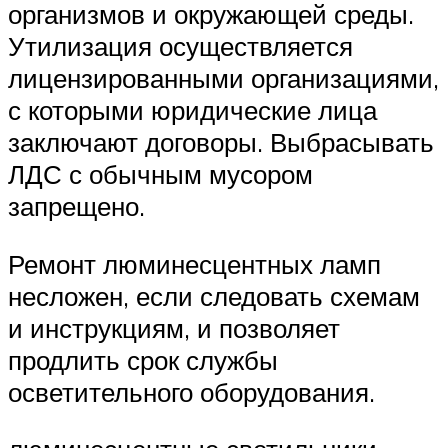
организмов и окружающей среды.
Утилизация осуществляется
лицензированными организациями,
с которыми юридические лица
заключают договоры. Выбрасывать
ЛДС с обычным мусором
запрещено.
Ремонт люминесцентных ламп
несложен, если следовать схемам
и инструкциям, и позволяет
продлить срок службы
осветительного оборудования.