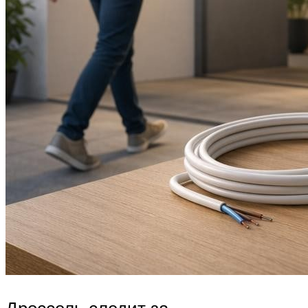
Дроссель следит за