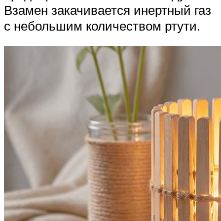
Взамен закачивается инертный газ
с небольшим количеством ртути.