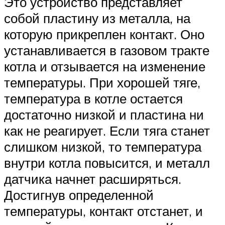
Это устройство представляет
собой пластину из металла, на
которую прикреплен контакт. Оно
устанавливается в газовом тракте
котла и отзывается на изменение
температуры. При хорошей тяге,
температура в котле остается
достаточно низкой и пластина ни
как не реагирует. Если тяга станет
слишком низкой, то температура
внутри котла повысится, и металл
датчика начнет расширяться.
Достигнув определенной
температуры, контакт отстанет, и