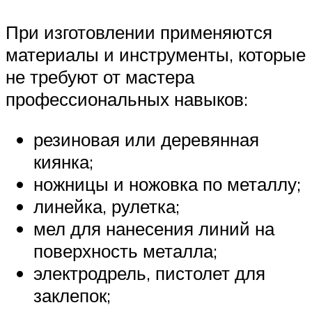
При изготовлении применяются
материалы и инструменты, которые
не требуют от мастера
профессиональных навыков:
резиновая или деревянная
киянка;
ножницы и ножовка по металлу;
линейка, рулетка;
мел для нанесения линий на
поверхность металла;
электродрель, пистолет для
заклепок;