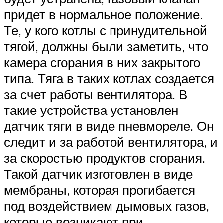
придет в нормальное положение.
Те, у кого котлы с принудительной
тягой, должны были заметить, что
камера сгорания в них закрытого
типа. Тяга в таких котлах создается
за счет работы вентилятора. В
такие устройства установлен
датчик тяги в виде пневмореле. Он
следит и за работой вентилятора, и
за скоростью продуктов сгорания.
Такой датчик изготовлен в виде
мембраны, которая прогибается
под воздействием дымовых газов,
которые возникают при