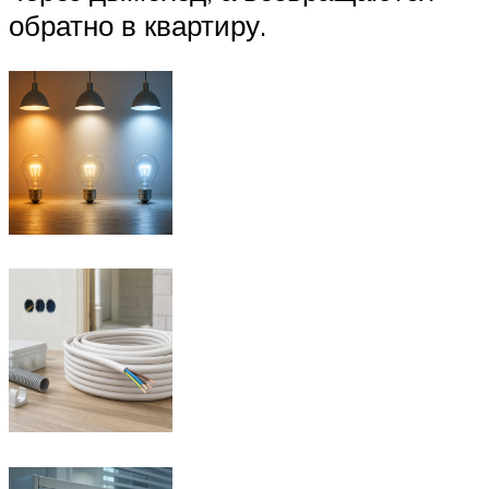
обратно в квартиру.