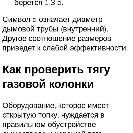
берется 1,3 d.
Символ d означает диаметр
дымовой трубы (внутренний).
Другое соотношение размеров
приведет к слабой эффективности.
Как проверить тягу
газовой колонки
Оборудование, которое имеет
открытую топку, нуждается в
правильном обустройстве