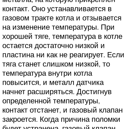
контакт. Оно устанавливается в
газовом тракте котла и отзывается
на изменение температуры. При
хорошей тяге, температура в котле
остается достаточно низкой и
пластина ни как не реагирует. Если
тяга станет слишком низкой, то
температура внутри котла
повысится, и металл датчика
начнет расширяться. Достигнув
определенной температуры,
контакт отстанет, и газовый клапан
закроется. Когда причина поломки
будет устранена, газовый клапан