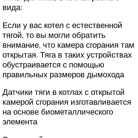
вида:
Если у вас котел с естественной
тягой, то вы могли обратить
внимание, что камера сгорания там
открытая. Тяга в таких устройствах
обустраивается с помощью
правильных размеров дымохода
Датчики тяги в котлах с открытой
камерой сгорания изготавливается
на основе биометаллического
элемента