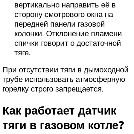
вертикально направить её в
сторону смотрового окна на
передней панели газовой
колонки. Отклонение пламени
спички говорит о достаточной
тяге.
При отсутствии тяги в дымоходной
трубе использовать атмосферную
горелку строго запрещается.
Как работает датчик
тяги в газовом котле?