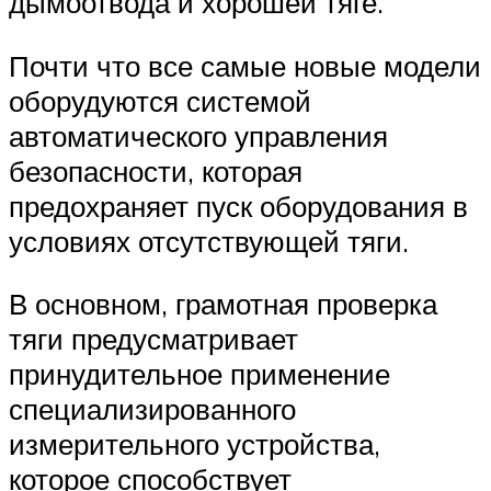
дымоотвода и хорошей тяге.
Почти что все самые новые модели
оборудуются системой
автоматического управления
безопасности, которая
предохраняет пуск оборудования в
условиях отсутствующей тяги.
В основном, грамотная проверка
тяги предусматривает
принудительное применение
специализированного
измерительного устройства,
которое способствует