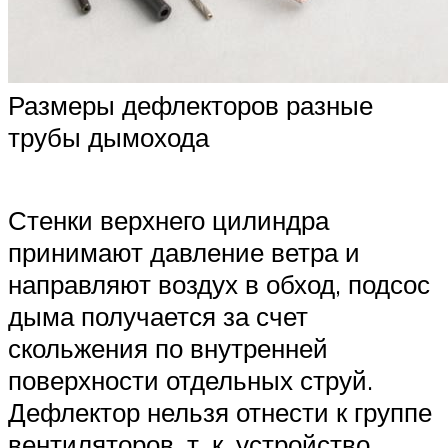
Размеры дефлекторов разные
трубы дымохода
Стенки верхнего цилиндра
принимают давление ветра и
направляют воздух в обход, подсос
дыма получается за счет
скольжения по внутренней
поверхности отдельных струй.
Дефлектор нельзя отнести к группе
вентиляторов, т. к. устройство