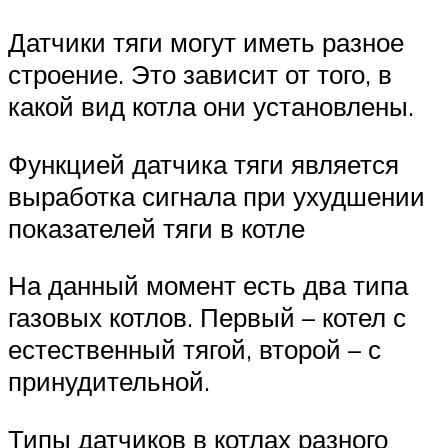
Датчики тяги могут иметь разное
строение. Это зависит от того, в
какой вид котла они установлены.
Функцией датчика тяги является
выработка сигнала при ухудшении
показателей тяги в котле
На данный момент есть два типа
газовых котлов. Первый – котел с
естественный тягой, второй – с
принудительной.
Типы датчиков в котлах разного