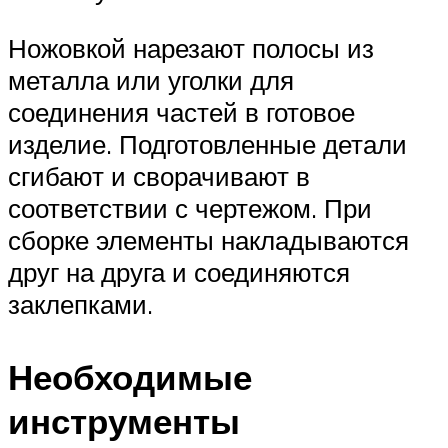
Ножовкой нарезают полосы из
металла или уголки для
соединения частей в готовое
изделие. Подготовленные детали
сгибают и сворачивают в
соответствии с чертежом. При
сборке элементы накладываются
друг на друга и соединяются
заклепками.
Необходимые
инструменты