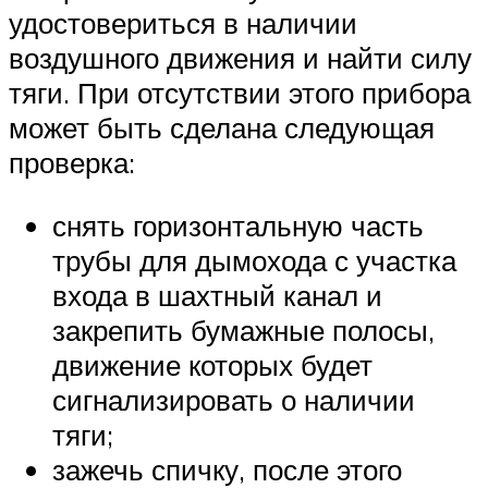
удостовериться в наличии
воздушного движения и найти силу
тяги. При отсутствии этого прибора
может быть сделана следующая
проверка:
снять горизонтальную часть
трубы для дымохода с участка
входа в шахтный канал и
закрепить бумажные полосы,
движение которых будет
сигнализировать о наличии
тяги;
зажечь спичку, после этого