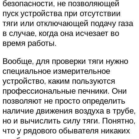
безопасности, не позволяющей
пуск устройства при отсутствии
тяги или отключающей подачу газа
в случае, когда она исчезает во
время работы.
Вообще, для проверки тяги нужно
специальное измерительное
устройство, каким пользуются
профессиональные печники. Они
позволяют не просто определить
наличие движения воздуха в трубе,
но и вычислить силу тяги. Понятно,
что у рядового обывателя никаких