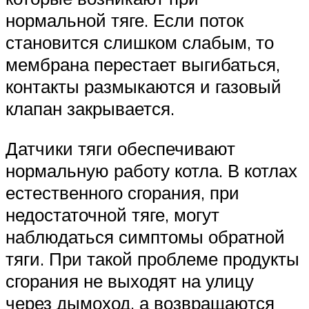
нормальной тяге. Если поток
становится слишком слабым, то
мембрана перестает выгибаться,
контакты размыкаются и газовый
клапан закрывается.
Датчики тяги обеспечивают
нормальную работу котла. В котлах
естественного сгорания, при
недостаточной тяге, могут
наблюдаться симптомы обратной
тяги. При такой проблеме продукты
сгорания не выходят на улицу
через дымоход, а возвращаются