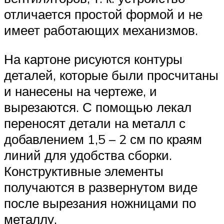
отличается простой формой и не
имеет работающих механизмов.
На картоне рисуются контуры
деталей, которые были просчитаны
и нанесены на чертеже, и
вырезаются. С помощью лекал
переносят детали на металл с
добавлением 1,5 – 2 см по краям
линий для удобства сборки.
Конструктивные элементы
получаются в развернутом виде
после вырезания ножницами по
металлу.