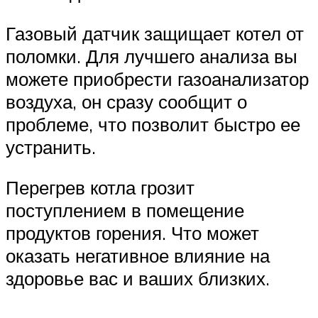
Газовый датчик защищает котел от
поломки. Для лучшего анализа вы
можете приобрести газоанализатор
воздуха, он сразу сообщит о
проблеме, что позволит быстро ее
устранить.
Перегрев котла грозит
поступлением в помещение
продуктов горения. Что может
оказать негативное влияние на
здоровье вас и ваших близких.