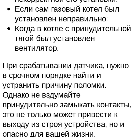
Если сам газовый котел был
установлен неправильно;
Когда в котле с принудительной
тягой был установлен
вентилятор.
При срабатывании датчика, нужно
в срочном порядке найти и
устранить причину поломки.
Однако не вздумайте
принудительно замыкать контакты,
это не только может привести к
выходу из строя устройства, но и
опасно для вашей жизни.