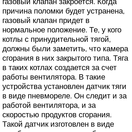
газовый клапан закроется. Когда
причина поломки будет устранена,
газовый клапан придет в
нормальное положение. Те, у кого
котлы с принудительной тягой,
должны были заметить, что камера
сгорания в них закрытого типа. Тяга
в таких котлах создается за счет
работы вентилятора. В такие
устройства установлен датчик тяги
в виде пневмореле. Он следит и за
работой вентилятора, и за
скоростью продуктов сгорания.
Такой датчик изготовлен в виде