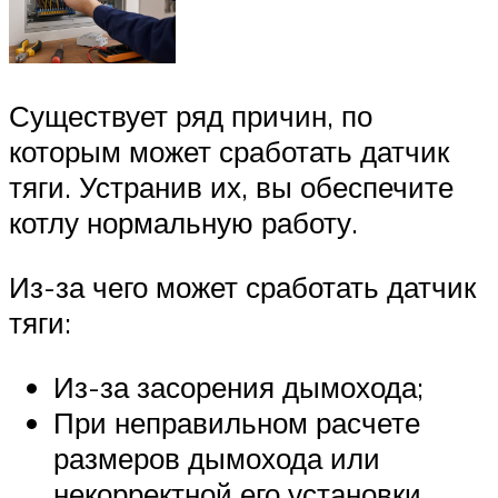
Существует ряд причин, по
которым может сработать датчик
тяги. Устранив их, вы обеспечите
котлу нормальную работу.
Из-за чего может сработать датчик
тяги:
Из-за засорения дымохода;
При неправильном расчете
размеров дымохода или
некорректной его установки.