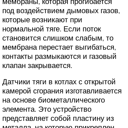
мембраны, которая прогибается
под воздействием дымовых газов,
которые возникают при
нормальной тяге. Если поток
становится слишком слабым, то
мембрана перестает выгибаться,
контакты размыкаются и газовый
клапан закрывается.
Датчики тяги в котлах с открытой
камерой сгорания изготавливается
на основе биометаллического
элемента. Это устройство
представляет собой пластину из
металла, на которую прикреплен