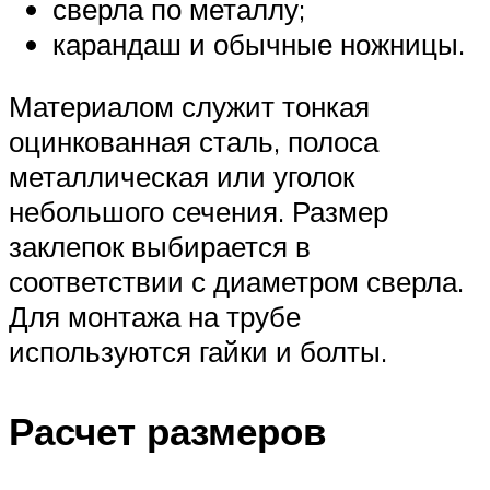
сверла по металлу;
карандаш и обычные ножницы.
Материалом служит тонкая
оцинкованная сталь, полоса
металлическая или уголок
небольшого сечения. Размер
заклепок выбирается в
соответствии с диаметром сверла.
Для монтажа на трубе
используются гайки и болты.
Расчет размеров