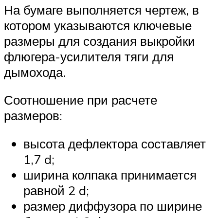
На бумаге выполняется чертеж, в
котором указываются ключевые
размеры для создания выкройки
флюгера-усилителя тяги для
дымохода.
Соотношение при расчете
размеров:
высота дефлектора составляет
1,7 d;
ширина колпака принимается
равной 2 d;
размер диффузора по ширине