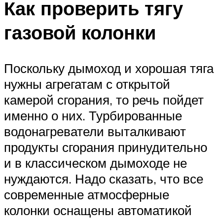
Как проверить тягу
газовой колонки
Поскольку дымоход и хорошая тяга
нужны агрегатам с открытой
камерой сгорания, то речь пойдет
именно о них. Турбированные
водонагреватели выталкивают
продукты сгорания принудительно
и в классическом дымоходе не
нуждаются. Надо сказать, что все
современные атмосферные
колонки оснащены автоматикой