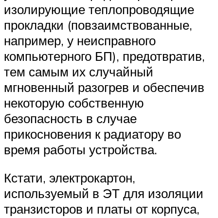
изолирующие теплопроводящие
прокладки (повзаимствованные,
например, у неисправного
компьютерного БП), предотвратив,
тем самым их случайный
мгновенный разогрев и обеспечив
некоторую собственную
безопасность в случае
прикосновения к радиатору во
время работы устройства.
Кстати, электрокартон,
используемый в ЭТ для изоляции
транзисторов и платы от корпуса,