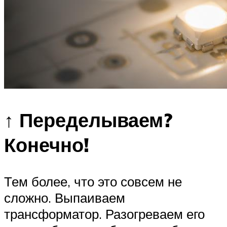
↑ Переделываем?
Конечно!
Тем более, что это совсем не
сложно. Выпаиваем
трансформатор. Разогреваем его