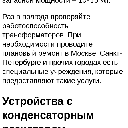
Раз в полгода проверяйте
работоспособность
трансформаторов. При
необходимости проводите
плановый ремонт в Москве, Санкт-
Петербурге и прочих городах есть
специальные учреждения, которые
предоставляют такие услуги.
Устройства с
конденсаторным