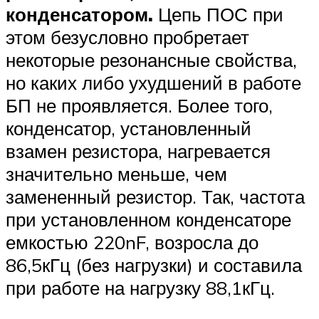
конденсатором.
Цепь ПОС при
этом безусловно пробретает
некоторые резонансные свойства,
но каких либо ухудшений в работе
БП не проявляется. Более того,
конденсатор, установленный
взамен резистора, нагревается
значительно меньше, чем
замененный резистор. Так, частота
при установленном конденсаторе
емкостью 220nF, возросла до
86,5кГц (без нагрузки) и составила
при работе на нагрузку 88,1кГц.