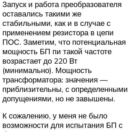
Запуск и работа преобразователя
оставались такими же
стабильными, как и в случае с
применением резистора в цепи
ПОС. Заметим, что потенциальная
мощность БП пи такой частоте
возрастает до 220 Вт
(минимально). Мощность
трансформатора: значения —
приблизительны, с определенными
допущениями, но не завышены.
К сожалению, у меня не было
возможности для испытания БП с