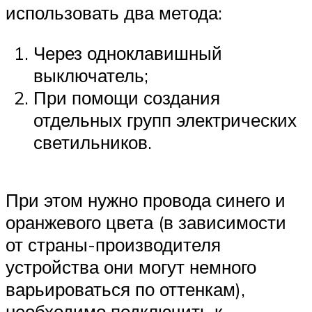
использовать два метода:
Через одноклавишный
выключатель;
При помощи создания
отдельных групп электрических
светильников.
При этом нужно провода синего и
оранжевого цвета (в зависимости
от страны-производителя
устройства они могут немного
варьироваться по оттенкам),
необходимо подключить к