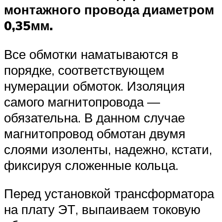
монтажного провода диаметром
0,35мм.
Все обмотки наматываются в
порядке, соответствующем
нумерации обмоток. Изоляция
самого магнитопровода —
обязательна. В данном случае
магнитопровод обмотан двумя
слоями изоленты, надежно, кстати,
фиксируя сложенные кольца.
Перед установкой трансформатора
на плату ЭТ, выпаиваем токовую