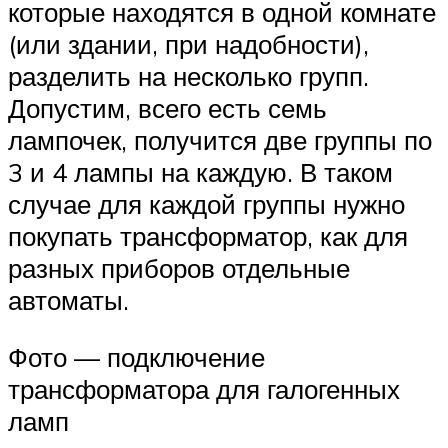
которые находятся в одной комнате
(или здании, при надобности),
разделить на несколько групп.
Допустим, всего есть семь
лампочек, получится две группы по
3 и 4 лампы на каждую. В таком
случае для каждой группы нужно
покупать трансформатор, как для
разных приборов отдельные
автоматы.
Фото — подключение
трансформатора для галогенных
ламп