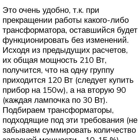
Это очень удобно, т.к. при
прекращении работы какого-либо
трансформатора, оставшийся будет
функционировать без изменений.
Исходя из предыдущих расчетов,
их общая мощность 210 Вт,
получится, что на одну группу
приходится 120 Вт (следует купить
прибор на 150w), а на вторую 90
(каждая лампочка по 30 Вт).
Подбираем трансформаторы,
подходящие под эти требования (не
забываем суммировать количество
запасной мощности – 10-15 %).