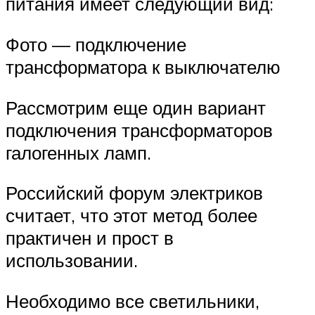
питания имеет следующий вид:
Фото — подключение
трансформатора к выключателю
Рассмотрим еще один вариант
подключения трансформаторов
галогенных ламп.
Российский форум электриков
считает, что этот метод более
практичен и прост в
использовании.
Необходимо все светильники,