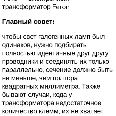
трансформатор Feron
Главный совет:
чтобы свет галогенных ламп был
одинаков, нужно подбирать
полностью идентичные друг другу
проводники и соединять их только
параллельно, сечение должно быть
не меньше, чем полтора
квадратных миллиметра. Также
бывают случаи, кода у
трансформатора недостаточное
количество клемм, их не хватает