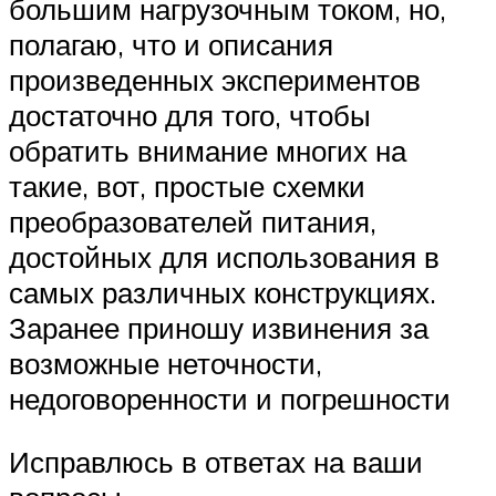
большим нагрузочным током, но,
полагаю, что и описания
произведенных экспериментов
достаточно для того, чтобы
обратить внимание многих на
такие, вот, простые схемки
преобразователей питания,
достойных для использования в
самых различных конструкциях.
Заранее приношу извинения за
возможные неточности,
недоговоренности и погрешности
Исправлюсь в ответах на ваши