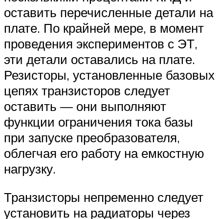
оставить перечисленные детали на
плате. По крайней мере, в момент
проведения экспериментов с ЭТ,
эти детали оставались на плате.
Резисторы, установленные базовых
цепях транзисторов следует
оставить — они выполняют
функции ограничения тока базы
при запуске преобразователя,
облегчая его работу на емкостную
нагрузку.
Транзисторы непременно следует
установить на радиаторы через