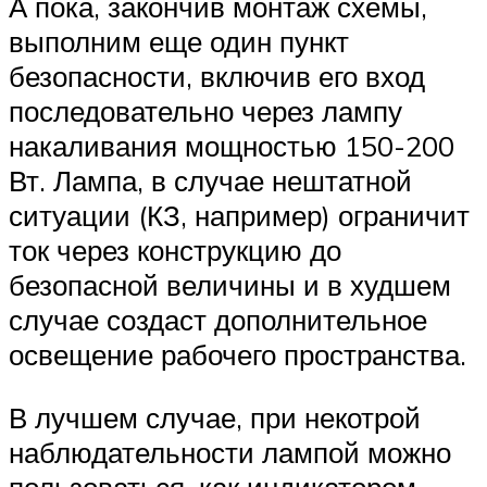
А пока, закончив монтаж схемы,
выполним еще один пункт
безопасности, включив его вход
последовательно через лампу
накаливания мощностью 150-200
Вт. Лампа, в случае нештатной
ситуации (КЗ, например) ограничит
ток через конструкцию до
безопасной величины и в худшем
случае создаст дополнительное
освещение рабочего пространства.
В лучшем случае, при некотрой
наблюдательности лампой можно
пользоваться, как индикатором,