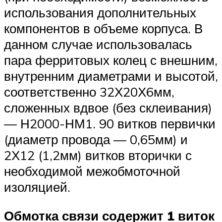
использования дополнительных
компонентов в объеме корпуса. В
данном случае использовалась
пара ферритовых колец с внешним,
внутренним диаметрами и высотой,
соответственно 32Х20Х6мм,
сложенных вдвое (без склеивания)
— Н2000-НМ1. 90 витков первички
(диаметр провода — 0,65мм) и
2Х12 (1,2мм) витков вторички с
необходимой межобмоточной
изоляцией.
Обмотка связи содержит 1 виток