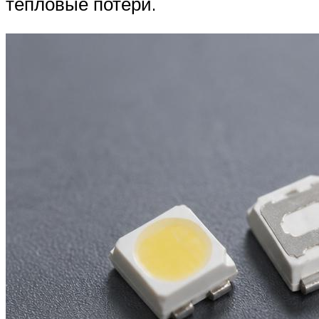
тепловые потери.