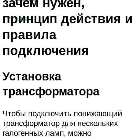
зачем нужен,
принцип действия и
МЕНЮ
правила
подключения
Установка
трансформатора
Чтобы подключить понижающий
трансформатор для нескольких
галогенных ламп, можно