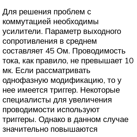
Для решения проблем с
коммутацией необходимы
усилители. Параметр выходного
сопротивления в среднем
составляет 45 Ом. Проводимость
тока, как правило, не превышает 10
мк. Если рассматривать
однофазную модификацию, то у
нее имеется триггер. Некоторые
специалисты для увеличения
проводимости используют
триггеры. Однако в данном случае
значительно повышаются