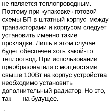
не является теплопроводным.
Поэтому при «упаковке» готовой
схемы БП в штатный корпус, между
транзисторами и корпусом следует
установить именно такие
прокладки. Лишь в этом случае
будет обеспечен хоть какой-то
теплоотвод. При использовании
преобразователя с мощностями
свыше 100Вт на корпус устройства
необходимо установить
дополнительный радиатор. Но это,
так, — на будущее.