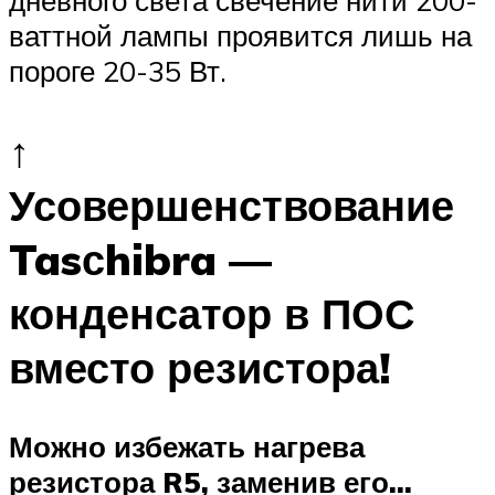
ваттной лампы проявится лишь на
пороге 20-35 Вт.
↑
Усовершенствование
Tasсhibra —
конденсатор в ПОС
вместо резистора!
Можно избежать нагрева
резистора R5, заменив его…