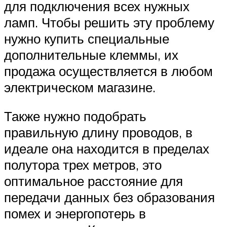
для подключения всех нужных
ламп. Чтобы решить эту проблему
нужно купить специальные
дополнительные клеммы, их
продажа осуществляется в любом
электрическом магазине.
Также нужно подобрать
правильную длину проводов, в
идеале она находится в пределах
полутора трех метров, это
оптимальное расстояние для
передачи данных без образования
помех и энергопотерь в