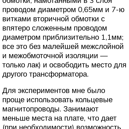
проводом диаметром 0,65мм и 7-ю
витками вторичной обмотки с
впятеро сложенным проводом
диаметром приблизительно 1,1мм;
все это без малейшей межслойной
и межобмоточной изоляции —
только лак) и освободить место для
другого трансформатора.
Для экспериментов мне было
проще использовать кольцевые
магнитопроводы. Занимают
меньше места на плате, что дает
(при необходимости) возможность