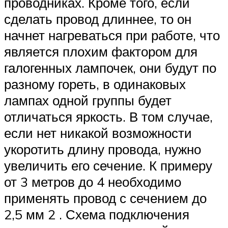
проводниках. Кроме того, если
сделать провод длиннее, то он
начнет нагреваться при работе, что
является плохим фактором для
галогенных лампочек, они будут по
разному гореть, в одинаковых
лампах одной группы будет
отличаться яркость. В том случае,
если нет никакой возможности
укоротить длину провода, нужно
увеличить его сечение. К примеру
от 3 метров до 4 необходимо
применять провод с сечением до
2,5 мм 2 . Схема подключения