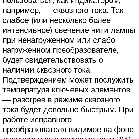
например, — сквозного тока. Так,
слабое (или несколько более
интенсивное) свечение нити лампы
при ненагруженном или слабо
нагруженном преобразователе,
будет свидетельствовать о
наличии сквозного тока.
Подтверждением может послужить
температура ключевых элементов
— разогрев в режиме сквозного
тока будет довольно быстрым. При
работе исправного
преобразователя видимое на фоне
дневного света свечение нити 200-