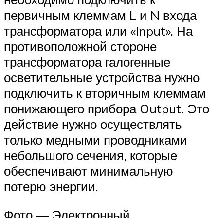
первичным клеммам L и N входа
трансформатора или «Input». На
противоположной стороне
трансформатора галогенные
осветительные устройства нужно
подключить к вторичным клеммам
понижающего прибора Output. Это
действие нужно осуществлять
только медными проводниками
небольшого сечения, которые
обеспечивают минимальную
потерю энергии.
Фото — Электронный