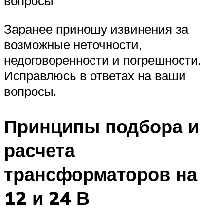
вопросы
Заранее приношу извинения за
возможные неточности,
недоговоренности и погрешности.
Исправлюсь в ответах на ваши
вопросы.
Принципы подбора и
расчета
трансформаторов на
12 и 24 В