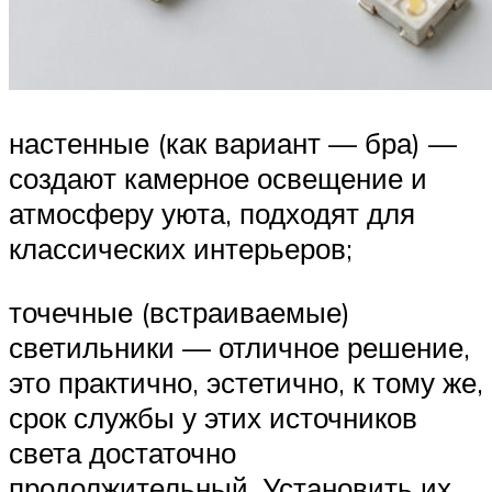
настенные (как вариант — бра) —
создают камерное освещение и
атмосферу уюта, подходят для
классических интерьеров;
точечные (встраиваемые)
светильники — отличное решение,
это практично, эстетично, к тому же,
срок службы у этих источников
света достаточно
продолжительный. Установить их