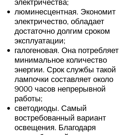
электричества;
люминесцентная. Экономит
электричество, обладает
достаточно долгим сроком
эксплуатации;
галогеновая. Она потребляет
минимальное количество
энергии. Срок службы такой
лампочки составляет около
9000 часов непрерывной
работы;
светодиоды. Самый
востребованный вариант
освещения. Благодаря