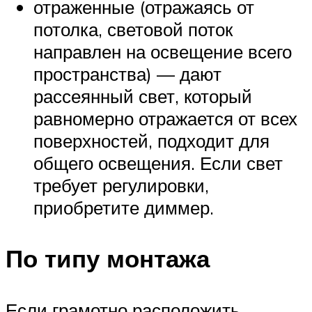
отраженные (отражаясь от
потолка, световой поток
направлен на освещение всего
пространства) — дают
рассеянный свет, который
равномерно отражается от всех
поверхностей, подходит для
общего освещения. Если свет
требует регулировки,
приобретите диммер.
По типу монтажа
Если грамотно расположить