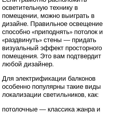
осветительную технику в
помещении, можно выиграть в
дизайне. Правильное освещение
способно «приподнять» потолок и
«раздвинуть» стены — придать
визуальный эффект просторного
помещения. Это вам подтвердит
любой дизайнер.
Для электрификации балконов
особенно популярны такие виды
локализации светильников, как:
потолочные — классика жанра и