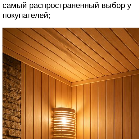
самый распространенный выбор у
покупателей;