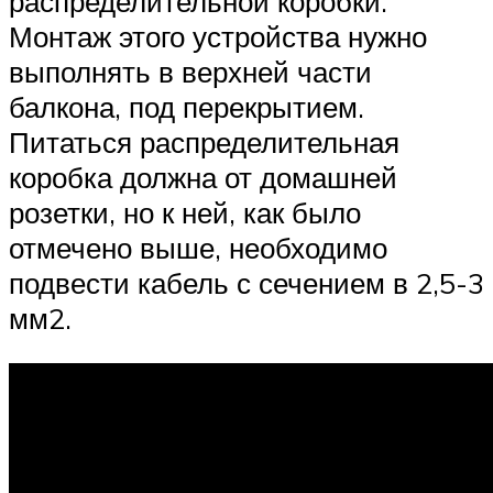
распределительной коробки.
Монтаж этого устройства нужно
выполнять в верхней части
балкона, под перекрытием.
Питаться распределительная
коробка должна от домашней
розетки, но к ней, как было
отмечено выше, необходимо
подвести кабель с сечением в 2,5-3
мм2.