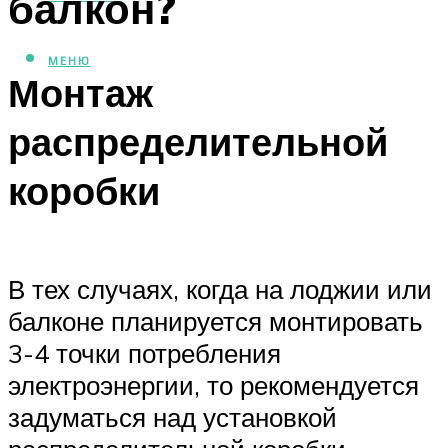
балкон?
МЕНЮ
Монтаж
распределительной
коробки
В тех случаях, когда на лоджии или
балконе планируется монтировать
3-4 точки потребления
электроэнергии, то рекомендуется
задуматься над установкой