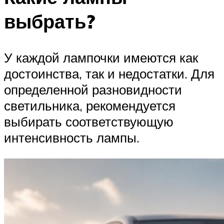
выбрать?
У каждой лампочки имеются как
достоинства, так и недостатки. Для
определенной разновидности
светильника, рекомендуется
выбирать соответствующую
интенсивность лампы.