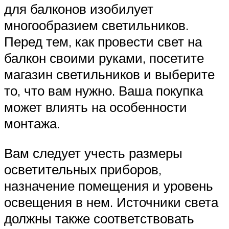
для балконов изобилует
многообразием светильников.
Перед тем, как провести свет на
балкон своими руками, посетите
магазин светильников и выберите
то, что вам нужно. Ваша покупка
может влиять на особенности
монтажа.
Вам следует учесть размеры
осветительных приборов,
назначение помещения и уровень
освещения в нем. Источники света
должны также соответствовать