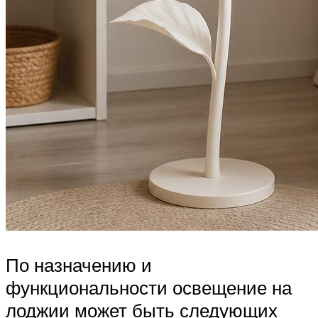
По назначению и
функциональности освещение на
лоджии может быть следующих