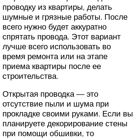
проводку из квартиры, делать
шумные и грязные работы. После
всего нужно будет аккуратно
спрятать провода. Этот вариант
лучше всего использовать во
время ремонта или на этапе
приема квартиры после ее
строительства.
Открытая проводка — это
отсутствие пыли и шума при
прокладке своими руками. Если вы
планируете декорирование стены
при помощи обшивки, то