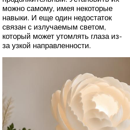
можно самому, имея некоторые
навыки. И еще один недостаток
связан с излучаемым светом,
который может утомлять глаза из-
за узкой направленности.