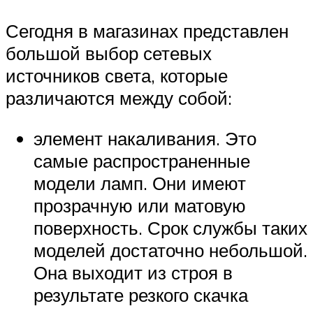
Сегодня в магазинах представлен
большой выбор сетевых
источников света, которые
различаются между собой:
элемент накаливания. Это
самые распространенные
модели ламп. Они имеют
прозрачную или матовую
поверхность. Срок службы таких
моделей достаточно небольшой.
Она выходит из строя в
результате резкого скачка