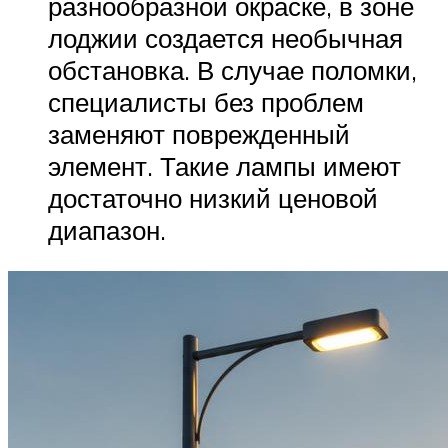
разнообразной окраске, в зоне
лоджии создается необычная
обстановка. В случае поломки,
специалисты без проблем
заменяют поврежденный
элемент. Такие лампы имеют
достаточно низкий ценовой
диапазон.