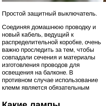
Простой защитный выключатель.
Соединяя домашнюю проводку и
новый кабель, ведущий к
распределительной коробке, очень
важно проследить за тем, чтобы
совпадали сечения и материалы
изготовления проводов для
освещения на балконе. В
противном случае использование
клемм является обязательным
Какие лампы