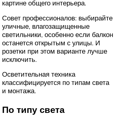
картине общего интерьера.
Совет профессионалов: выбирайте
уличные, влагозащищенные
светильники, особенно если балкон
останется открытым с улицы. И
розетки при этом варианте лучше
исключить.
Осветительная техника
классифицируется по типам света
и монтажа.
По типу света