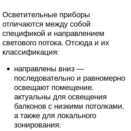
Осветительные приборы
отличаются между собой
спецификой и направлением
светового потока. Отсюда и их
классификация:
направлены вниз —
последовательно и равномерно
освещают помещение,
актуальны для освещения
балконов с низкими потолками,
а также для локального
зонирования;