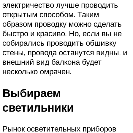
электричество лучше проводить
открытым способом. Таким
образом проводку можно сделать
быстро и красиво. Но, если вы не
собирались проводить обшивку
стены, провода останутся видны, и
внешний вид балкона будет
несколько омрачен.
Выбираем
светильники
Рынок осветительных приборов