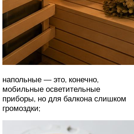
напольные — это, конечно,
мобильные осветительные
приборы, но для балкона слишком
громоздки;