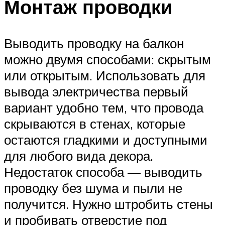
Монтаж проводки
Выводить проводку на балкон
можно двумя способами: скрытым
или открытым. Использовать для
вывода электричества первый
вариант удобно тем, что провода
скрываются в стенах, которые
остаются гладкими и доступными
для любого вида декора.
Недостаток способа — выводить
проводку без шума и пыли не
получится. Нужно штробить стены
и пробивать отверстие под