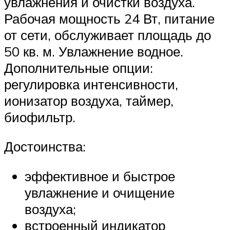
увлажнения и очистки воздуха.
Рабочая мощность 24 Вт, питание
от сети, обслуживает площадь до
50 кв. м. Увлажнение водное.
Дополнительные опции:
регулировка интенсивности,
ионизатор воздуха, таймер,
биофильтр.
Достоинства:
эффективное и быстрое
увлажнение и очищение
воздуха;
встроенный индикатор