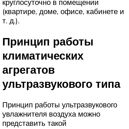
круглосуточно в помещении
(квартире, доме, офисе, кабинете и
т. д.).
Принцип работы
климатических
агрегатов
ультразвукового типа
Принцип работы ультразвукового
увлажнителя воздуха можно
представить такой