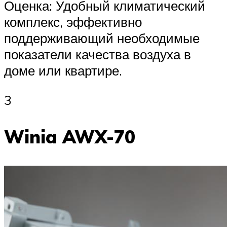
Оценка: Удобный климатический
комплекс, эффективно
поддерживающий необходимые
показатели качества воздуха в
доме или квартире.
3
Winia AWX-70