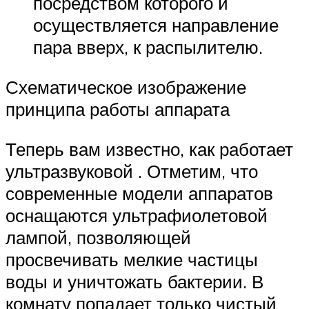
посредством которого и
осуществляется направление
пара вверх, к распылителю.
Схематическое изображение
принципа работы аппарата
Теперь вам известно, как работает
ультразвуковой . Отметим, что
современные модели аппаратов
оснащаются ультрафиолетовой
лампой, позволяющей
просвечивать мелкие частицы
воды и уничтожать бактерии. В
комнату попадает только чистый