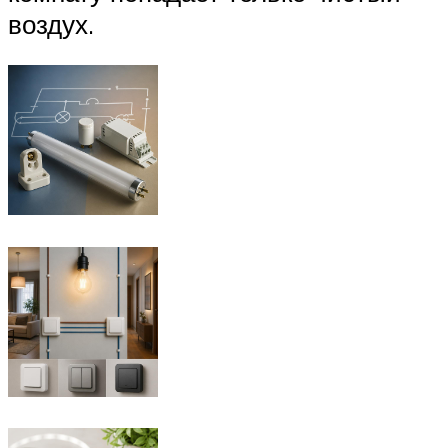
воздух.