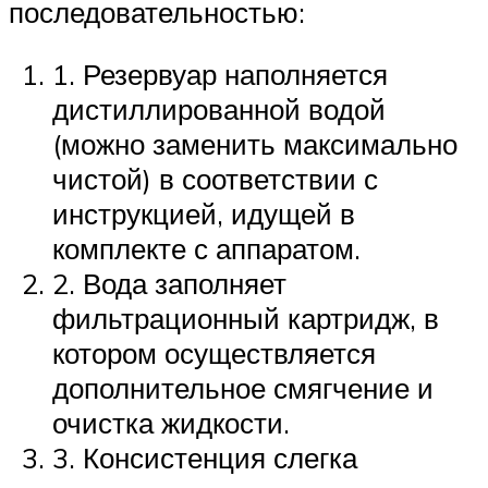
последовательностью:
1. Резервуар наполняется
дистиллированной водой
(можно заменить максимально
чистой) в соответствии с
инструкцией, идущей в
комплекте с аппаратом.
2. Вода заполняет
фильтрационный картридж, в
котором осуществляется
дополнительное смягчение и
очистка жидкости.
3. Консистенция слегка