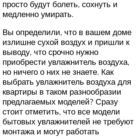
просто будут болеть, сохнуть и
медленно умирать.
Вы определили, что в вашем доме
излишне сухой воздух и пришли к
выводу, что срочно нужно
приобрести увлажнитель воздуха,
но ничего о них не знаете. Как
выбрать увлажнитель воздуха для
квартиры в таком разнообразии
предлагаемых моделей? Сразу
стоит отметить, что все модели
бытовых увлажнителей не требуют
монтажа и могут работать