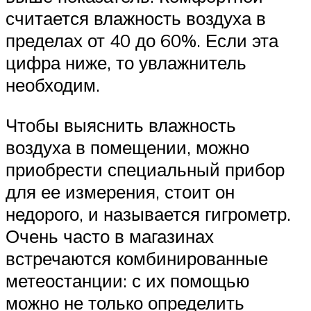
считается влажность воздуха в
пределах от 40 до 60%. Если эта
цифра ниже, то увлажнитель
необходим.
Чтобы выяснить влажность
воздуха в помещении, можно
приобрести специальный прибор
для ее измерения, стоит он
недорого, и называется гигрометр.
Очень часто в магазинах
встречаются комбинированные
метеостанции: с их помощью
можно не только определить