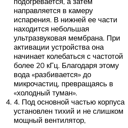
подогревается, а затем
направляется в камеру
испарения. В нижней ее части
находится небольшая
ультразвуковая мембрана. При
активации устройства она
начинает колебаться с частотой
более 20 кГц. Благодаря этому
вода «разбивается» до
микрочастиц, превращаясь в
«холодный туман».
4. Под основной частью корпуса
установлен тихий и не слишком
мощный вентилятор,