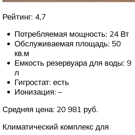
Рейтинг: 4,7
Потребляемая мощность: 24 Вт
Обслуживаемая площадь: 50
кв.м
Емкость резервуара для воды: 9
л
Гигростат: есть
Ионизация: –
Средняя цена: 20 981 руб.
Климатический комплекс для