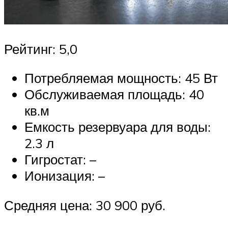
Рейтинг: 5,0
Потребляемая мощность: 45 Вт
Обслуживаемая площадь: 40
кв.м
Емкость резервуара для воды:
2.3 л
Гигростат: –
Ионизация: –
Средняя цена: 30 900 руб.