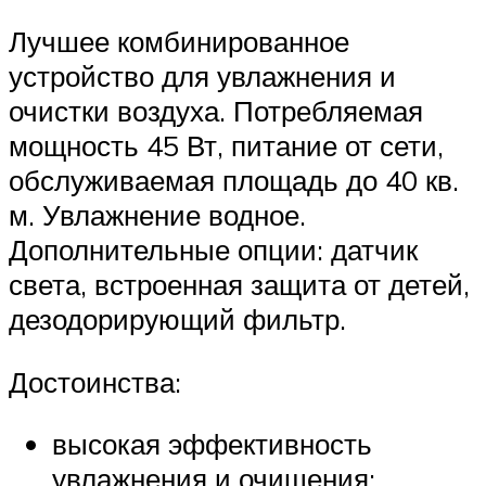
Лучшее комбинированное
устройство для увлажнения и
очистки воздуха. Потребляемая
мощность 45 Вт, питание от сети,
обслуживаемая площадь до 40 кв.
м. Увлажнение водное.
Дополнительные опции: датчик
света, встроенная защита от детей,
дезодорирующий фильтр.
Достоинства:
высокая эффективность
увлажнения и очищения;