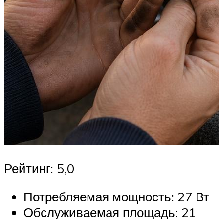
Рейтинг: 5,0
Потребляемая мощность: 27 Вт
Обслуживаемая площадь: 21