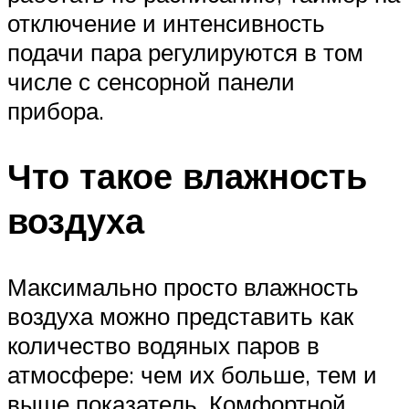
отключение и интенсивность
подачи пара регулируются в том
числе с сенсорной панели
прибора.
Что такое влажность
воздуха
Максимально просто влажность
воздуха можно представить как
количество водяных паров в
атмосфере: чем их больше, тем и
выше показатель. Комфортной