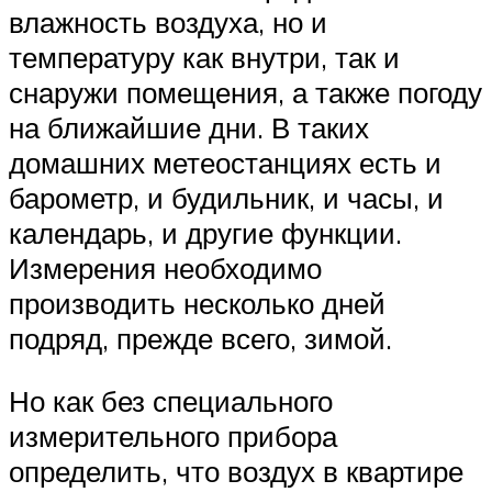
влажность воздуха, но и
температуру как внутри, так и
снаружи помещения, а также погоду
на ближайшие дни. В таких
домашних метеостанциях есть и
барометр, и будильник, и часы, и
календарь, и другие функции.
Измерения необходимо
производить несколько дней
подряд, прежде всего, зимой.
Но как без специального
измерительного прибора
определить, что воздух в квартире