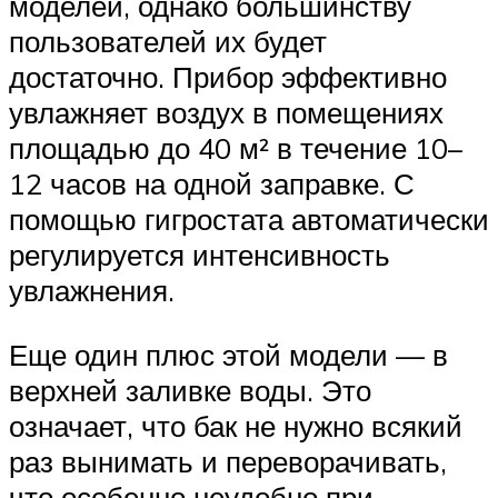
моделей, однако большинству
пользователей их будет
достаточно. Прибор эффективно
увлажняет воздух в помещениях
площадью до 40 м² в течение 10–
12 часов на одной заправке. С
помощью гигростата автоматически
регулируется интенсивность
увлажнения.
Еще один плюс этой модели — в
верхней заливке воды. Это
означает, что бак не нужно всякий
раз вынимать и переворачивать,
что особенно неудобно при