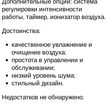
Дополнительные опции: система
регулировки интенсивности
работы, таймер, ионизатор воздуха.
Достоинства:
качественное увлажнение и
очищение воздуха;
простота в управлении и
обслуживании;
низкий уровень шума;
стильный дизайн.
Недостатков не обнаружено.