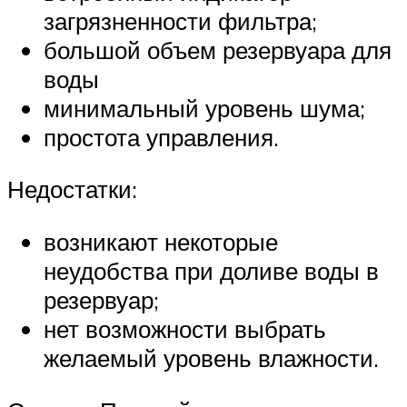
загрязненности фильтра;
большой объем резервуара для
воды
минимальный уровень шума;
простота управления.
Недостатки:
возникают некоторые
неудобства при доливе воды в
резервуар;
нет возможности выбрать
желаемый уровень влажности.