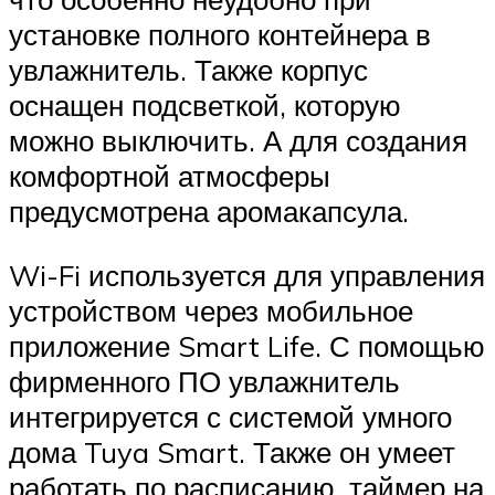
установке полного контейнера в
увлажнитель. Также корпус
оснащен подсветкой, которую
можно выключить. А для создания
комфортной атмосферы
предусмотрена аромакапсула.
Wi-Fi используется для управления
устройством через мобильное
приложение Smart Life. С помощью
фирменного ПО увлажнитель
интегрируется с системой умного
дома Tuya Smart. Также он умеет
работать по расписанию, таймер на