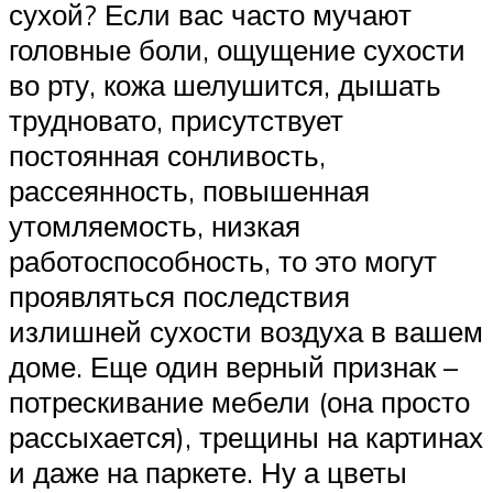
сухой? Если вас часто мучают
головные боли, ощущение сухости
во рту, кожа шелушится, дышать
трудновато, присутствует
постоянная сонливость,
рассеянность, повышенная
утомляемость, низкая
работоспособность, то это могут
проявляться последствия
излишней сухости воздуха в вашем
доме. Еще один верный признак –
потрескивание мебели (она просто
рассыхается), трещины на картинах
и даже на паркете. Ну а цветы