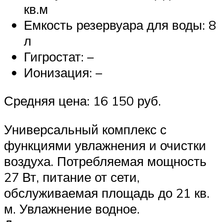
кв.м
Емкость резервуара для воды: 8
л
Гигростат: –
Ионизация: –
Средняя цена: 16 150 руб.
Универсальный комплекс с
функциями увлажнения и очистки
воздуха. Потребляемая мощность
27 Вт, питание от сети,
обслуживаемая площадь до 21 кв.
м. Увлажнение водное.