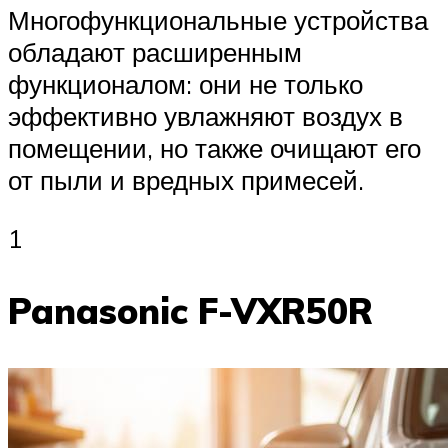
Многофункциональные устройства
обладают расширенным
функционалом: они не только
эффективно увлажняют воздух в
помещении, но также очищают его
от пыли и вредных примесей.
1
Panasonic F-VXR50R