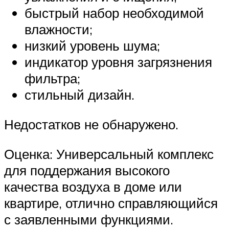
быстрый набор необходимой
влажности;
низкий уровень шума;
индикатор уровня загрязнения
фильтра;
стильный дизайн.
Недостатков не обнаружено.
Оценка: Универсальный комплекс
для поддержания высокого
качества воздуха в доме или
квартире, отлично справляющийся
с заявленными функциями.