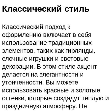
Классический стиль
Классический подход к
оформлению включает в себя
использование традиционных
элементов, таких как гирлянды,
елочные игрушки и световые
декорации. В этом стиле акцент
делается на элегантности и
утонченности. Вы можете
использовать красные и золотые
оттенки, которые создадут тёплую и
праздничную атмосферу. Не