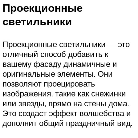
Проекционные
светильники
Проекционные светильники — это
отличный способ добавить к
вашему фасаду динамичные и
оригинальные элементы. Они
позволяют проецировать
изображения, такие как снежинки
или звезды, прямо на стены дома.
Это создаст эффект волшебства и
дополнит общий праздничный вид.