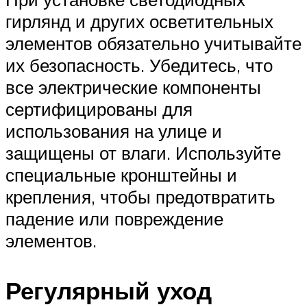
гирлянд и других осветительных
элементов обязательно учитывайте
их безопасность. Убедитесь, что
все электрические компоненты
сертифицированы для
использования на улице и
защищены от влаги. Используйте
специальные кронштейны и
крепления, чтобы предотвратить
падение или повреждение
элементов.
Регулярный уход