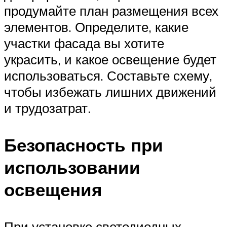
продумайте план размещения всех
элементов. Определите, какие
участки фасада вы хотите
украсить, и какое освещение будет
использоваться. Составьте схему,
чтобы избежать лишних движений
и трудозатрат.
Безопасность при
использовании
освещения
При установке светодиодных