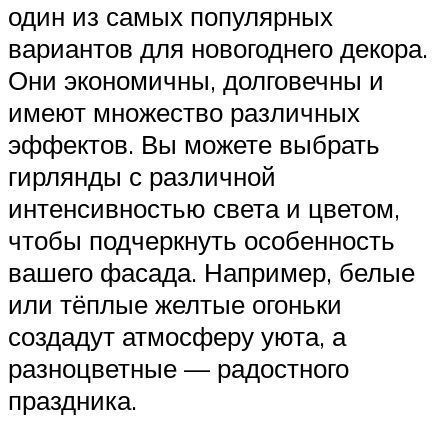
один из самых популярных
вариантов для новогоднего декора.
Они экономичны, долговечны и
имеют множество различных
эффектов. Вы можете выбрать
гирлянды с различной
интенсивностью света и цветом,
чтобы подчеркнуть особенность
вашего фасада. Например, белые
или тёплые желтые огоньки
создадут атмосферу уюта, а
разноцветные — радостного
праздника.