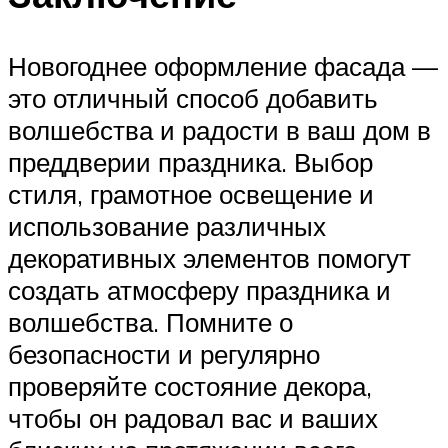
Новогоднее оформление фасада —
это отличный способ добавить
волшебства и радости в ваш дом в
преддверии праздника. Выбор
стиля, грамотное освещение и
использование различных
декоративных элементов помогут
создать атмосферу праздника и
волшебства. Помните о
безопасности и регулярно
проверяйте состояние декора,
чтобы он радовал вас и ваших