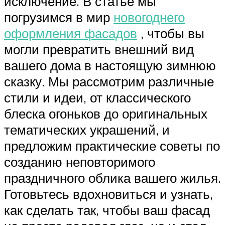
исключение. В статье мы
погрузимся в мир
новогоднего
оформления фасадов
, чтобы вы
могли превратить внешний вид
вашего дома в настоящую зимнюю
сказку. Мы рассмотрим различные
стили и идеи, от классического
блеска огоньков до оригинальных
тематических украшений, и
предложим практические советы по
созданию неповторимого
праздничного облика вашего жилья.
Готовьтесь вдохновиться и узнать,
как сделать так, чтобы ваш фасад