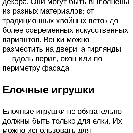
декора. Они могут быть выполнены
из разных материалов: от
традиционных хвойных веток до
более современных искусственных
вариантов. Венки можно
разместить на двери, а гирлянды
— вдоль перил, окон или по
периметру фасада.
Елочные игрушки
Елочные игрушки не обязательно
должны быть только для елки. Их
можно использовать для