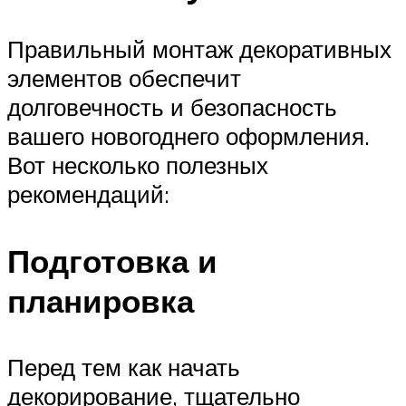
Правильный монтаж декоративных
элементов обеспечит
долговечность и безопасность
вашего новогоднего оформления.
Вот несколько полезных
рекомендаций:
Подготовка и
планировка
Перед тем как начать
декорирование, тщательно