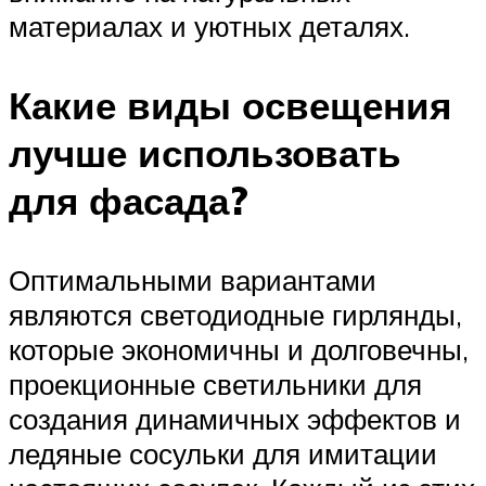
материалах и уютных деталях.
Какие виды освещения
лучше использовать
для фасада?
Оптимальными вариантами
являются светодиодные гирлянды,
которые экономичны и долговечны,
проекционные светильники для
создания динамичных эффектов и
ледяные сосульки для имитации