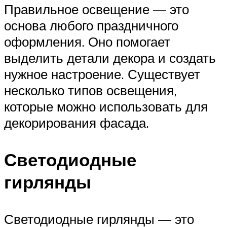
Правильное освещение — это
основа любого праздничного
оформления. Оно помогает
выделить детали декора и создать
нужное настроение. Существует
несколько типов освещения,
которые можно использовать для
декорирования фасада.
Светодиодные
гирлянды
Светодиодные гирлянды — это