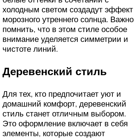
холодным светом создадут эффект
морозного утреннего солнца. Важно
помнить, что в этом стиле особое
внимание уделяется симметрии и
чистоте линий.
Деревенский стиль
Для тех, кто предпочитает уют и
домашний комфорт, деревенский
стиль станет отличным выбором.
Это оформление включает в себя
элементы, которые создают