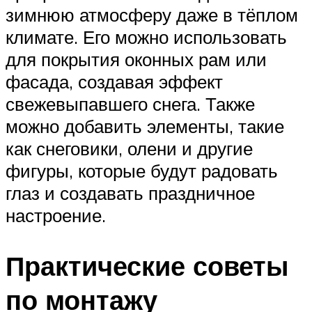
зимнюю атмосферу даже в тёплом
климате. Его можно использовать
для покрытия оконных рам или
фасада, создавая эффект
свежевыпавшего снега. Также
можно добавить элементы, такие
как снеговики, олени и другие
фигуры, которые будут радовать
глаз и создавать праздничное
настроение.
Практические советы
по монтажу