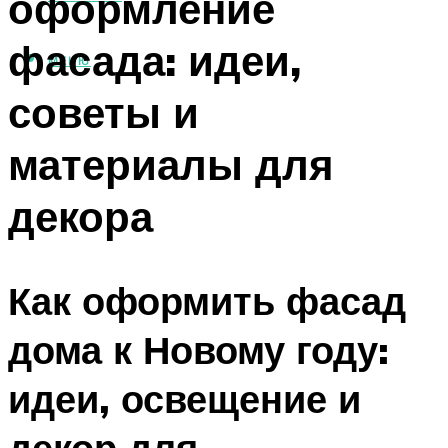
оформление
фасада: идеи,
МЕНЮ
советы и
материалы для
декора
Как оформить фасад
дома к Новому году:
идеи, освещение и
декор для