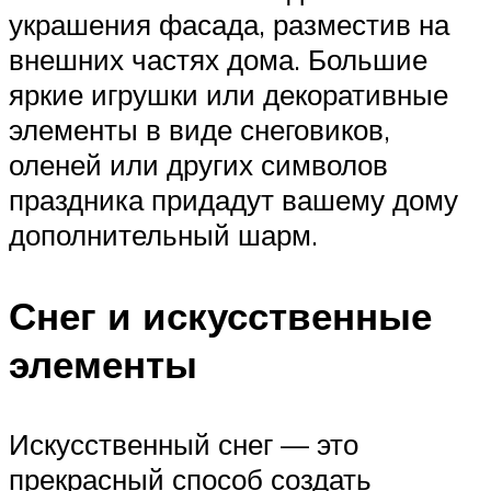
украшения фасада, разместив на
внешних частях дома. Большие
яркие игрушки или декоративные
элементы в виде снеговиков,
оленей или других символов
праздника придадут вашему дому
дополнительный шарм.
Снег и искусственные
элементы
Искусственный снег — это
прекрасный способ создать