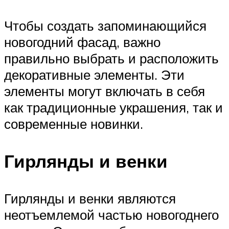
Чтобы создать запоминающийся
новогодний фасад, важно
правильно выбрать и расположить
декоративные элементы. Эти
элементы могут включать в себя
как традиционные украшения, так и
современные новинки.
Гирлянды и венки
Гирлянды и венки являются
неотъемлемой частью новогоднего