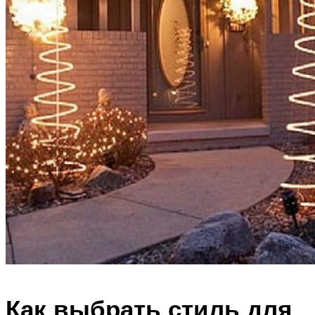
Как выбрать стиль для