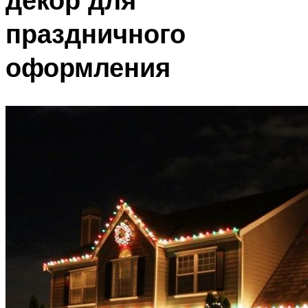
праздничного
оформления