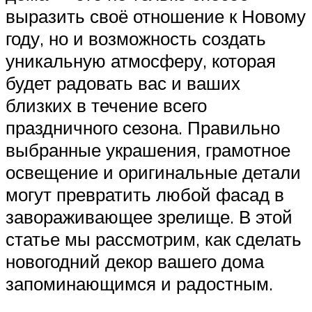
выразить своё отношение к Новому
году, но и возможность создать
уникальную атмосферу, которая
будет радовать вас и ваших
близких в течение всего
праздничного сезона. Правильно
выбранные украшения, грамотное
освещение и оригинальные детали
могут превратить любой фасад в
завораживающее зрелище. В этой
статье мы рассмотрим, как сделать
новогодний декор вашего дома
запоминающимся и радостным.