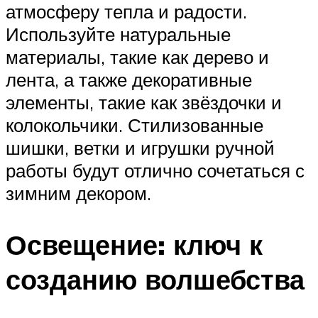
атмосферу тепла и радости.
Используйте натуральные
материалы, такие как дерево и
лента, а также декоративные
элементы, такие как звёздочки и
колокольчики. Стилизованные
шишки, ветки и игрушки ручной
работы будут отлично сочетаться с
зимним декором.
Освещение: ключ к
созданию волшебства