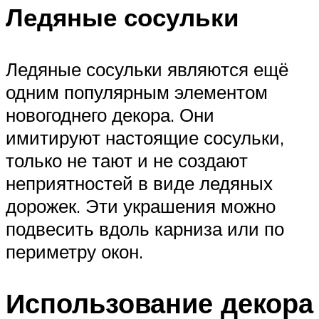
Ледяные сосульки
Ледяные сосульки являются ещё
одним популярным элементом
новогоднего декора. Они
имитируют настоящие сосульки,
только не тают и не создают
неприятностей в виде ледяных
дорожек. Эти украшения можно
подвесить вдоль карниза или по
периметру окон.
Использование декора