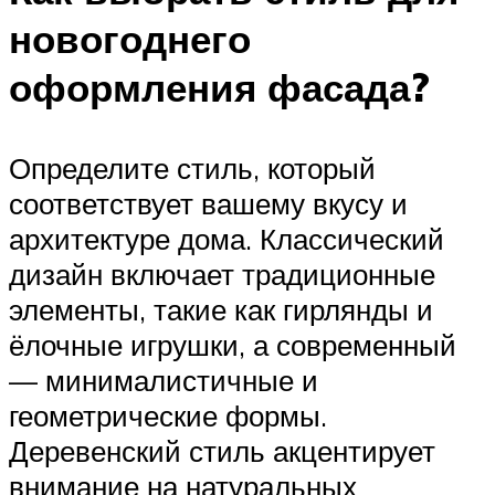
новогоднего
оформления фасада?
Определите стиль, который
соответствует вашему вкусу и
архитектуре дома. Классический
дизайн включает традиционные
элементы, такие как гирлянды и
ёлочные игрушки, а современный
— минималистичные и
геометрические формы.
Деревенский стиль акцентирует
внимание на натуральных