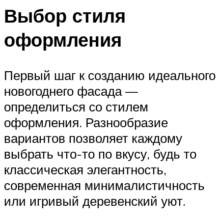
Выбор стиля
оформления
Первый шаг к созданию идеального
новогоднего фасада —
определиться со стилем
оформления. Разнообразие
вариантов позволяет каждому
выбрать что-то по вкусу, будь то
классическая элегантность,
современная минималистичность
или игривый деревенский уют.