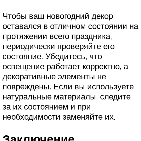
Чтобы ваш новогодний декор
оставался в отличном состоянии на
протяжении всего праздника,
периодически проверяйте его
состояние. Убедитесь, что
освещение работает корректно, а
декоративные элементы не
повреждены. Если вы используете
натуральные материалы, следите
за их состоянием и при
необходимости заменяйте их.
Заключение