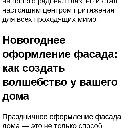
не просто радовал глаз, но и стал
настоящим центром притяжения
для всех проходящих мимо.
Новогоднее
оформление фасада:
как создать
волшебство у вашего
дома
Праздничное оформление фасада
дома — это не только способ