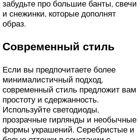
забудьте про большие банты, свечи
и снежинки, которые дополнят
образ.
Современный стиль
Если вы предпочитаете более
минималистичный подход,
современный стиль предложит вам
простоту и сдержанность.
Используйте светодиоды,
прозрачные гирлянды и необычные
формы украшений. Серебристые и
белые оттенки в сочетании с