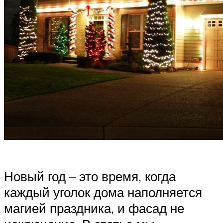
Новый год – это время, когда
каждый уголок дома наполняется
магией праздника, и фасад не