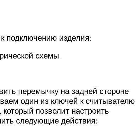
 к подключению изделия:
рической схемы.
вить перемычку на задней стороне
ваем один из ключей к считывателю
, который позволит настроить
нить следующие действия: