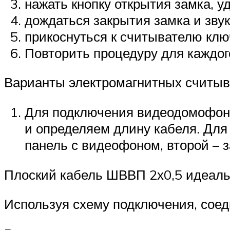
нажать кнопку открытия замка, 
дождаться закрытия замка и звук
прикоснуться к считывателю клю
Повторить процедуру для каждог
Варианты электромагнитных считы
Для подключения видеодомофона
и определяем длину кабеля. Для
панель с видеофоном, второй – з
Плоский кабель ШВВП 2х0,5 идеаль
Используя схему подключения, соед