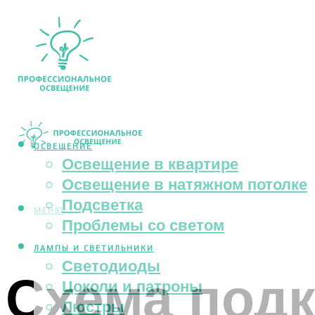
ОСВЕЩЕНИЕ
Освещение в квартире
Освещение в натяжном потолке
Подсветка
МЕНЮ
Проблемы со светом
ЛАМПЫ И СВЕТИЛЬНИКИ
Светодиоды
Схема под
Цоколи и патроны
Люстры