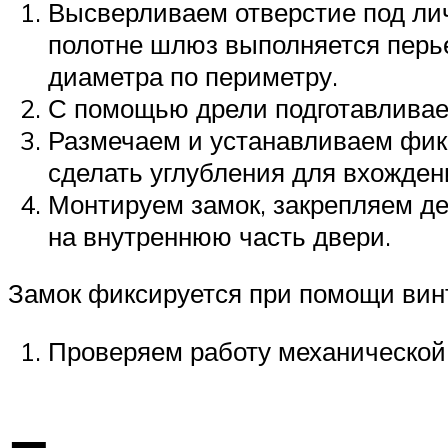
Высверливаем отверстие под ли
полотне шлюз выполняется перь
диаметра по периметру.
С помощью дрели подготавливае
Размечаем и устанавливаем фик
сделать углубления для вхожден
Монтируем замок, закрепляем д
на внутреннюю часть двери.
Замок фиксируется при помощи вин
Проверяем работу механической