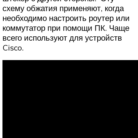
схему обжатия применяют, когда
необходимо настроить роутер или
коммутатор при помощи ПК. Чаще
всего используют для устройств
Cisco.