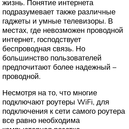
жизнь. Понятие интернета
подразумевает также различные
гаджеты и умные телевизоры. В
местах, где невозможен проводной
интернет, господствует
беспроводная связь. Но
большинство пользователей
предпочитают более надежный –
проводной.
Несмотря на то, что многие
подключают роутеры WiFi, для
подключения к сети самого роутера
все равно необходима