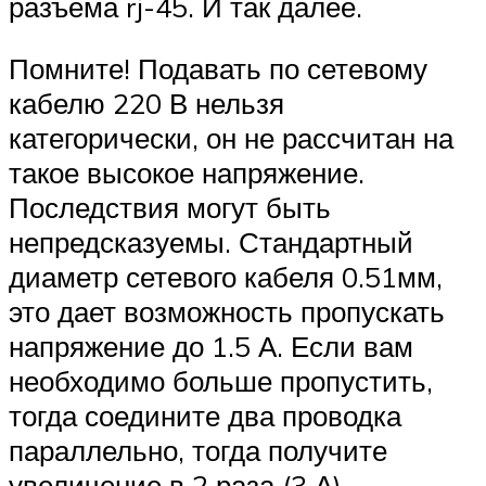
разъема rj-45. И так далее.
Помните! Подавать по сетевому
кабелю 220 В нельзя
категорически, он не рассчитан на
такое высокое напряжение.
Последствия могут быть
непредсказуемы. Стандартный
диаметр сетевого кабеля 0.51мм,
это дает возможность пропускать
напряжение до 1.5 А. Если вам
необходимо больше пропустить,
тогда соедините два проводка
параллельно, тогда получите
увеличение в 2 раза (3 А).