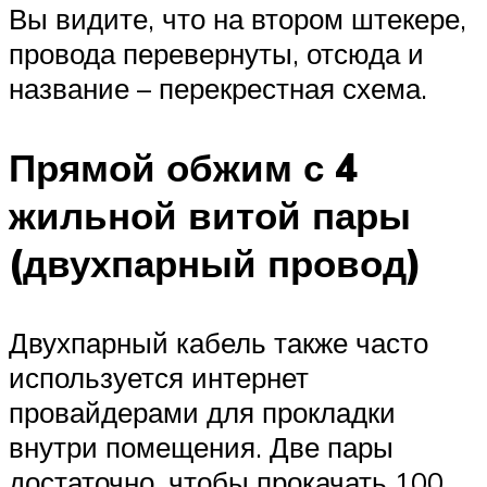
Вы видите, что на втором штекере,
провода перевернуты, отсюда и
название – перекрестная схема.
Прямой обжим с 4
жильной витой пары
(двухпарный провод)
Двухпарный кабель также часто
используется интернет
провайдерами для прокладки
внутри помещения. Две пары
достаточно, чтобы прокачать 100