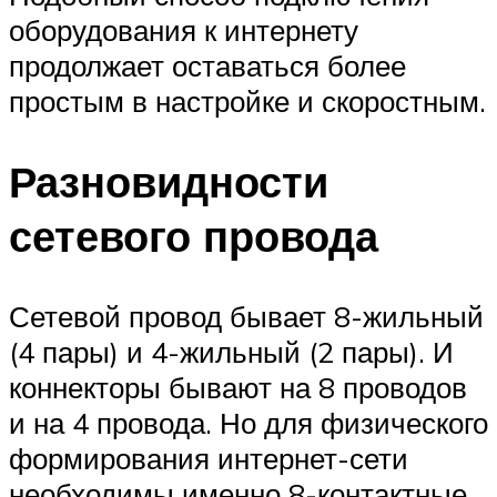
оборудования к интернету
продолжает оставаться более
простым в настройке и скоростным.
Разновидности
сетевого провода
Сетевой провод бывает 8-жильный
(4 пары) и 4-жильный (2 пары). И
коннекторы бывают на 8 проводов
и на 4 провода. Но для физического
формирования интернет-сети
необходимы именно 8-контактные