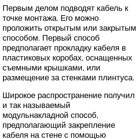
Первым делом подводят кабель к
точке монтажа. Его можно
проложить открытым или закрытым
способом. Первый способ
предполагает прокладку кабеля в
пластиковых коробах, оснащенных
съемными крышками, или
размещение за стенками плинтуса.
Широкое распространение получил
и так называемый
модульнакладной способ,
предполагающий закрепление
кабеля на стене с помощью