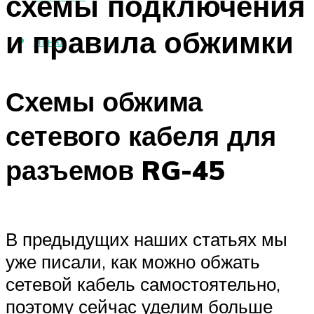
схемы подключения
и правила обжимки
МЕНЮ
Схемы обжима
сетевого кабеля для
разъемов RG-45
В предыдущих наших статьях мы
уже писали, как можно обжать
сетевой кабель самостоятельно,
поэтому сейчас уделим больше