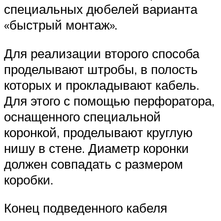
специальных дюбелей варианта
«быстрый монтаж».
Для реализации второго способа
проделывают штробы, в полость
которых и прокладывают кабель.
Для этого с помощью перфоратора,
оснащенного специальной
коронкой, проделывают круглую
нишу в стене. Диаметр коронки
должен совпадать с размером
коробки.
Конец подведенного кабеля