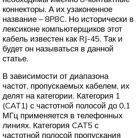
коннекторы. А их узаконенное
название – 8P8C. Но исторически в
лексиконе компьютерщиков этот
кабель известен как RJ-45. Так и
будет он называться в данной
статье.
В зависимости от диапазона
частот, пропускаемых кабелем, их
делят на категории. Категория 1
(CAT1) с частотной полосой до 0,1
МГц применяется в телефонных
линиях. Категория CAT5 с
частотной полосой пропускания