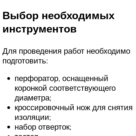
Выбор необходимых
инструментов
Для проведения работ необходимо
подготовить:
перфоратор, оснащенный
коронкой соответствующего
диаметра;
кроссировочный нож для снятия
изоляции;
набор отверток;