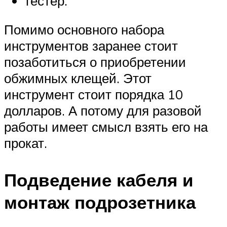
тестер.
Помимо основного набора
инструментов заранее стоит
позаботиться о приобретении
обжимных клещей. Этот
инструмент стоит порядка 10
долларов. А потому для разовой
работы имеет смысл взять его на
прокат.
Подведение кабеля и
монтаж подрозетника