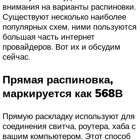
внимания на варианты распиновки.
Существуют несколько наиболее
популярных схем, ними пользуются
большая часть интернет
провайдеров. Вот их и обсудим
сейчас.
Прямая распиновка,
маркируется как 568В
Прямую раскладку используют для
соединения свитча, роутера, хаба с
вашим компьютером. Этот способ