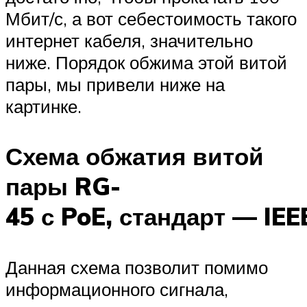
Мбит/с, а вот себестоимость такого
интернет кабеля, значительно
ниже. Порядок обжима этой витой
пары, мы привели ниже на
картинке.
Схема обжатия витой
пары RG-
45 с PoE, стандарт — IEE
Данная схема позволит помимо
информационного сигнала,