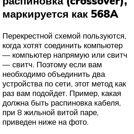
распиновка (crossover),
маркируется как 568A
Перекрестной схемой пользуются,
когда хотят соединить компьютер
— компьютер напрямую или свитч
— свитч. Поэтому если вам
необходимо объединить два
устройства по сети, этот метод как
раз вам подойдет. Пример, какая
должна быть распиновка кабеля,
при 8 жильной витой паре,
приведен ниже на фото.