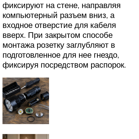
фиксируют на стене, направляя
компьютерный разъем вниз, а
входное отверстие для кабеля
вверх. При закрытом способе
монтажа розетку заглубляют в
подготовленное для нее гнездо,
фиксируя посредством распорок.