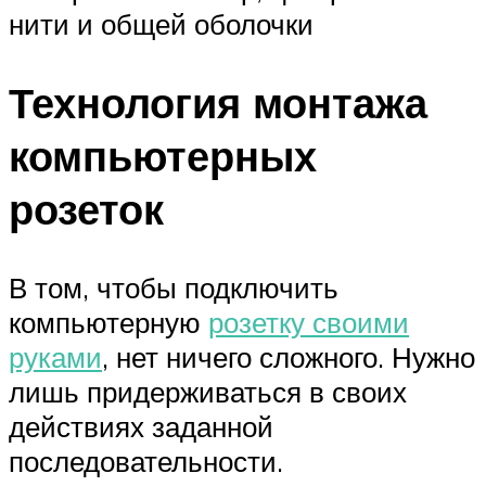
нити и общей оболочки
Технология монтажа
компьютерных
розеток
В том, чтобы подключить
компьютерную
розетку своими
руками
, нет ничего сложного. Нужно
лишь придерживаться в своих
действиях заданной
последовательности.