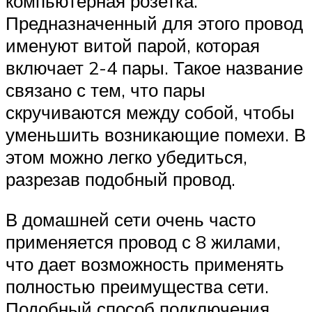
компьютерная розетка.
Предназначенный для этого провод
именуют витой парой, которая
включает 2-4 пары. Такое название
связано с тем, что пары
скручиваются между собой, чтобы
уменьшить возникающие помехи. В
этом можно легко убедиться,
разрезав подобный провод.
В домашней сети очень часто
применяется провод с 8 жилами,
что дает возможность применять
полностью преимущества сети.
Подобный способ подключения