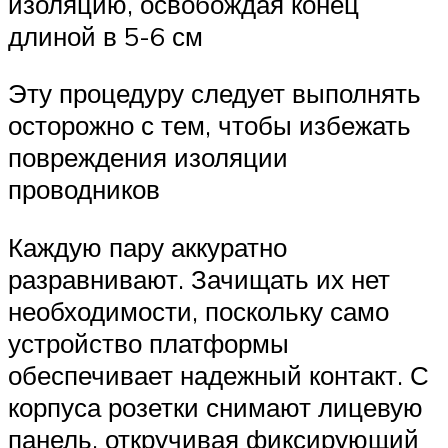
изоляцию, освобождая конец
длиной в 5-6 см
Эту процедуру следует выполнять
осторожно с тем, чтобы избежать
повреждения изоляции
проводников
Каждую пару аккуратно
разравнивают. Зачищать их нет
необходимости, поскольку само
устройство платформы
обеспечивает надежный контакт. С
корпуса розетки снимают лицевую
панель, откручивая фиксирующий