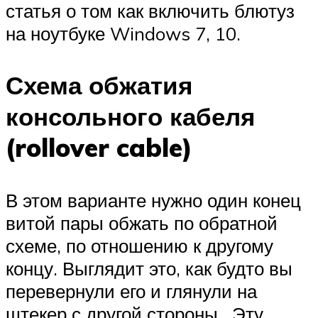
статья о том как включить блютуз
на ноутбуке Windows 7, 10.
Схема обжатия
консольного кабеля
(rollover cable)
В этом варианте нужно один конец
витой пары обжать по обратной
схеме, по отношению к другому
концу. Выглядит это, как будто вы
перевернули его и глянули на
штекер с другой стороны. Эту