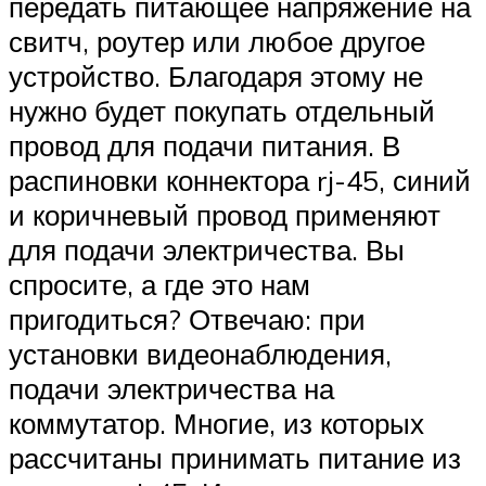
передать питающее напряжение на
свитч, роутер или любое другое
устройство. Благодаря этому не
нужно будет покупать отдельный
провод для подачи питания. В
распиновки коннектора rj-45, синий
и коричневый провод применяют
для подачи электричества. Вы
спросите, а где это нам
пригодиться? Отвечаю: при
установки видеонаблюдения,
подачи электричества на
коммутатор. Многие, из которых
рассчитаны принимать питание из