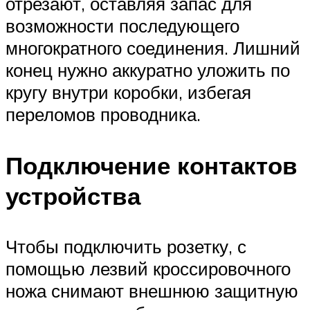
отрезают, оставляя запас для
возможности последующего
многократного соединения. Лишний
конец нужно аккуратно уложить по
кругу внутри коробки, избегая
переломов проводника.
Подключение контактов
устройства
Чтобы подключить розетку, с
помощью лезвий кроссировочного
ножа снимают внешнюю защитную