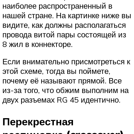
наиболее распространенный в
нашей стране. На картинке ниже вы
видите, как должны располагаться
провода витой пары состоящей из
8 жил в коннекторе.
Если внимательно присмотреться к
этой схеме, тогда вы поймете,
почему её называют прямой. Все
из-за того, что обжим выполним на
двух разъемах RG 45 идентично.
Перекрестная