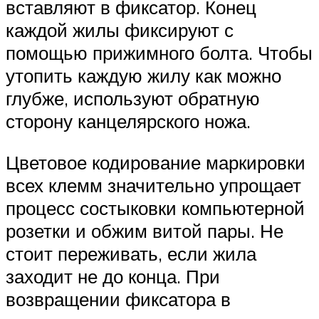
вставляют в фиксатор. Конец
каждой жилы фиксируют с
помощью прижимного болта. Чтобы
утопить каждую жилу как можно
глубже, используют обратную
сторону канцелярского ножа.
Цветовое кодирование маркировки
всех клемм значительно упрощает
процесс состыковки компьютерной
розетки и обжим витой пары. Не
стоит переживать, если жила
заходит не до конца. При
возвращении фиксатора в