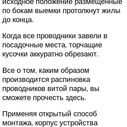
исходное положение размещенные
по бокам выемки протолкнут жилы
до конца.
Когда все проводники завели в
посадочные места, торчащие
кусочки аккуратно обрезают.
Все о том, каким образом
производится распиновка
проводников витой пары, вы
сможете прочесть здесь.
Применяя открытый способ
монтажа, корпус устройства