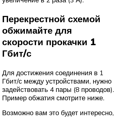
Перекрестной схемой
обжимайте для
скорости прокачки 1
Гбит/с
Для достижения соединения в 1
Гбит/с между устройствами, нужно
задействовать 4 пары (8 проводов).
Пример обжатия смотрите ниже.
Возможно вам это будет интересно,