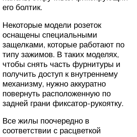
его болтик.
Некоторые модели розеток
оснащены специальными
защелками, которые работают по
типу зажимов. В таких моделях,
чтобы снять часть фурнитуры и
получить доступ к внутреннему
механизму, нужно аккуратно
повернуть расположенную по
задней грани фиксатор-рукоятку.
Все жилы поочередно в
соответствии с расцветкой