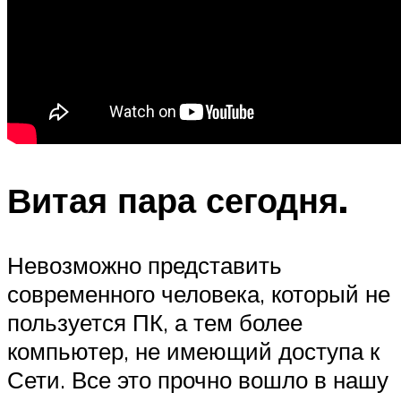
Витая пара сегодня.
Невозможно представить
современного человека, который не
пользуется ПК, а тем более
компьютер, не имеющий доступа к
Сети. Все это прочно вошло в нашу