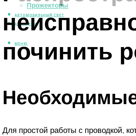
Прожекторы
неисправно
АВТОМОБИЛЬНЫЙ СВЕТ
АКВАРИУМ
починить р
МЕНЮ
Необходимые
Для простой работы с проводкой, к