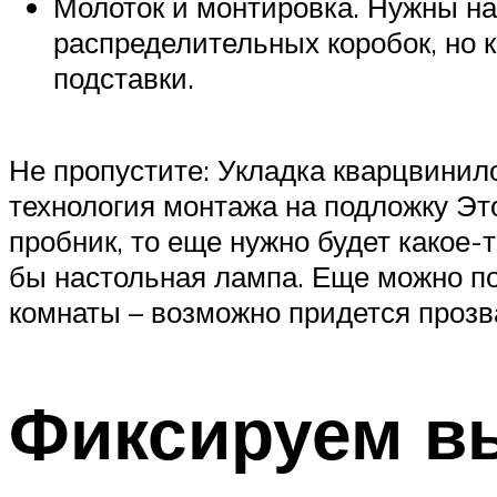
Молоток и монтировка. Нужны на
распределительных коробок, но к
подставки.
Не пропустите: Укладка кварцвинило
технология монтажа на подложку Эт
пробник, то еще нужно будет какое-
бы настольная лампа. Еще можно под
комнаты – возможно придется прозв
Фиксируем в