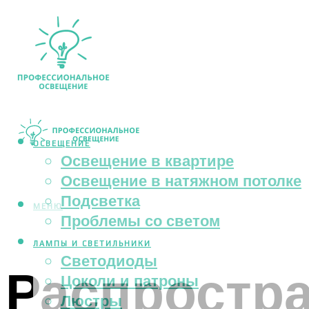
ОСВЕЩЕНИЕ
Освещение в квартире
Освещение в натяжном потолке
Подсветка
МЕНЮ
Проблемы со светом
ЛАМПЫ И СВЕТИЛЬНИКИ
Светодиоды
Распростр
Цоколи и патроны
Люстры