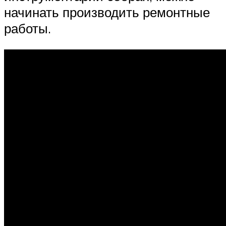
начинать производить ремонтные
работы.