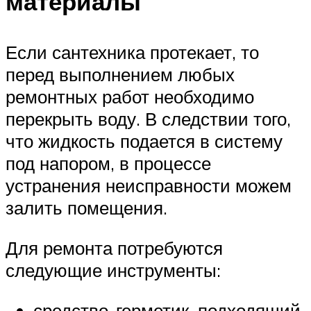
материалы
Если сантехника протекает, то
перед выполнением любых
ремонтных работ необходимо
перекрыть воду. В следствии того,
что жидкость подается в систему
под напором, в процессе
устранения неисправности можем
залить помещения.
Для ремонта потребуются
следующие инструменты:
средство-герметик, подходящий