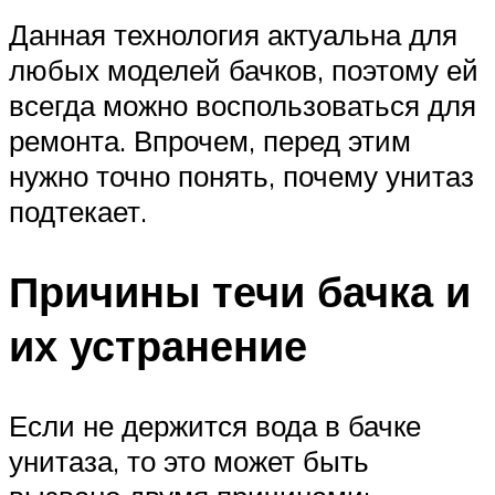
Данная технология актуальна для
любых моделей бачков, поэтому ей
всегда можно воспользоваться для
ремонта. Впрочем, перед этим
нужно точно понять, почему унитаз
подтекает.
Причины течи бачка и
их устранение
Если не держится вода в бачке
унитаза, то это может быть