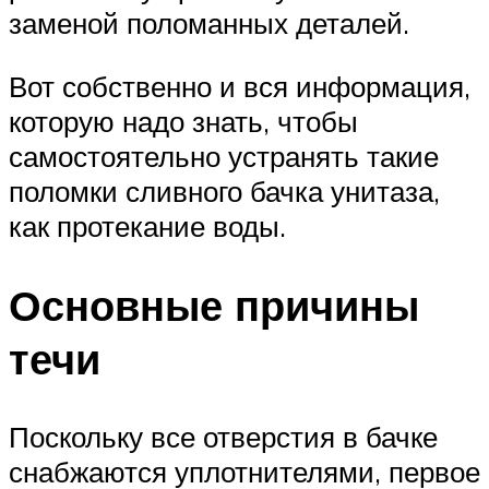
заменой поломанных деталей.
Вот собственно и вся информация,
которую надо знать, чтобы
самостоятельно устранять такие
поломки сливного бачка унитаза,
как протекание воды.
Основные причины
течи
Поскольку все отверстия в бачке
снабжаются уплотнителями, первое