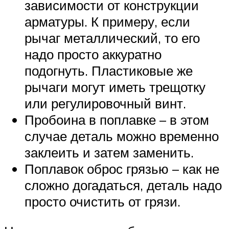
зависимости от конструкции
арматуры. К примеру, если
рычаг металлический, то его
надо просто аккуратно
подогнуть. Пластиковые же
рычаги могут иметь трещотку
или регулировочный винт.
Пробоина в поплавке – в этом
случае деталь можно временно
заклеить и затем заменить.
Поплавок оброс грязью – как не
сложно догадаться, деталь надо
просто очистить от грязи.