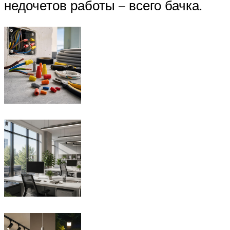
недочетов работы – всего бачка.