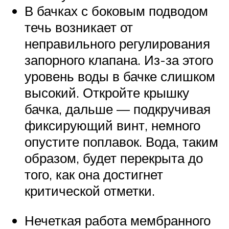
В бачках с боковым подводом
течь возникает от
неправильного регулирования
запорного клапана. Из-за этого
уровень воды в бачке слишком
высокий. Откройте крышку
бачка, дальше — подкручивая
фиксирующий винт, немного
опустите поплавок. Вода, таким
образом, будет перекрыта до
того, как она достигнет
критической отметки.
Нечеткая работа мембранного