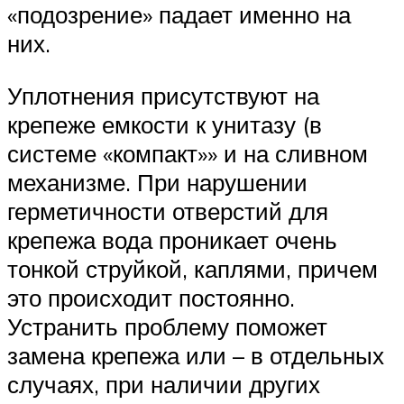
«подозрение» падает именно на
них.
Уплотнения присутствуют на
крепеже емкости к унитазу (в
системе «компакт»» и на сливном
механизме. При нарушении
герметичности отверстий для
крепежа вода проникает очень
тонкой струйкой, каплями, причем
это происходит постоянно.
Устранить проблему поможет
замена крепежа или – в отдельных
случаях, при наличии других