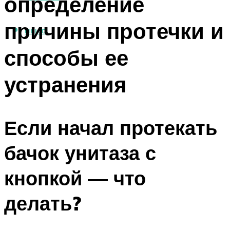
определение
причины протечки и
МЕНЮ
способы ее
устранения
Если начал протекать
бачок унитаза с
кнопкой — что
делать?