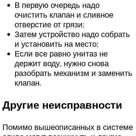
В первую очередь надо
очистить клапан и сливное
отверстие от грязи;
Затем устройство надо собрать
и установить на место;
Если все равно унитаз не
держит воду, нужно снова
разобрать механизм и заменить
клапан.
Другие неисправности
Помимо вышеописанных в системе