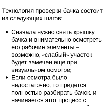
Технология проверки бачка состоит
из следующих шагов:
Сначала нужно снять крышку
бачка и внимательно осмотреть
его рабочие элементы –
возможно, «слабый» участок
будет замечен еще при
визуальном осмотре;
Если осмотра было
недостаточно, то придется
полностью разбирать бачок, и
начинается этот процесс с