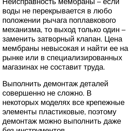
Неисправность мембраны – если
воды не перекрывается в любо
положении рычага поплавкового
механизма, то выход только один –
заменить затворный клапан. Цена
мембраны невысокая и найти ее на
рынке или в специализированных
магазинах не составит труда.
Выполнить демонтаж деталей
совершенно не сложно. В
некоторых моделях все крепежные
элементы пластиковые, поэтому
демонтаж можно выполнить даже
без инструментов.