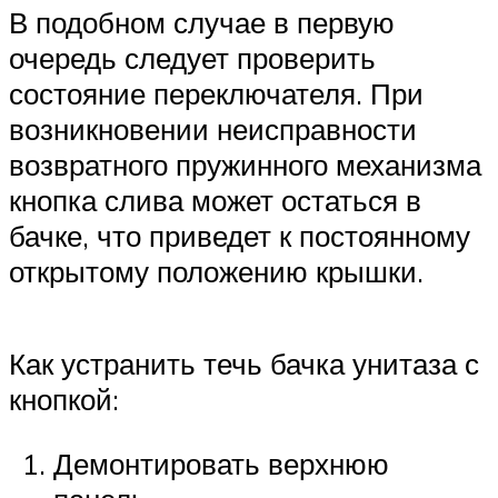
В подобном случае в первую
очередь следует проверить
состояние переключателя. При
возникновении неисправности
возвратного пружинного механизма
кнопка слива может остаться в
бачке, что приведет к постоянному
открытому положению крышки.
Как устранить течь бачка унитаза с
кнопкой:
Демонтировать верхнюю