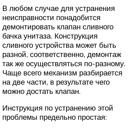
В любом случае для устранения
неисправности понадобится
демонтировать клапан сливного
бачка унитаза. Конструкция
сливного устройства может быть
разной, соответственно, демонтаж
так же осуществляться по-разному.
Чаще всего механизм разбирается
на две части, в результате чего
можно достать клапан.
Инструкция по устранению этой
проблемы предельно простая: