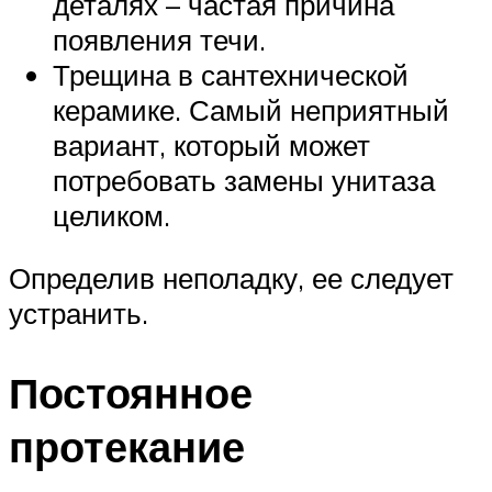
деталях – частая причина
появления течи.
Трещина в сантехнической
керамике. Самый неприятный
вариант, который может
потребовать замены унитаза
целиком.
Определив неполадку, ее следует
устранить.
Постоянное
протекание