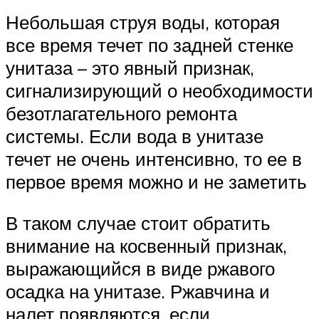
Небольшая струя воды, которая
все время течет по задней стенке
унитаза – это явный признак,
сигнализирующий о необходимости
безотлагательного ремонта
системы. Если вода в унитазе
течет не очень интенсивно, то ее в
первое время можно и не заметить
В таком случае стоит обратить
внимание на косвенный признак,
выражающийся в виде ржавого
осадка на унитазе. Ржавчина и
налет появляются, если