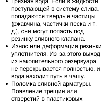
Грязная вода. Если в жидкости,
поступающей в систему слива,
попадаются твердые частицы
(ржавчина, частички песка и т.
д.), они могут попасть под
резинку сливного клапана.
Износ или деформация резинки
уплотнителя. Из-за этого выход
из накопительного резервуара
не перекрывается полностью, и
вода находит путь в чашу.
Поломка сливной арматуры.
Появление трещин или
отверстий в пластиковых