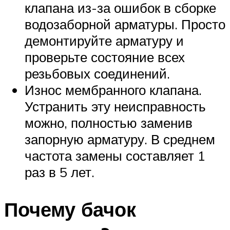
клапана из-за ошибок в сборке
водозаборной арматуры. Просто
демонтируйте арматуру и
проверьте состояние всех
резьбовых соединений.
Износ мембранного клапана.
Устранить эту неисправность
можно, полностью заменив
запорную арматуру. В среднем
частота замены составляет 1
раз в 5 лет.
Почему бачок