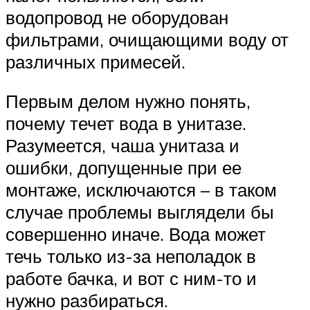
водопровод не оборудован
фильтрами, очищающими воду от
различных примесей.
Первым делом нужно понять,
почему течет вода в унитазе.
Разумеется, чаша унитаза и
ошибки, допущенные при ее
монтаже, исключаются – в таком
случае проблемы выглядели бы
совершенно иначе. Вода может
течь только из-за неполадок в
работе бачка, и вот с ним-то и
нужно разбираться.