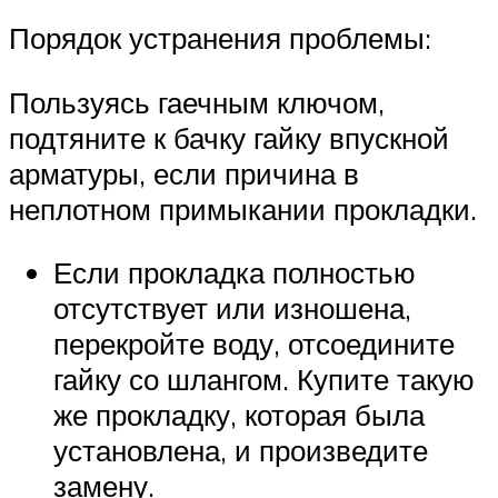
Порядок устранения проблемы:
Пользуясь гаечным ключом,
подтяните к бачку гайку впускной
арматуры, если причина в
неплотном примыкании прокладки.
Если прокладка полностью
отсутствует или изношена,
перекройте воду, отсоедините
гайку со шлангом. Купите такую
же прокладку, которая была
установлена, и произведите
замену.