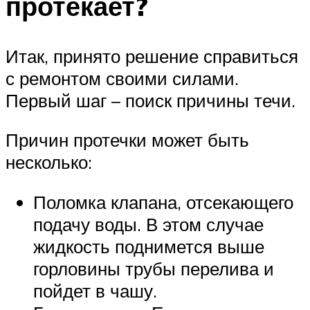
протекает?
Итак, принято решение справиться
с ремонтом своими силами.
Первый шаг – поиск причины течи.
Причин протечки может быть
несколько:
Поломка клапана, отсекающего
подачу воды. В этом случае
жидкость поднимется выше
горловины трубы перелива и
пойдет в чашу.