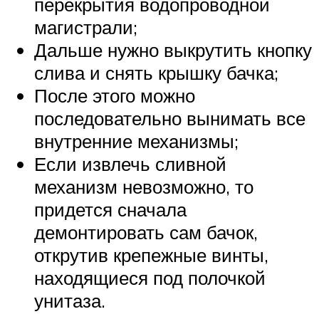
перекрытия водопроводной
магистрали;
Дальше нужно выкрутить кнопку
слива и снять крышку бачка;
После этого можно
последовательно вынимать все
внутренние механизмы;
Если извлечь сливной
механизм невозможно, то
придется сначала
демонтировать сам бачок,
открутив крепежные винты,
находящиеся под полочкой
унитаза.