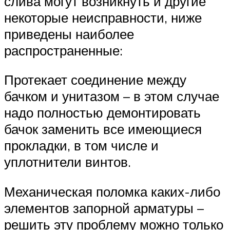
слива могут возникнуть и другие
некоторые неисправности, ниже
приведены наиболее
распространенные:
Протекает соединение между
бачком и унитазом – в этом случае
надо полностью демонтировать
бачок заменить все имеющиеся
прокладки, в том числе и
уплотнители винтов.
Механическая поломка каких-либо
элементов запорной арматуры –
решить эту проблему можно только