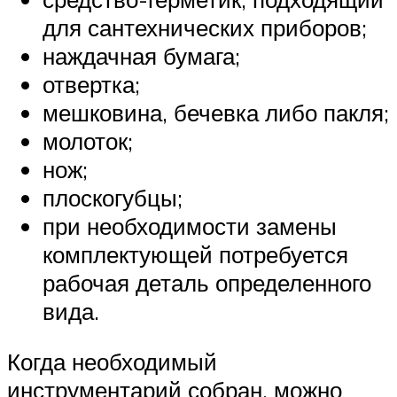
для сантехнических приборов;
наждачная бумага;
отвертка;
мешковина, бечевка либо пакля;
молоток;
нож;
плоскогубцы;
при необходимости замены
комплектующей потребуется
рабочая деталь определенного
вида.
Когда необходимый
инструментарий собран, можно