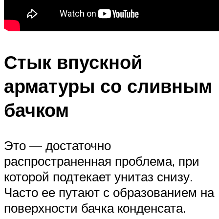
Стык впускной
арматуры со сливным
бачком
Это — достаточно
распространенная проблема, при
которой подтекает унитаз снизу.
Часто ее путают с образованием на
поверхности бачка конденсата.