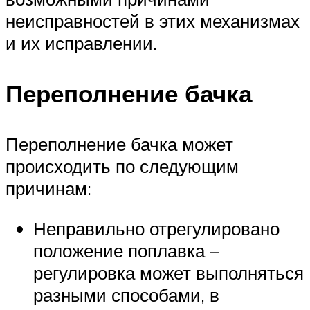
неисправностей в этих механизмах
и их исправлении.
Переполнение бачка
Переполнение бачка может
происходить по следующим
причинам:
Неправильно отрегулировано
положение поплавка –
регулировка может выполняться
разными способами, в