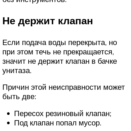
Не держит клапан
Если подача воды перекрыта, но
при этом течь не прекращается,
значит не держит клапан в бачке
унитаза.
Причин этой неисправности может
быть две:
Пересох резиновый клапан;
Под клапан попал мусор.