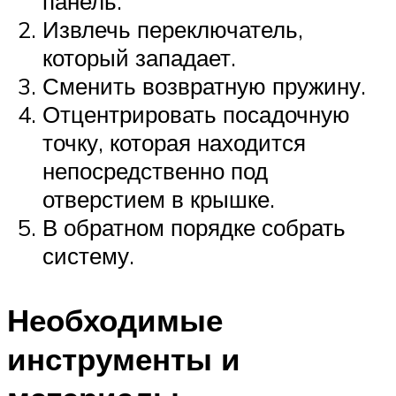
панель.
Извлечь переключатель,
который западает.
Сменить возвратную пружину.
Отцентрировать посадочную
точку, которая находится
непосредственно под
отверстием в крышке.
В обратном порядке собрать
систему.
Необходимые
инструменты и