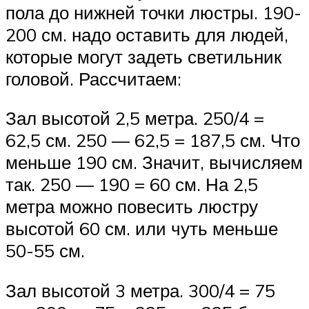
пола до нижней точки люстры. 190-
200 см. надо оставить для людей,
которые могут задеть светильник
головой. Рассчитаем:
Зал высотой 2,5 метра. 250/4 =
62,5 см. 250 — 62,5 = 187,5 см. Что
меньше 190 см. Значит, вычисляем
так. 250 — 190 = 60 см. На 2,5
метра можно повесить люстру
высотой 60 см. или чуть меньше
50-55 см.
Зал высотой 3 метра. 300/4 = 75