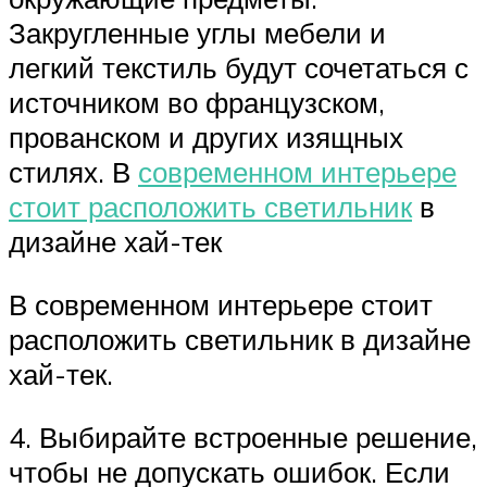
Закругленные углы мебели и
легкий текстиль будут сочетаться с
источником во французском,
прованском и других изящных
стилях. В
современном интерьере
стоит расположить светильник
в
дизайне хай-тек
В современном интерьере стоит
расположить светильник в дизайне
хай-тек.
4. Выбирайте встроенные решение,
чтобы не допускать ошибок. Если