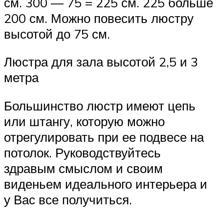
см. 300 — 75 = 225 см. 225 больше
200 см. Можно повесить люстру
высотой до 75 см.
Люстра для зала высотой 2,5 и 3
метра
Большинство люстр имеют цепь
или штангу, которую можно
отрегулировать при ее подвесе на
потолок. Руководствуйтесь
здравым смыслом и своим
виденьем идеального интерьера и
у Вас все получиться.