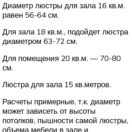
Диаметр люстры для зала 16 кв.м.
равен 56-64 см.
Для зала 18 кв.м., подойдет люстра
диаметром 63-72 см.
Для помещения 20 кв.м. — 70-80
см.
Люстра для зала 15 кв.метров.
Расчеты примерные, т.к. диаметр
может зависеть от высоты
потолков, пышности самой люстры,
объема мебели в зале и