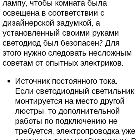
лампу, чтобы комната была
освещена в соответствии с
дизайнерской задумкой, а
установленный своими руками
светодиод был безопасен? Для
этого нужно следовать несложным
советам от опытных электриков.
Источник постоянного тока.
Если светодиодный светильник
монтируется на место другой
люстры, то дополнительной
работы по подключению не
требуется, электропроводка уже