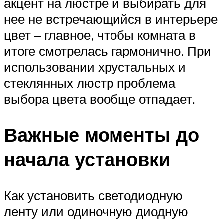
акцент на люстре и выбирать для
нее не встречающийся в интерьере
цвет – главное, чтобы комната в
итоге смотрелась гармонично. При
использовании хрустальных и
стеклянных люстр проблема
выбора цвета вообще отпадает.
Важные моменты до
начала установки
Как установить светодиодную
ленту или одиночную диодную