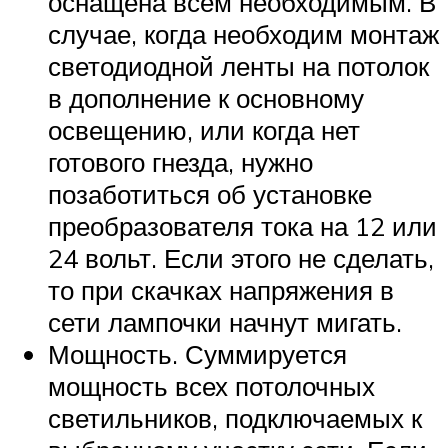
оснащена всем необходимым. В
случае, когда необходим монтаж
светодиодной ленты на потолок
в дополнение к основному
освещению, или когда нет
готового гнезда, нужно
позаботиться об установке
преобразователя тока на 12 или
24 вольт. Если этого не сделать,
то при скачках напряжения в
сети лампочки начнут мигать.
Мощность. Суммируется
мощность всех потолочных
светильников, подключаемых к