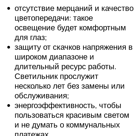
отсутствие мерцаний и качество
цветопередачи: такое
освещение будет комфортным
для глаз;
защиту от скачков напряжения в
широком диапазоне и
длительный ресурс работы.
Светильник прослужит
несколько лет без замены или
обслуживания;
энергоэффективность, чтобы
пользоваться красивым светом
и не думать о коммунальных
платежах.