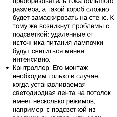
преобразователь тока большого
размера, а такой короб сложно
будет замаскировать на стене. К
тому же возникнут проблемы с
подсветкой: удаленные от
источника питания лампочки
будут светиться менее
интенсивно.
Контроллер. Его монтаж
необходим только в случае,
когда устанавливаемая
светодиодная лента на потолок
имеет несколько режимов,
например, с подсветкой из