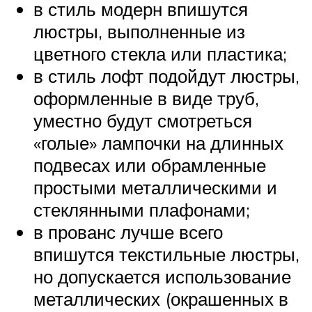
в стиль модерн впишутся
люстры, выполненные из
цветного стекла или пластика;
в стиль лофт подойдут люстры,
оформленные в виде труб,
уместно будут смотреться
«голые» лампочки на длинных
подвесах или обрамленные
простыми металлическими и
стеклянными плафонами;
в прованс лучше всего
впишутся текстильные люстры,
но допускается использование
металлических (окрашенных в