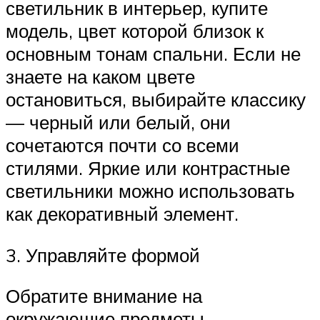
светильник в интерьер, купите
модель, цвет которой близок к
основным тонам спальни. Если не
знаете на каком цвете
остановиться, выбирайте классику
— черный или белый, они
сочетаются почти со всеми
стилями. Яркие или контрастные
светильники можно использовать
как декоративный элемент.
3. Управляйте формой
Обратите внимание на
окружающие предметы.