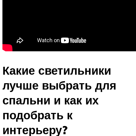
Какие светильники
лучше выбрать для
спальни и как их
подобрать к
интерьеру?