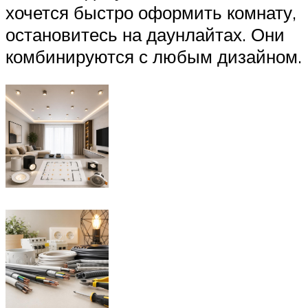
хочется быстро оформить комнату,
остановитесь на даунлайтах. Они
комбинируются с любым дизайном.