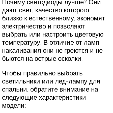
Почему светодиоды лучше? Они
дают свет, качество которого
близко к естественному, экономят
электричество и позволяют
выбрать или настроить цветовую
температуру. В отличие от ламп
накаливания они не греются и не
бьются на острые осколки.
Чтобы правильно выбрать
светильники или лед-лампу для
спальни, обратите внимание на
следующие характеристики
модели: