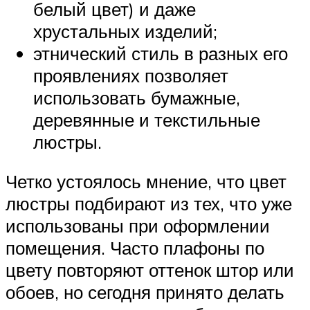
белый цвет) и даже
хрустальных изделий;
этнический стиль в разных его
проявлениях позволяет
использовать бумажные,
деревянные и текстильные
люстры.
Четко устоялось мнение, что цвет
люстры подбирают из тех, что уже
использованы при оформлении
помещения. Часто плафоны по
цвету повторяют оттенок штор или
обоев, но сегодня принято делать