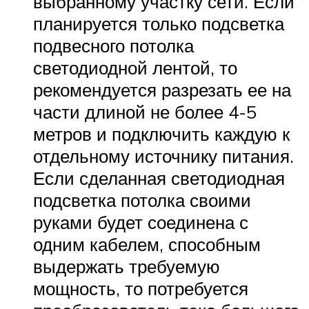
выбранному участку сети. Если
планируется только подсветка
подвесного потолка
светодиодной лентой, то
рекомендуется разрезать ее на
части длиной не более 4-5
метров и подключить каждую к
отдельному источнику питания.
Если сделанная светодиодная
подсветка потолка своими
руками будет соединена с
одним кабелем, способным
выдержать требуемую
мощность, то потребуется