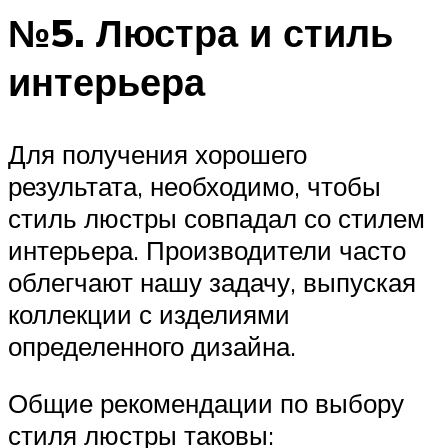
№5. Люстра и стиль
интерьера
Для получения хорошего
результата, необходимо, чтобы
стиль люстры совпадал со стилем
интерьера. Производители часто
облегчают нашу задачу, выпуская
коллекции с изделиями
определенного дизайна.
Общие рекомендации по выбору
стиля люстры таковы: