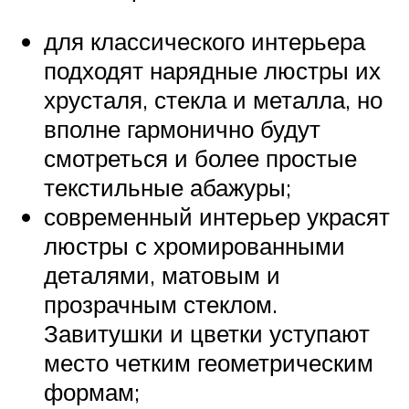
для классического интерьера
подходят нарядные люстры их
хрусталя, стекла и металла, но
вполне гармонично будут
смотреться и более простые
текстильные абажуры;
современный интерьер украсят
люстры с хромированными
деталями, матовым и
прозрачным стеклом.
Завитушки и цветки уступают
место четким геометрическим
формам;