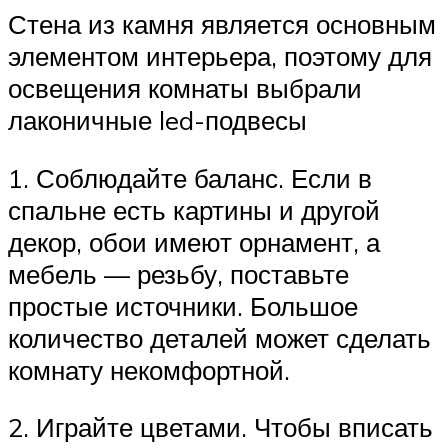
Стена из камня является основным
элементом интерьера, поэтому для
освещения комнаты выбрали
лаконичные led-подвесы
1. Соблюдайте баланс. Если в
спальне есть картины и другой
декор, обои имеют орнамент, а
мебель — резьбу, поставьте
простые источники. Большое
количество деталей может сделать
комнату некомфортной.
2. Играйте цветами. Чтобы вписать