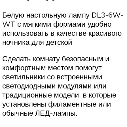
Белую настольную лампу DL3-6W-
WT с мягкими формами удобно
использовать в качестве красивого
ночника для детской
Сделать комнату безопасным и
комфортным местом помогут
светильники со встроенными
светодиодными модулями или
традиционные модели, в которые
установлены филаментные или
обычные ЛЕД-лампы.