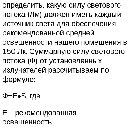
определить, какую силу светового
потока (Лм) должен иметь каждый
источник света для обеспечения
рекомендованной средней
освещенности нашего помещения в
150 Лк. Суммарную силу светового
потока (Ф) от установленных
излучателей рассчитываем по
формуле:
Ф=Е•S, где
Е – рекомендованная
освещенность;