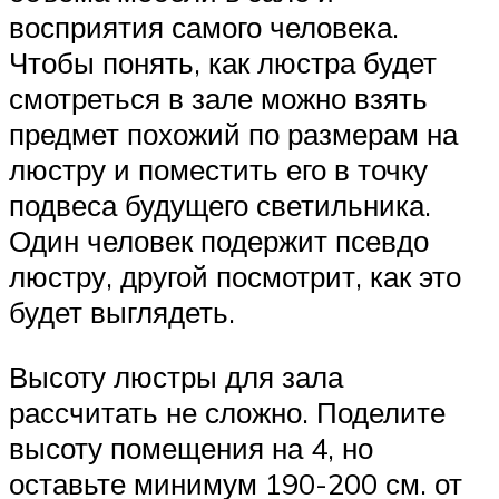
восприятия самого человека.
Чтобы понять, как люстра будет
смотреться в зале можно взять
предмет похожий по размерам на
люстру и поместить его в точку
подвеса будущего светильника.
Один человек подержит псевдо
люстру, другой посмотрит, как это
будет выглядеть.
Высоту люстры для зала
рассчитать не сложно. Поделите
высоту помещения на 4, но
оставьте минимум 190-200 см. от