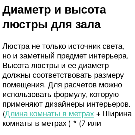
Диаметр и высота
люстры для зала
Люстра не только источник света,
но и заметный предмет интерьера.
Высота люстры и ее диаметр
должны соответствовать размеру
помещения. Для расчетов можно
использовать формулу, которую
применяют дизайнеры интерьеров.
(
Длина комнаты в метрах
+ Ширина
комнаты в метрах ) * (7 или