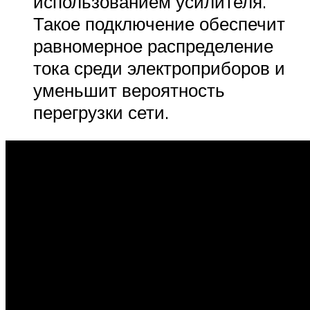
использованием усилителя.
Такое подключение обеспечит
равномерное распределение
тока среди электроприборов и
уменьшит вероятность
перегрузки сети.