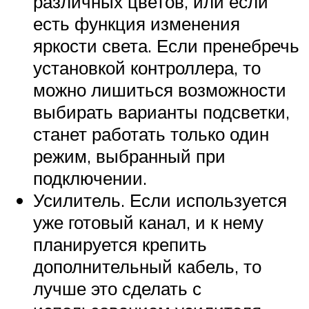
различных цветов, или если
есть функция изменения
яркости света. Если пренебречь
установкой контроллера, то
можно лишиться возможности
выбирать варианты подсветки,
станет работать только один
режим, выбранный при
подключении.
Усилитель. Если используется
уже готовый канал, и к нему
планируется крепить
дополнительный кабель, то
лучше это сделать с