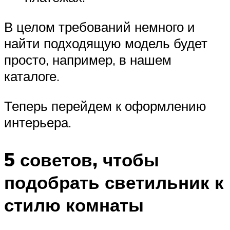
В целом требований немного и
найти подходящую модель будет
просто, например, в нашем
каталоге.
Теперь перейдем к оформлению
интерьера.
5 советов, чтобы
подобрать светильник к
стилю комнаты