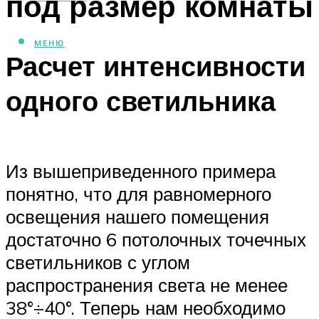
под размер комнаты
МЕНЮ
Расчет интенсивности
одного светильника
Из вышеприведенного примера
понятно, что для равномерного
освещения нашего помещения
достаточно 6 потолочных точечных
светильников с углом
распространения света не менее
38°÷40°. Теперь нам необходимо