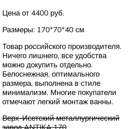
Цена от 4400 руб.
Размеры: 170*70*40 см
Товар российского производителя.
Ничего лишнего, все удобства
можно докупить отдельно.
Белоснежная, оптимального
размера, выполнена в стиле
минимализм. Многие покупатели
отмечают легкий монтаж ванны.
Верх-Исетский металлургический
завод ANTIKA 170