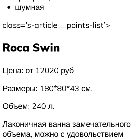
шумная.
class=’s-article__points-list’>
Roca Swin
Цена: от 12020 руб
Размеры: 180*80*43 см.
Объем: 240 л.
Лаконичная ванна замечательного
объема, можно с удовольствием