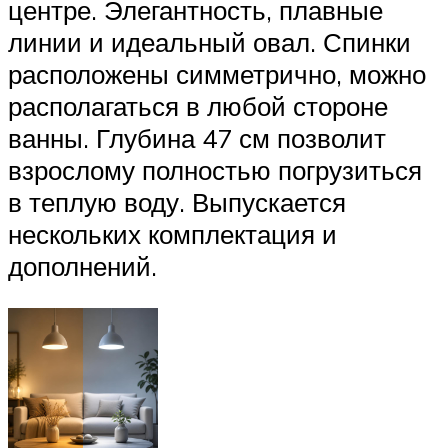
центре. Элегантность, плавные
линии и идеальный овал. Спинки
расположены симметрично, можно
располагаться в любой стороне
ванны. Глубина 47 см позволит
взрослому полностью погрузиться
в теплую воду. Выпускается
нескольких комплектация и
дополнений.