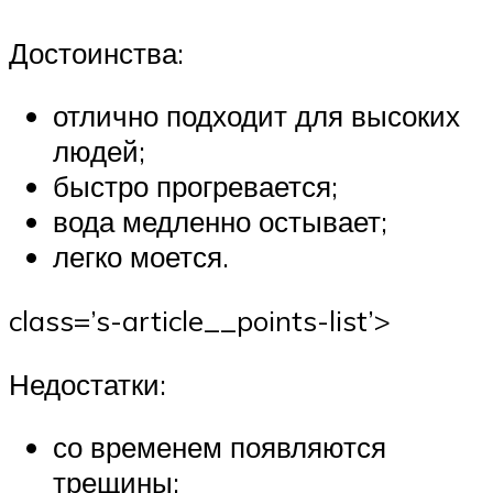
Достоинства:
отлично подходит для высоких
людей;
быстро прогревается;
вода медленно остывает;
легко моется.
class=’s-article__points-list’>
Недостатки:
со временем появляются
трещины;