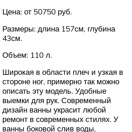
Цена: от 50750 руб.
Размеры: длина 157см, глубина
43см.
Объем: 110 л.
Широкая в области плеч и узкая в
стороне ног, примерно так можно
описать эту модель. Удобные
выемки для рук. Современный
дизайн ванны украсит любой
ремонт в современных стилях. У
ванны боковой слив воды,