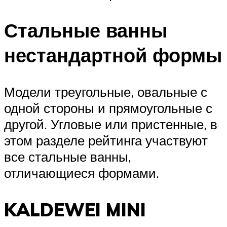
Стальные ванны
нестандартной формы
Модели треугольные, овальные с
одной стороны и прямоугольные с
другой. Угловые или пристенные, в
этом разделе рейтинга участвуют
все стальные ванны,
отличающиеся формами.
KALDEWEI MINI