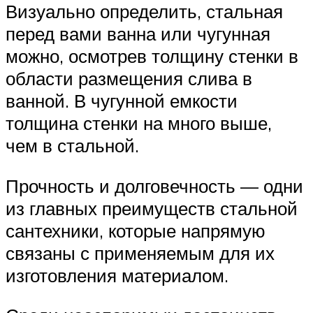
Визуально определить, стальная
перед вами ванна или чугунная
можно, осмотрев толщину стенки в
области размещения слива в
ванной. В чугунной емкости
толщина стенки на много выше,
чем в стальной.
Прочность и долговечность — одни
из главных преимуществ стальной
сантехники, которые напрямую
связаны с применяемым для их
изготовления материалом.