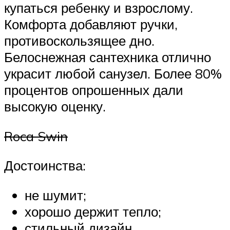
купаться ребенку и взрослому.
Комфорта добавляют ручки,
противоскользящее дно.
Белоснежная сантехника отлично
украсит любой санузел. Более 80%
процентов опрошенных дали
высокую оценку.
Roca Swin
Достоинства:
не шумит;
хорошо держит тепло;
стильный дизайн.