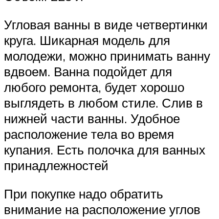
Угловая ванны в виде четвертинки
круга. Шикарная модель для
молодежи, можно принимать ванну
вдвоем. Ванна подойдет для
любого ремонта, будет хорошо
выглядеть в любом стиле. Слив в
нижней части ванны. Удобное
расположение тела во время
купания. Есть полочка для ванных
принадлежностей
При покупке надо обратить
внимание на расположение углов