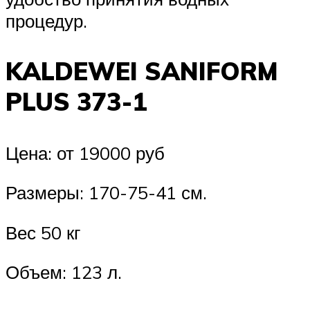
процедур.
KALDEWEI SANIFORM
PLUS 373-1
Цена: от 19000 руб
Размеры: 170-75-41 см.
Вес 50 кг
Объем: 123 л.