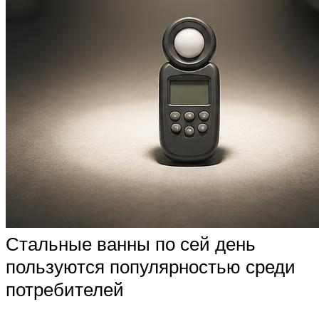
Стальные ванны по сей день
пользуются популярностью среди
потребителей