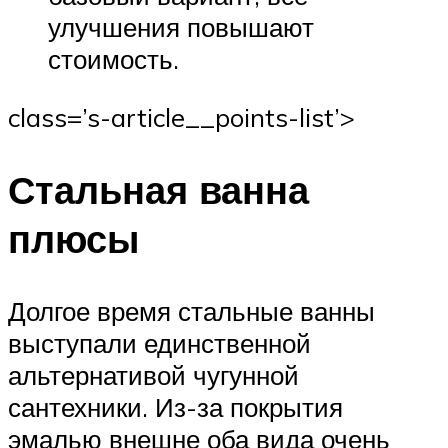
улучшения повышают
стоимость.
class=’s-article__points-list’>
Стальная ванна
плюсы
Долгое время стальные ванны
выступали единственной
альтернативой чугунной
сантехники. Из-за покрытия
эмалью внешне оба вида очень