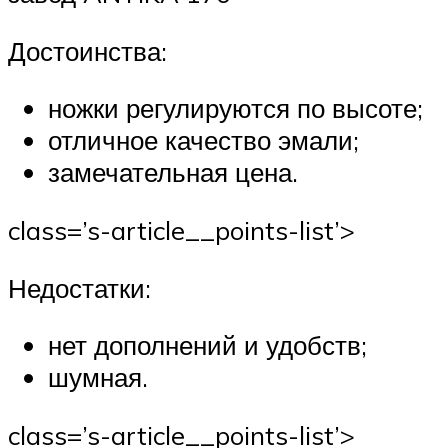
Достоинства:
ножки регулируются по высоте;
отличное качество эмали;
замечательная цена.
class=’s-article__points-list’>
Недостатки:
нет дополнений и удобств;
шумная.
class=’s-article__points-list’>