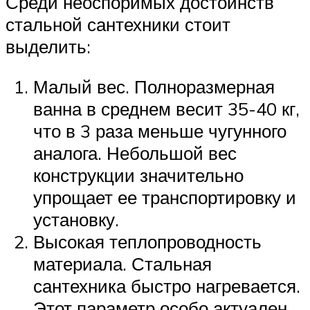
Среди неоспоримых достоинств
стальной сантехники стоит
выделить:
Малый вес. Полноразмерная
ванна в среднем весит 35-40 кг,
что в 3 раза меньше чугунного
аналога. Небольшой вес
конструкции значительно
упрощает ее транспортировку и
установку.
Высокая теплопроводность
материала. Стальная
сантехника быстро нагревается.
Этот параметр особо актуален