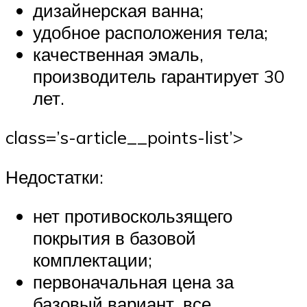
дизайнерская ванна;
удобное расположения тела;
качественная эмаль,
производитель гарантирует 30
лет.
class=’s-article__points-list’>
Недостатки:
нет противоскользящего
покрытия в базовой
комплектации;
первоначальная цена за
базовый вариант, все