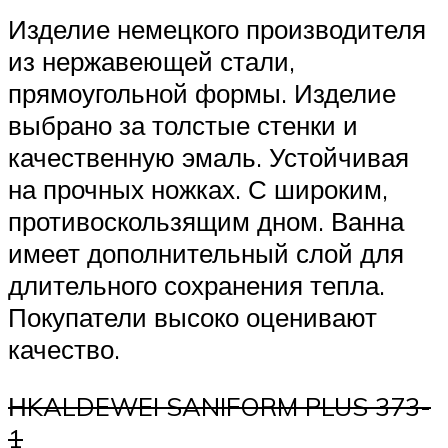
Изделие немецкого производителя
из нержавеющей стали,
прямоугольной формы. Изделие
выбрано за толстые стенки и
качественную эмаль. Устойчивая
на прочных ножках. С широким,
противоскользящим дном. Ванна
имеет дополнительный слой для
длительного сохранения тепла.
Покупатели высоко оценивают
качество.
НKALDEWEI SANIFORM PLUS 373-
1