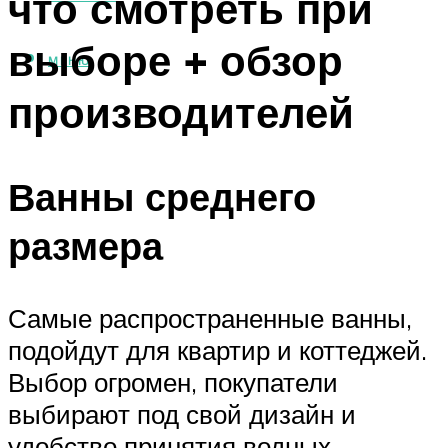
что смотреть при
выборе + обзор
МЕНЮ
производителей
Ванны среднего
размера
Самые распространенные ванны,
подойдут для квартир и коттеджей.
Выбор огромен, покупатели
выбирают под свой дизайн и
удобство принятия водных