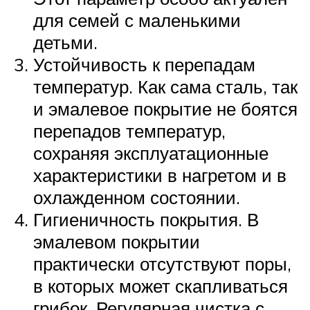
для семей с маленькими
детьми.
Устойчивость к перепадам
температур. Как сама сталь, так
и эмалевое покрытие не боятся
перепадов температур,
сохраняя эксплуатационные
характеристики в нагретом и в
охлажденном состоянии.
Гигиеничность покрытия. В
эмалевом покрытии
практически отсутствуют поры,
в которых может скапливаться
грибок. Регулярная чистка с