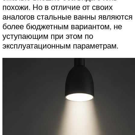
похожи. Но в отличие от своих
аналогов стальные ванны являются
более бюджетным вариантом, не
уступающим при этом по
эксплуатационным параметрам.