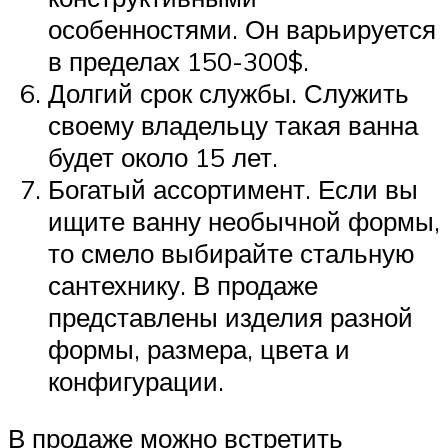
особенностями. Он варьируется
в пределах 150-300$.
Долгий срок службы. Служить
своему владельцу такая ванна
будет около 15 лет.
Богатый ассортимент. Если вы
ищите ванну необычной формы,
то смело выбирайте стальную
сантехнику. В продаже
представлены изделия разной
формы, размера, цвета и
конфигурации.
В продаже можно встретить