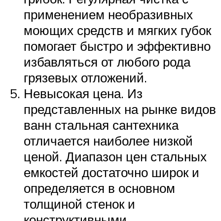
применением необразивных
моющих средств и мягких губок
помогает быстро и эффективно
избавляться от любого рода
грязевых отложений.
Невысокая цена. Из
представленных на рынке видов
ванн стальная сантехника
отличается наиболее низкой
ценой. Диапазон цен стальных
емкостей достаточно широк и
определяется в основном
толщиной стенок и
конструктивными