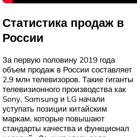
Статистика продаж в
России
За первую половину 2019 года
объем продаж в России составляет
2,9 млн телевизоров. Такие гиганты
телевизионного производства как
Sony, Samsung и LG начали
уступать позиции китайским
маркам, которые повышают
стандарты качества и функционал