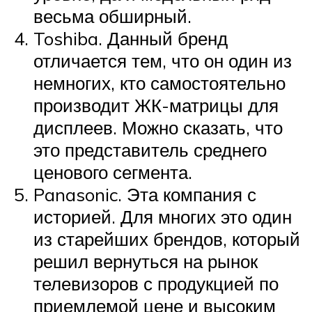
весьма обширный.
Toshiba. Данный бренд
отличается тем, что он один из
немногих, кто самостоятельно
производит ЖК-матрицы для
дисплеев. Можно сказать, что
это представитель среднего
ценового сегмента.
Panasonic. Эта компания с
историей. Для многих это один
из старейших брендов, который
решил вернуться на рынок
телевизоров с продукцией по
приемлемой цене и высоким