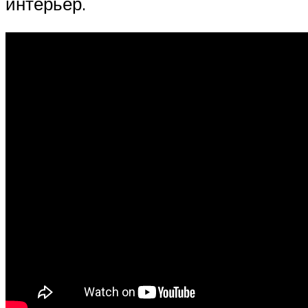
интерьер.