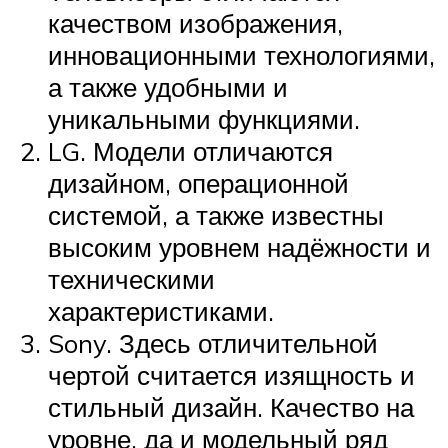
качеством изображения,
инновационными технологиями,
а также удобными и
уникальными функциями.
LG. Модели отличаются
дизайном, операционной
системой, а также известны
высоким уровнем надёжности и
техническими
характеристиками.
Sony. Здесь отличительной
чертой считается изящность и
стильный дизайн. Качество на
уровне, да и модельный ряд