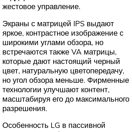
жестовое управление.
Экраны с матрицей IPS выдают
яркое, контрастное изображение с
широкими углами обзора, но
встречаются также VA матрицы,
которые дают настоящий черный
цвет, натуральную цветопередачу,
но угол обзора меньше. Фирменные
технологии улучшают контент,
масштабируя его до максимального
разрешения.
Особенность LG в пассивной