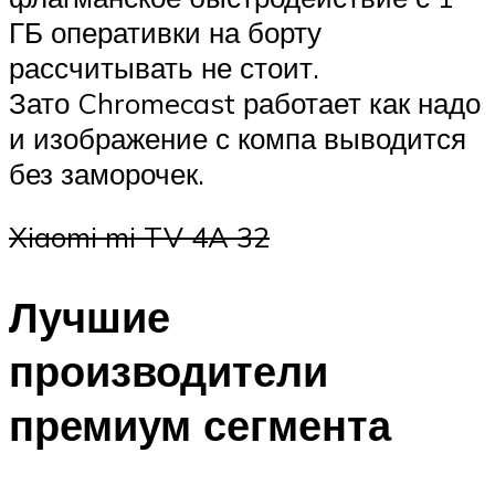
ГБ оперативки на борту
рассчитывать не стоит.
Зато Chromecast работает как надо
и изображение с компа выводится
без заморочек.
Xiaomi mi TV 4A 32
Лучшие
производители
премиум сегмента