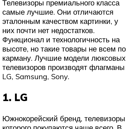
Телевизоры премиального класса
самые лучшие. Они отличаются
эталонным качеством картинки, у
них почти нет недостатков.
Функционал и технологичность на
высоте, но такие товары не всем по
карману. Лучшие модели люксовых
телевизоров производят флагманы
LG, Samsung, Sony.
1. LG
Южнокорейский бренд, телевизоры
которого покупаются чаще всего. В