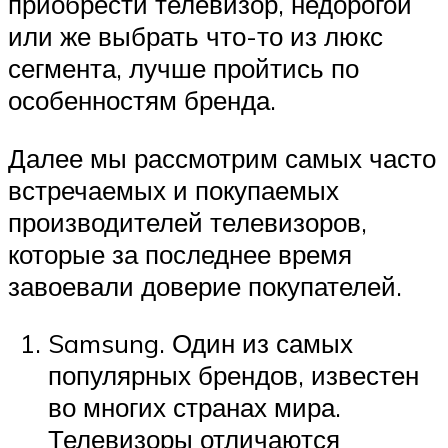
приобрести телевизор, недорогой
или же выбрать что-то из люкс
сегмента, лучше пройтись по
особенностям бренда.
Далее мы рассмотрим самых часто
встречаемых и покупаемых
производителей телевизоров,
которые за последнее время
завоевали доверие покупателей.
Samsung. Один из самых
популярных брендов, известен
во многих странах мира.
Телевизоры отличаются