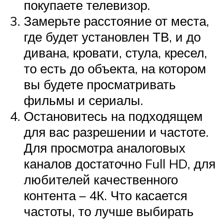
покупаете телевизор.
Замерьте расстояние от места,
где будет установлен ТВ, и до
дивана, кровати, стула, кресел,
то есть до объекта, на котором
вы будете просматривать
фильмы и сериалы.
Остановитесь на подходящем
для вас разрешении и частоте.
Для просмотра аналоговых
каналов достаточно Full HD, для
любителей качественного
контента – 4К. Что касается
частоты, то лучше выбирать