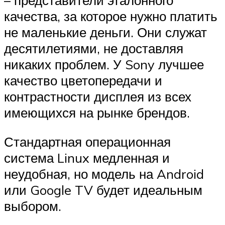
– представители эталонного
качества, за которое нужно платить
не маленькие деньги. Они служат
десятилетиями, не доставляя
никаких проблем. У Sony лучшее
качество цветопередачи и
контрастности дисплея из всех
имеющихся на рынке брендов.
Стандартная операционная
система Linux медленная и
неудобная, но модель на Android
или Google TV будет идеальным
выбором.