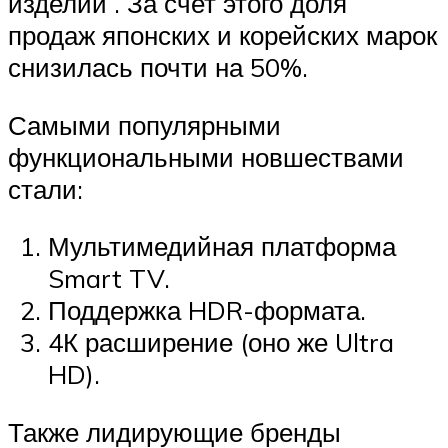
изделий . За счет этого доля
продаж японских и корейских марок
снизилась почти на 50%.
Самыми популярными
функциональными новшествами
стали:
Мультимедийная платформа
Smart TV.
Поддержка HDR-формата.
4К расширение (оно же Ultra
HD).
Также лидирующие бренды