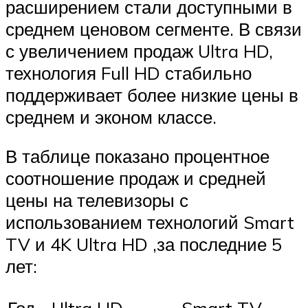
расширением стали доступными в
среднем ценовом сегменте. В связи
с увеличением продаж Ultra HD,
технология Full HD стабильно
поддерживает более низкие цены в
среднем и эконом классе.
В таблице показано процентное
соотношение продаж и средней
цены на телевизоры с
использованием технологий Smart
TV и 4K Ultra HD ,за последние 5
лет:
Год
Ultra HD
Smart TV