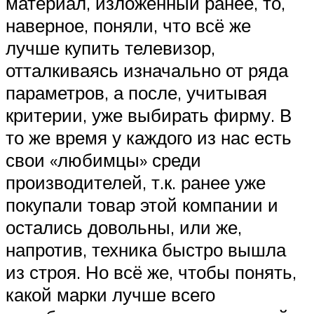
материал, изложенный ранее, то,
наверное, поняли, что всё же
лучше купить телевизор,
отталкиваясь изначально от ряда
параметров, а после, учитывая
критерии, уже выбирать фирму. В
то же время у каждого из нас есть
свои «любимцы» среди
производителей, т.к. ранее уже
покупали товар этой компании и
остались довольны, или же,
напротив, техника быстро вышла
из строя. Но всё же, чтобы понять,
какой марки лучше всего