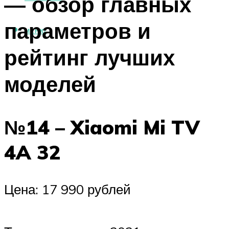
— обзор главных
параметров и
МЕНЮ
рейтинг лучших
моделей
№14 – Xiaomi Mi TV
4A 32
Цена: 17 990 рублей