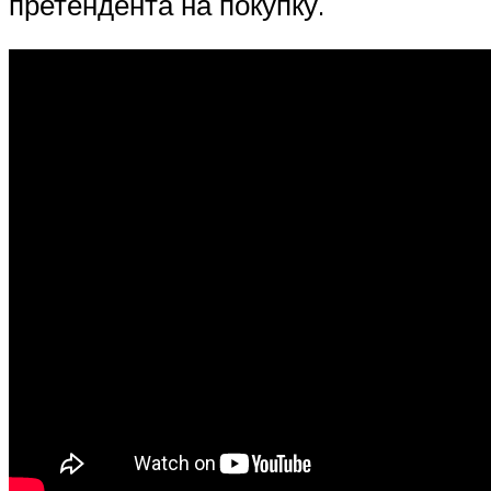
претендента на покупку.