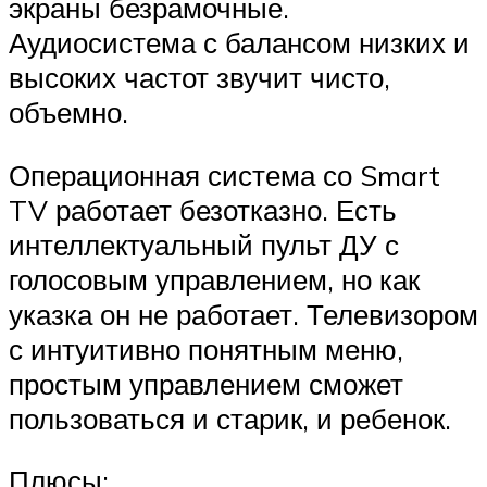
экраны безрамочные.
Аудиосистема с балансом низких и
высоких частот звучит чисто,
объемно.
Операционная система со Smart
TV работает безотказно. Есть
интеллектуальный пульт ДУ с
голосовым управлением, но как
указка он не работает. Телевизором
с интуитивно понятным меню,
простым управлением сможет
пользоваться и старик, и ребенок.
Плюсы: