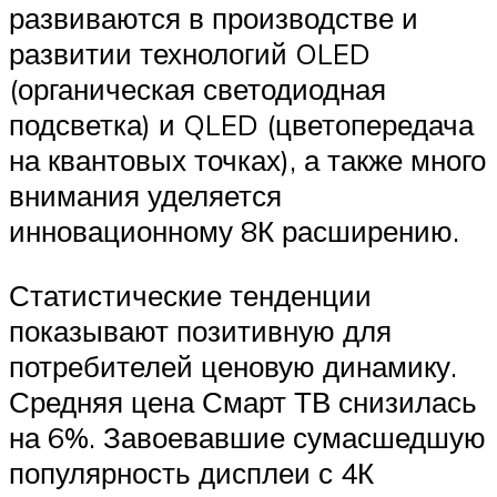
развиваются в производстве и
развитии технологий OLED
(органическая светодиодная
подсветка) и QLED (цветопередача
на квантовых точках), а также много
внимания уделяется
инновационному 8К расширению.
Статистические тенденции
показывают позитивную для
потребителей ценовую динамику.
Средняя цена Смарт ТВ снизилась
на 6%. Завоевавшие сумасшедшую
популярность дисплеи с 4К