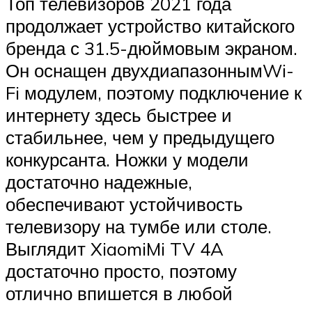
Топ телевизоров 2021 года
продолжает устройство китайского
бренда с 31.5-дюймовым экраном.
Он оснащен двухдиапазоннымWi-
Fi модулем, поэтому подключение к
интернету здесь быстрее и
стабильнее, чем у предыдущего
конкурсанта. Ножки у модели
достаточно надежные,
обеспечивают устойчивость
телевизору на тумбе или столе.
Выглядит XiaomiMi TV 4A
достаточно просто, поэтому
отлично впишется в любой