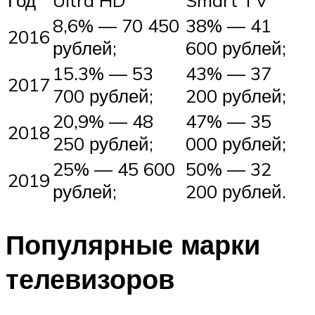
8,6% — 70 450
38% — 41
2016
рублей;
600 рублей;
15.3% — 53
43% — 37
2017
700 рублей;
200 рублей;
20,9% — 48
47% — 35
2018
250 рублей;
000 рублей;
25% — 45 600
50% — 32
2019
рублей;
200 рублей.
Популярные марки
телевизоров