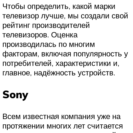
Чтобы определить, какой марки
телевизор лучше, мы создали свой
рейтинг производителей
телевизоров. Оценка
производилась по многим
факторам, включая популярность у
потребителей, характеристики и,
главное, надёжность устройств.
Sony
Всем известная компания уже на
протяжении многих лет считается