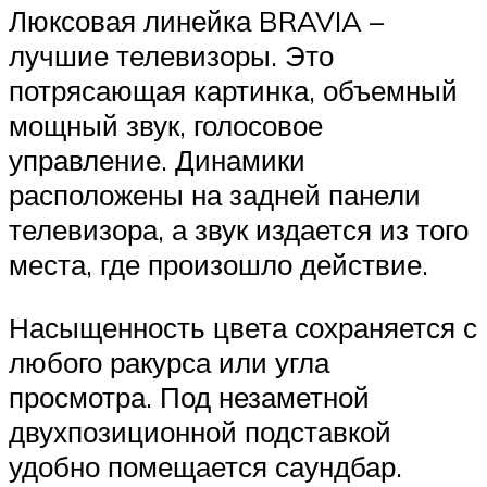
Люксовая линейка BRAVIA –
лучшие телевизоры. Это
потрясающая картинка, объемный
мощный звук, голосовое
управление. Динамики
расположены на задней панели
телевизора, а звук издается из того
места, где произошло действие.
Насыщенность цвета сохраняется с
любого ракурса или угла
просмотра. Под незаметной
двухпозиционной подставкой
удобно помещается саундбар.