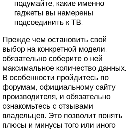
подумайте, какие именно
гаджеты вы намерены
подсоединить к ТВ.
Прежде чем остановить свой
выбор на конкретной модели,
обязательно соберите о ней
максимальное количество данных.
В особенности пройдитесь по
форумам, официальному сайту
производителя, и обязательно
ознакомьтесь с отзывами
владельцев. Это позволит понять
плюсы и минусы того или иного