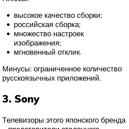
высокое качество сборки;
российская сборка;
множество настроек
изображения;
мгновенный отклик.
Минусы: ограниченное количество
русскоязычных приложений.
3. Sony
Телевизоры этого японского бренда