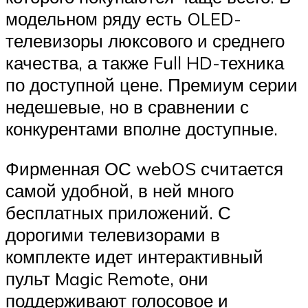
модельном ряду есть OLED-
телевизоры люксового и среднего
качества, а также Full HD-техника
по доступной цене. Премиум серии
недешевые, но в сравнении с
конкурентами вполне доступные.
Фирменная ОС webOS считается
самой удобной, в ней много
бесплатных приложений. С
дорогими телевизорами в
комплекте идет интерактивный
пульт Magic Remote, они
поддерживают голосовое и