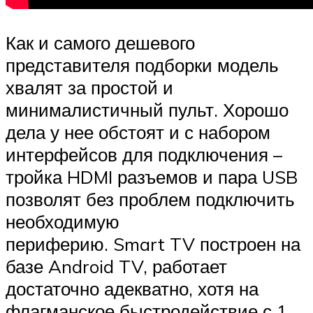
Как и самого дешевого
представителя подборки модель
хвалят за простой и
минималистичный пульт. Хорошо
дела у нее обстоят и с набором
интерфейсов для подключения –
тройка HDMI разъемов и пара USB
позволят без проблем подключить
необходимую
периферию. Smart TV построен на
базе Android TV, работает
достаточно адекватно, хотя на
флагманское быстродействие с 1