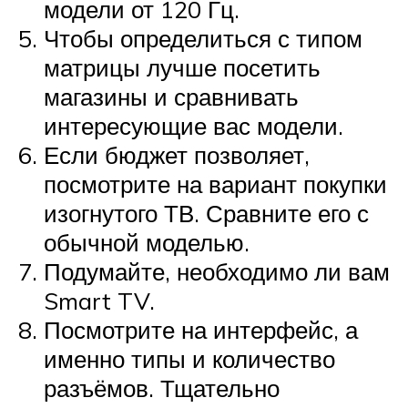
модели от 120 Гц.
Чтобы определиться с типом
матрицы лучше посетить
магазины и сравнивать
интересующие вас модели.
Если бюджет позволяет,
посмотрите на вариант покупки
изогнутого ТВ. Сравните его с
обычной моделью.
Подумайте, необходимо ли вам
Smart TV.
Посмотрите на интерфейс, а
именно типы и количество
разъёмов. Тщательно