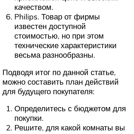
качеством.
Philips. Товар от фирмы
известен доступной
стоимостью, но при этом
технические характеристики
весьма разнообразны.
Подводя итог по данной статье,
можно составить план действий
для будущего покупателя:
Определитесь с бюджетом для
покупки.
Решите, для какой комнаты вы