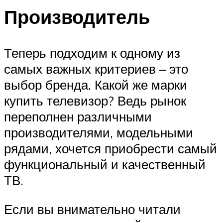
Производитель
Теперь подходим к одному из
самых важных критериев – это
выбор бренда. Какой же марки
купить телевизор? Ведь рынок
переполнен различными
производителями, модельными
рядами, хочется приобрести самый
функциональный и качественный
ТВ.
Если вы внимательно читали