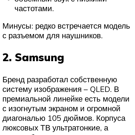
частотами.
Минусы: редко встречается модель
с разъемом для наушников.
2. Samsung
Бренд разработал собственную
систему изображения – QLED. В
премиальной линейке есть модели
с изогнутым экраном и огромной
диагональю 105 дюймов. Корпуса
люксовых ТВ ультратонкие, а