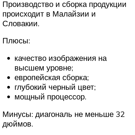
Производство и сборка продукции
происходит в Малайзии и
Словакии.
Плюсы:
качество изображения на
высшем уровне;
европейская сборка;
глубокий черный цвет;
мощный процессор.
Минусы: диагональ не меньше 32
дюймов.