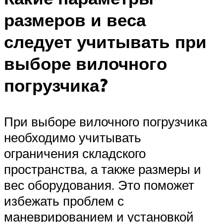
размеров и веса
следует учитывать при
выборе вилочного
погрузчика?
При выборе вилочного погрузчика
необходимо учитывать
ограничения складского
пространства, а также размеры и
вес оборудования. Это поможет
избежать проблем с
маневрированием и установкой