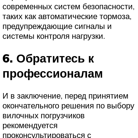
современных систем безопасности,
таких как автоматические тормоза,
предупреждающие сигналы и
системы контроля нагрузки.
6. Обратитесь к
профессионалам
И в заключение, перед принятием
окончательного решения по выбору
вилочных погрузчиков
рекомендуется
проконсультироваться с