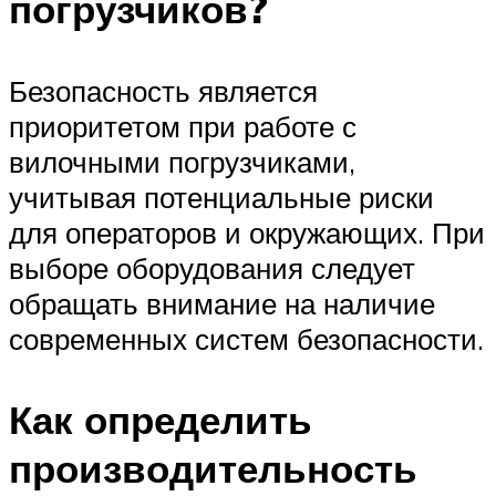
погрузчиков?
Безопасность является
приоритетом при работе с
вилочными погрузчиками,
учитывая потенциальные риски
для операторов и окружающих. При
выборе оборудования следует
обращать внимание на наличие
современных систем безопасности.
Как определить
производительность