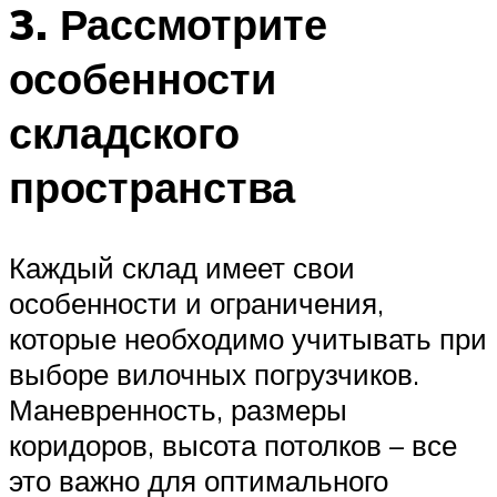
3. Рассмотрите
особенности
складского
пространства
Каждый склад имеет свои
особенности и ограничения,
которые необходимо учитывать при
выборе вилочных погрузчиков.
Маневренность, размеры
коридоров, высота потолков – все
это важно для оптимального