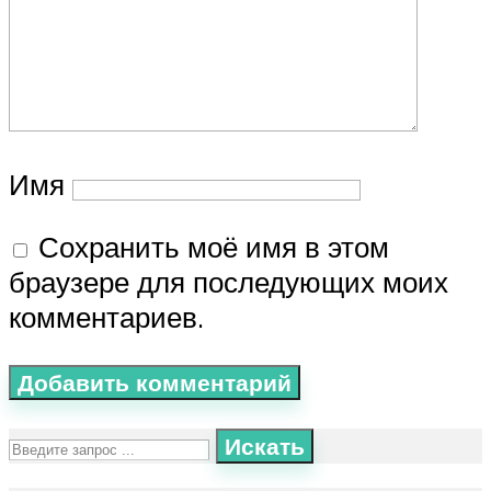
Имя
Сохранить моё имя в этом
браузере для последующих моих
комментариев.
Искать