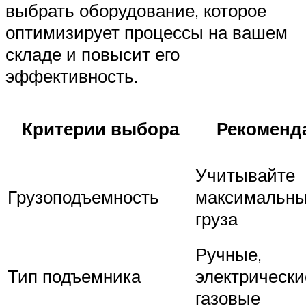
выбрать оборудование, которое
оптимизирует процессы на вашем
складе и повысит его
эффективность.
Критерии выбора
Рекоменд
Учитывайте
Грузоподъемность
максимальны
груза
Ручные,
Тип подъемника
электрически
газовые