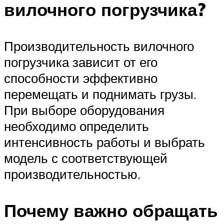
вилочного погрузчика?
Производительность вилочного
погрузчика зависит от его
способности эффективно
перемещать и поднимать грузы.
При выборе оборудования
необходимо определить
интенсивность работы и выбрать
модель с соответствующей
производительностью.
Почему важно обращать