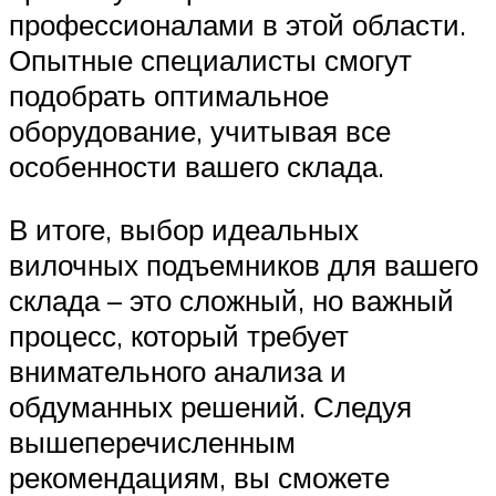
профессионалами в этой области.
Опытные специалисты смогут
подобрать оптимальное
оборудование, учитывая все
особенности вашего склада.
В итоге, выбор идеальных
вилочных подъемников для вашего
склада – это сложный, но важный
процесс, который требует
внимательного анализа и
обдуманных решений. Следуя
вышеперечисленным
рекомендациям, вы сможете