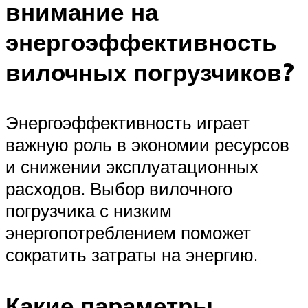
внимание на
энергоэффективность
вилочных погрузчиков?
Энергоэффективность играет
важную роль в экономии ресурсов
и снижении эксплуатационных
расходов. Выбор вилочного
погрузчика с низким
энергопотреблением поможет
сократить затраты на энергию.
Какие параметры