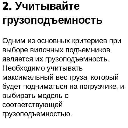
2. Учитывайте
грузоподъемность
Одним из основных критериев при
выборе вилочных подъемников
является их грузоподъемность.
Необходимо учитывать
максимальный вес груза, который
будет подниматься на погрузчике, и
выбирать модель с
соответствующей
грузоподъемностью.