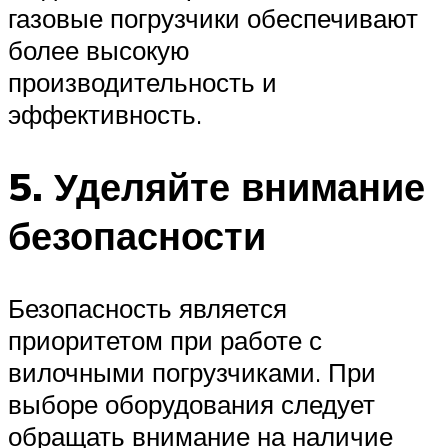
газовые погрузчики обеспечивают
более высокую
производительность и
эффективность.
5. Уделяйте внимание
безопасности
Безопасность является
приоритетом при работе с
вилочными погрузчиками. При
выборе оборудования следует
обращать внимание на наличие