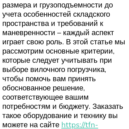
размера и грузоподъемности до
учета особенностей складского
пространства и требований к
маневренности – каждый аспект
играет свою роль. В этой статье мы
рассмотрим основные критерии,
которые следует учитывать при
выборе вилочного погрузчика,
чтобы помочь вам принять
обоснованное решение,
соответствующее вашим
потребностям и бюджету. Заказать
такое оборудование и технику вы
можете на сайте
https://tfn-