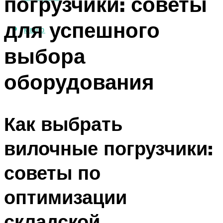
погрузчики: советы
для успешного
МЕНЮ
выбора
оборудования
Как выбрать
вилочные погрузчики:
советы по
оптимизации
складской