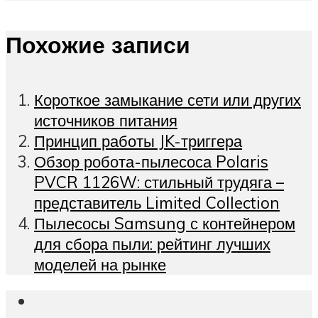
Похожие записи
Короткое замыкание сети или других
источников питания
Принцип работы JK-триггера
Обзор робота-пылесоса Polaris
PVCR 1126W: стильный трудяга –
представитель Limited Collection
Пылесосы Samsung с контейнером
для сбора пыли: рейтинг лучших
моделей на рынке