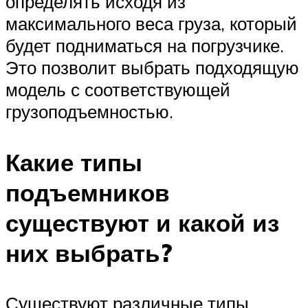
определять исходя из
максимального веса груза, который
будет подниматься на погрузчике.
Это позволит выбрать подходящую
модель с соответствующей
грузоподъемностью.
Какие типы
подъемников
существуют и какой из
них выбрать?
Существуют различные типы