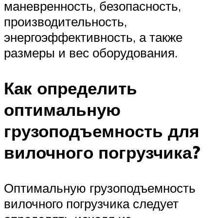
маневренность, безопасность,
производительность,
энергоэффективность, а также
размеры и вес оборудования.
Как определить
оптимальную
грузоподъемность для
вилочного погрузчика?
Оптимальную грузоподъемность
вилочного погрузчика следует