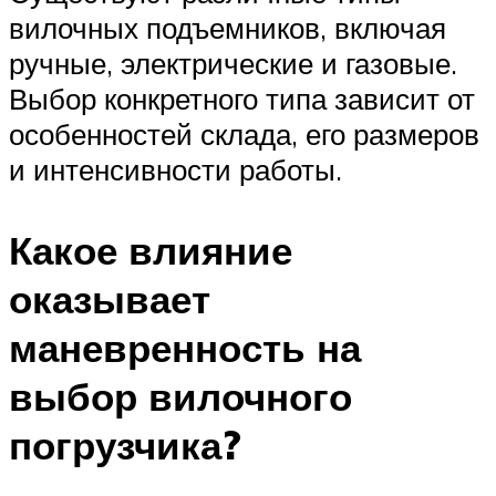
вилочных подъемников, включая
ручные, электрические и газовые.
Выбор конкретного типа зависит от
особенностей склада, его размеров
и интенсивности работы.
Какое влияние
оказывает
маневренность на
выбор вилочного
погрузчика?