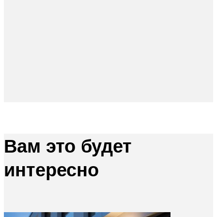
Вам это будет
интересно