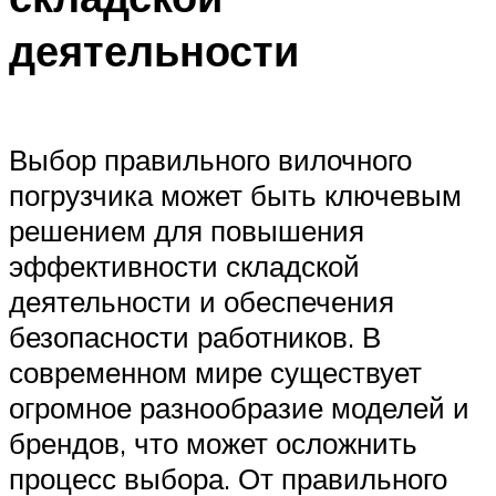
деятельности
Выбор правильного вилочного
погрузчика может быть ключевым
решением для повышения
эффективности складской
деятельности и обеспечения
безопасности работников. В
современном мире существует
огромное разнообразие моделей и
брендов, что может осложнить
процесс выбора. От правильного