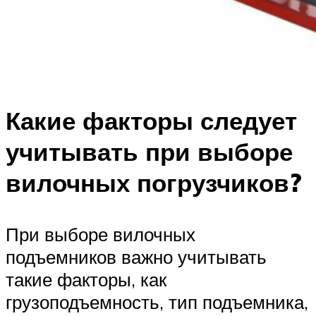
Какие факторы следует
учитывать при выборе
вилочных погрузчиков?
При выборе вилочных
подъемников важно учитывать
такие факторы, как
грузоподъемность, тип подъемника,