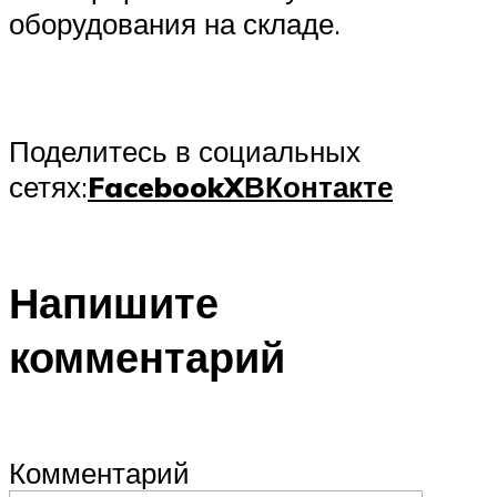
оборудования на складе.
Поделитесь в социальных
сетях:
Facebook
X
ВКонтакте
Напишите
комментарий
Комментарий