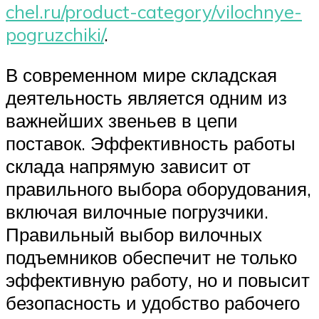
chel.ru/product-category/vilochnye-
pogruzchiki/
.
В современном мире складская
деятельность является одним из
важнейших звеньев в цепи
поставок. Эффективность работы
склада напрямую зависит от
правильного выбора оборудования,
включая вилочные погрузчики.
Правильный выбор вилочных
подъемников обеспечит не только
эффективную работу, но и повысит
безопасность и удобство рабочего