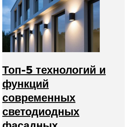
Топ-5 технологий и
функций
современных
светодиодных
фасадных