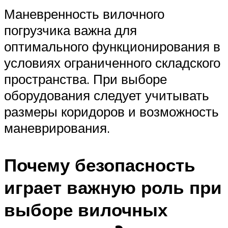
Маневренность вилочного
погрузчика важна для
оптимального функционирования в
условиях ограниченного складского
пространства. При выборе
оборудования следует учитывать
размеры коридоров и возможность
маневрирования.
Почему безопасность
играет важную роль при
выборе вилочных