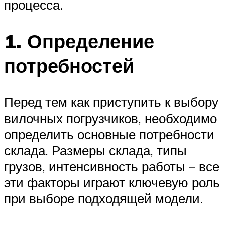
процесса.
1. Определение
потребностей
Перед тем как приступить к выбору
вилочных погрузчиков, необходимо
определить основные потребности
склада. Размеры склада, типы
грузов, интенсивность работы – все
эти факторы играют ключевую роль
при выборе подходящей модели.