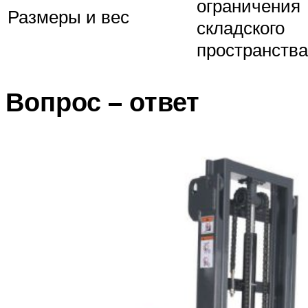
ограничения
Размеры и вес
складского
пространства
Вопрос – ответ