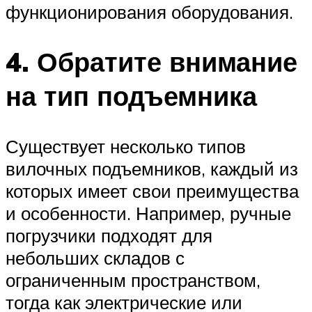
функционирования оборудования.
4. Обратите внимание
на тип подъемника
Существует несколько типов
вилочных подъемников, каждый из
которых имеет свои преимущества
и особенности. Например, ручные
погрузчики подходят для
небольших складов с
ограниченным пространством,
тогда как электрические или