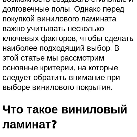
долговечные полы. Однако перед
покупкой винилового ламината
важно учитывать несколько
ключевых факторов, чтобы сделать
наиболее подходящий выбор. В
этой статье мы рассмотрим
основные критерии, на которые
следует обратить внимание при
выборе винилового покрытия.
Что такое виниловый
ламинат?