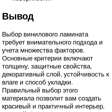
Вывод
Выбор винилового ламината
требует внимательного подхода и
учета множества факторов.
Основные критерии включают
толщину, защитные свойства,
декоративный слой, устойчивость к
влаге и способ укладки.
Правильный выбор этого
материала позволит вам создать
красивый и практичный интерьер,