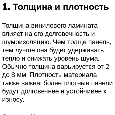
1. Толщина и плотность
Толщина винилового ламината
влияет на его долговечность и
шумоизоляцию. Чем толще панель,
тем лучше она будет удерживать
тепло и снижать уровень шума.
Обычно толщина варьируется от 2
до 8 мм. Плотность материала
также важна: более плотные панели
будут долговечнее и устойчивее к
износу.