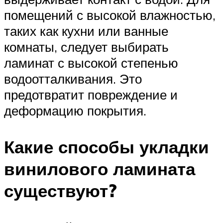
помещений с высокой влажностью,
таких как кухни или ванные
комнаты, следует выбирать
ламинат с высокой степенью
водоотталкивания. Это
предотвратит повреждение и
деформацию покрытия.
Какие способы укладки
винилового ламината
существуют?