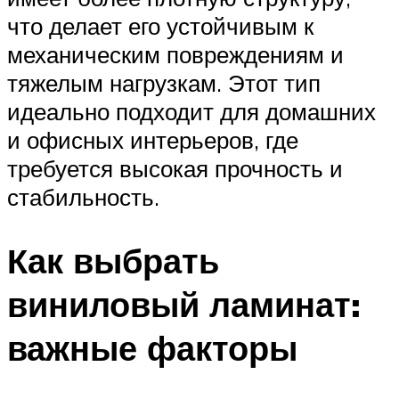
что делает его устойчивым к
механическим повреждениям и
тяжелым нагрузкам. Этот тип
идеально подходит для домашних
и офисных интерьеров, где
требуется высокая прочность и
стабильность.
Как выбрать
виниловый ламинат:
важные факторы