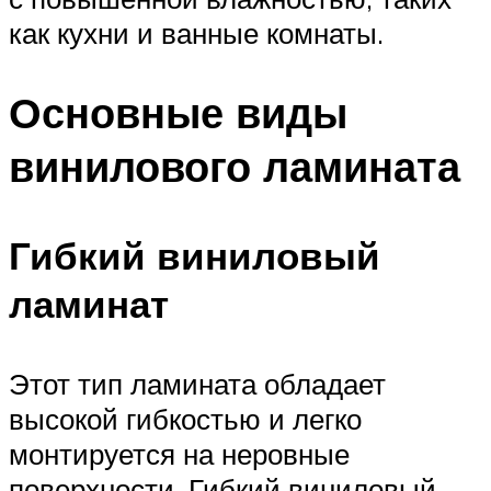
как кухни и ванные комнаты.
Основные виды
винилового ламината
Гибкий виниловый
ламинат
Этот тип ламината обладает
высокой гибкостью и легко
монтируется на неровные
поверхности. Гибкий виниловый