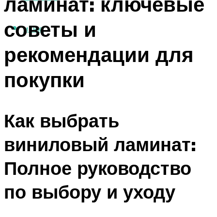
ламинат: ключевые
советы и
МЕНЮ
рекомендации для
покупки
Как выбрать
виниловый ламинат:
Полное руководство
по выбору и уходу