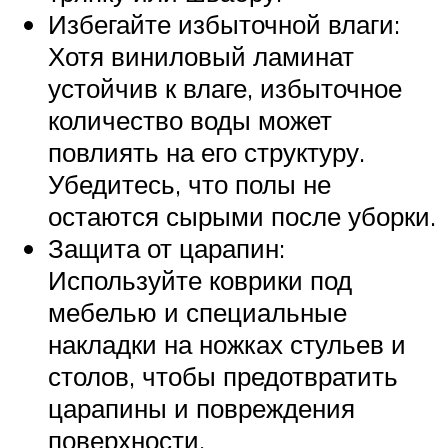
Избегайте избыточной влаги:
Хотя виниловый ламинат
устойчив к влаге, избыточное
количество воды может
повлиять на его структуру.
Убедитесь, что полы не
остаются сырыми после уборки.
Защита от царапин:
Используйте коврики под
мебелью и специальные
накладки на ножках стульев и
столов, чтобы предотвратить
царапины и повреждения
поверхности.