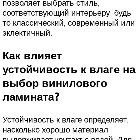
позволяет выбрать стиль,
соответствующий интерьеру, будь
то классический, современный или
эклектичный.
Как влияет
устойчивость к влаге на
выбор винилового
ламината?
Устойчивость к влаге определяет,
насколько хорошо материал
выдерживает контакт с водой. Для