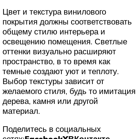
Цвет и текстура винилового
покрытия должны соответствовать
общему стилю интерьера и
освещению помещения. Светлые
оттенки визуально расширяют
пространство, в то время как
темные создают уют и теплоту.
Выбор текстуры зависит от
желаемого стиля, будь то имитация
дерева, камня или другой
материал.
Поделитесь в социальных
сетях:
Facebook
X
ВКонтакте