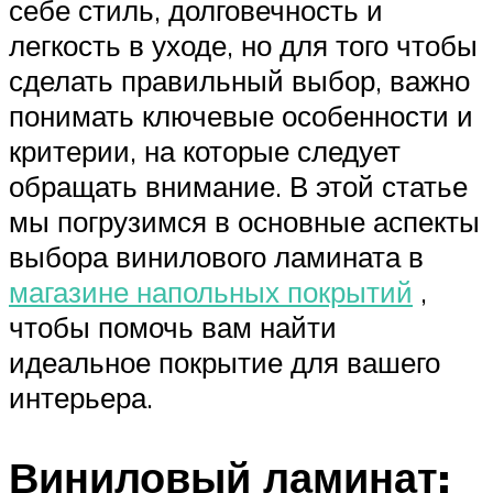
себе стиль, долговечность и
легкость в уходе, но для того чтобы
сделать правильный выбор, важно
понимать ключевые особенности и
критерии, на которые следует
обращать внимание. В этой статье
мы погрузимся в основные аспекты
выбора винилового ламината в
магазине напольных покрытий
,
чтобы помочь вам найти
идеальное покрытие для вашего
интерьера.
Виниловый ламинат: