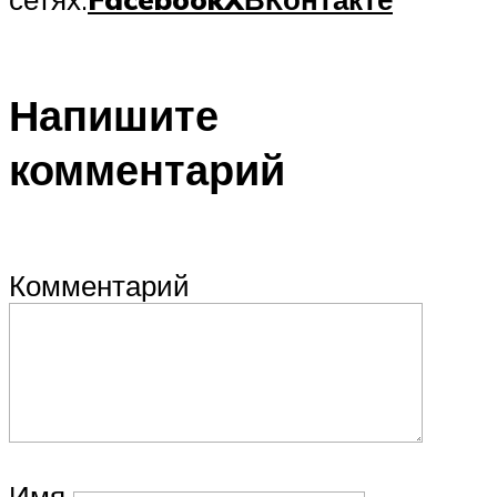
Напишите
комментарий
Комментарий
Имя