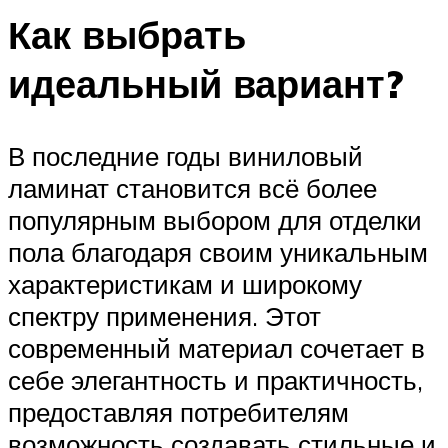
Как выбрать
идеальный вариант?
В последние годы виниловый
ламинат становится всё более
популярным выбором для отделки
пола благодаря своим уникальным
характеристикам и широкому
спектру применения. Этот
современный материал сочетает в
себе элегантность и практичность,
предоставляя потребителям
возможность создавать стильные и