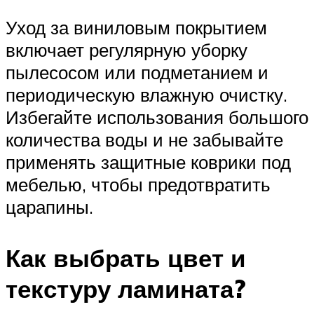
Уход за виниловым покрытием
включает регулярную уборку
пылесосом или подметанием и
периодическую влажную очистку.
Избегайте использования большого
количества воды и не забывайте
применять защитные коврики под
мебелью, чтобы предотвратить
царапины.
Как выбрать цвет и
текстуру ламината?