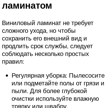
ламинатом
Виниловый ламинат не требует
сложного ухода, но чтобы
сохранить его внешний вид и
продлить срок службы, следует
соблюдать несколько простых
правил:
Регулярная уборка: Пылесосите
или подметайте полы от грязи и
пыли. Для более глубокой
очистки используйте влажную
тряпку или швабру.