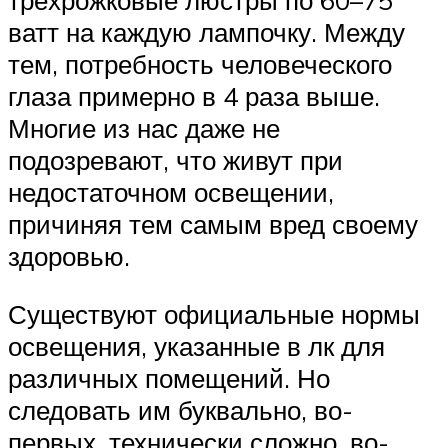
трёхрожковые люстры по 60–75
ватт на каждую лампочку. Между
тем, потребность человеческого
глаза примерно в 4 раза выше.
Многие из нас даже не
подозревают, что живут при
недостаточном освещении,
причиняя тем самым вред своему
здоровью.
Существуют официальные нормы
освещения, указанные в лк для
различных помещений. Но
следовать им буквально, во-
первых, технически сложно, во-