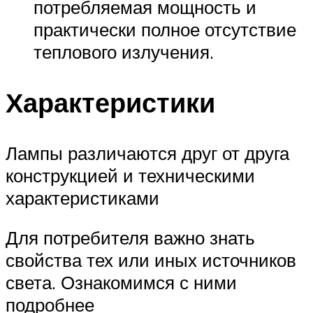
потребляемая мощность и
практически полное отсутствие
теплового излучения.
Характеристики
Лампы различаются друг от друга
конструкцией и техническими
характеристиками
Для потребителя важно знать
свойства тех или иных источников
света. Ознакомимся с ними
подробнее