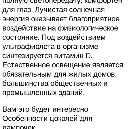
полную светопередачу, комфортен
для глаз. Лучистая солнечная
энергия оказывает благоприятное
воздействие на физиологическое
состояние. Под воздействием
ультрафиолета в организме
синтезируется витамин D.
Естественное освещение является
обязательным для жилых домов,
большинства общественных и
промышленных зданий.
Вам это будет интересно
Особенности цоколей для
лампочек