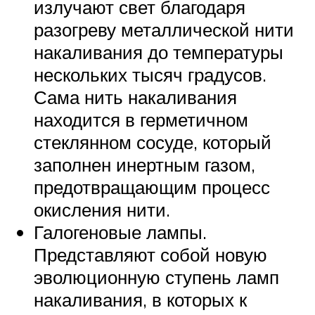
излучают свет благодаря
разогреву металлической нити
накаливания до температуры
нескольких тысяч градусов.
Сама нить накаливания
находится в герметичном
стеклянном сосуде, который
заполнен инертным газом,
предотвращающим процесс
окисления нити.
Галогеновые лампы.
Представляют собой новую
эволюционную ступень ламп
накаливания, в которых к