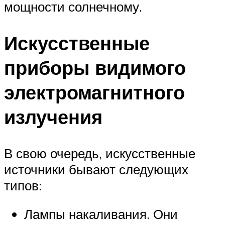
мощности солнечному.
Искусственные
приборы видимого
электромагнитного
излучения
В свою очередь, искусственные
источники бывают следующих
типов:
Лампы накаливания. Они