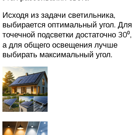
Исходя из задачи светильника,
выбирается оптимальный угол. Для
точечной подсветки достаточно 30⁰,
а для общего освещения лучше
выбирать максимальный угол.