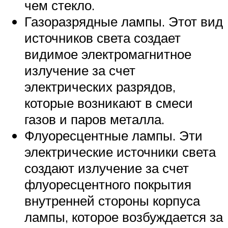
чем стекло.
Газоразрядные лампы. Этот вид
источников света создает
видимое электромагнитное
излучение за счет
электрических разрядов,
которые возникают в смеси
газов и паров металла.
Флуоресцентные лампы. Эти
электрические источники света
создают излучение за счет
флуоресцентного покрытия
внутренней стороны корпуса
лампы, которое возбуждается за