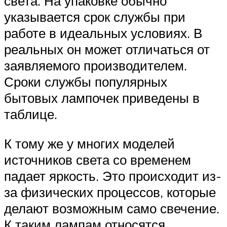
света. На упаковке обычно
указывается срок службы при
работе в идеальных условиях. В
реальных он может отличаться от
заявляемого производителем.
Сроки службы популярных
бытовых лампочек приведены в
таблице.
К тому же у многих моделей
источников света со временем
падает яркость. Это происходит из-
за физических процессов, которые
делают возможным само свечение.
К таким лампам относятся