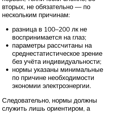
вторых, не обязательно — по
нескольким причинам:
разница в 100–200 лк не
воспринимается на глаз;
параметры рассчитаны на
среднестатистическое зрение
без учёта индивидуальности;
нормы указаны минимальные
по причине необходимости
экономии электроэнергии.
Следовательно, нормы должны
служить лишь ориентиром, а