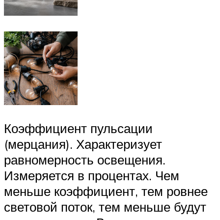
Коэффициент пульсации
(мерцания). Характеризует
равномерность освещения.
Измеряется в процентах. Чем
меньше коэффициент, тем ровнее
световой поток, тем меньше будут