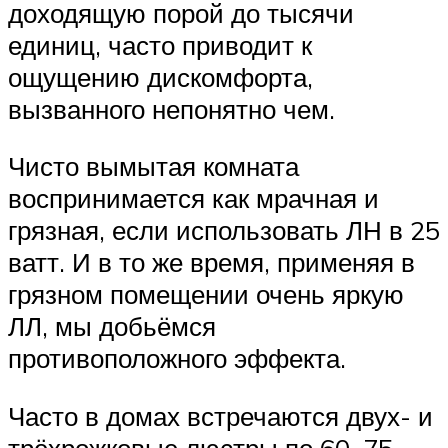
доходящую порой до тысячи
единиц, часто приводит к
ощущению дискомфорта,
вызванного непонятно чем.
Чисто вымытая комната
воспринимается как мрачная и
грязная, если использовать ЛН в 25
ватт. И в то же время, применяя в
грязном помещении очень яркую
ЛЛ, мы добьёмся
противоположного эффекта.
Часто в домах встречаются двух- и