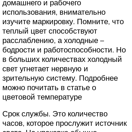
домашнего и рабочего
использования, внимательно
изучите маркировку. Помните, что
теплый цвет способствуют
расслаблению, а холодные –
бодрости и работоспособности. Но
в больших количествах холодный
свет угнетает нервную и
зрительную систему. Подробнее
можно почитать в статье о
цветовой температуре
Срок службы. Это количество
часов, которое прослужит источник