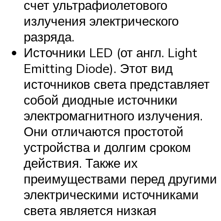
счет ультрафиолетового
излучения электрического
разряда.
Источники LED (от англ. Light
Emitting Diode). Этот вид
источников света представляет
собой диодные источники
электромагнитного излучения.
Они отличаются простотой
устройства и долгим сроком
действия. Также их
преимуществами перед другими
электрическими источниками
света является низкая