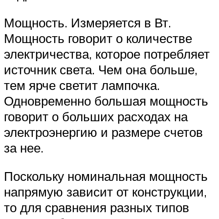
Мощность. Измеряется в Вт.
Мощность говорит о количестве
электричества, которое потребляет
источник света. Чем она больше,
тем ярче светит лампочка.
Одновременно большая мощность
говорит о больших расходах на
электроэнергию и размере счетов
за нее.
Поскольку номинальная мощность
напрямую зависит от конструкции,
то для сравнения разных типов