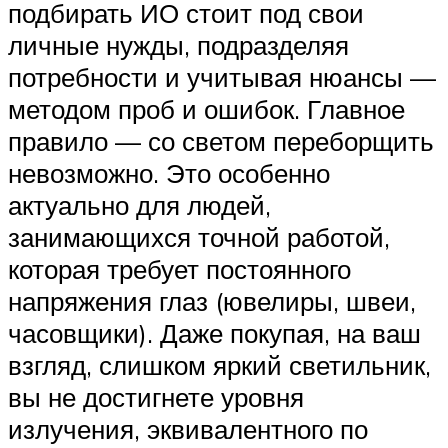
подбирать ИО стоит под свои
личные нужды, подразделяя
потребности и учитывая нюансы —
методом проб и ошибок. Главное
правило — со светом переборщить
невозможно. Это особенно
актуально для людей,
занимающихся точной работой,
которая требует постоянного
напряжения глаз (ювелиры, швеи,
часовщики). Даже покупая, на ваш
взгляд, слишком яркий светильник,
вы не достигнете уровня
излучения, эквивалентного по