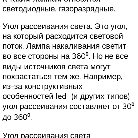
светодиодные, газоразрядные.
Угол рассеивания света. Это угол,
на который расходится световой
поток. Лампа накаливания светит
во все стороны на 360⁰. Но не все
виды источников света могут
похвастаться тем же. Например,
из-за конструктивных
особенностей led (и других типов)
угол рассеивания составляет от 30⁰
до 360⁰.
Угол рассеивания света