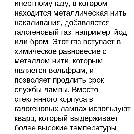
инертному газу, в котором
находится металлическая нить
накаливания, добавляется
галогеновый газ, например, йод
или бром. Этот газ вступает в
химическое равновесие с
металлом нити, которым
является вольфрам, и
позволяет продлить срок
службы лампы. Вместо
стеклянного корпуса в
галогеновых лампах используют
кварц, который выдерживает
более высокие температуры,