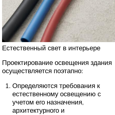
Естественный свет в интерьере
Проектирование освещения здания
осуществляется поэтапно:
Определяются требования к
естественному освещению с
учетом его назначения,
архитектурного и