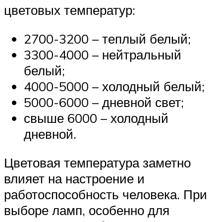
цветовых температур:
2700-3200 – теплый белый;
3300-4000 – нейтральный
белый;
4000-5000 – холодный белый;
5000-6000 – дневной свет;
свыше 6000 – холодный
дневной.
Цветовая температура заметно
влияет на настроение и
работоспособность человека. При
выборе ламп, особенно для