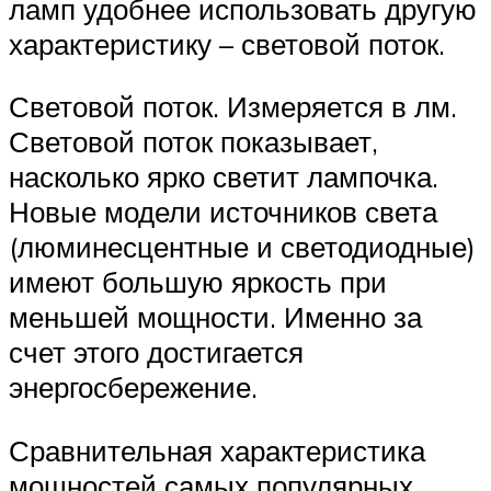
ламп удобнее использовать другую
характеристику – световой поток.
Световой поток. Измеряется в лм.
Световой поток показывает,
насколько ярко светит лампочка.
Новые модели источников света
(люминесцентные и светодиодные)
имеют большую яркость при
меньшей мощности. Именно за
счет этого достигается
энергосбережение.
Сравнительная характеристика
мощностей самых популярных