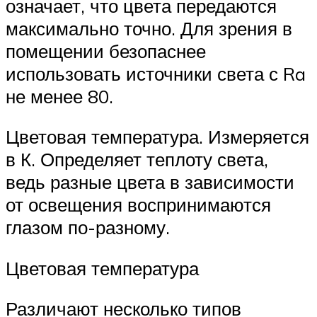
означает, что цвета передаются
максимально точно. Для зрения в
помещении безопаснее
использовать источники света с Ra
не менее 80.
Цветовая температура. Измеряется
в К. Определяет теплоту света,
ведь разные цвета в зависимости
от освещения воспринимаются
глазом по-разному.
Цветовая температура
Различают несколько типов