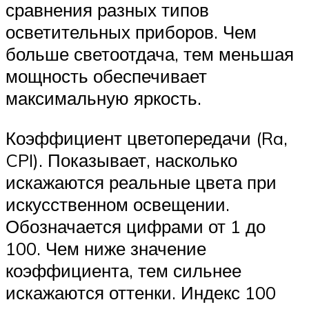
сравнения разных типов
осветительных приборов. Чем
больше светоотдача, тем меньшая
мощность обеспечивает
максимальную яркость.
Коэффициент цветопередачи (Ra,
CPI). Показывает, насколько
искажаются реальные цвета при
искусственном освещении.
Обозначается цифрами от 1 до
100. Чем ниже значение
коэффициента, тем сильнее
искажаются оттенки. Индекс 100