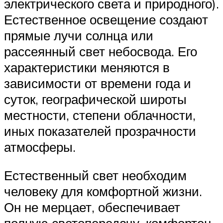
электрического света и природного).
Естественное освещение создают
прямые лучи солнца или
рассеянный свет небосвода. Его
характеристики меняются в
зависимости от времени года и
суток, географической широты
местности, степени облачности,
иных показателей прозрачности
атмосферы.
Естественный свет необходим
человеку для комфортной жизни.
Он не мерцает, обеспечивает