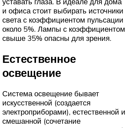
уставать глаза. В идеале для дома
и офиса стоит выбирать источники
света с коэффициентом пульсации
около 5%. Лампы с коэффициентом
свыше 35% опасны для зрения.
Естественное
освещение
Система освещение бывает
искусственной (создается
электроприборами), естественной и
смешанной (сочетание