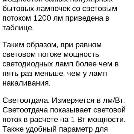
бытовых лампочек со световым
потоком 1200 лм приведена в
таблице.
Таким образом, при равном
световом потоке мощность
светодиодных ламп более чем в
пять раз меньше, чем у ламп
накаливания.
Светоотдача. Измеряется в лм/Вт.
Светоотдача показывает световой
поток в расчете на 1 Вт мощности.
Также удобный параметр для