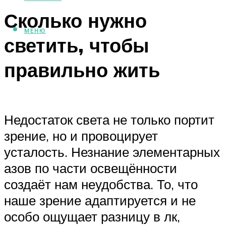
Сколько нужно
МЕНЮ
светить, чтобы
правильно жить
Недостаток света не только портит
зрение, но и провоцирует
усталость. Незнание элементарных
азов по части освещённости
создаёт нам неудобства. То, что
наше зрение адаптируется и не
особо ощущает разницу в лк,