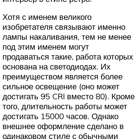
Хотя с именем великого
изобретателя связывают именно
лампы накаливания, тем не менее
под этим именем могут
продаваться такие, работа которых
основана на светодиодах. Их
преимуществом является более
сильное освещение (оно может
достигать 95 CRI вместо 80). Кроме
того, длительность работы может
достигать 15000 часов. Однако
внешнее оформление сделано в
одинаковом стиле с обычными