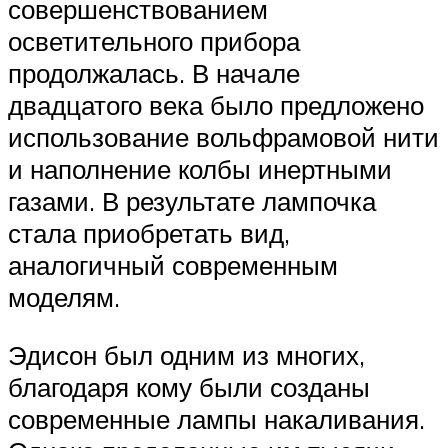
совершенствованием
осветительного прибора
продолжалась. В начале
двадцатого века было предложено
использование вольфрамовой нити
и наполнение колбы инертными
газами. В результате лампочка
стала приобретать вид,
аналогичный современным
моделям.
Эдисон был одним из многих,
благодаря кому были созданы
современные лампы накаливания.