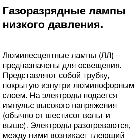
Газоразрядные лампы
низкого давления.
Люминесцентные лампы (ЛЛ) –
предназначены для освещения.
Представляют собой трубку,
покрытую изнутри люминофорным
слоем. На электроды подается
импульс высокого напряжения
(обычно от шестисот вольт и
выше). Электроды разогреваются,
между ними возникает тлеющий