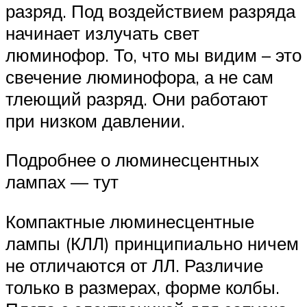
разряд. Под воздействием разряда
начинает излучать свет
люминофор. То, что мы видим – это
свечение люминофора, а не сам
тлеющий разряд. Они работают
при низком давлении.
Подробнее о люминесцентных
лампах — тут
Компактные люминесцентные
лампы (КЛЛ) принципиально ничем
не отличаются от ЛЛ. Различие
только в размерах, форме колбы.