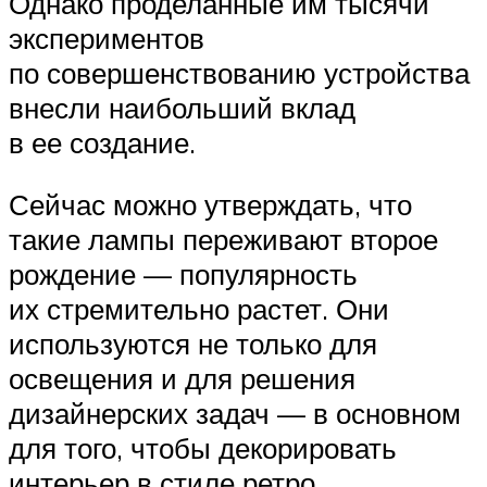
Однако проделанные им тысячи
экспериментов
по совершенствованию устройства
внесли наибольший вклад
в ее создание.
Сейчас можно утверждать, что
такие лампы переживают второе
рождение — популярность
их стремительно растет. Они
используются не только для
освещения и для решения
дизайнерских задач — в основном
для того, чтобы декорировать
интерьер в стиле ретро.