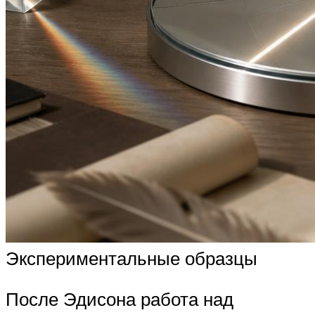
Экспериментальные образцы
После Эдисона работа над