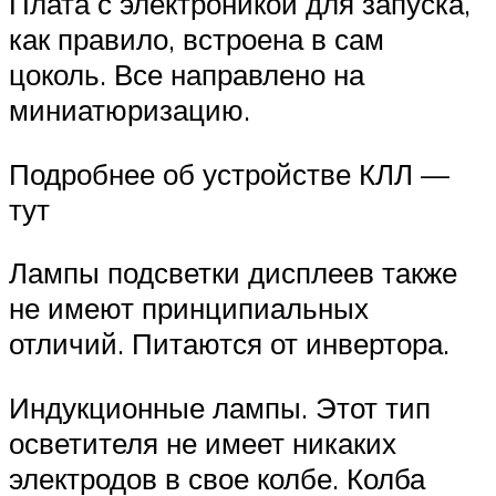
Плата с электроникой для запуска,
как правило, встроена в сам
цоколь. Все направлено на
миниатюризацию.
Подробнее об устройстве КЛЛ —
тут
Лампы подсветки дисплеев также
не имеют принципиальных
отличий. Питаются от инвертора.
Индукционные лампы. Этот тип
осветителя не имеет никаких
электродов в свое колбе. Колба