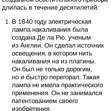
длилась в течение десятилетий:
В 1840 году электрическая
лампа накаливания была
создана Де ла Рю, ученым
из Англии. Он сделал источник
освещения, в котором нить
накаливания на из платины.
Он был не только дорогим,
но и быстро перегорал. Такая
лампа не имела практического
применения. Он не занимался
патентованием своего
изобретения.