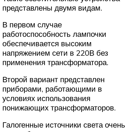
представлены двумя видам.
В первом случае
работоспособность лампочки
обеспечивается высоким
напряжением сети в 220В без
применения трансформатора.
Второй вариант представлен
приборами, работающими в
условиях использования
понижающих трансформаторов.
Галогенные источники света очень