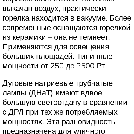
выкачан воздух, практически
горелка находится в вакууме. Более
современные оснащаются горелкой
из керамики – она не темнеет.
Применяются для освещения
больших площадей. Типичные
мощности от 250 до 3500 Вт.
Дуговые натриевые трубчатые
лампы (ДНаТ) имеют вдвое
большую светоотдачу в сравнении
с ДРЛ при тех же потребляемых
мощностях. Эта разновидность
предназначена для уличного