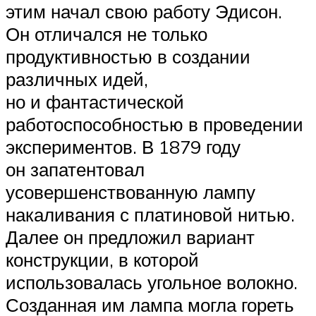
этим начал свою работу Эдисон.
Он отличался не только
продуктивностью в создании
различных идей,
но и фантастической
работоспособностью в проведении
экспериментов. В 1879 году
он запатентовал
усовершенствованную лампу
накаливания с платиновой нитью.
Далее он предложил вариант
конструкции, в которой
использовалась угольное волокно.
Созданная им лампа могла гореть