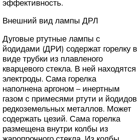
эффективность.
Внешний вид лампы ДРЛ
Дуговые ртутные лампы с
йодидами (ДРИ) содержат горелку в
виде трубки из плавленого
кварцевого стекла. В ней находятся
электроды. Сама горелка
наполнена аргоном – инертным
газом с примесями ртути и йодидов
редкоземельных металлов. Может
содержать цезий. Сама горелка
размещена внутри колбы из
жаропрочного стекла. Из колбы