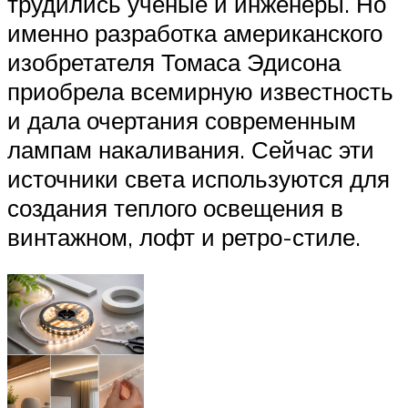
трудились ученые и инженеры. Но
именно разработка американского
изобретателя Томаса Эдисона
приобрела всемирную известность
и дала очертания современным
лампам накаливания. Сейчас эти
источники света используются для
создания теплого освещения в
винтажном, лофт и ретро-стиле.