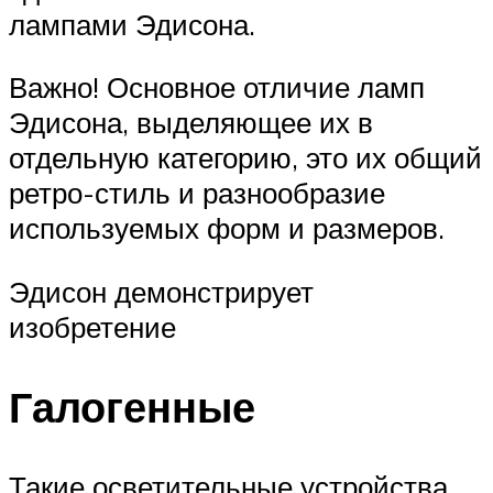
лампами Эдисона.
Важно! Основное отличие ламп
Эдисона, выделяющее их в
отдельную категорию, это их общий
ретро-стиль и разнообразие
используемых форм и размеров.
Эдисон демонстрирует
изобретение
Галогенные
Такие осветительные устройства