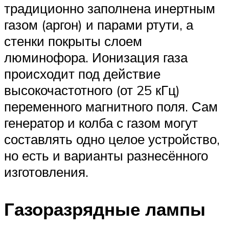
традиционно заполнена инертным
газом (аргон) и парами ртути, а
стенки покрыты слоем
люминофора. Ионизация газа
происходит под действие
высокочастотного (от 25 кГц)
переменного магнитного поля. Сам
генератор и колба с газом могут
составлять одно целое устройство,
но есть и варианты разнесённого
изготовления.
Газоразрядные лампы