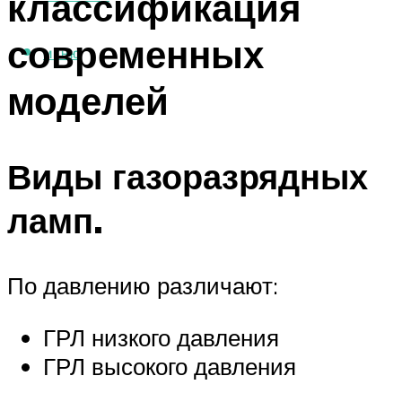
классификация
современных
МЕНЮ
моделей
Виды газоразрядных
ламп.
По давлению различают:
ГРЛ низкого давления
ГРЛ высокого давления