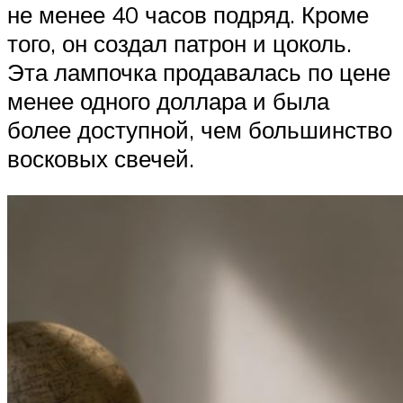
не менее 40 часов подряд. Кроме
того, он создал патрон и цоколь.
Эта лампочка продавалась по цене
менее одного доллара и была
более доступной, чем большинство
восковых свечей.