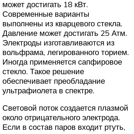
может достигать 18 кВт.
Современные варианты
выполнены из кварцевого стекла.
Давление может достигать 25 Атм.
Электроды изготавливаются из
вольфрама, легированного торием.
Иногда применяется сапфировое
стекло. Такое решение
обеспечивает преобладание
ультрафиолета в спектре.
Световой поток создается плазмой
около отрицательного электрода.
Если в состав паров входит ртуть,