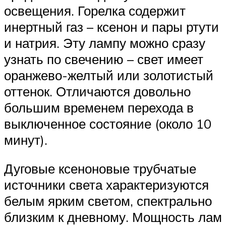
освещения. Горелка содержит
инертный газ – ксенон и пары ртути
и натрия. Эту лампу можно сразу
узнать по свечению – свет имеет
оранжево-желтый или золотистый
оттенок. Отличаются довольно
большим временем перехода в
выключенное состояние (около 10
минут).
Дуговые ксеноновые трубчатые
источники света характеризуются
белым ярким светом, спектрально
близким к дневному. Мощность лам