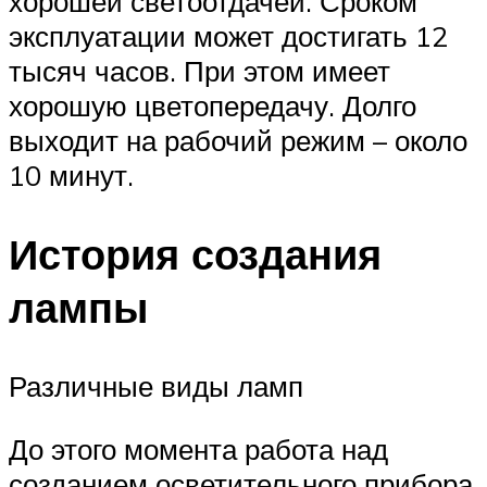
хорошей светоотдачей. Сроком
эксплуатации может достигать 12
тысяч часов. При этом имеет
хорошую цветопередачу. Долго
выходит на рабочий режим – около
10 минут.
История создания
лампы
Различные виды ламп
До этого момента работа над
созданием осветительного прибора