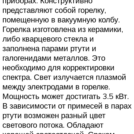
приборах. Конструктивно
представляют собой горелку,
помещенную в вакуумную колбу.
Горелка изготовлена из керамики,
либо кварцевого стекла и
заполнена парами ртути и
галогенидами металлов. Это
необходимо для корректировки
спектра. Свет излучается плазмой
между электродами в горелке.
Мощность может достигать 3.5 кВт.
В зависимости от примесей в парах
ртути возможен разный цвет
светового потока. Обладают