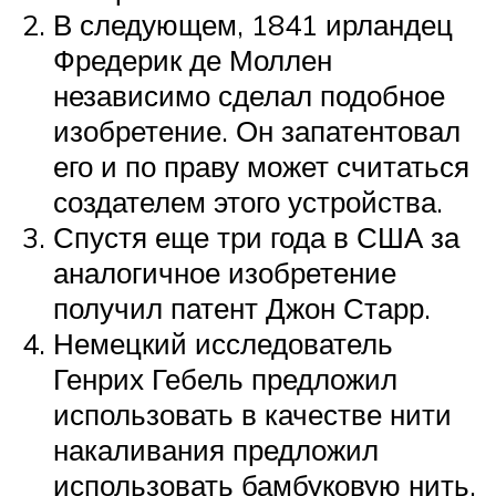
В следующем, 1841 ирландец
Фредерик де Моллен
независимо сделал подобное
изобретение. Он запатентовал
его и по праву может считаться
создателем этого устройства.
Спустя еще три года в США за
аналогичное изобретение
получил патент Джон Старр.
Немецкий исследователь
Генрих Гебель предложил
использовать в качестве нити
накаливания предложил
использовать бамбуковую нить,