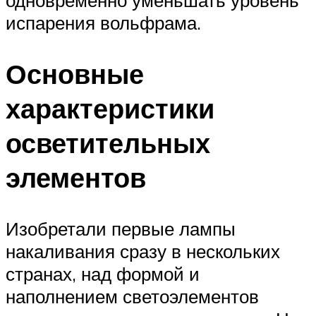
одновременно уменьшать уровень
испарения вольфрама.
Основные
характеристики
осветительных
элементов
Изобретали первые лампы
накаливания сразу в нескольких
странах, над формой и
наполнением светоэлементов