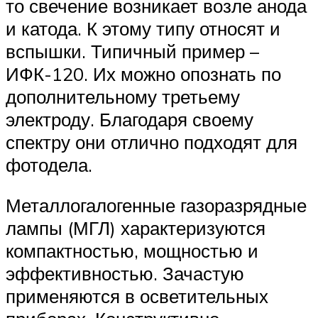
то свечение возникает возле анода
и катода. К этому типу относят и
вспышки. Типичный пример –
ИФК-120. Их можно опознать по
дополнительному третьему
электроду. Благодаря своему
спектру они отлично подходят для
фотодела.
Металлогалогенные газоразрядные
лампы (МГЛ) характеризуются
компактностью, мощностью и
эффективностью. Зачастую
применяются в осветительных