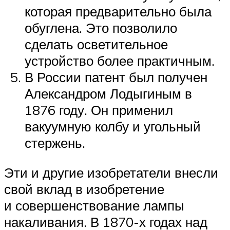
которая предварительно была
обуглена. Это позволило
сделать осветительное
устройство более практичным.
В России патент был получен
Александром Лодыгиным в
1876 году. Он применил
вакуумную колбу и угольный
стержень.
Эти и другие изобретатели внесли
свой вклад в изобретение
и совершенствование лампы
накаливания. В 1870-х годах над