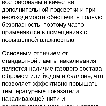
востребованы в качестве
дополнительной подсветки и при
необходимости обеспечить полную
безопасность, поэтому часто
применяются в помещениях с
повышенной влажностью.
Основным отличием от
стандартной лампы накаливания
является наличие газового состава
с бромом или йодом в баллоне, что
позволяет эффективно повышать
температурные показатели
накаливающей нити и