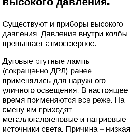
высокого давления.
Существуют и приборы высокого
давления. Давление внутри колбы
превышает атмосферное.
Дуговые ртутные лампы
(сокращенно ДРЛ) ранее
применялись для наружного
уличного освещения. В настоящее
время применяются все реже. На
смену им приходят
металлогалогеновые и натриевые
источники света. Причина – низкая