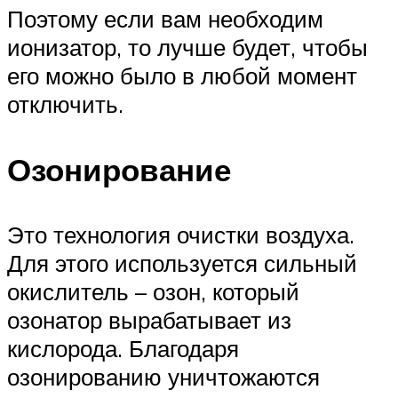
Поэтому если вам необходим
ионизатор, то лучше будет, чтобы
его можно было в любой момент
отключить.
Озонирование
Это технология очистки воздуха.
Для этого используется сильный
окислитель – озон, который
озонатор вырабатывает из
кислорода. Благодаря
озонированию уничтожаются