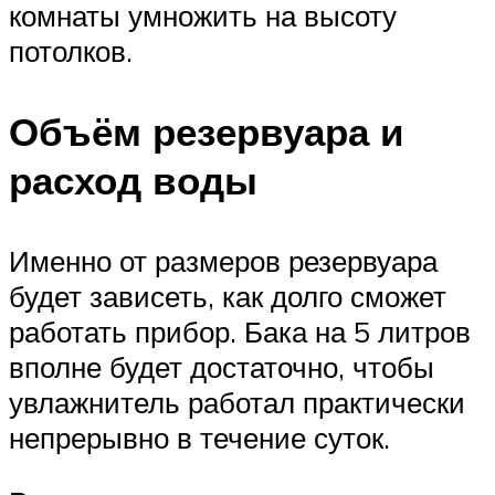
комнаты умножить на высоту
потолков.
Объём резервуара и
расход воды
Именно от размеров резервуара
будет зависеть, как долго сможет
работать прибор. Бака на 5 литров
вполне будет достаточно, чтобы
увлажнитель работал практически
непрерывно в течение суток.