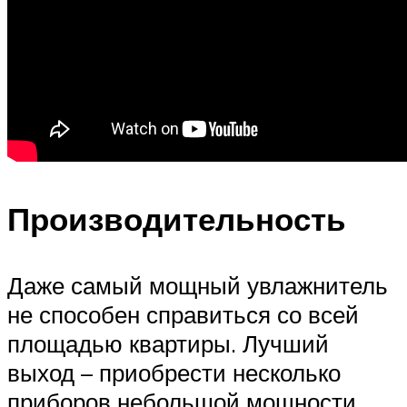
Производительность
Даже самый мощный увлажнитель
не способен справиться со всей
площадью квартиры. Лучший
выход – приобрести несколько
приборов небольшой мощности,