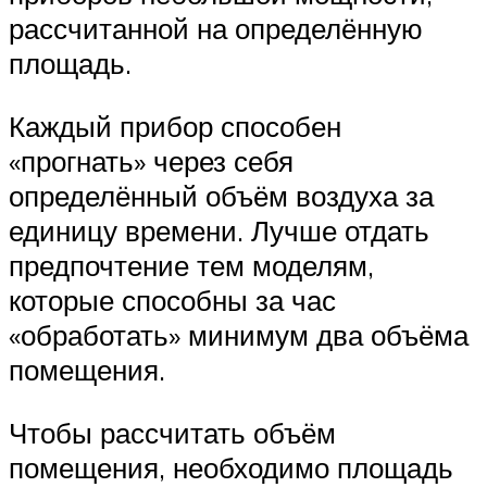
рассчитанной на определённую
площадь.
Каждый прибор способен
«прогнать» через себя
определённый объём воздуха за
единицу времени. Лучше отдать
предпочтение тем моделям,
которые способны за час
«обработать» минимум два объёма
помещения.
Чтобы рассчитать объём
помещения, необходимо площадь