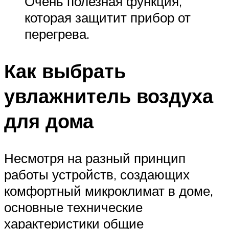
Очень полезная функция,
которая защитит прибор от
перегрева.
Как выбрать
увлажнитель воздуха
для дома
Несмотря на разный принцип
работы устройств, создающих
комфортный микроклимат в доме,
основные технические
характеристики общие