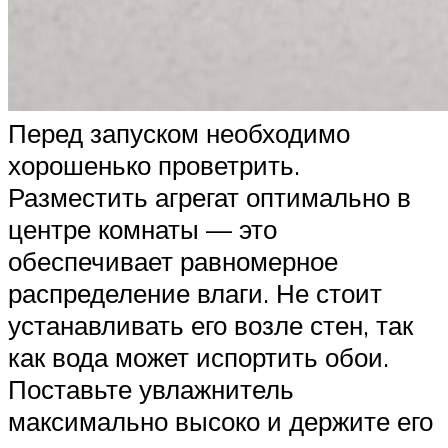
Перед запуском необходимо
хорошенько проветрить.
Разместить агрегат оптимально в
центре комнаты — это
обеспечивает равномерное
распределение влаги. Не стоит
устанавливать его возле стен, так
как вода может испортить обои.
Поставьте увлажнитель
максимально высоко и держите его