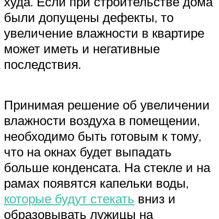
худа. Если при строительстве дома
были допущены дефекты, то
увеличение влажности в квартире
может иметь и негативные
последствия.
Принимая решение об увеличении
влажности воздуха в помещении,
необходимо быть готовым к тому,
что на окнах будет выпадать
больше конденсата. На стекле и на
рамах появятся капельки воды,
которые будут стекать
вниз и
образовывать лужицы на