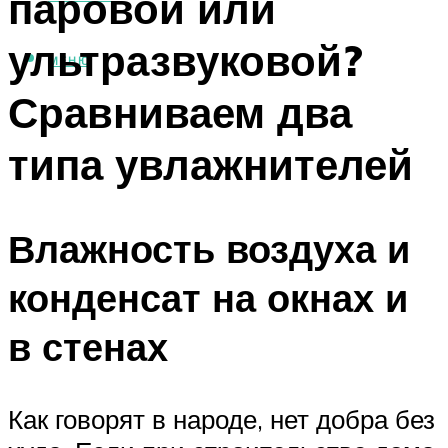
паровой или
ультразвуковой?
МЕНЮ
Сравниваем два
типа увлажнителей
Влажность воздуха и
конденсат на окнах и
в стенах
Как говорят в народе, нет добра без