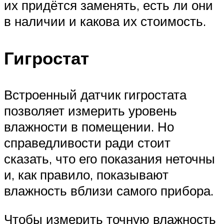
их придётся заменять, есть ли они
в наличии и какова их стоимость.
Гигростат
Встроенный датчик гигростата
позволяет измерить уровень
влажности в помещении. Но
справедливости ради стоит
сказать, что его показания неточны
и, как правило, показывают
влажность вблизи самого прибора.
Чтобы измерить точную влажность