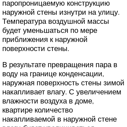
паропроницаемую конструкцию
наружной стены изнутри на улицу.
Температура воздушной массы
будет уменьшаться по мере
приближения к наружной
поверхности стены.
В результате превращения пара в
воду на границе конденсации,
наружная поверхность стены зимой
накапливает влагу. С увеличением
влажности воздуха в доме,
квартире количество
накапливаемой в наружной стене