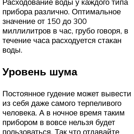
Расходование воды у каждого типа
прибора различно. Оптимальное
значение от 150 до 300
миллилитров в час, грубо говоря, в
течение часа расходуется стакан
воды.
Уровень шума
Постоянное гудение может вывести
из себя даже самого терпеливого
человека. А в ночное время таким
прибором в вовсе нельзя будет
пользоваться. Так что отдавайте