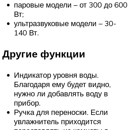
паровые модели – от 300 до 600
Вт;
ультразвуковые модели – 30-
140 Вт.
Другие функции
Индикатор уровня воды.
Благодаря ему будет видно,
нужно ли добавлять воду в
прибор.
Ручка для переноски. Если
увлажнитель приходится