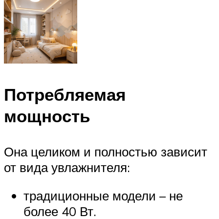
Потребляемая
мощность
Она целиком и полностью зависит
от вида увлажнителя:
традиционные модели – не
более 40 Вт.