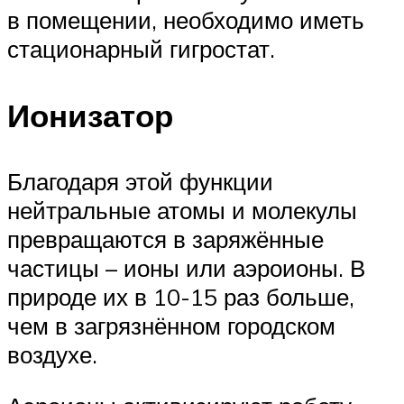
в помещении, необходимо иметь
стационарный гигростат.
Ионизатор
Благодаря этой функции
нейтральные атомы и молекулы
превращаются в заряжённые
частицы – ионы или аэроионы. В
природе их в 10-15 раз больше,
чем в загрязнённом городском
воздухе.