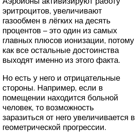
Аэроионы активизируют работу
эритроцитов, увеличивают
газообмен в лёгких на десять
процентов – это один из самых
главных плюсов ионизации, потому
как все остальные достоинства
выходят именно из этого факта.
Но есть у него и отрицательные
стороны. Например, если в
помещении находится больной
человек, то возможность
заразиться от него увеличивается в
геометрической прогрессии.