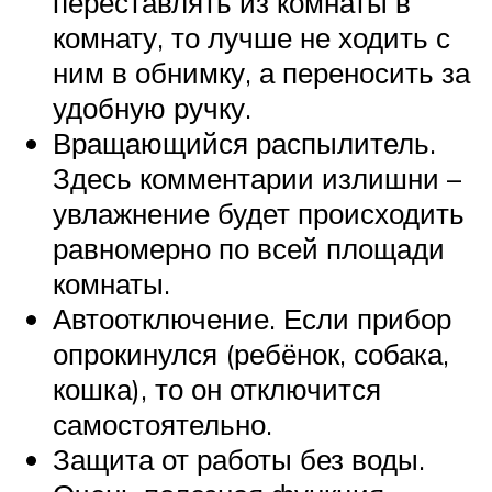
переставлять из комнаты в
комнату, то лучше не ходить с
ним в обнимку, а переносить за
удобную ручку.
Вращающийся распылитель.
Здесь комментарии излишни –
увлажнение будет происходить
равномерно по всей площади
комнаты.
Автоотключение. Если прибор
опрокинулся (ребёнок, собака,
кошка), то он отключится
самостоятельно.
Защита от работы без воды.