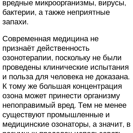
вредные микроорганизмы, вирусы,
бактерии, а также неприятные
запахи.
Современная медицина не
признаёт действенность
озонотерапии, поскольку не были
проведены клинические испытания
и польза для человека не доказана.
К тому же большая концентрация
озона может принести организму
непоправимый вред. Тем не менее
существуют промышленные и
медицинские озонаторы, а значит, в