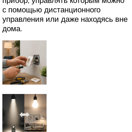
с помощью дистанционного
управления или даже находясь вне
дома.