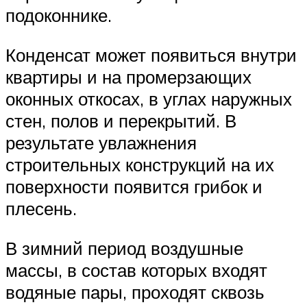
подоконнике.
Конденсат может появиться внутри
квартиры и на промерзающих
оконных откосах, в углах наружных
стен, полов и перекрытий. В
результате увлажнения
строительных конструкций на их
поверхности появится грибок и
плесень.
В зимний период воздушные
массы, в состав которых входят
водяные пары, проходят сквозь