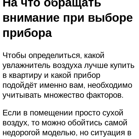
На что обращать
внимание при выборе
прибора
Чтобы определиться, какой
увлажнитель воздуха лучше купить
в квартиру и какой прибор
подойдёт именно вам, необходимо
учитывать множество факторов.
Если в помещении просто сухой
воздух, то можно обойтись самой
недорогой моделью, но ситуация в