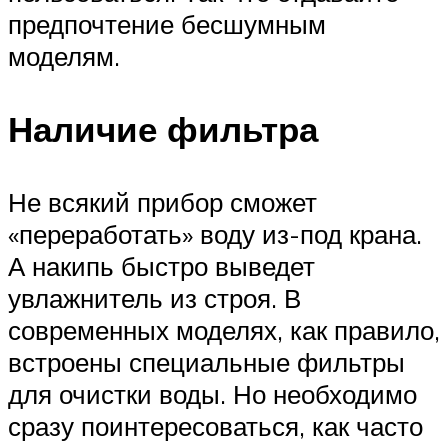
предпочтение бесшумным
моделям.
Наличие фильтра
Не всякий прибор сможет
«переработать» воду из-под крана.
А накипь быстро выведет
увлажнитель из строя. В
современных моделях, как правило,
встроены специальные фильтры
для очистки воды. Но необходимо
сразу поинтересоваться, как часто