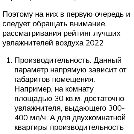
Поэтому на них в первую очередь и
следует обращать внимание,
рассматривания рейтинг лучших
увлажнителей воздуха 2022
Производительность. Данный
параметр напрямую зависит от
габаритов помещения.
Например, на комнату
площадью 30 кв.м. достаточно
увлажнителя, выдающего 300-
400 мл/ч. А для двухкомнатной
квартиры производительность