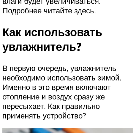
влаги будет увеличиваться.
Подробнее читайте здесь.
Как использовать
увлажнитель?
В первую очередь, увлажнитель
необходимо использовать зимой.
Именно в это время включают
отопление и воздух сразу же
пересыхает. Как правильно
применять устройство?