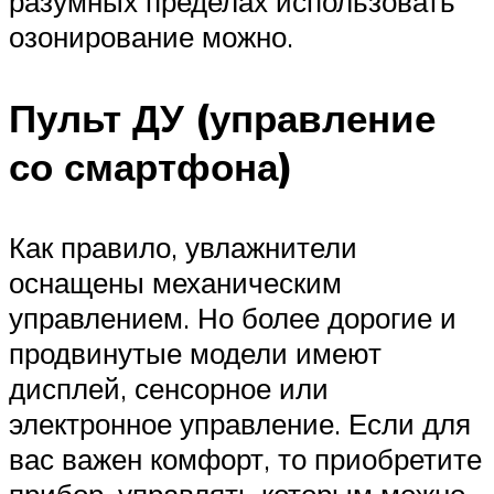
разумных пределах использовать
озонирование можно.
Пульт ДУ (управление
со смартфона)
Как правило, увлажнители
оснащены механическим
управлением. Но более дорогие и
продвинутые модели имеют
дисплей, сенсорное или
электронное управление. Если для
вас важен комфорт, то приобретите
прибор, управлять которым можно