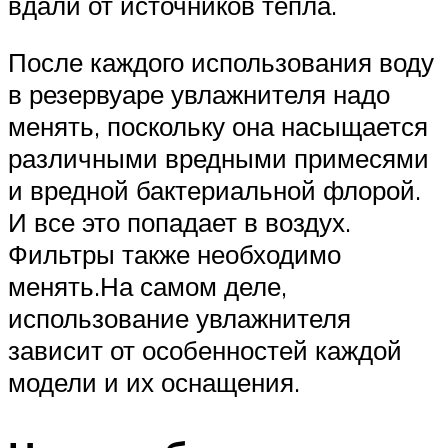
вдали от источников тепла.
После каждого использования воду
в резервуаре увлажнителя надо
менять, поскольку она насыщается
различными вредными примесями
и вредной бактериальной флорой.
И все это попадает в воздух.
Фильтры также необходимо
менять.На самом деле,
использование увлажнителя
зависит от особенностей каждой
модели и их оснащения.