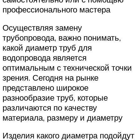
профессионального мастера
Осуществляя замену
трубопровода, важно понимать,
какой диаметр труб для
водопровода является
оптимальным с технической точки
зрения. Сегодня на рынке
представлено широкое
разнообразие труб, которые
различаются по качеству
материала, размеру и диаметру
Изделия какого диаметра подойдут