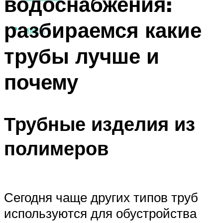
водоснабжения:
разбираемся какие
МЕНЮ
трубы лучше и
почему
Трубные изделия из
полимеров
Сегодня чаще других типов труб
используются для обустройства