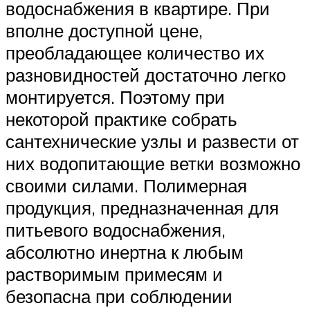
водоснабжения в квартире. При
вполне доступной цене,
преобладающее количество их
разновидностей достаточно легко
монтируется. Поэтому при
некоторой практике собрать
сантехнические узлы и развести от
них водопитающие ветки возможно
своими силами. Полимерная
продукция, предназначенная для
питьевого водоснабжения,
абсолютно инертна к любым
растворимым примесям и
безопасна при соблюдении