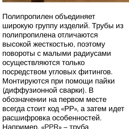
Полипропилен объединяет
широкую группу изделий. Трубы из
полипропилена отличаются
высокой жесткостью, поэтому
повороты с малыми радиусами
осуществляются только
посредством угловых фитингов.
Монтируются при помощи пайки
(диффузионной сварки). В
обозначении на первом месте
всегда стоит код «РР», а затем идет
расшифровка особенностей.
Например, «PPR» – труба