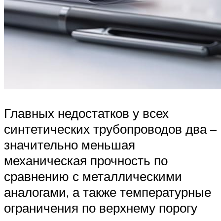
Главных недостатков у всех
синтетических трубопроводов два –
значительно меньшая
механическая прочность по
сравнению с металлическими
аналогами, а также температурные
ограничения по верхнему порогу