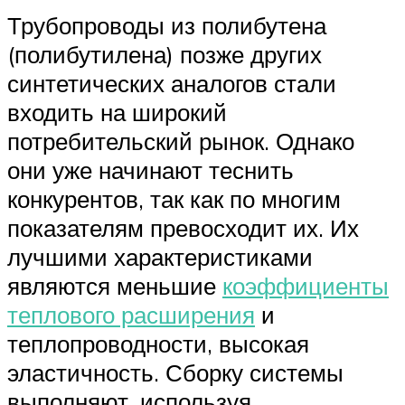
Трубопроводы из полибутена
(полибутилена) позже других
синтетических аналогов стали
входить на широкий
потребительский рынок. Однако
они уже начинают теснить
конкурентов, так как по многим
показателям превосходит их. Их
лучшими характеристиками
являются меньшие
коэффициенты
теплового расширения
и
теплопроводности, высокая
эластичность. Сборку системы
выполняют, используя