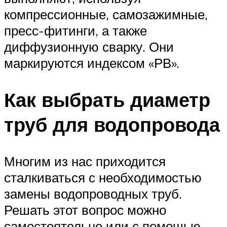
компрессионные, самозажимные,
пресс-фитинги, а также
диффузионную сварку. Они
маркируются индексом «РВ».
Как выбрать диаметр
труб для водопровода
Многим из нас приходится
сталкиваться с необходимостью
замены водопроводных труб.
Решать этот вопрос можно
самостоятельно или с помощью