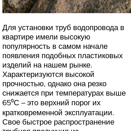
Для установки труб водопровода в
квартире имели высокую
популярность в самом начале
появления подобных пластиковых
изделий на нашем рынке.
Характеризуются высокой
прочностью, однако она резко
снижается при температурах выше
65⁰С – это верхний порог их
кратковременной эксплуатации.
Свое быстрое распространение
трубная продукция из