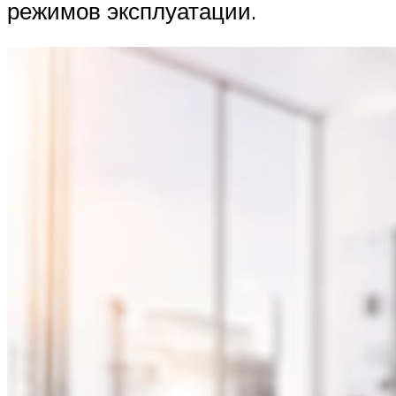
режимов эксплуатации.