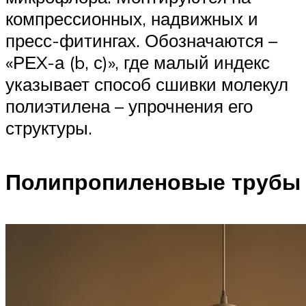
компрессионных, надвижных и
пресс-фитингах. Обозначаются –
«РЕX-а (b, с)», где малый индекс
указывает способ сшивки молекул
полиэтилена – упрочнения его
структуры.
Полипропиленовые трубы