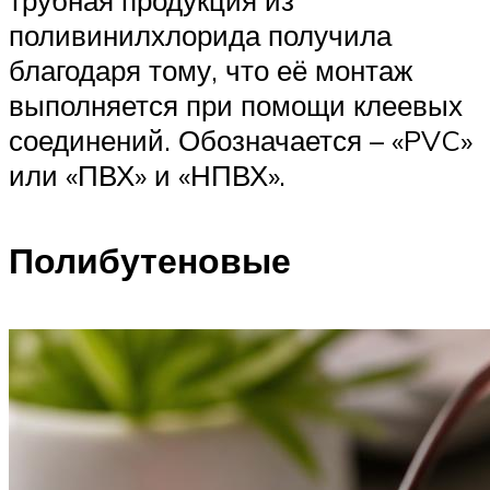
поливинилхлорида получила
благодаря тому, что её монтаж
выполняется при помощи клеевых
соединений. Обозначается – «PVC»
или «ПВХ» и «НПВХ».
Полибутеновые