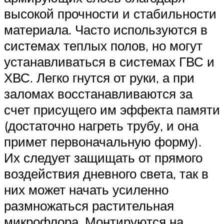
высокой прочности и стабильности
материала. Часто используются в
системах теплых полов, но могут
устанавливаться в системах ГВС и
ХВС. Легко гнутся от руки, а при
заломах восстанавливаются за
счет присущего им эффекта памяти
(достаточно нагреть трубу, и она
примет первоначальную форму).
Их следует защищать от прямого
воздействия дневного света, так в
них может начать усиленно
размножаться растительная
микрофлора. Монтируются на