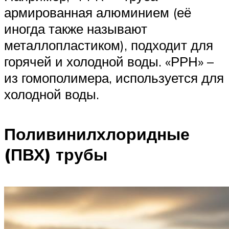
армированная алюминием (её
иногда также называют
металлопластиком), подходит для
горячей и холодной воды. «РРН» –
из гомополимера, используется для
холодной воды.
Поливинилхлоридные
(ПВХ) трубы