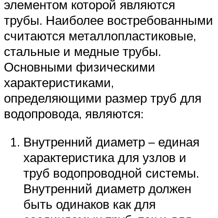
элементом которой являются
трубы. Наиболее востребованными
считаются металлопластиковые,
стальные и медные трубы.
Основными физическими
характеристиками,
определяющими размер труб для
водопровода, являются:
Внутренний диаметр – единая
характеристика для узлов и
труб водопроводной системы.
Внутренний диаметр должен
быть одинаков как для