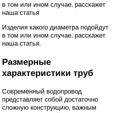
в том или ином случае, расскажет
наша статья
Изделия какого диаметра подойдут
в том или ином случае, расскажет
наша статья.
Размерные
характеристики труб
Современный водопровод
представляет собой достаточно
сложную конструкцию, важным