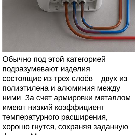
Обычно под этой категорией
подразумевают изделия,
состоящие из трех слоёв – двух из
полиэтилена и алюминия между
ними. За счет армировки металлом
имеют низкий коэффициент
температурного расширения,
хорошо гнутся, сохраняя заданную