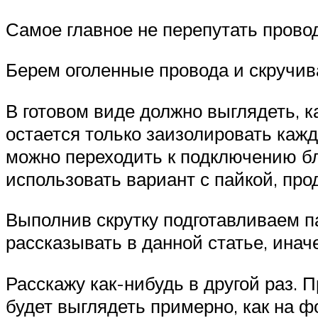
Самое главное не перепутать провод
Берем оголенные провода и скручив
В готовом виде должно выглядеть, к
остается только заизолировать кажд
можно переходить к подключению бл
использовать вариант с пайкой, про
Выполнив скрутку подготавливаем па
рассказывать в данной статье, инач
Расскажу как-нибудь в другой раз.
будет выглядеть примерно, как на ф