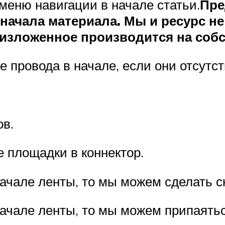
 меню навигации в начале статьи.
Пре
начала материала. Мы и ресурс не
 изложенное производится на собс
 провода в начале, если они отсутст
ов.
 площадки в коннектор.
ачале ленты, то мы можем сделать ск
начале ленты, то мы можем припаятьс