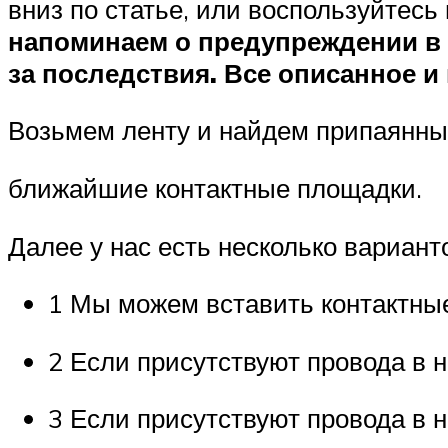
вниз по статье, или воспользуйтесь
напоминаем о предупреждении в 
за последствия. Все описанное и
Возьмем ленту и найдем припаянные
ближайшие контактные площадки.
Далее у нас есть несколько вариант
1 Мы можем вставить контактные
2 Если присутствуют провода в н
3 Если присутствуют провода в 