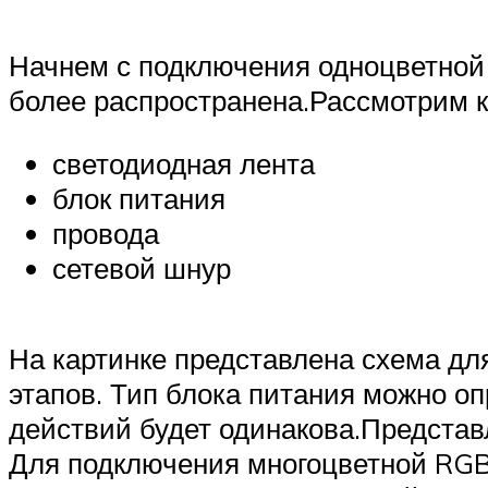
Начнем с подключения одноцветной 
более распространена.Рассмотрим 
светодиодная лента
блок питания
провода
сетевой шнур
На картинке представлена схема дл
этапов. Тип блока питания можно о
действий будет одинакова.Предста
Для подключения многоцветной RGB 