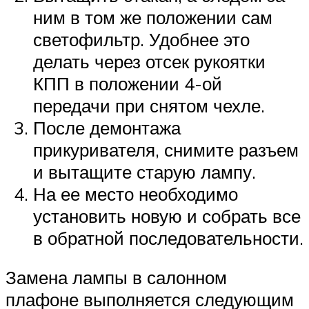
ним в том же положении сам
светофильтр. Удобнее это
делать через отсек рукоятки
КПП в положении 4-ой
передачи при снятом чехле.
После демонтажа
прикуривателя, снимите разъем
и вытащите старую лампу.
На ее место необходимо
установить новую и собрать все
в обратной последовательности.
Замена лампы в салонном
плафоне выполняется следующим