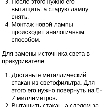
После этого нужно его
вытащить, а старую лампу
снять.
Монтаж новой лампы
происходит аналогичным
способом.
Для замены источника света в
прикуривателе:
Достаньте металлический
стакан из светофильтра. Для
этого его нужно повернуть на 5-
7 миллиметров.
Вытащить стакан, а следом за