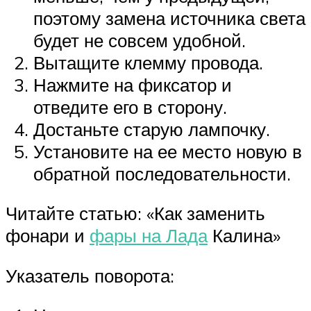
поэтому замена источника света
будет не совсем удобной.
Вытащите клемму провода.
Нажмите на фиксатор и
отведите его в сторону.
Достаньте старую лампочку.
Установите на ее место новую в
обратной последовательности.
Читайте статью: «Как заменить
фонари и
фары на Лада
Калина»
Указатель поворота: