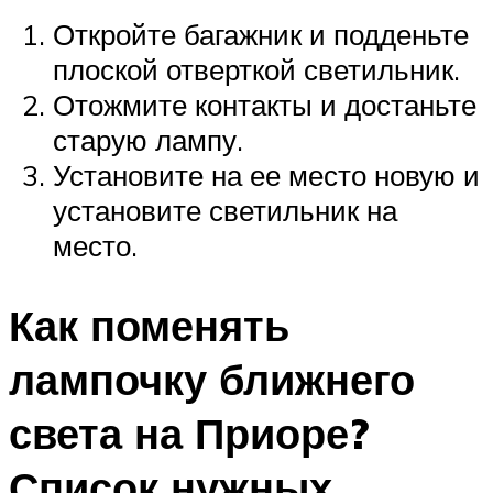
Откройте багажник и подденьте
плоской отверткой светильник.
Отожмите контакты и достаньте
старую лампу.
Установите на ее место новую и
установите светильник на
место.
Как поменять
лампочку ближнего
света на Приоре?
Список нужных