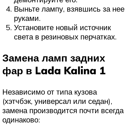
Выньте лампу, взявшись за нее
руками.
Установите новый источник
света в резиновых перчатках.
Замена ламп задних
фар в Lada Kalina 1
Независимо от типа кузова
(хэтчбэк, универсал или седан),
замена производится почти всегда
одинаково: