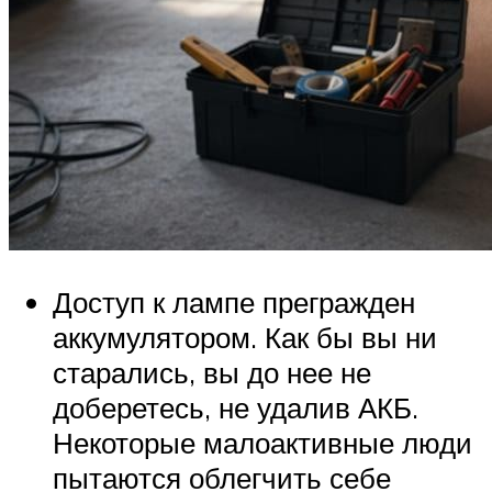
Доступ к лампе прегражден
аккумулятором. Как бы вы ни
старались, вы до нее не
доберетесь, не удалив АКБ.
Некоторые малоактивные люди
пытаются облегчить себе