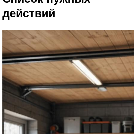
действий