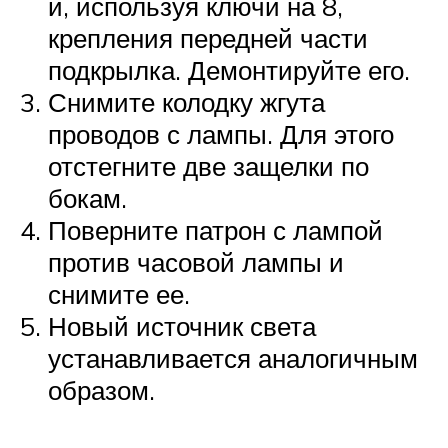
и, используя ключи на 8,
крепления передней части
подкрылка. Демонтируйте его.
Снимите колодку жгута
проводов с лампы. Для этого
отстегните две защелки по
бокам.
Поверните патрон с лампой
против часовой лампы и
снимите ее.
Новый источник света
устанавливается аналогичным
образом.