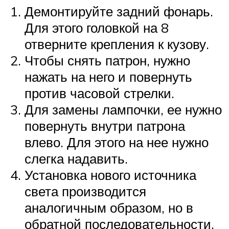
Демонтируйте задний фонарь.
Для этого головкой на 8
отверните крепления к кузову.
Чтобы снять патрон, нужно
нажать на него и повернуть
против часовой стрелки.
Для замены лампочки, ее нужно
повернуть внутри патрона
влево. Для этого на нее нужно
слегка надавить.
Установка нового источника
света производится
аналогичным образом, но в
обратной последовательности.