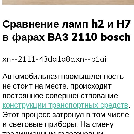
Сравнение ламп h2 и H7
в фарах ВАЗ 2110 bosch
xn--2111-43da1a8c.xn--p1ai
Автомобильная промышленность
не стоит на месте, происходит
постоянное совершенствование
конструкции транспортных средств
.
Этот процесс затронул в том числе
и световые приборы. На смену
традиционным галогеновым