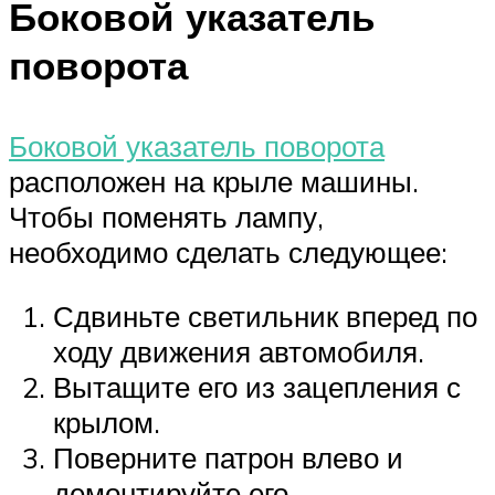
Боковой указатель
поворота
Боковой указатель поворота
расположен на крыле машины.
Чтобы поменять лампу,
необходимо сделать следующее:
Сдвиньте светильник вперед по
ходу движения автомобиля.
Вытащите его из зацепления с
крылом.
Поверните патрон влево и
демонтируйте его.