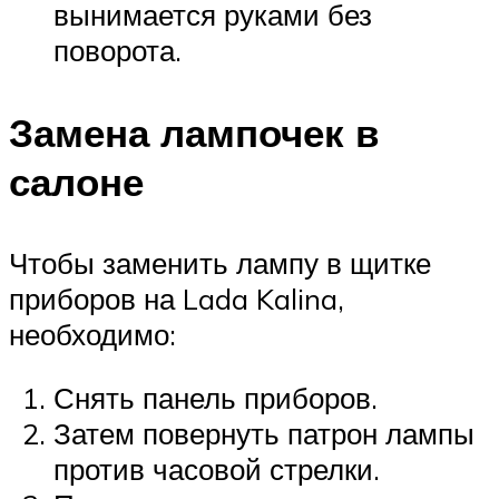
вынимается руками без
поворота.
Замена лампочек в
салоне
Чтобы заменить лампу в щитке
приборов на Lada Kalina,
необходимо:
Снять панель приборов.
Затем повернуть патрон лампы
против часовой стрелки.