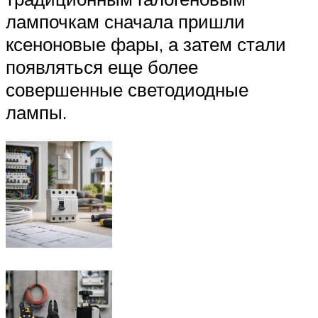
лампочкам сначала пришли
ксеноновые фары, а затем стали
появляться еще более
совершенные светодиодные
лампы.