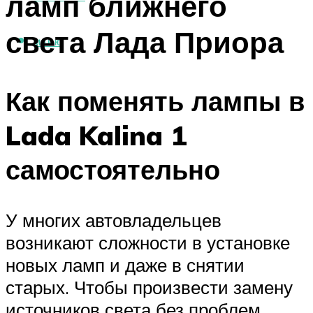
ламп ближнего
света Лада Приора
МЕНЮ
Как поменять лампы в
Lada Kalina 1
самостоятельно
У многих автовладельцев
возникают сложности в установке
новых ламп и даже в снятии
старых. Чтобы произвести замену
источников света без проблем,