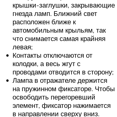
крышки-заглушки, закрывающие
гнезда ламп. Ближний свет
расположен ближе к
автомобильным крыльям, так
что снимается самая крайняя
левая;
Контакты отключаются от
колодки, а весь жгут с
проводами отводится в сторону;
Лампа в отражателе держится
на пружинном фиксаторе. Чтобы
освободить перегоревший
элемент, фиксатор нажимается
в направлении сверху вниз.