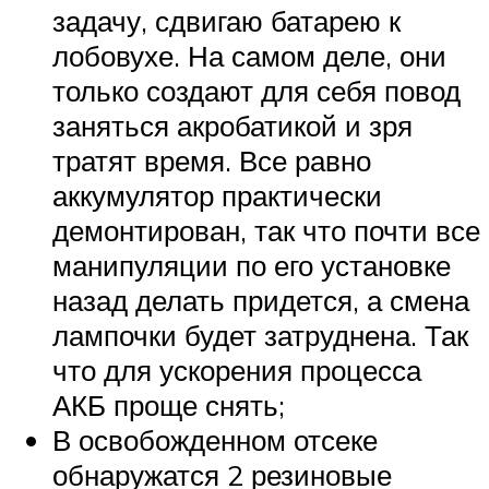
задачу, сдвигаю батарею к
лобовухе. На самом деле, они
только создают для себя повод
заняться акробатикой и зря
тратят время. Все равно
аккумулятор практически
демонтирован, так что почти все
манипуляции по его установке
назад делать придется, а смена
лампочки будет затруднена. Так
что для ускорения процесса
АКБ проще снять;
В освобожденном отсеке
обнаружатся 2 резиновые