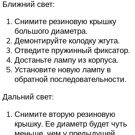
Ближний свет:
Снимите резиновую крышку
большого диаметра.
Демонтируйте колодку жгута.
Отведите пружинный фиксатор.
Достаньте лампу из корпуса.
Установите новую лампу в
обратной последовательности.
Дальний свет:
Снимите вторую резиновую
крышку. Ее диаметр будет чуть
меньше, чем у предыдущей,