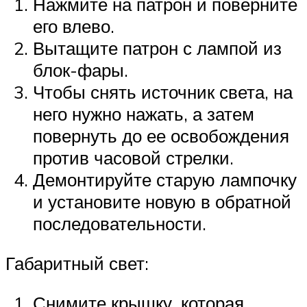
Нажмите на патрон и поверните
его влево.
Вытащите патрон с лампой из
блок-фары.
Чтобы снять источник света, на
него нужно нажать, а затем
повернуть до ее освобождения
против часовой стрелки.
Демонтируйте старую лампочку
и установите новую в обратной
последовательности.
Габаритный свет:
Снимите крышку, которая