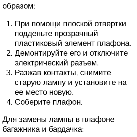
образом:
При помощи плоской отвертки
подденьте прозрачный
пластиковый элемент плафона.
Демонтируйте его и отключите
электрический разъем.
Разжав контакты, снимите
старую лампу и установите на
ее место новую.
Соберите плафон.
Для замены лампы в плафоне
багажника и бардачка: