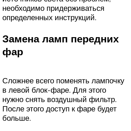
необходимо придерживаться
определенных инструкций.
Замена ламп передних
фар
Сложнее всего поменять лампочку
в левой блок-фаре. Для этого
нужно снять воздушный фильтр.
После этого доступ к фаре будет
больше.