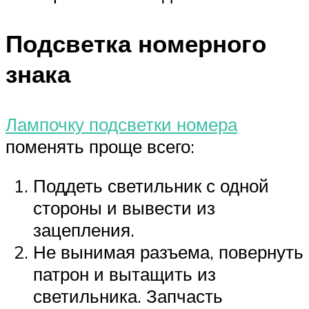
Подсветка номерного
знака
Лампочку подсветки номера
поменять проще всего:
Поддеть светильник с одной
стороны и вывести из
зацепления.
Не вынимая разъема, повернуть
патрон и вытащить из
светильника. Запчасть