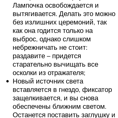
Лампочка освобождается и
вытягивается. Делать это можно
без излишних церемоний, так
как она годится только на
выброс, однако слишком
небрежничать не стоит:
раздавите – придется
старательно вычищать все
осколки из отражателя;
Новый источник света
вставляется в гнездо, фиксатор
защелкивается, и вы снова
обеспечены ближним светом.
Останется поставить заглушку и