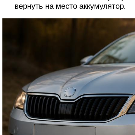
вернуть на место аккумулятор.