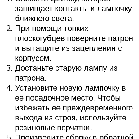
защищает контакты и лампочку
ближнего света.
При помощи тонких
плоскогубцев поверните патрон
и вытащите из зацепления с
корпусом.
Достаньте старую лампу из
патрона.
Установите новую лампочку в
ее посадочное место. Чтобы
избежать ее преждевременного
выхода из строя, используйте
резиновые перчатки.
Произведите сборку в обратной