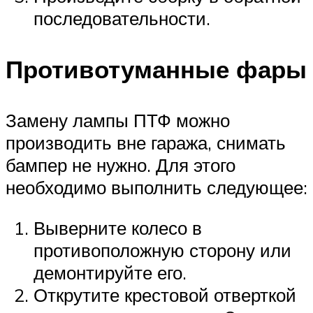
последовательности.
Противотуманные фары
Замену лампы ПТФ можно
производить вне гаража, снимать
бампер не нужно. Для этого
необходимо выполнить следующее:
Выверните колесо в
противоположную сторону или
демонтируйте его.
Открутите крестовой отверткой