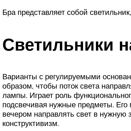
Бра представляет собой светильник,
Светильники н
Варианты с регулируемыми основан
образом, чтобы поток света направл
лампы. Играет роль функциональног
подсвечивая нужные предметы. Его
вечером направлять свет в нужную з
конструктивизм.