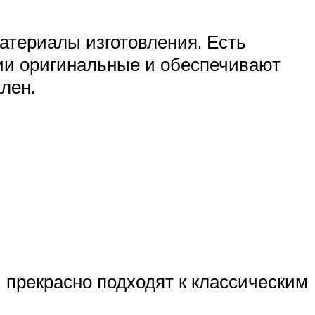
атериалы изготовления. Есть
ции оригинальные и обеспечивают
лен.
 прекрасно подходят к классическим