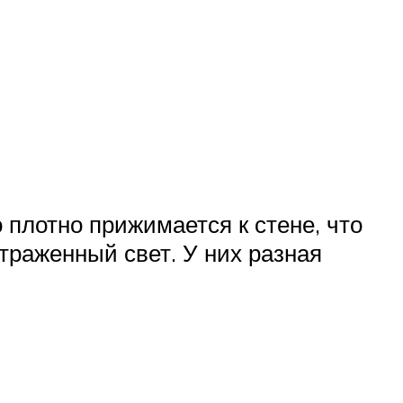
плотно прижимается к стене, что
траженный свет. У них разная