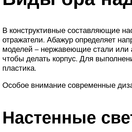
В конструктивные составляющие нас
отражатели. Абажур определяет нап
моделей – нержавеющие стали или 
чтобы делать корпус. Для выполнен
пластика.
Особое внимание современные диза
Настенные све