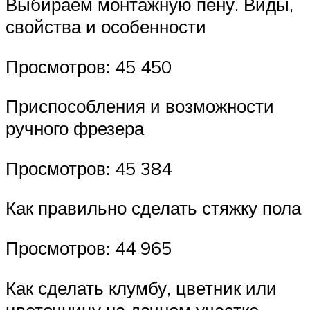
Выбираем монтажную пену. Виды,
свойства и особенности
Просмотров: 45 450
Приспособления и возможности
ручного фрезера
Просмотров: 45 384
Как правильно сделать стяжку пола
Просмотров: 44 965
Как сделать клумбу, цветник или
цветочницу на дачном участке