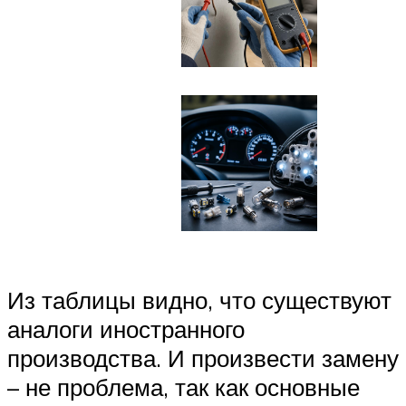
Из таблицы видно, что существуют
аналоги иностранного
производства. И произвести замену
– не проблема, так как основные