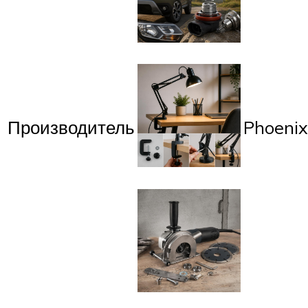
Производитель
Phoenix