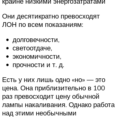
крайне низкими энергозатратами
Они десятикратно превосходят
ЛОН по всем показаниям:
долговечности,
светоотдаче,
экономичности,
прочности и т. д.
Есть у них лишь одно «но» — это
цена. Она приблизительно в 100
раз превосходит цену обычной
лампы накаливания. Однако работа
над этими необычными