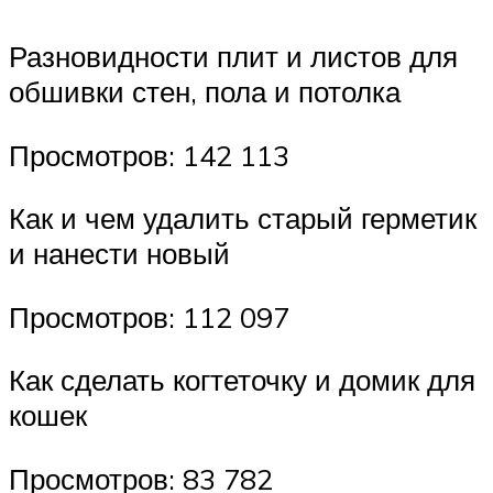
Разновидности плит и листов для
обшивки стен, пола и потолка
Просмотров: 142 113
Как и чем удалить старый герметик
и нанести новый
Просмотров: 112 097
Как сделать когтеточку и домик для
кошек
Просмотров: 83 782