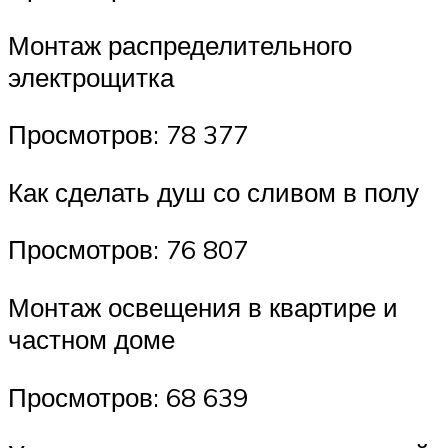
Монтаж распределительного
электрощитка
Просмотров: 78 377
Как сделать душ со сливом в полу
Просмотров: 76 807
Монтаж освещения в квартире и
частном доме
Просмотров: 68 639