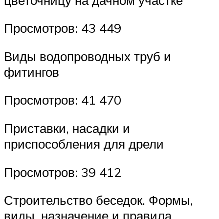
Просмотров: 43 449
Виды водопроводных труб и
фитингов
Просмотров: 41 470
Приставки, насадки и
приспособления для дрели
Просмотров: 39 412
Строительство беседок. Формы,
виды, назначение и правила