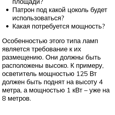
площади?
Патрон под какой цоколь будет
использоваться?
Какая потребуется мощность?
Особенностью этого типа ламп
является требование к их
размещению. Они должны быть
расположены высоко. К примеру,
осветитель мощностью 125 Вт
должен быть поднят на высоту 4
метра, а мощностью 1 кВт – уже на
8 метров.