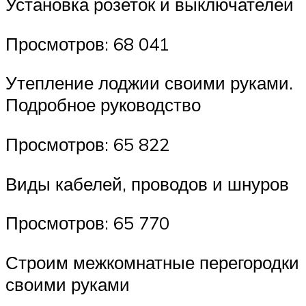
Установка розеток и выключателей
Просмотров: 68 041
Утепление лоджии своими руками.
Подробное руководство
Просмотров: 65 822
Виды кабелей, проводов и шнуров
Просмотров: 65 770
Строим межкомнатные перегородки
своими руками