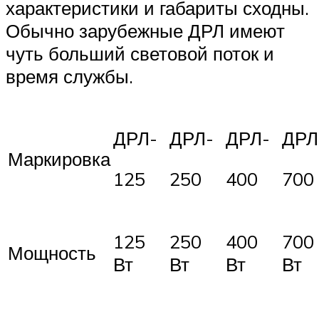
характеристики и габариты сходны.
Обычно зарубежные ДРЛ имеют
чуть больший световой поток и
время службы.
ДРЛ-
ДРЛ-
ДРЛ-
ДРЛ
Маркировка
125
250
400
700
125
250
400
700
Мощность
Вт
Вт
Вт
Вт