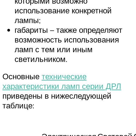
которыми возможно
использование конкретной
лампы;
габариты – также определяют
возможность использования
ламп с тем или иным
светильником.
Основные
технические
характеристики ламп серии ДРЛ
приведены в нижеследующей
таблице: