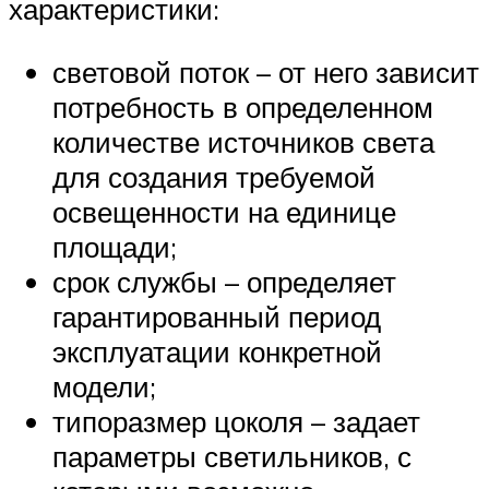
характеристики:
световой поток – от него зависит
потребность в определенном
количестве источников света
для создания требуемой
освещенности на единице
площади;
срок службы – определяет
гарантированный период
эксплуатации конкретной
модели;
типоразмер цоколя – задает
параметры светильников, с