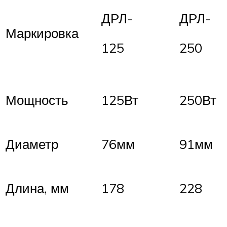
ДРЛ-
ДРЛ-
Маркировка
125
250
Мощность
125Вт
250Вт
Диаметр
76мм
91мм
Длина, мм
178
228