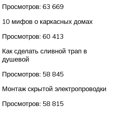
Просмотров: 63 669
10 мифов о каркасных домах
Просмотров: 60 413
Как сделать сливной трап в
душевой
Просмотров: 58 845
Монтаж скрытой электропроводки
Просмотров: 58 815