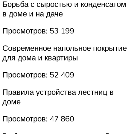
Борьба с сыростью и конденсатом
в доме и на даче
Просмотров: 53 199
Современное напольное покрытие
для дома и квартиры
Просмотров: 52 409
Правила устройства лестниц в
доме
Просмотров: 47 860