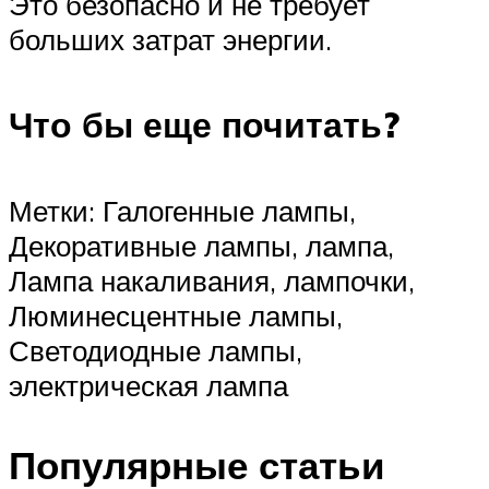
Это безопасно и не требует
больших затрат энергии.
Что бы еще почитать?
Метки: Галогенные лампы,
Декоративные лампы, лампа,
Лампа накаливания, лампочки,
Люминесцентные лампы,
Светодиодные лампы,
электрическая лампа
Популярные статьи