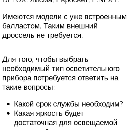
Имеются модели с уже встроенным
балластом. Таким внешний
дроссель не требуется.
Для того, чтобы выбрать
необходимый тип осветительного
прибора потребуется ответить на
такие вопросы:
Какой срок службы необходим?
Какая яркость будет
достаточная для освещаемой