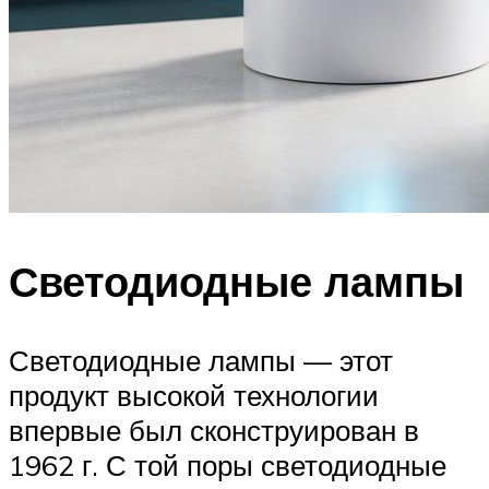
Светодиодные лампы
Светодиодные лампы — этот
продукт высокой технологии
впервые был сконструирован в
1962 г. С той поры светодиодные