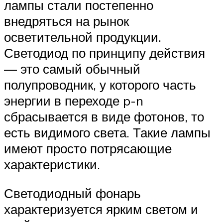
лампы стали постепенно
внедряться на рынок
осветительной продукции.
Светодиод по принципу действия
— это самый обычный
полупроводник, у которого часть
энергии в переходе p-n
сбрасывается в виде фотонов, то
есть видимого света. Такие лампы
имеют просто потрясающие
характеристики.
Светодиодный фонарь
характеризуется ярким светом и