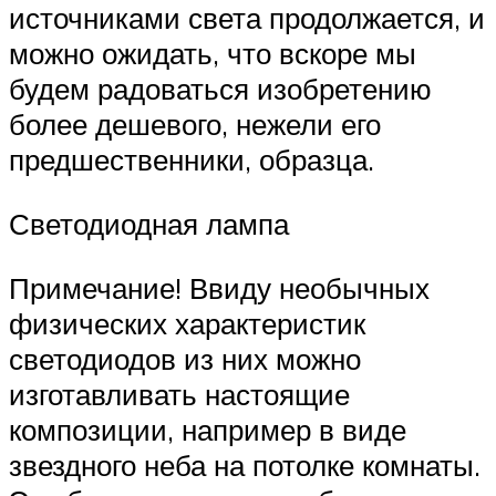
источниками света продолжается, и
можно ожидать, что вскоре мы
будем радоваться изобретению
более дешевого, нежели его
предшественники, образца.
Светодиодная лампа
Примечание! Ввиду необычных
физических характеристик
светодиодов из них можно
изготавливать настоящие
композиции, например в виде
звездного неба на потолке комнаты.