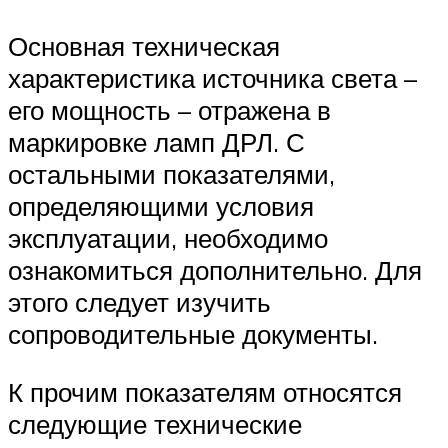
Основная техническая
характеристика источника света –
его мощность – отражена в
маркировке ламп ДРЛ. С
остальными показателями,
определяющими условия
эксплуатации, необходимо
ознакомиться дополнительно. Для
этого следует изучить
сопроводительные документы.
К прочим показателям относятся
следующие технические