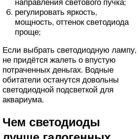
направления светового пучка;
регулировать яркость,
мощность, оттенок светодиода
проще;
Если выбрать светодиодную лампу,
не придётся жалеть о впустую
потраченных деньгах. Водные
обитатели останутся довольны
светодиодной подсветкой для
аквариума.
Чем светодиоды
лучше галогенных,