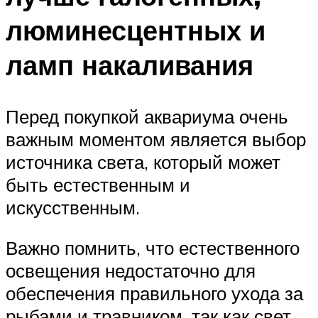
люминесцентных и
ламп накаливания
Перед покупкой аквариума очень
важным моментом является выбор
источника света, который может
быть естественным и
искусственным.
Важно помнить, что естественного
освещения недостаточно для
обеспечения правильного ухода за
рыбами и травником, так как свет,