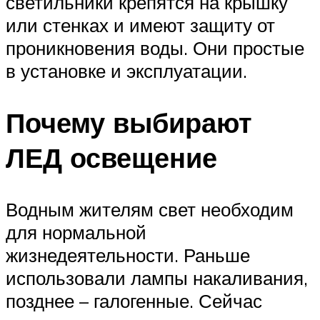
светильники крепятся на крышку
или стенках и имеют защиту от
проникновения воды. Они простые
в установке и эксплуатации.
Почему выбирают
ЛЕД освещение
Водным жителям свет необходим
для нормальной
жизнедеятельности. Раньше
использовали лампы накаливания,
позднее – галогенные. Сейчас