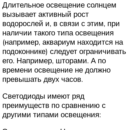
Длительное освещение солнцем
вызывает активный рост
водорослей и, в связи с этим, при
наличии такого типа освещения
(например, аквариум находится на
подоконнике) следует ограничивать
его. Например, шторами. А по
времени освещение не должно
превышать двух часов.
Светодиоды имеют ряд
преимуществ по сравнению с
другими типами освещения: