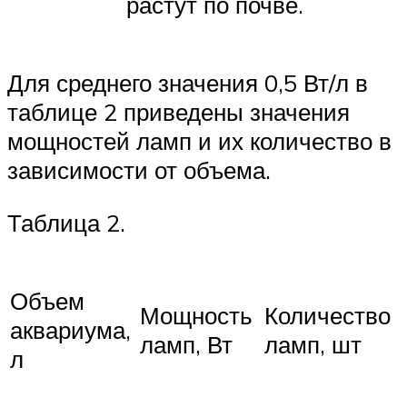
растут по почве.
Для среднего значения 0,5 Вт/л в
таблице 2 приведены значения
мощностей ламп и их количество в
зависимости от объема.
Таблица 2.
Объем
Мощность
Количество
аквариума,
ламп, Вт
ламп, шт
л