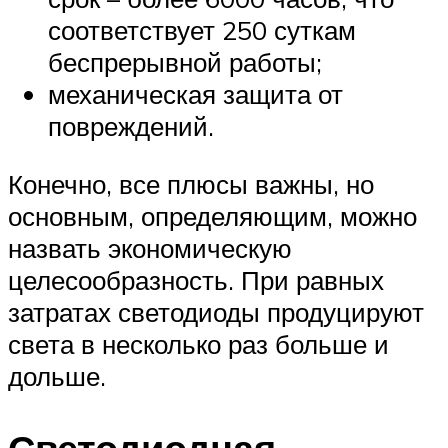
соответствует 250 суткам
беспрерывной работы;
механическая защита от
повреждений.
Конечно, все плюсы важны, но
основным, определяющим, можно
назвать экономическую
целесообразность. При равных
затратах светодиоды продуцируют
света в несколько раз больше и
дольше.