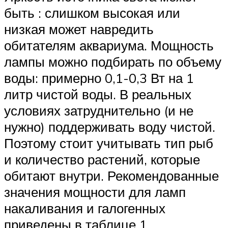
быть : слишком высокая или
низкая может навредить
обитателям аквариума. Мощность
лампы можно подбирать по объему
воды: примерно 0,1-0,3 Вт на 1
литр чистой воды. В реальных
условиях затруднительно (и не
нужно) поддерживать воду чистой.
Поэтому стоит учитывать тип рыб
и количество растений, которые
обитают внутри. Рекомендованные
значения мощности для ламп
накаливания и галогенных
приведены в таблице 1.