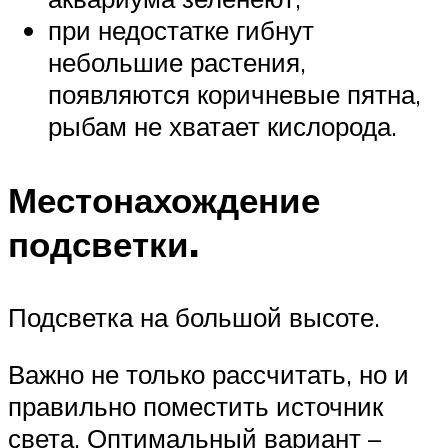
при недостатке гибнут
небольшие растения,
появляются коричневые пятна,
рыбам не хватает кислорода.
Местонахождение
подсветки.
Подсветка на большой высоте.
Важно не только рассчитать, но и
правильно поместить источник
света. Оптимальный вариант –