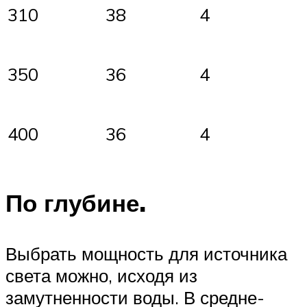
310
38
4
350
36
4
400
36
4
По глубине.
Выбрать мощность для источника
света можно, исходя из
замутненности воды. В средне-