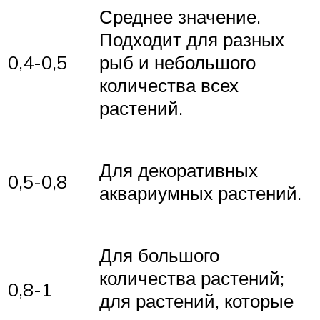
Среднее значение.
Подходит для разных
0,4-0,5
рыб и небольшого
количества всех
растений.
Для декоративных
0,5-0,8
аквариумных растений.
Для большого
количества растений;
0,8-1
для растений, которые