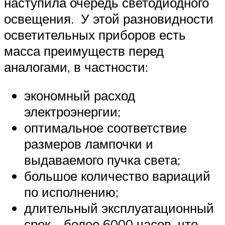
наступила очередь светодиодного
освещения. У этой разновидности
осветительных приборов есть
масса преимуществ перед
аналогами, в частности:
экономный расход
электроэнергии;
оптимальное соответствие
размеров лампочки и
выдаваемого пучка света;
большое количество вариаций
по исполнению;
длительный эксплуатационный
срок – более 6000 часов, что