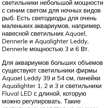
светильники небольшой мощности
с синим светом для ночных видов
рыб. Есть светодиоды для очень
маленьких аквариумов, например,
навесной светильник Aquael,
Dennerle и Aqualighter Leddy,
Dennerle мощностью 3 и 6 Вт.
Для аквариумов больших объемов
существуют светильники фирмы
Aquael Leddy 39 и 54 см, линейки
Aqualighter 1, 2 и 3 и светильники
Fluval LED с длиной, которую
можно регулировать. Такие