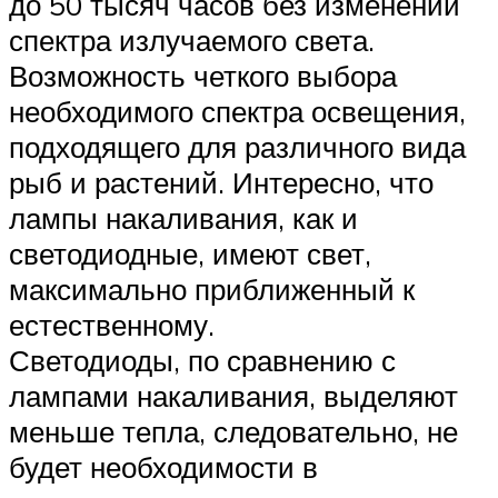
до 50 тысяч часов без изменений
спектра излучаемого света.
Возможность четкого выбора
необходимого спектра освещения,
подходящего для различного вида
рыб и растений. Интересно, что
лампы накаливания, как и
светодиодные, имеют свет,
максимально приближенный к
естественному.
Светодиоды, по сравнению с
лампами накаливания, выделяют
меньше тепла, следовательно, не
будет необходимости в