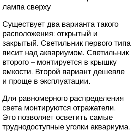
лампа сверху
Существует два варианта такого
расположения: открытый и
закрытый. Светильник первого типа
висит над аквариумом. Светильник
второго – монтируется в крышку
емкости. Второй вариант дешевле
и проще в эксплуатации.
Для равномерного распределения
света монтируются отражатели.
Это позволяет осветить самые
труднодоступные уголки аквариума.