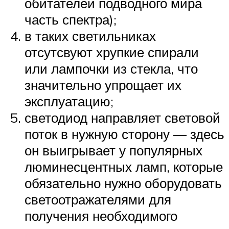
обитателей подводного мира
часть спектра);
в таких светильниках
отсутсвуют хрупкие спирали
или лампочки из стекла, что
значительно упрощает их
эксплуатацию;
светодиод направляет световой
поток в нужную сторону — здесь
он выигрывает у популярных
люминесцентных ламп, которые
обязательно нужно оборудовать
светоотражателями для
получения необходимого