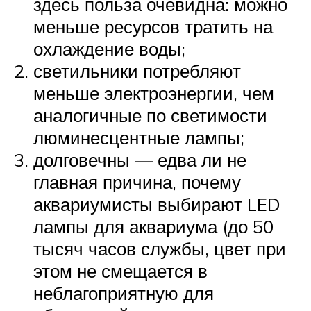
здесь польза очевидна: можно
меньше ресурсов тратить на
охлаждение воды;
светильники потребляют
меньше электроэнергии, чем
аналогичные по светимости
люминесцентные лампы;
долговечны — едва ли не
главная причина, почему
аквариумисты выбирают LED
лампы для аквариума (до 50
тысяч часов службы, цвет при
этом не смещается в
неблагоприятную для