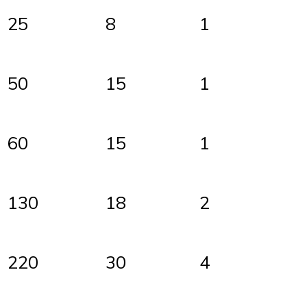
25
8
1
50
15
1
60
15
1
130
18
2
220
30
4