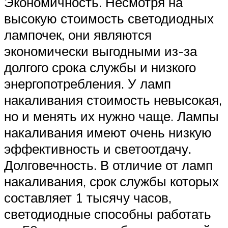
Экономичность. Несмотря на
высокую стоимость светодиодных
лампочек, они являются
экономически выгодными из-за
долгого срока службы и низкого
энергопотребления. У ламп
накаливания стоимость невысокая,
но и менять их нужно чаще. Лампы
накаливания имеют очень низкую
эффективность и светоотдачу.
Долговечность. В отличие от ламп
накаливания, срок службы которых
составляет 1 тысячу часов,
светодиодные способны работать