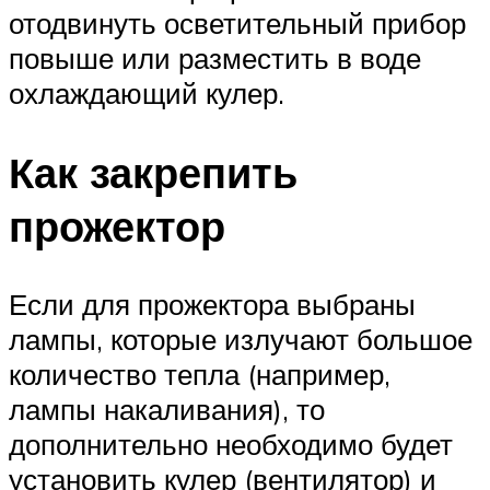
отодвинуть осветительный прибор
повыше или разместить в воде
охлаждающий кулер.
Как закрепить
прожектор
Если для прожектора выбраны
лампы, которые излучают большое
количество тепла (например,
лампы накаливания), то
дополнительно необходимо будет
установить кулер (вентилятор) и