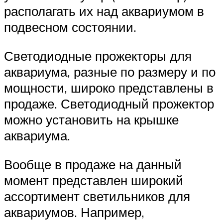
располагать их над аквариумом в
подвесном состоянии.
Светодиодные прожекторы для
аквариума, разные по размеру и по
мощности, широко представлены в
продаже. Светодиодный прожектор
можно установить на крышке
аквариума.
Вообще в продаже на данный
момент представлен широкий
ассортимент светильников для
аквариумов. Например,