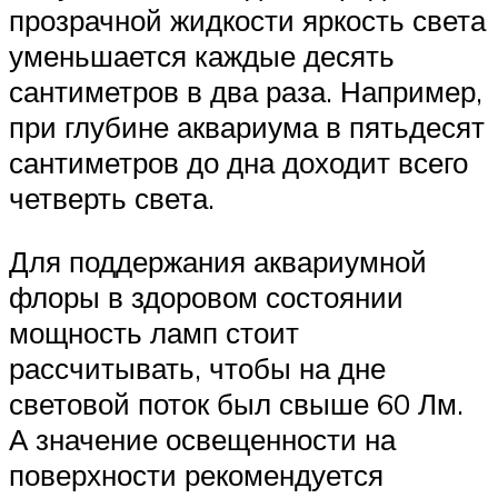
прозрачной жидкости яркость света
уменьшается каждые десять
сантиметров в два раза. Например,
при глубине аквариума в пятьдесят
сантиметров до дна доходит всего
четверть света.
Для поддержания аквариумной
флоры в здоровом состоянии
мощность ламп стоит
рассчитывать, чтобы на дне
световой поток был свыше 60 Лм.
А значение освещенности на
поверхности рекомендуется