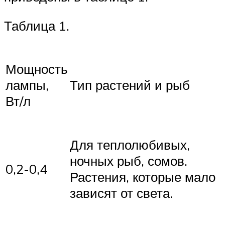
Таблица 1.
Мощность
лампы,
Тип растений и рыб
Вт/л
Для теплолюбивых,
ночных рыб, сомов.
0,2-0,4
Растения, которые мало
зависят от света.