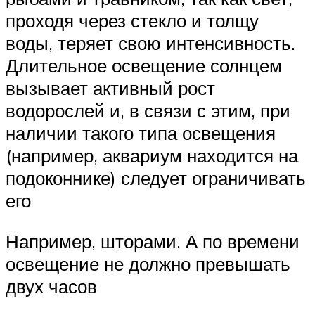
проходя через стекло и толщу
воды, теряет свою интенсивность.
Длительное освещение солнцем
вызывает активный рост
водорослей и, в связи с этим, при
наличии такого типа освещения
(например, аквариум находится на
подоконнике) следует ограничивать
его
Например, шторами. А по времени
освещение не должно превышать
двух часов