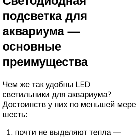
Светодиодная
подсветка для
аквариума —
основные
преимущества
Чем же так удобны LED
светильники для аквариума?
Достоинств у них по меньшей мере
шесть:
почти не выделяют тепла —