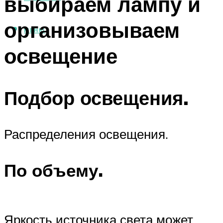
выбираем лампу и
организовываем
МЕНЮ
освещение
Подбор освещения.
Распределения освещения.
По объему.
Яркость источника света может