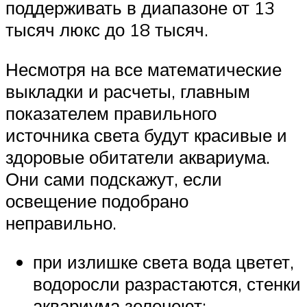
поддерживать в диапазоне от 13
тысяч люкс до 18 тысяч.
Несмотря на все математические
выкладки и расчеты, главным
показателем правильного
источника света будут красивые и
здоровые обитатели аквариума.
Они сами подскажут, если
освещение подобрано
неправильно.
при излишке света вода цветет,
водоросли разрастаются, стенки
аквариума зеленеют;