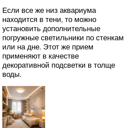
Если все же низ аквариума
находится в тени, то можно
установить дополнительные
погружные светильники по стенкам
или на дне. Этот же прием
применяют в качестве
декоративной подсветки в толще
воды.