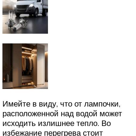
Имейте в виду, что от лампочки,
расположенной над водой может
исходить излишнее тепло. Во
избежание перегрева стоит