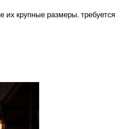
же их крупные размеры, требуется