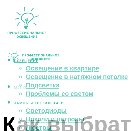
ОСВЕЩЕНИЕ
Освещение в квартире
Освещение в натяжном потолке
Подсветка
МЕНЮ
Проблемы со светом
ЛАМПЫ И СВЕТИЛЬНИКИ
Светодиоды
Как выбрат
Цоколи и патроны
Люстры