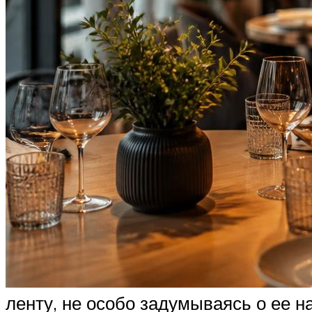
ленту, не особо задумываясь о ее на