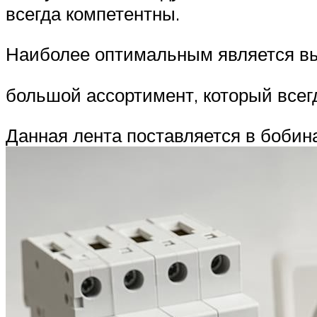
всегда компетентны.
Наиболее оптимальным является выб
большой ассортимент, который всег
Данная лента поставляется в бобина