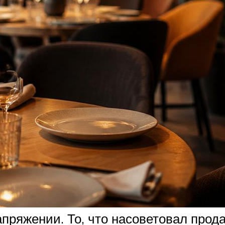
пряжении. То, что насоветовал продав