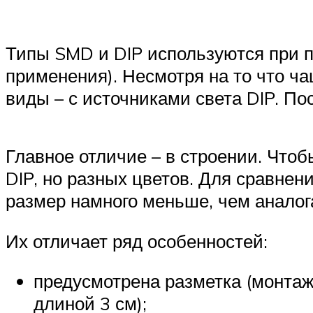
Типы SMD и DIP используются при п
применения). Несмотря на то что ч
виды – с источниками света DIP. По
Главное отличие – в строении. Чтоб
DIP, но разных цветов. Для сравнен
размер намного меньше, чем аналог
Их отличает ряд особенностей:
предусмотрена разметка (монтаж
длиной 3 см);