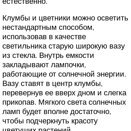
естественно.
Клумбы и цветники можно осветить
нестандартным способом,
использовав в качестве
светильника старую широкую вазу
из стекла. Внутрь емкости
закладывают лампочки,
работающие от солнечной энергии.
Вазу ставят в центр клумбы,
перевернув ее вверх дном и слегка
прикопав. Мягкого света солнечных
ламп будет вполне достаточно,
чтобы подчеркнуть красоту
цветущих растений.