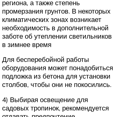
региона, а также степень
промерзания грунтов. В некоторых
климатических зонах возникает
необходимость в дополнительной
заботе об утеплении светильников
в зимнее время
Для бесперебойной работы
оборудования может понадобиться
подложка из бетона для установки
столбов, чтобы они не покосились.
4) Выбирая освещение для
садовых тропинок, рекомендуется
отдавать предпочтение