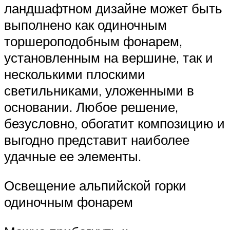
ландшафтном дизайне может быть
выполнено как одиночным
торшероподобным фонарем,
установленным на вершине, так и
несколькими плоскими
светильниками, уложенными в
основании. Любое решение,
безусловно, обогатит композицию и
выгодно представит наиболее
удачные ее элементы.
Освещение альпийской горки
одиночным фонарем