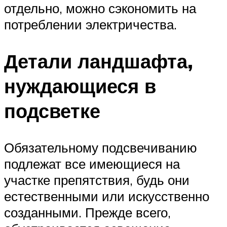
отдельно, можно сэкономить на
потреблении электричества.
Детали ландшафта,
нуждающиеся в
подсветке
Обязательному подсвечиванию
подлежат все имеющиеся на
участке препятствия, будь они
естественными или искусственно
созданными. Прежде всего,