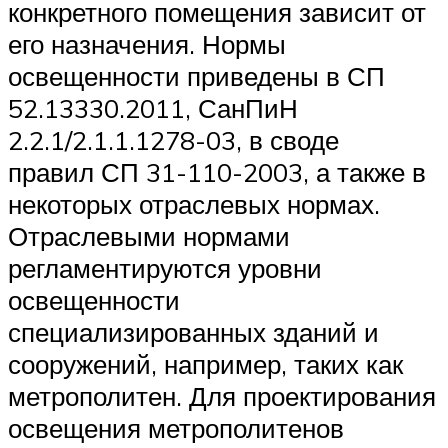
конкретного помещения зависит от
его назначения. Нормы
освещенности приведены в СП
52.13330.2011, СанПиН
2.2.1/2.1.1.1278-03, в своде
правил СП 31-110-2003, а также в
некоторых отраслевых нормах.
Отраслевыми нормами
регламентируются уровни
освещенности
специализированных зданий и
сооружений, например, таких как
метрополитен. Для проектирования
освещения метрополитенов