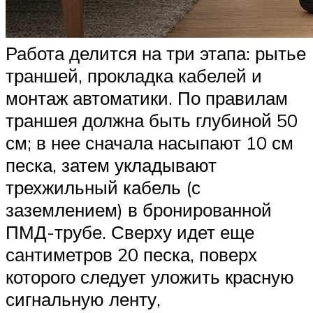
Работа делится на три этапа: рытье
траншей, прокладка кабелей и
монтаж автоматики. По правилам
траншея должна быть глубиной 50
см; в нее сначала насыпают 10 см
песка, затем укладывают
трехжильный кабель (с
заземлением) в бронированной
ПМД-трубе. Сверху идет еще
сантиметров 20 песка, поверх
которого следует уложить красную
сигнальную ленту,