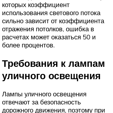
которых коэффициент
использования светового потока
сильно зависит от коэффициента
отражения потолков, ошибка в
расчетах может оказаться 50 и
более процентов.
Требования к лампам
уличного освещения
Лампы уличного освещения
отвечают за безопасность
дорожного движения, поэтому при