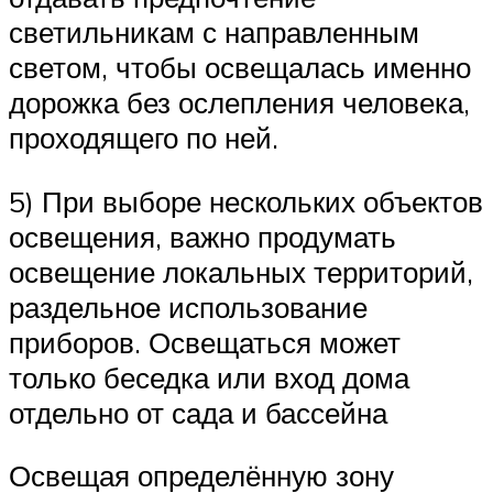
светильникам с направленным
светом, чтобы освещалась именно
дорожка без ослепления человека,
проходящего по ней.
5) При выборе нескольких объектов
освещения, важно продумать
освещение локальных территорий,
раздельное использование
приборов. Освещаться может
только беседка или вход дома
отдельно от сада и бассейна
Освещая определённую зону