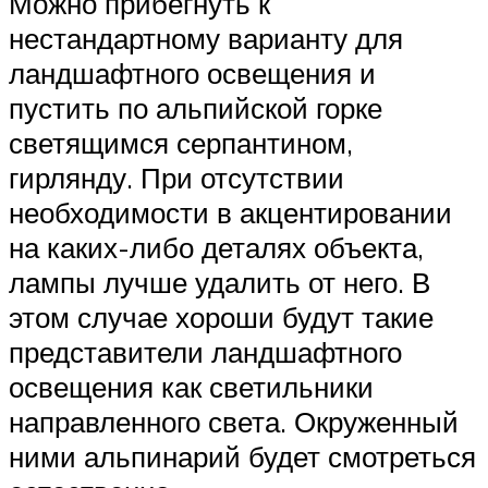
Можно прибегнуть к
нестандартному варианту для
ландшафтного освещения и
пустить по альпийской горке
светящимся серпантином,
гирлянду. При отсутствии
необходимости в акцентировании
на каких-либо деталях объекта,
лампы лучше удалить от него. В
этом случае хороши будут такие
представители ландшафтного
освещения как светильники
направленного света. Окруженный
ними альпинарий будет смотреться