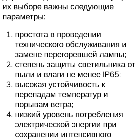
их выборе важны следующие
параметры:
простота в проведении
технического обслуживания и
замене перегоревшей лампы;
степень защиты светильника от
пыли и влаги не менее IP65;
высокая устойчивость к
перепадам температур и
порывам ветра;
низкий уровень потребления
электрической энергии при
сохранении интенсивного