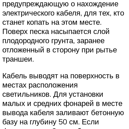
предупреждающую о нахождение
электрического кабеля, для тех, кто
станет копать на этом месте.
Поверх песка насыпается слой
плодородного грунта, заранее
отложенный в сторону при рытье
траншеи.
Кабель выводят на поверхность в
местах расположения
светильников. Для установки
малых и средних фонарей в месте
вывода кабеля заливают бетонную
базу на глубину 50 см. Если