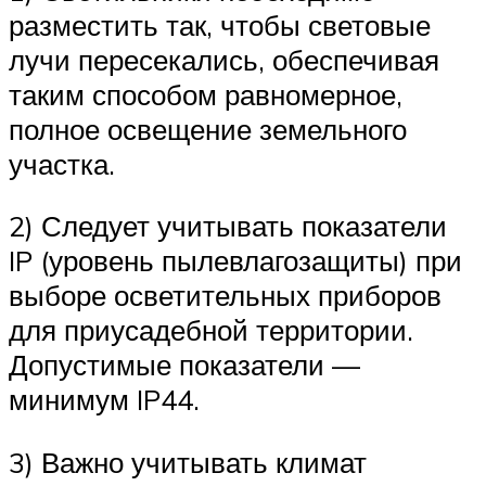
разместить так, чтобы световые
лучи пересекались, обеспечивая
таким способом равномерное,
полное освещение земельного
участка.
2) Следует учитывать показатели
IP (уровень пылевлагозащиты) при
выборе осветительных приборов
для приусадебной территории.
Допустимые показатели —
минимум IP44.
3) Важно учитывать климат