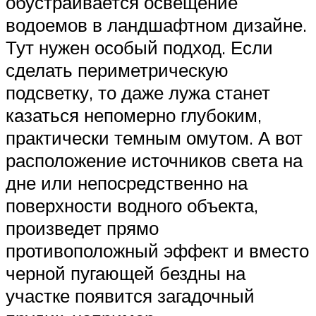
обустраивается освещение
водоемов в ландшафтном дизайне.
Тут нужен особый подход. Если
сделать периметрическую
подсветку, то даже лужа станет
казаться непомерно глубоким,
практически темным омутом. А вот
расположение источников света на
дне или непосредственно на
поверхности водного объекта,
произведет прямо
противоположный эффект и вместо
черной пугающей бездны на
участке появится загадочный