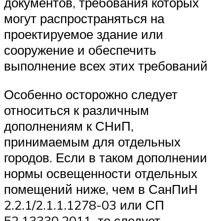
документов, требования которых
могут распространяться на
проектируемое здание или
сооружение и обеспечить
выполнение всех этих требований
Особенно осторожно следует
относиться к различным
дополнениям к СНиП,
принимаемым для отдельных
городов. Если в таком дополнении
нормы освещенности отдельных
помещений ниже, чем в СанПиН
2.2.1/2.1.1.1278-03 или СП
52.13330.2011, то следует