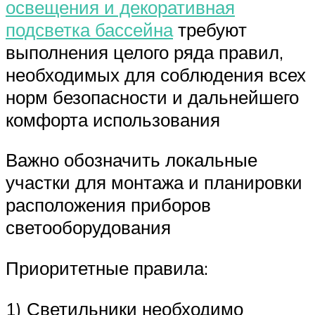
освещения и декоративная
подсветка бассейна
требуют
выполнения целого ряда правил,
необходимых для соблюдения всех
норм безопасности и дальнейшего
комфорта использования
Важно обозначить локальные
участки для монтажа и планировки
расположения приборов
светооборудования
Приоритетные правила:
1) Светильники необходимо