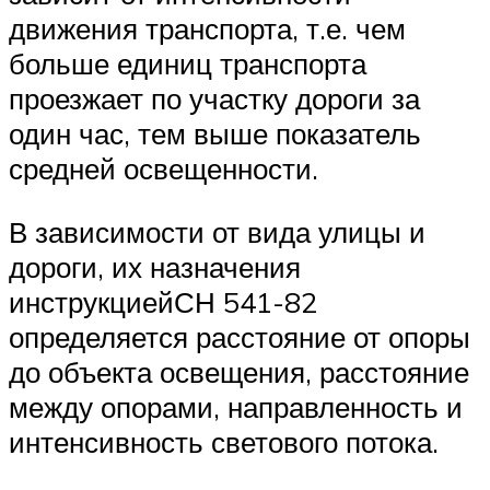
движения транспорта, т.е. чем
больше единиц транспорта
проезжает по участку дороги за
один час, тем выше показатель
средней освещенности.
В зависимости от вида улицы и
дороги, их назначения
инструкциейСН 541-82
определяется расстояние от опоры
до объекта освещения, расстояние
между опорами, направленность и
интенсивность светового потока.