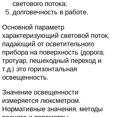
светового потока;
долговечность в работе.
Основной параметр
характеризующий световой поток,
падающий от осветительного
прибора на поверхность (дорога,
тротуар, пешеходный переход и
т.д.) это горизонтальная
освещенность.
Значение освещенности
измеряется люксметром.
Нормативные значения, методы