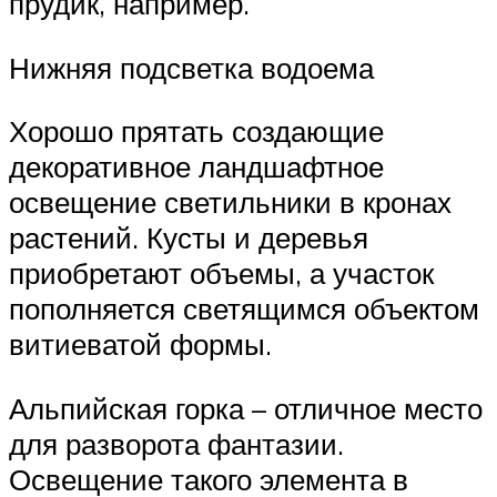
прудик, например.
Нижняя подсветка водоема
Хорошо прятать создающие
декоративное ландшафтное
освещение светильники в кронах
растений. Кусты и деревья
приобретают объемы, а участок
пополняется светящимся объектом
витиеватой формы.
Альпийская горка – отличное место
для разворота фантазии.
Освещение такого элемента в