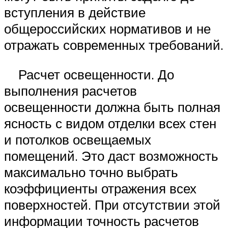
вступления в действие
общероссийских нормативов и не
отражать современных требований.
Расчет освещенности. До
выполнения расчетов
освещенности должна быть полная
ясность с видом отделки всех стен
и потолков освещаемых
помещений. Это даст возможность
максимально точно выбрать
коэффициенты отражения всех
поверхностей. При отсутствии этой
информации точность расчетов