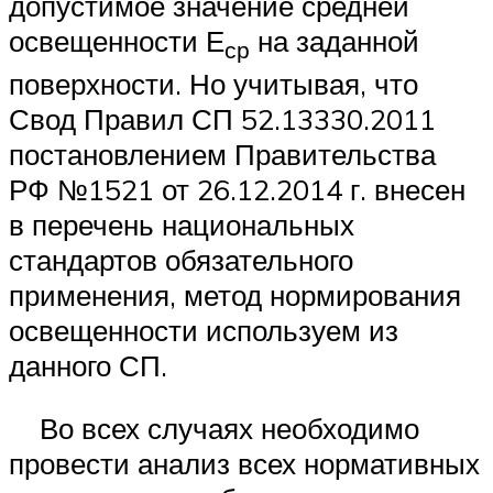
допустимое значение средней
освещенности Е
на заданной
ср
поверхности. Но учитывая, что
Свод Правил СП 52.13330.2011
постановлением Правительства
РФ №1521 от 26.12.2014 г. внесен
в перечень национальных
стандартов обязательного
применения, метод нормирования
освещенности используем из
данного СП.
Во всех случаях необходимо
провести анализ всех нормативных