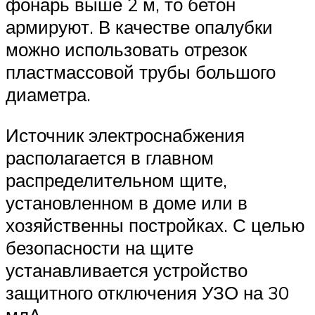
фонарь выше 2 м, то бетон
армируют. В качестве опалубки
можно использовать отрезок
пластмассовой трубы большого
диаметра.
Источник электроснабжения
располагается в главном
распределительном щите,
установленном в доме или в
хозяйственны постройках. С целью
безопасности на щите
устанавливается устройство
защитного отключения УЗО на 30
млА.