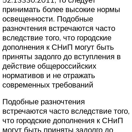
принимать более высокие нормы
освещенности. Подобные
разночтения встречаются часто
вследствие того, что городские
дополнения к СНиП могут быть
приняты задолго до вступления в
действие общероссийских
нормативов и не отражать
современных требований
Подобные разночтения
встречаются часто вследствие того,
что городские дополнения к СНиП
могут быть приняты задолго до