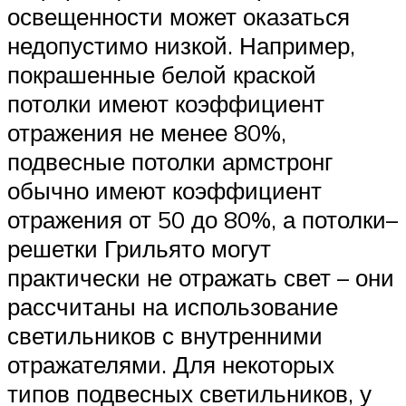
освещенности может оказаться
недопустимо низкой. Например,
покрашенные белой краской
потолки имеют коэффициент
отражения не менее 80%,
подвесные потолки армстронг
обычно имеют коэффициент
отражения от 50 до 80%, а потолки–
решетки Грильято могут
практически не отражать свет – они
рассчитаны на использование
светильников с внутренними
отражателями. Для некоторых
типов подвесных светильников, у