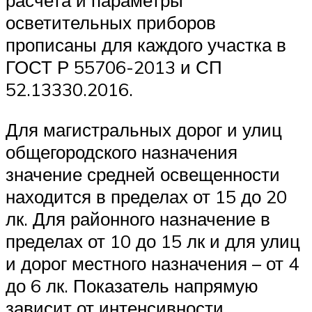
расчета и параметры
осветительных приборов
прописаны для каждого участка в
ГОСТ Р 55706-2013 и СП
52.13330.2016.
Для магистральных дорог и улиц
общегородского назначения
значение средней освещенности
находится в пределах от 15 до 20
лк. Для районного назначение в
пределах от 10 до 15 лк и для улиц
и дорог местного назначения – от 4
до 6 лк. Показатель напрямую
зависит от интенсивности