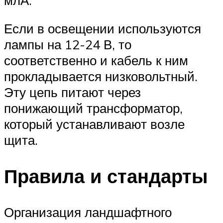
Если в освещении используются
лампы на 12-24 В, то
соответственно и кабель к ним
прокладывается низковольтный.
Эту цепь питают через
понижающий трансформатор,
который устанавливают возле
щита.
Правила и стандарты
Организация ландшафтного