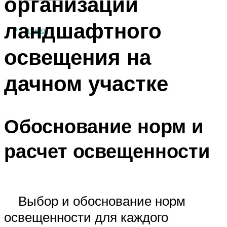
организации
ландшафтного
МЕНЮ
освещения на
дачном участке
Обоснование норм и
расчет освещенности
Выбор и обоснование норм
освещенности для каждого