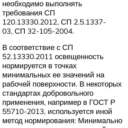
необходимо выполнять
требования СП
120.13330.2012, СП 2.5.1337-
03, СП 32-105-2004.
В соответствие с СП
52.13330.2011 освещенность
нормируется в точках
минимальных ее значений на
рабочей поверхности. В некоторых
стандартах добровольного
применения, например в ГОСТ Р
55710-2013, используется иной
метод нормирования: Минимально