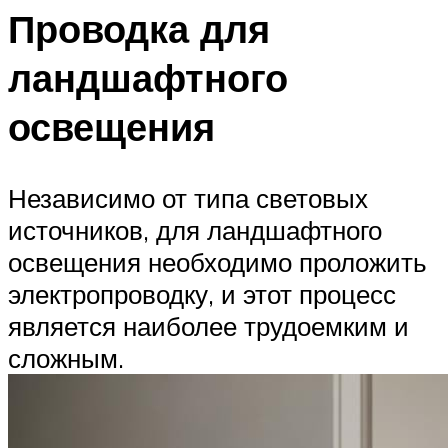
Проводка для
ландшафтного
освещения
Независимо от типа световых
источников, для ландшафтного
освещения необходимо проложить
электропроводку, и этот процесс
является наиболее трудоемким и
сложным.