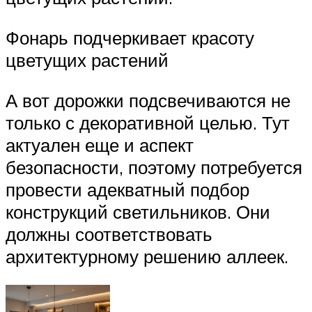
Фонарь подчеркивает красоту
цветущих растений
А вот дорожки подсвечиваются не
только с декоративной целью. Тут
актуален еще и аспект
безопасности, поэтому потребуется
провести адекватный подбор
конструкций светильников. Они
должны соответствовать
архитектурному решению аллеек.