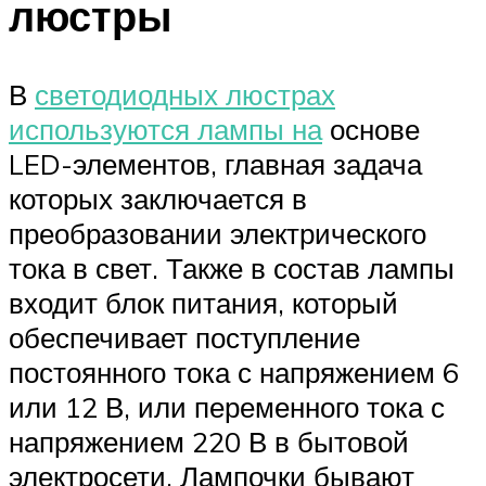
люстры
В
светодиодных люстрах
используются лампы на
основе
LED-элементов, главная задача
которых заключается в
преобразовании электрического
тока в свет. Также в состав лампы
входит блок питания, который
обеспечивает поступление
постоянного тока с напряжением 6
или 12 В, или переменного тока с
напряжением 220 В в бытовой
электросети. Лампочки бывают