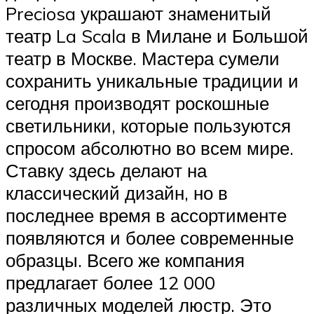
Preciosa украшают знаменитый
театр La Scala в Милане и Большой
театр в Москве. Мастера сумели
сохранить уникальные традиции и
сегодня производят роскошные
светильники, которые пользуются
спросом абсолютно во всем мире.
Ставку здесь делают на
классический дизайн, но в
последнее время в ассортименте
появляются и более современные
образцы. Всего же компания
предлагает более 12 000
различных моделей люстр. Это