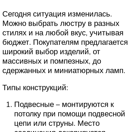
Сегодня ситуация изменилась.
Можно выбрать люстру в разных
стилях и на любой вкус, учитывая
бюджет. Покупателям предлагается
широкий выбор изделий, от
массивных и помпезных, до
сдержанных и миниатюрных ламп.
Типы конструкций:
Подвесные – монтируются к
потолку при помощи подвесной
цепи или струны. Место