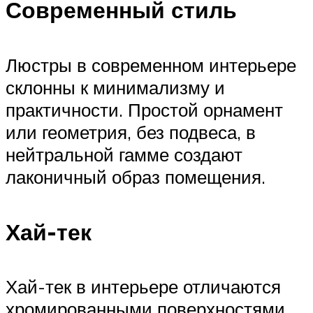
Современный стиль
Люстры в современном интерьере
склонны к минимализму и
практичности. Простой орнамент
или геометрия, без подвеса, в
нейтральной гамме создают
лаконичный образ помещения.
Хай-тек
Хай-тек в интерьере отличаются
хромированными поверхностями,