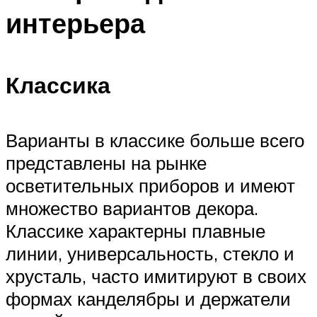
интерьера
Классика
Варианты в классике больше всего
представлены на рынке
осветительных приборов и имеют
множество вариантов декора.
Классике характерны плавные
линии, универсальность, стекло и
хрусталь, часто имитируют в своих
формах канделябры и держатели