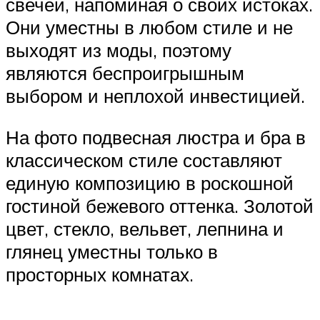
свечей, напоминая о своих истоках.
Они уместны в любом стиле и не
выходят из моды, поэтому
являются беспроигрышным
выбором и неплохой инвестицией.
На фото подвесная люстра и бра в
классическом стиле составляют
единую композицию в роскошной
гостиной бежевого оттенка. Золотой
цвет, стекло, вельвет, лепнина и
глянец уместны только в
просторных комнатах.