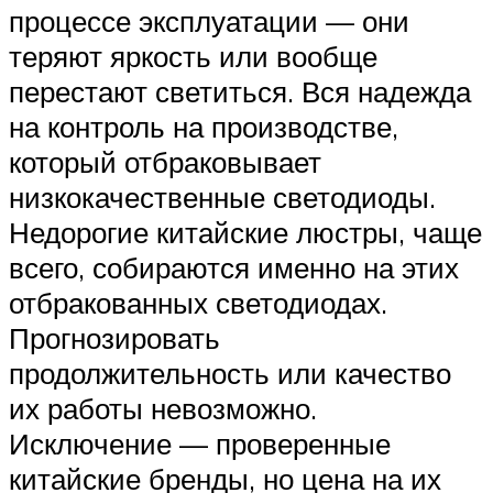
процессе эксплуатации — они
теряют яркость или вообще
перестают светиться. Вся надежда
на контроль на производстве,
который отбраковывает
низкокачественные светодиоды.
Недорогие китайские люстры, чаще
всего, собираются именно на этих
отбракованных светодиодах.
Прогнозировать
продолжительность или качество
их работы невозможно.
Исключение — проверенные
китайские бренды, но цена на их