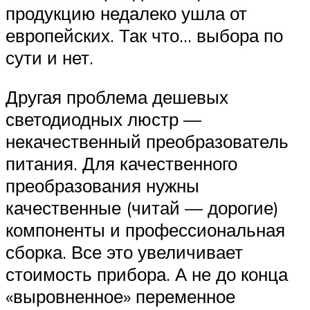
продукцию недалеко ушла от
европейских. Так что… выбора по
сути и нет.
Другая проблема дешевых
светодиодных люстр —
некачественный преобразователь
питания. Для качественного
преобразования нужны
качественные (читай — дорогие)
компоненты и профессиональная
сборка. Все это увеличивает
стоимость прибора. А не до конца
«выровненное» переменное