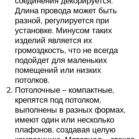
соединения декорируется.
Длина провода может быть
разной, регулируется при
установке. Минусом таких
изделий является их
громоздкость, что не всегда
подойдет для маленьких
помещений или низких
потолков.
Потолочные – компактные,
крепятся под потолком,
выполнены в разных формах,
имеют один или несколько
плафонов, создавая целую