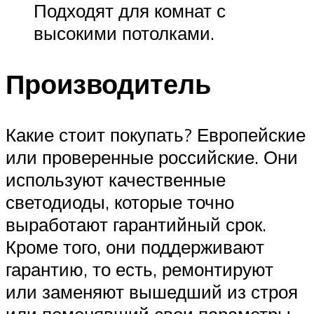
Подходят для комнат с
высокими потолками.
Производитель
Какие стоит покупать? Европейские
или проверенные российские. Они
используют качественные
светодиоды, которые точно
выработают гарантийный срок.
Кроме того, они поддерживают
гарантию, то есть, ремонтируют
или заменяют вышедший из строя
или поменявший свои параметры