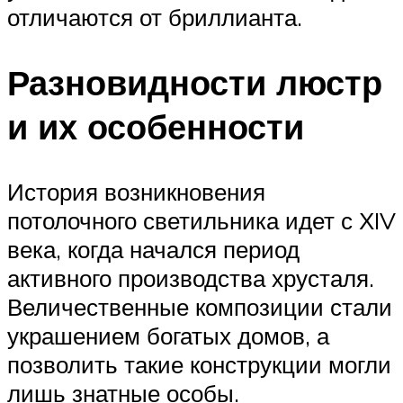
отличаются от бриллианта.
Разновидности люстр
и их особенности
История возникновения
потолочного светильника идет с ХIV
века, когда начался период
активного производства хрусталя.
Величественные композиции стали
украшением богатых домов, а
позволить такие конструкции могли
лишь знатные особы.