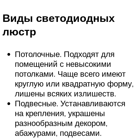
Виды светодиодных
люстр
Потолочные. Подходят для
помещений с невысокими
потолками. Чаще всего имеют
круглую или квадратную форму,
лишены всяких излишеств.
Подвесные. Устанавливаются
на крепления, украшены
разнообразным декором,
абажурами, подвесами.