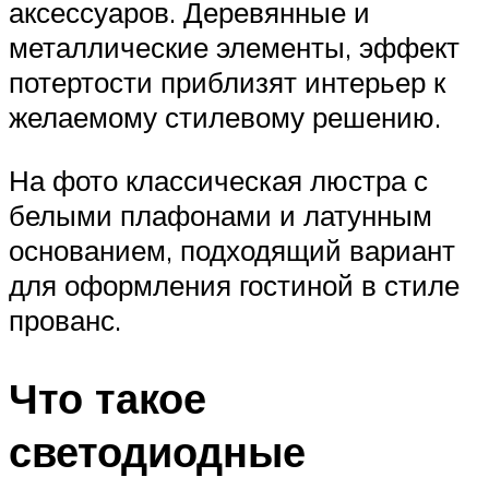
аксессуаров. Деревянные и
металлические элементы, эффект
потертости приблизят интерьер к
желаемому стилевому решению.
На фото классическая люстра с
белыми плафонами и латунным
основанием, подходящий вариант
для оформления гостиной в стиле
прованс.
Что такое
светодиодные