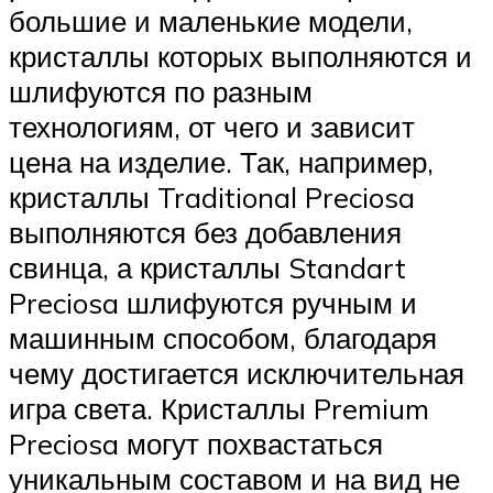
большие и маленькие модели,
кристаллы которых выполняются и
шлифуются по разным
технологиям, от чего и зависит
цена на изделие. Так, например,
кристаллы Traditional Preciosa
выполняются без добавления
свинца, а кристаллы Standart
Preciosa шлифуются ручным и
машинным способом, благодаря
чему достигается исключительная
игра света. Кристаллы Premium
Preciosa могут похвастаться
уникальным составом и на вид не