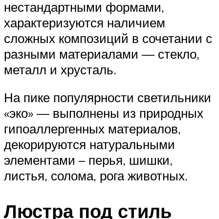
нестандартными формами,
характеризуются наличием
сложных композиций в сочетании с
разными материалами — стекло,
металл и хрусталь.
На пике популярности светильники
«эко» — выполнены из природных
гипоаллергенных материалов,
декорируются натуральными
элементами – перья, шишки,
листья, солома, рога животных.
Люстра под стиль