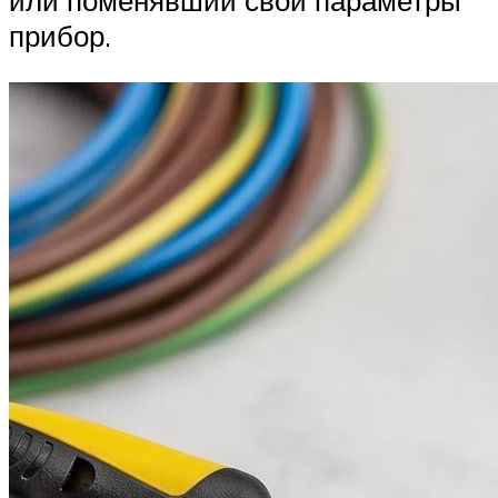
прибор.