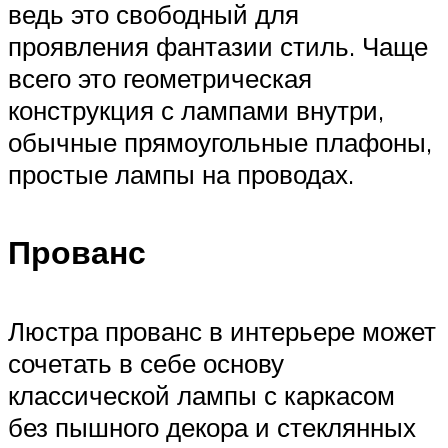
ведь это свободный для
проявления фантазии стиль. Чаще
всего это геометрическая
конструкция с лампами внутри,
обычные прямоугольные плафоны,
простые лампы на проводах.
Прованс
Люстра прованс в интерьере может
сочетать в себе основу
классической лампы с каркасом
без пышного декора и стеклянных