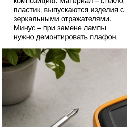
композицию. Материал – стекло,
пластик, выпускаются изделия с
зеркальными отражателями.
Минус – при замене лампы
нужно демонтировать плафон.