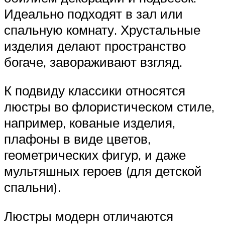
Идеально подходят в зал или
спальную комнату. Хрустальные
изделия делают пространство
богаче, завораживают взгляд.
К подвиду классики относятся
люстры во флористическом стиле,
например, кованые изделия,
плафоны в виде цветов,
геометрических фигур, и даже
мультяшных героев (для детской
спальни).
Люстры модерн отличаются