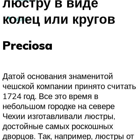
люстру в виде
колец или кругов
МЕНЮ
Preciosa
Датой основания знаменитой
чешской компании принято считать
1724 год. Все это время в
небольшом городке на севере
Чехии изготавливали люстры,
достойные самых роскошных
дворцов. Так, например, люстры от