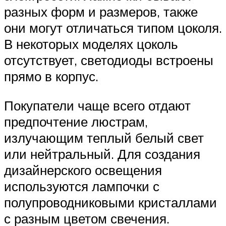
разных форм и размеров, также
они могут отличаться типом цоколя.
В некоторых моделях цоколь
отсутствует, светодиоды встроены
прямо в корпус.
Покупатели чаще всего отдают
предпочтение люстрам,
излучающим теплый белый свет
или нейтральный. Для создания
дизайнерского освещения
используются лампочки с
полупроводниковыми кристаллами
с разным цветом свечения.