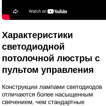
Характеристики
светодиодной
потолочной люстры с
пультом управления
Конструкции лампами светодиодов
отличаются более насыщенным
свечением, чем стандартные