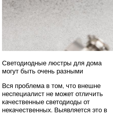
Светодиодные люстры для дома
могут быть очень разными
Вся проблема в том, что внешне
неспециалист не может отличить
качественные светодиоды от
некачественных. Выявляется это в