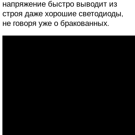
напряжение быстро выводит из
строя даже хорошие светодиоды,
не говоря уже о бракованных.