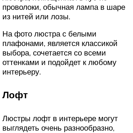
проволоки, обычная лампа в шаре
из нитей или лозы.
На фото люстра с белыми
плафонами, является классикой
выбора, сочетается со всеми
оттенками и подойдет к любому
интерьеру.
Лофт
Люстры лофт в интерьере могут
выглядеть очень разнообразно,