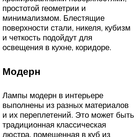
простотой геометрии и
минимализмом. Блестящие
поверхности стали, никеля, кубизм
и четкость подойдут для
освещения в кухне, коридоре.
Модерн
Лампы модерн в интерьере
выполнены из разных материалов
и их переплетений. Это может быть
традиционная классическая
люстра, помещенная в куб из