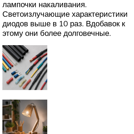
лампочки накаливания.
Светоизлучающие характеристики
диодов выше в 10 раз. Вдобавок к
этому они более долговечные.