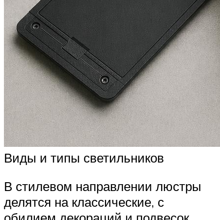
Виды и типы светильников
В стилевом направлении люстры
делятся на классические, с
обилием декораций и подвесок.