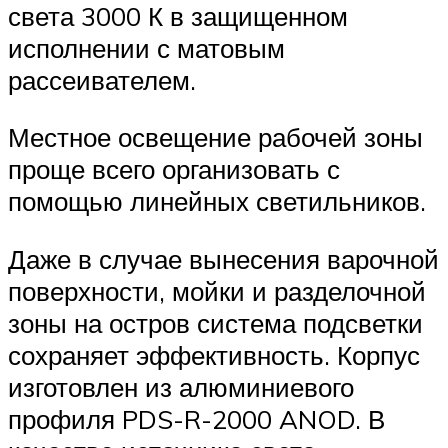
света 3000 К в защищенном
исполнении с матовым
рассеивателем.
Местное освещение рабочей зоны
проще всего организовать с
помощью линейных светильников.
Даже в случае вынесения варочной
поверхности, мойки и разделочной
зоны на остров система подсветки
сохраняет эффективность. Корпус
изготовлен из алюминиевого
профиля PDS-R-2000 ANOD. В