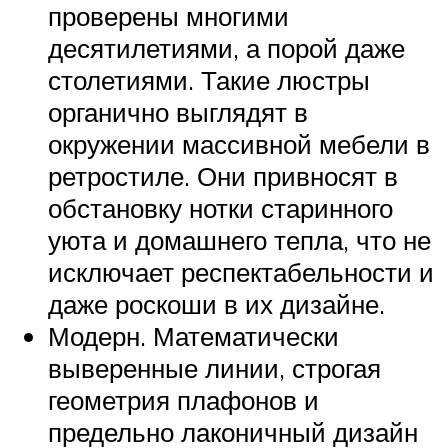
проверены многими
десятилетиями, а порой даже
столетиями. Такие люстры
органично выглядят в
окружении массивной мебели в
ретростиле. Они привносят в
обстановку нотки старинного
уюта и домашнего тепла, что не
исключает респектабельности и
даже роскоши в их дизайне.
Модерн. Математически
выверенные линии, строгая
геометрия плафонов и
предельно лаконичный дизайн