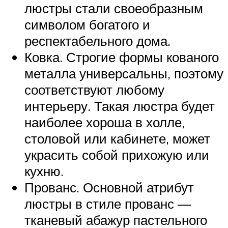
люстры стали своеобразным
символом богатого и
респектабельного дома.
Ковка. Строгие формы кованого
металла универсальны, поэтому
соответствуют любому
интерьеру. Такая люстра будет
наиболее хороша в холле,
столовой или кабинете, может
украсить собой прихожую или
кухню.
Прованс. Основной атрибут
люстры в стиле прованс —
тканевый абажур пастельного