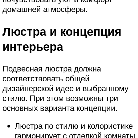
домашней атмосферы.
Люстра и концепция
интерьера
Подвесная люстра должна
соответствовать общей
дизайнерской идее и выбранному
стилю. При этом возможны три
основных варианта концепции.
Люстра по стилю и колористике
гармонирует с отделкой комнаты