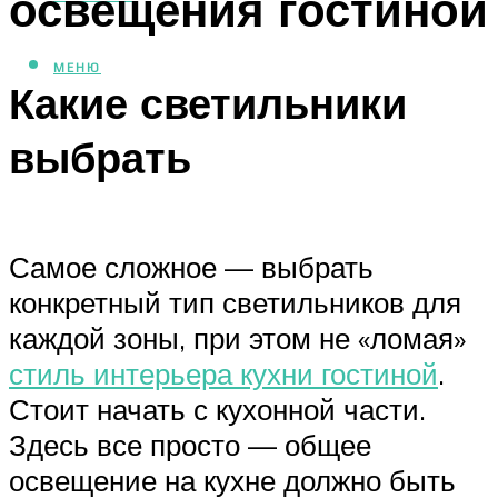
освещения гостиной
МЕНЮ
Какие светильники
выбрать
Самое сложное — выбрать
конкретный тип светильников для
каждой зоны, при этом не «ломая»
стиль интерьера кухни гостиной
.
Стоит начать с кухонной части.
Здесь все просто — общее
освещение на кухне должно быть