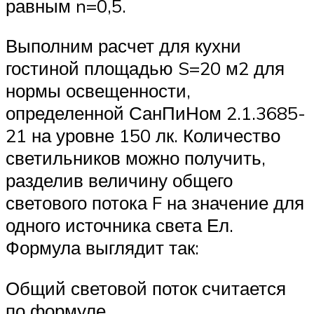
равным n=0,5.
Выполним расчет для кухни
гостиной площадью S=20 м2 для
нормы освещенности,
определенной СанПиНом 2.1.3685-
21 на уровне 150 лк. Количество
светильников можно получить,
разделив величину общего
светового потока F на значение для
одного источника света Ел.
Формула выглядит так:
Общий световой поток считается
по формуле