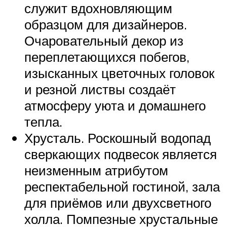
служит вдохновляющим
образцом для дизайнеров.
Очаровательный декор из
переплетающихся побегов,
изысканных цветочных головок
и резной листвы создаёт
атмосферу уюта и домашнего
тепла.
Хрусталь. Роскошный водопад
сверкающих подвесок является
неизменным атрибутом
респектабельной гостиной, зала
для приёмов или двухсветного
холла. Помпезные хрустальные