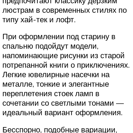
предпочитают классику дерзким
люстрам в современных стилях по
типу хай-тек и лофт.
При оформлении под старину в
спальню подойдут модели,
напоминающие рисунки из старой
потрепанной книги о приключениях.
Легкие ювелирные насечки на
металле, тонкие и элегантные
переплетения стоек ламп в
сочетании со светлыми тонами —
идеальный вариант оформления.
Бесспорно, подобные вариации,