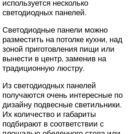
используется несколько
светодиодных панелей.
Светодиодные панели можно
разместить на потолке кухни, над
зоной приготовления пищи или
вынести в центр, заменив на
традиционную люстру.
Из светодиодных панелей
получаются очень интересные по
дизайну подвесные светильники.
Их количество и габариты
подбирают в соответствии с
площадью обеденного стола или