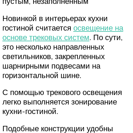
пустым, незаполненным
Новинкой в интерьерах кухни
гостиной считается
освещение на
основе трековых систем
. По сути,
это несколько направленных
светильников, закрепленных
шарнирными подвесами на
горизонтальной шине.
С помощью трекового освещения
легко выполняется зонирование
кухни-гостиной.
Подобные конструкции удобны