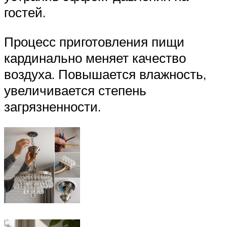
гостей.
Процесс приготовления пищи
кардинально меняет качество
воздуха. Повышается влажность,
увеличивается степень
загрязненности.