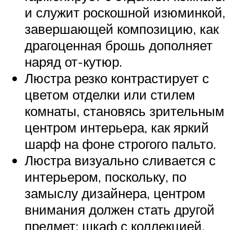
и служит роскошной изюминкой,
завершающей композицию, как
драгоценная брошь дополняет
наряд от-кутюр.
Люстра резко контрастирует с
цветом отделки или стилем
комнаты, становясь зрительным
центром интерьера, как яркий
шарф на фоне строгого пальто.
Люстра визуально сливается с
интерьером, поскольку, по
замыслу дизайнера, центром
внимания должен стать другой
предмет: шкаф с коллекцией,