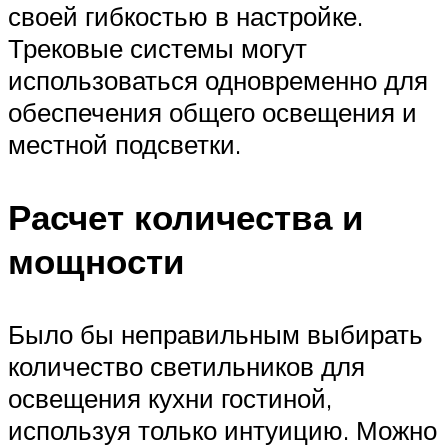
своей гибкостью в настройке.
Трековые системы могут
использоваться одновременно для
обеспечения общего освещения и
местной подсветки.
Расчет количества и
мощности
Было бы неправильным выбирать
количество светильников для
освещения кухни гостиной,
используя только интуицию. Можно