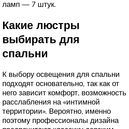
ламп — 7 штук.
Какие люстры
выбирать для
спальни
К выбору освещения для спальни
подходят основательно, так как от
него зависит комфорт, возможность
расслабления на «интимной
территории». Вероятно, именно
поэтому профессионалы дизайна