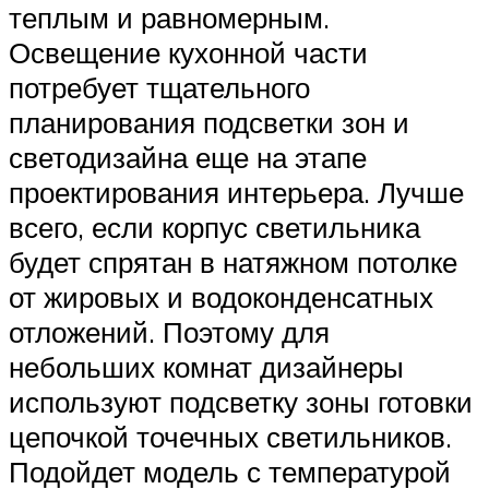
теплым и равномерным.
Освещение кухонной части
потребует тщательного
планирования подсветки зон и
светодизайна еще на этапе
проектирования интерьера. Лучше
всего, если корпус светильника
будет спрятан в натяжном потолке
от жировых и водоконденсатных
отложений. Поэтому для
небольших комнат дизайнеры
используют подсветку зоны готовки
цепочкой точечных светильников.
Подойдет модель с температурой