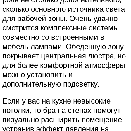
сколько основного источника света
для рабочей зоны. Очень удачно
смотрится комплексные системы
совместно со встроенными в
мебель лампами. Обеденную зону
покрывает центральная люстра, но
для более комфортной атмосферы
можно установить и
дополнительную подсветку.
Если у вас на кухне невысокие
потолки, то бра на стенах помогут
визуально расширить помещение,
устранив эффект давления на