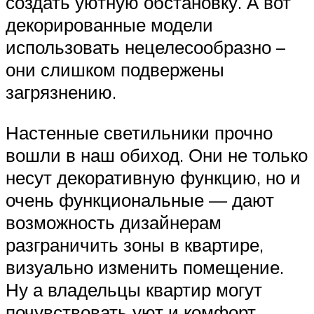
создать уютную обстановку. А вот
декорированные модели
использовать нецелесообразно –
они слишком подвержены
загрязнению.
Настенные светильники прочно
вошли в наш обиход. Они не только
несут декоративную функцию, но и
очень функциональные — дают
возможность дизайнерам
разграничить зоны в квартире,
визуально изменить помещение.
Ну а владельцы квартир могут
почувствовать уют и комфорт