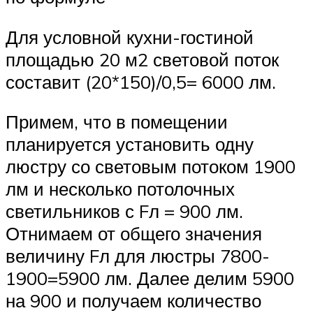
Для условной кухни-гостиной
площадью 20 м2 световой поток
составит (20*150)/0,5= 6000 лм.
Примем, что в помещении
планируется установить одну
люстру со световым потоком 1900
лм и несколько потолочных
светильников с Fл = 900 лм.
Отнимаем от общего значения
величину Fл для люстры 7800-
1900=5900 лм. Далее делим 5900
на 900 и получаем количество