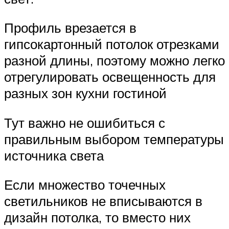
Профиль врезается в
гипсокартонный потолок отрезками
разной длины, поэтому можно легко
отрегулировать освещенность для
разных зон кухни гостиной
Тут важно не ошибиться с
правильным выбором температуры
источника света
Если множество точечных
светильников не вписываются в
дизайн потолка, то вместо них