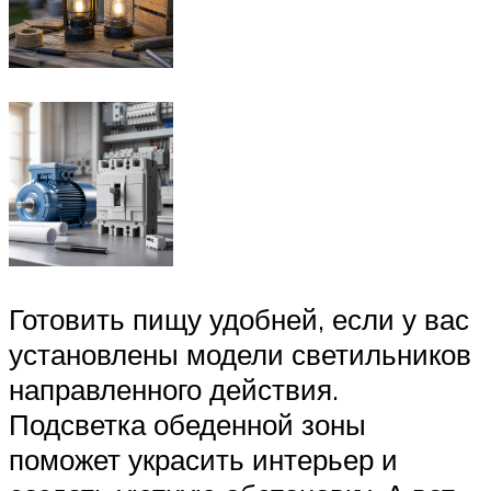
Готовить пищу удобней, если у вас
установлены модели светильников
направленного действия.
Подсветка обеденной зоны
поможет украсить интерьер и