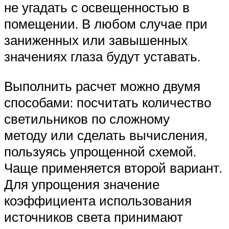
не угадать с освещенностью в
помещении. В любом случае при
заниженных или завышенных
значениях глаза будут уставать.
Выполнить расчет можно двумя
способами: посчитать количество
светильников по сложному
методу или сделать вычисления,
пользуясь упрощенной схемой.
Чаще применяется второй вариант.
Для упрощения значение
коэффициента использования
источников света принимают