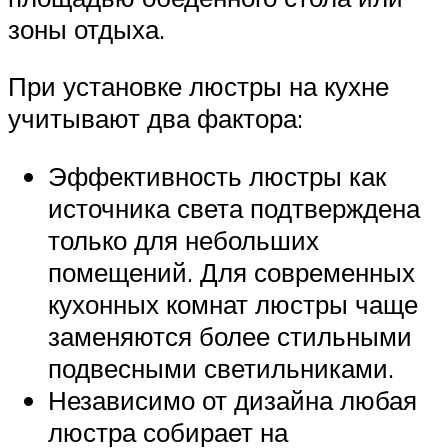
зоны отдыха.
При установке люстры на кухне
учитывают два фактора:
Эффективность люстры как
источника света подтверждена
только для небольших
помещений. Для современных
кухонных комнат люстры чаще
заменяются более стильными
подвесными светильниками.
Независимо от дизайна любая
люстра собирает на