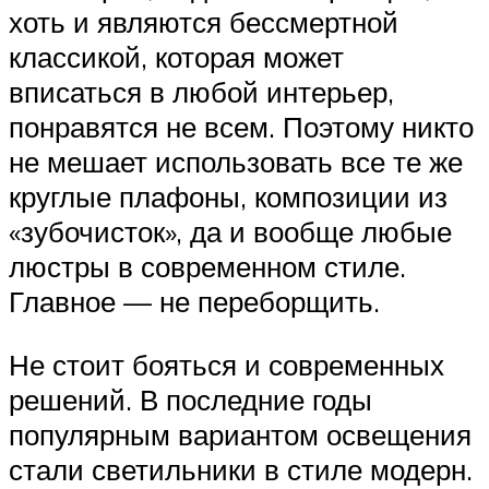
хоть и являются бессмертной
классикой, которая может
вписаться в любой интерьер,
понравятся не всем. Поэтому никто
не мешает использовать все те же
круглые плафоны, композиции из
«зубочисток», да и вообще любые
люстры в современном стиле.
Главное — не переборщить.
Не стоит бояться и современных
решений. В последние годы
популярным вариантом освещения
стали светильники в стиле модерн.