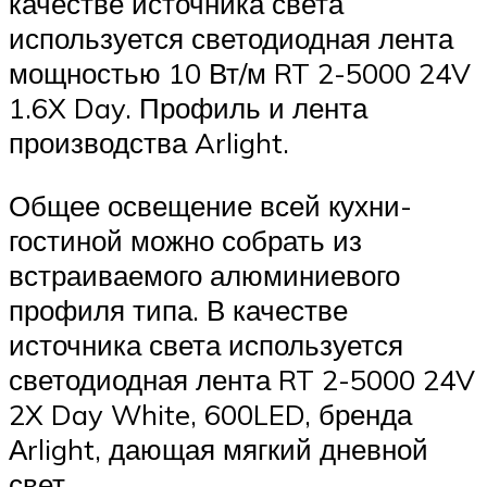
качестве источника света
используется светодиодная лента
мощностью 10 Вт/м RT 2-5000 24V
1.6X Day. Профиль и лента
производства Arlight.
Общее освещение всей кухни-
гостиной можно собрать из
встраиваемого алюминиевого
профиля типа. В качестве
источника света используется
светодиодная лента RT 2-5000 24V
2X Day White, 600LED, бренда
Аrlight, дающая мягкий дневной
свет.