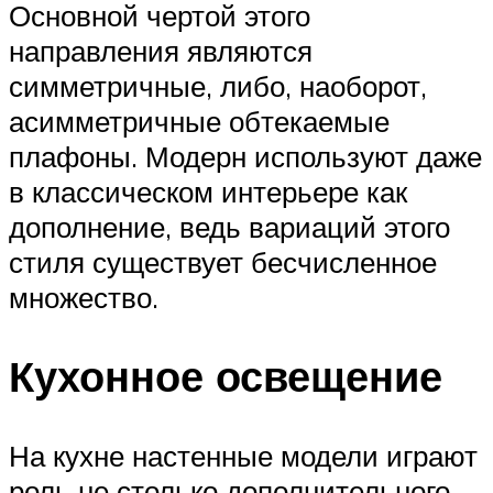
Основной чертой этого
направления являются
симметричные, либо, наоборот,
асимметричные обтекаемые
плафоны. Модерн используют даже
в классическом интерьере как
дополнение, ведь вариаций этого
стиля существует бесчисленное
множество.
Кухонное освещение
На кухне настенные модели играют
роль не столько дополнительного,