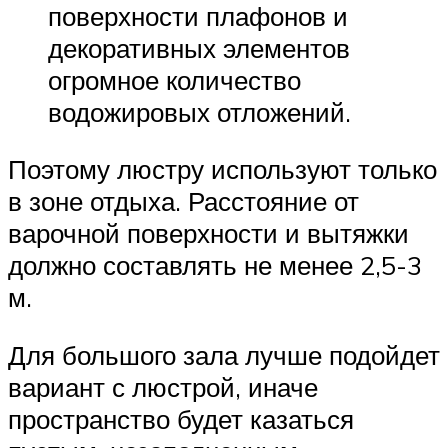
поверхности плафонов и
декоративных элементов
огромное количество
водожировых отложений.
Поэтому люстру используют только
в зоне отдыха. Расстояние от
варочной поверхности и вытяжки
должно составлять не менее 2,5-3
м.
Для большого зала лучше подойдет
вариант с люстрой, иначе
пространство будет казаться