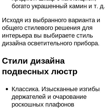
богато украшенный камин и т. д.
Исходя из выбранного варианта и
общего стилевого решения для
интерьера вы выбираете стиль
дизайна осветительного прибора.
Стили дизайна
подвесных люстр
Классика. Изысканные изгибы
держателей и очарование
роскошных плафонов