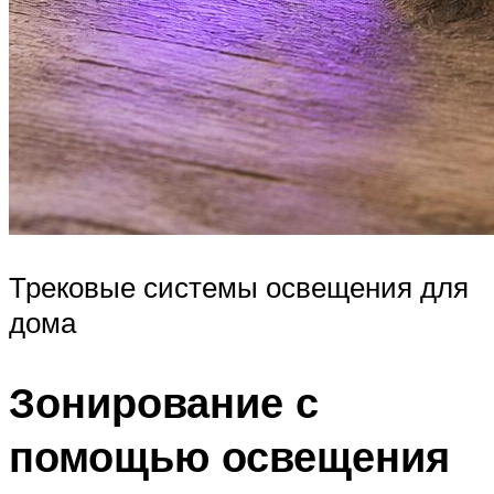
Трековые системы освещения для
дома
Зонирование с
помощью освещения