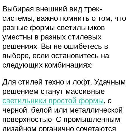
Выбирая внешний вид трек-
системы, важно помнить о том, что
разные формы светильников
уместны в разных стилевых
решениях. Вы не ошибетесь в
выборе, если остановитесь на
следующих комбинациях:
Для стилей техно и лофт. Удачным
решением станут массивные
светильники простой формы
, с
черной, белой или металлической
поверхностью. С промышленным
дизайном органично сочетаются