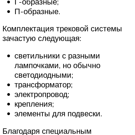
Г-образные;
П-образные.
Комплектация трековой системы
зачастую следующая:
светильники с разными
лампочками, но обычно
светодиодными;
трансформатор;
электропровод;
крепления;
элементы для подвески.
Благодаря специальным