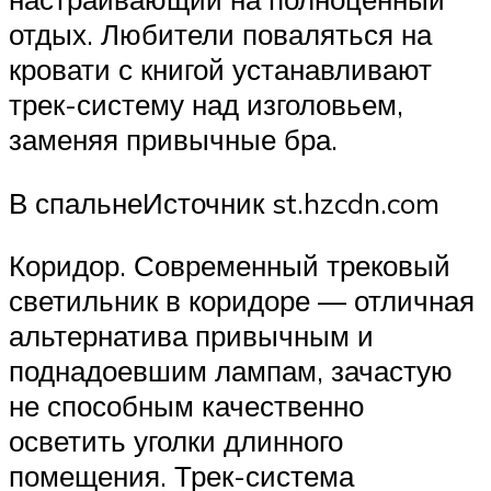
отдых. Любители поваляться на
кровати с книгой устанавливают
трек-систему над изголовьем,
заменяя привычные бра.
В спальнеИсточник st.hzcdn.com
Коридор. Современный трековый
светильник в коридоре — отличная
альтернатива привычным и
поднадоевшим лампам, зачастую
не способным качественно
осветить уголки длинного
помещения. Трек-система