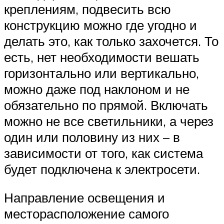
креплениям, подвесить всю
конструкцию можно где угодно и
делать это, как только захочется. То
есть, нет необходимости вешать
горизонтально или вертикально,
можно даже под наклоном и не
обязательно по прямой. Включать
можно не все светильники, а через
один или половину из них – в
зависимости от того, как система
будет подключена к электросети.
Направление освещения и
месторасположение самого