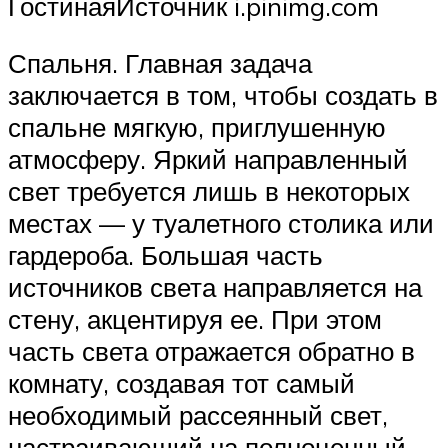
ГостинаяИсточник i.pinimg.com
Спальня. Главная задача
заключается в том, чтобы создать в
спальне мягкую, приглушенную
атмосферу. Яркий направленный
свет требуется лишь в некоторых
местах — у туалетного столика или
гардероба. Большая часть
источников света направляется на
стену, акцентируя ее. При этом
часть света отражается обратно в
комнату, создавая тот самый
необходимый рассеянный свет,
настраивающий на полноценный