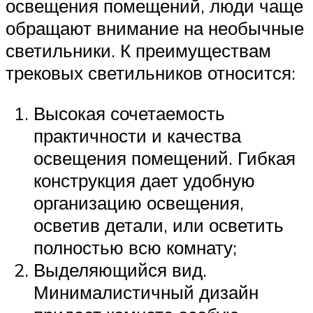
освещения помещений, люди чаще
обращают внимание на необычные
светильники. К преимуществам
трековых светильников относится:
Высокая сочетаемость
практичности и качества
освещения помещений. Гибкая
конструкция дает удобную
организацию освещения,
осветив детали, или осветить
полностью всю комнату;
Выделяющийся вид.
Минималистичный дизайн