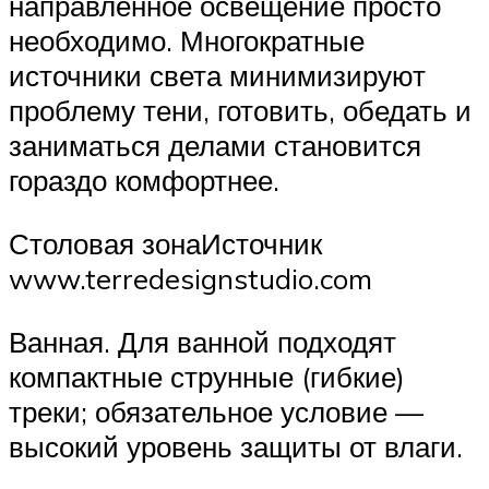
направленное освещение просто
необходимо. Многократные
источники света минимизируют
проблему тени, готовить, обедать и
заниматься делами становится
гораздо комфортнее.
Столовая зонаИсточник
www.terredesignstudio.com
Ванная. Для ванной подходят
компактные струнные (гибкие)
треки; обязательное условие —
высокий уровень защиты от влаги.