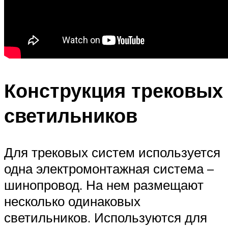
Конструкция трековых
светильников
Для трековых систем используется
одна электромонтажная система –
шинопровод. На нем размещают
несколько одинаковых
светильников. Используются для