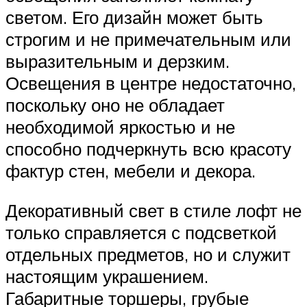
светом. Его дизайн может быть
строгим и не примечательным или
выразительным и дерзким.
Освещения в центре недостаточно,
поскольку оно не обладает
необходимой яркостью и не
способно подчеркнуть всю красоту
фактур стен, мебели и декора.
Декоративный свет в стиле лофт не
только справляется с подсветкой
отдельных предметов, но и служит
настоящим украшением.
Габаритные торшеры, грубые