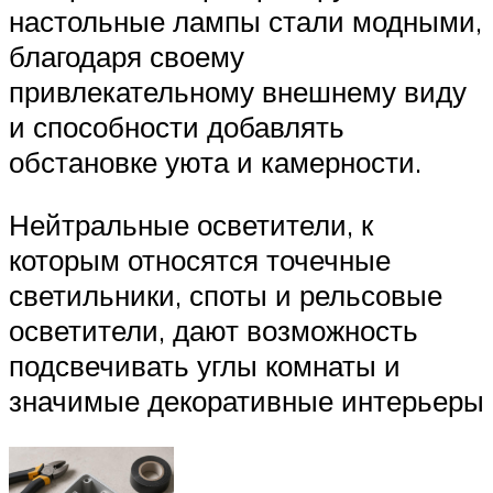
настольные лампы стали модными,
благодаря своему
привлекательному внешнему виду
и способности добавлять
обстановке уюта и камерности.
Нейтральные осветители, к
которым относятся точечные
светильники, споты и рельсовые
осветители, дают возможность
подсвечивать углы комнаты и
значимые декоративные интерьеры