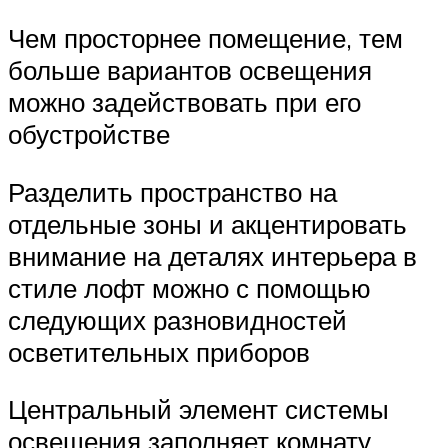
Чем просторнее помещение, тем
больше вариантов освещения
можно задействовать при его
обустройстве
Разделить пространство на
отдельные зоны и акцентировать
внимание на деталях интерьера в
стиле лофт можно с помощью
следующих разновидностей
осветительных приборов
Центральный элемент системы
освещения заполняет комнату