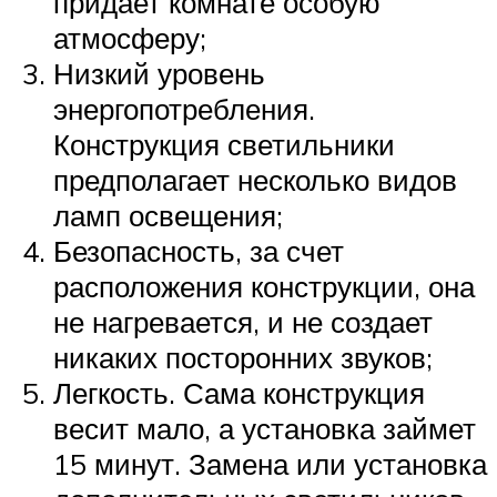
придает комнате особую
атмосферу;
Низкий уровень
энергопотребления.
Конструкция светильники
предполагает несколько видов
ламп освещения;
Безопасность, за счет
расположения конструкции, она
не нагревается, и не создает
никаких посторонних звуков;
Легкость. Сама конструкция
весит мало, а установка займет
15 минут. Замена или установка