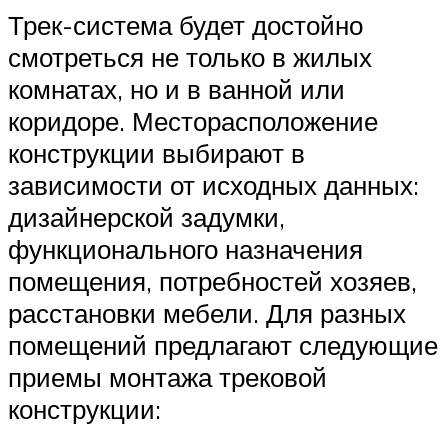
Трек-система будет достойно
смотреться не только в жилых
комнатах, но и в ванной или
коридоре. Месторасположение
конструкции выбирают в
зависимости от исходных данных:
дизайнерской задумки,
функционального назначения
помещения, потребностей хозяев,
расстановки мебели. Для разных
помещений предлагают следующие
приемы монтажа трековой
конструкции: