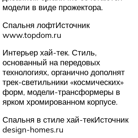
модели в виде прожектора.
Спальня лофтИсточник
www.topdom.ru
Интерьер хай-тек. Стиль,
основанный на передовых
технологиях, органично дополнят
трек-светильники «космических»
форм, модели-трансформеры в
ярком хромированном корпусе.
Спальня в стиле хай-текИсточник
design-homes.ru