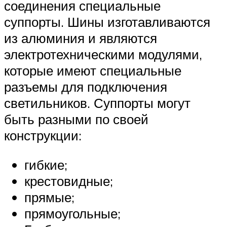
соединения специальные
суппорты. Шины изготавливаются
из алюминия и являются
электротехническими модулями,
которые имеют специальные
разъемы для подключения
светильников. Суппорты могут
быть разными по своей
конструкции:
гибкие;
крестовидные;
прямые;
прямоугольные;