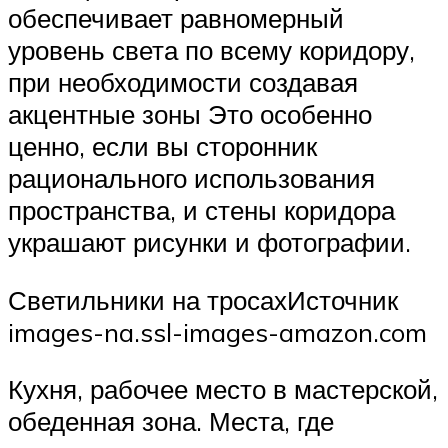
обеспечивает равномерный
уровень света по всему коридору,
при необходимости создавая
акцентные зоны Это особенно
ценно, если вы сторонник
рационального использования
пространства, и стены коридора
украшают рисунки и фотографии.
Светильники на тросахИсточник
images-na.ssl-images-amazon.com
Кухня, рабочее место в мастерской,
обеденная зона. Места, где