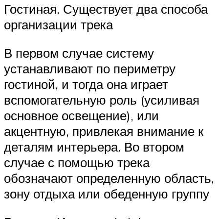
Гостиная. Существует два способа
организации трека
В первом случае систему
устанавливают по периметру
гостиной, и тогда она играет
вспомогательную роль (усиливая
основное освещение), или
акцентную, привлекая внимание к
деталям интерьера. Во втором
случае с помощью трека
обозначают определенную область,
зону отдыха или обеденную группу