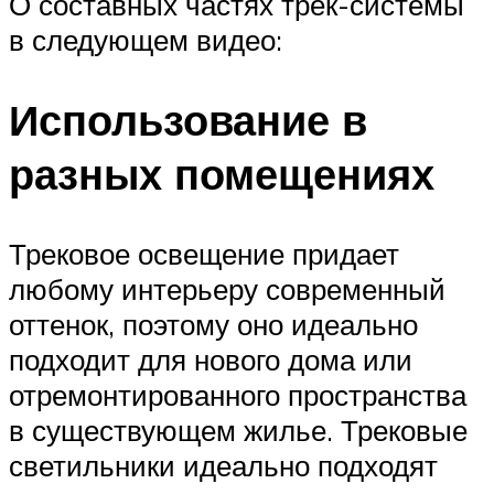
О составных частях трек-системы
в следующем видео:
Использование в
разных помещениях
Трековое освещение придает
любому интерьеру современный
оттенок, поэтому оно идеально
подходит для нового дома или
отремонтированного пространства
в существующем жилье. Трековые
светильники идеально подходят