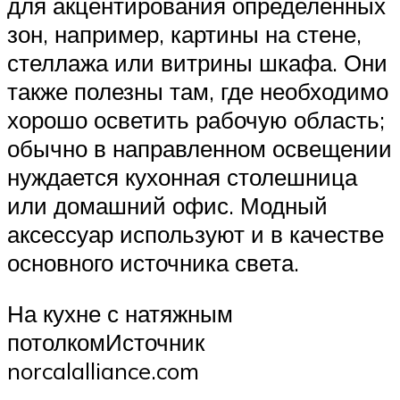
для акцентирования определенных
зон, например, картины на стене,
стеллажа или витрины шкафа. Они
также полезны там, где необходимо
хорошо осветить рабочую область;
обычно в направленном освещении
нуждается кухонная столешница
или домашний офис. Модный
аксессуар используют и в качестве
основного источника света.
На кухне с натяжным
потолкомИсточник
norcalalliance.com