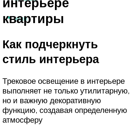
интерьере
квартиры
МЕНЮ
Как подчеркнуть
стиль интерьера
Трековое освещение в интерьере
выполняет не только утилитарную,
но и важную декоративную
функцию, создавая определенную
атмосферу