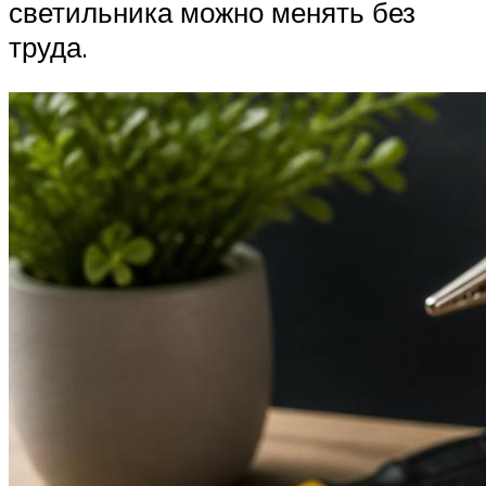
светильника можно менять без
труда.