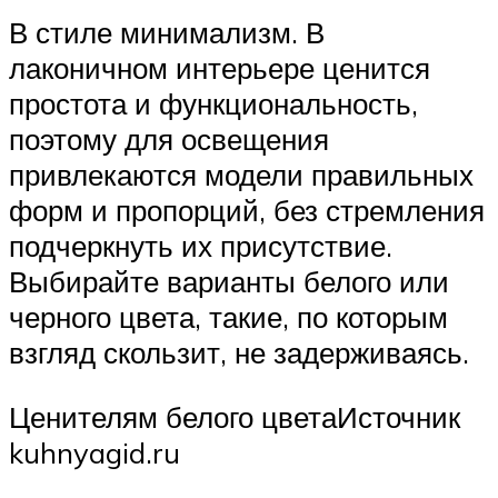
В стиле минимализм. В
лаконичном интерьере ценится
простота и функциональность,
поэтому для освещения
привлекаются модели правильных
форм и пропорций, без стремления
подчеркнуть их присутствие.
Выбирайте варианты белого или
черного цвета, такие, по которым
взгляд скользит, не задерживаясь.
Ценителям белого цветаИсточник
kuhnyagid.ru