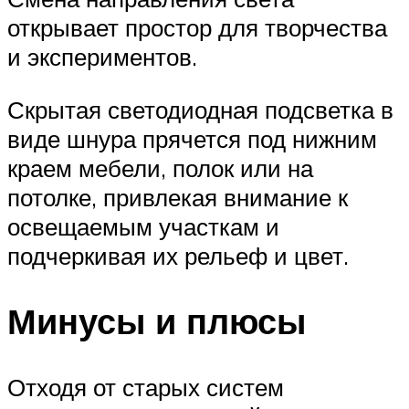
открывает простор для творчества
и экспериментов.
Скрытая светодиодная подсветка в
виде шнура прячется под нижним
краем мебели, полок или на
потолке, привлекая внимание к
освещаемым участкам и
подчеркивая их рельеф и цвет.
Минусы и плюсы
Отходя от старых систем