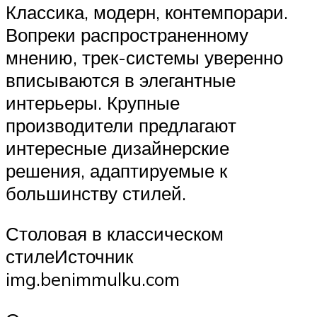
Классика, модерн, контемпорари.
Вопреки распространенному
мнению, трек-системы уверенно
вписываются в элегантные
интерьеры. Крупные
производители предлагают
интересные дизайнерские
решения, адаптируемые к
большинству стилей.
Столовая в классическом
стилеИсточник
img.benimmulku.com