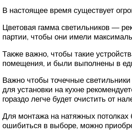
В настоящее время существует огр
Цветовая гамма светильников — рек
партии, чтобы они имели максимальн
Также важно, чтобы такие устройст
помещения, и были выполнены в ед
Важно чтобы точечные светильники
для установки на кухне рекомендуе
гораздо легче будет очистить от нал
Для монтажа на натяжных потолках 
ошибиться в выборе, можно приобре