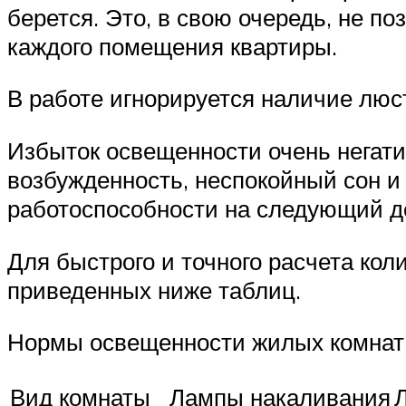
берется. Это, в свою очередь, не 
каждого помещения квартиры.
В работе игнорируется наличие люс
Избыток освещенности очень негат
возбужденность, неспокойный сон и 
работоспособности на следующий д
Для быстрого и точного расчета ко
приведенных ниже таблиц.
Нормы освещенности жилых комнат 
Вид комнаты
Лампы накаливания