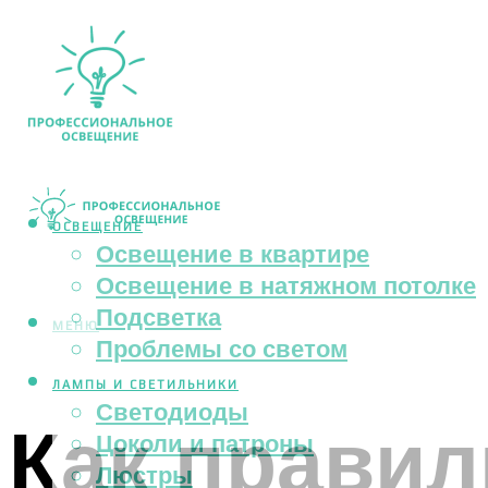
ОСВЕЩЕНИЕ
Освещение в квартире
Освещение в натяжном потолке
Подсветка
МЕНЮ
Проблемы со светом
ЛАМПЫ И СВЕТИЛЬНИКИ
Светодиоды
Как прави
Цоколи и патроны
Люстры