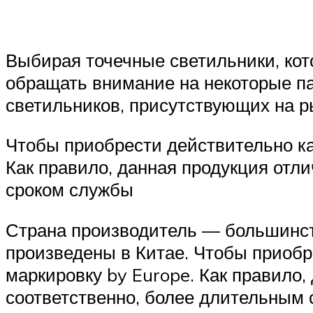
Выбирая точечные светильники, кот
обращать внимание на некоторые п
светильников, присутствующих на р
Чтобы приобрести действительно ка
Как правило, данная продукция отл
сроком службы
Страна производитель — большинст
произведены в Китае. Чтобы приобр
маркировку by Europe. Как правило,
соответственно, более длительным 