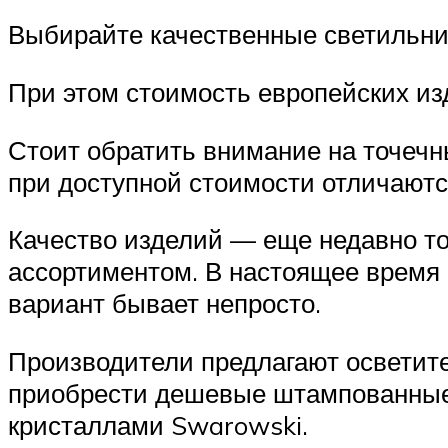
Выбирайте качественные светильник
При этом стоимость европейских из
Стоит обратить внимание на точечн
при доступной стоимости отличаютс
Качество изделий — еще недавно т
ассортиментом. В настоящее время 
вариант бывает непросто.
Производители предлагают осветите
приобрести дешевые штампованные 
кристаллами Swarowski.