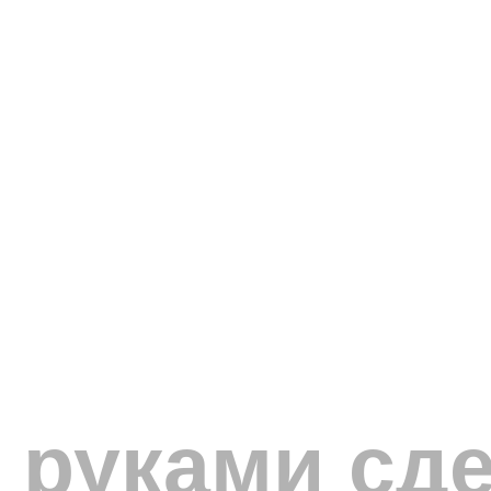
 руками сд