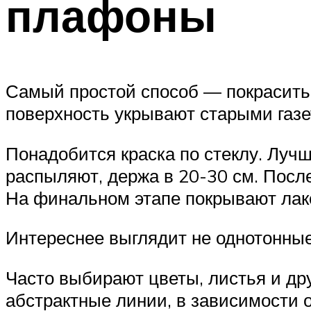
плафоны
Самый простой способ — покрасить
поверхность укрывают старыми газе
Понадобится краска по стеклу. Луч
распыляют, держа в 20-30 см. Посл
На финальном этапе покрывают лак
Интереснее выглядит не однотонны
Часто выбирают цветы, листья и др
абстрактные линии, в зависимости 