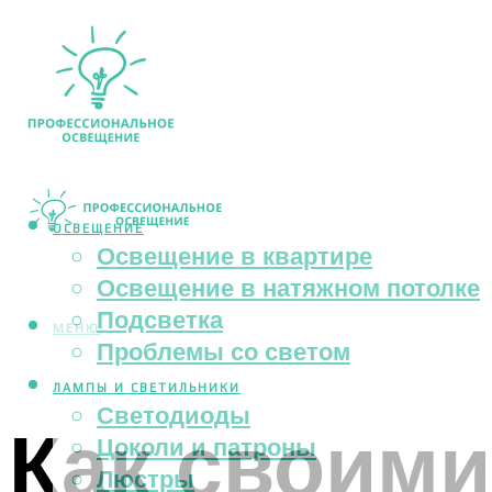
ОСВЕЩЕНИЕ
Освещение в квартире
Освещение в натяжном потолке
Подсветка
МЕНЮ
Проблемы со светом
ЛАМПЫ И СВЕТИЛЬНИКИ
Светодиоды
Как своими
Цоколи и патроны
Люстры