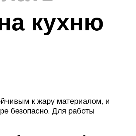
на кухню
тойчивым к жару материалом, и
ре безопасно. Для работы