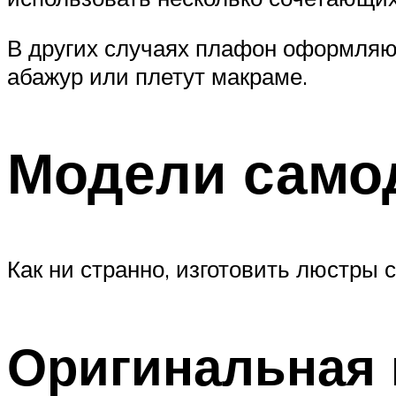
В других случаях плафон оформляю
абажур или плетут макраме.
Модели само
Как ни странно, изготовить люстры
Оригинальная 