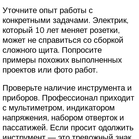
Уточните опыт работы с
конкретными задачами. Электрик,
который 10 лет меняет розетки,
может не справиться со сборкой
сложного щита. Попросите
примеры похожих выполненных
проектов или фото работ.
Проверьте наличие инструмента и
приборов. Профессионал приходит
с мультиметром, индикатором
напряжения, набором отверток и
пассатижей. Если просит одолжить
инструмент — это тревожный знак.