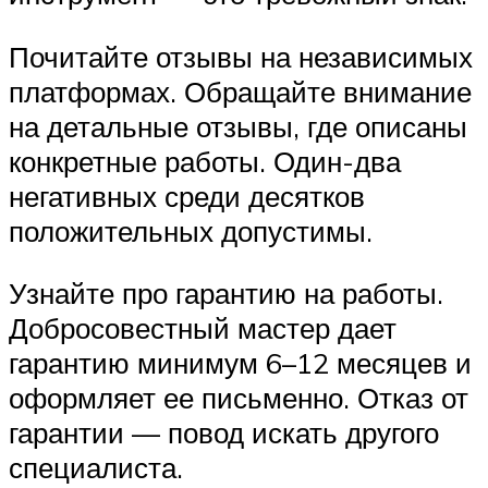
Почитайте отзывы на независимых
платформах. Обращайте внимание
на детальные отзывы, где описаны
конкретные работы. Один-два
негативных среди десятков
положительных допустимы.
Узнайте про гарантию на работы.
Добросовестный мастер дает
гарантию минимум 6–12 месяцев и
оформляет ее письменно. Отказ от
гарантии — повод искать другого
специалиста.