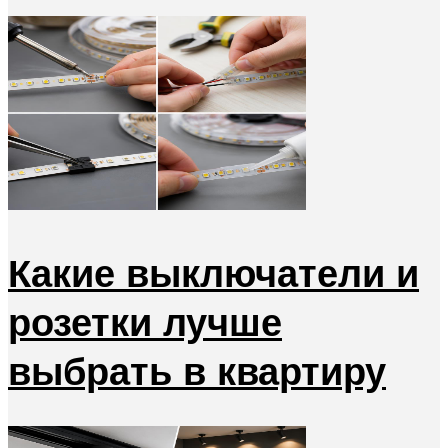
Какие выключатели и
розетки лучше
выбрать в квартиру