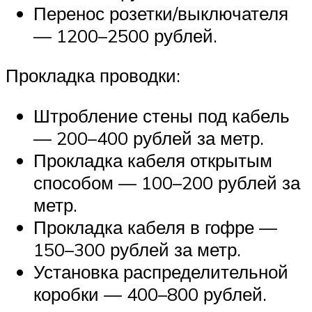
Перенос розетки/выключателя
— 1200–2500 рублей.
Прокладка проводки:
Штробление стены под кабель
— 200–400 рублей за метр.
Прокладка кабеля открытым
способом — 100–200 рублей за
метр.
Прокладка кабеля в гофре —
150–300 рублей за метр.
Установка распределительной
коробки — 400–800 рублей.