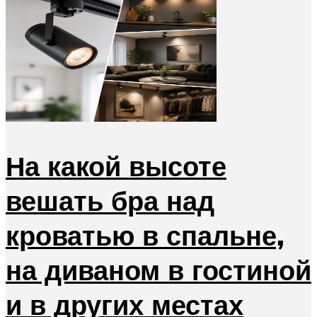
На какой высоте
вешать бра над
кроватью в спальне,
на диваном в гостиной
и в других местах