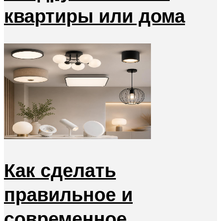
квартиры или дома
Как сделать
правильное и
современное