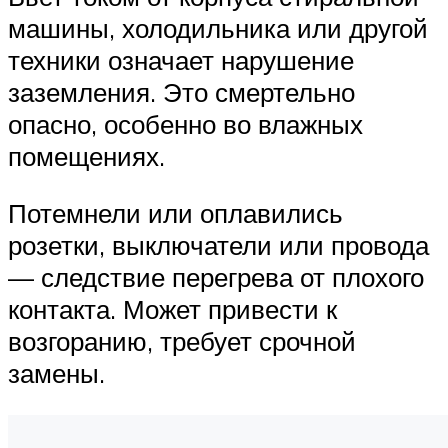
машины, холодильника или другой
техники означает нарушение
заземления. Это смертельно
опасно, особенно во влажных
помещениях.
Потемнели или оплавились
розетки, выключатели или провода
— следствие перегрева от плохого
контакта. Может привести к
возгоранию, требует срочной
замены.