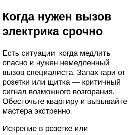
Когда нужен вызов
электрика срочно
Есть ситуации, когда медлить
опасно и нужен немедленный
вызов специалиста. Запах гари от
розетки или щитка — критичный
сигнал возможного возгорания.
Обесточьте квартиру и вызывайте
мастера экстренно.
Искрение в розетке или