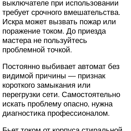
выключателе при использовании
требует срочного вмешательства.
Искра может вызвать пожар или
поражение током. До приезда
мастера не пользуйтесь
проблемной точкой.
Постоянно выбивает автомат без
видимой причины — признак
короткого замыкания или
перегрузки сети. Самостоятельно
искать проблему опасно, нужна
диагностика профессионалом.
Бьет током от корпуса стиральной