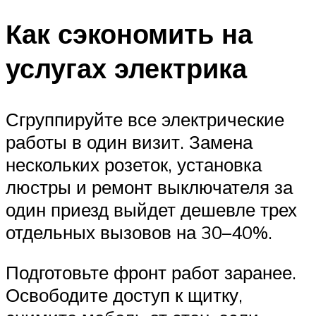
Как сэкономить на
услугах электрика
Сгруппируйте все электрические
работы в один визит. Замена
нескольких розеток, установка
люстры и ремонт выключателя за
один приезд выйдет дешевле трех
отдельных вызовов на 30–40%.
Подготовьте фронт работ заранее.
Освободите доступ к щитку,