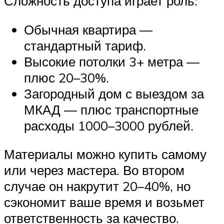
Сложность доступа играет роль:
Обычная квартира —
стандартный тариф.
Высокие потолки 3+ метра —
плюс 20–30%.
Загородный дом с выездом за
МКАД — плюс транспортные
расходы 1000–3000 рублей.
Материалы можно купить самому
или через мастера. Во втором
случае он накрутит 20–40%, но
сэкономит ваше время и возьмет
ответственность за качество.