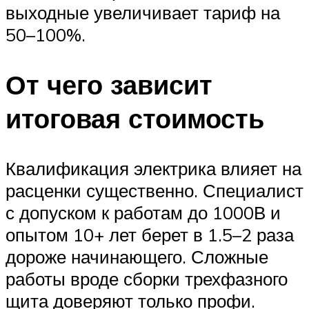
выходные увеличивает тариф на
50–100%.
От чего зависит
итоговая стоимость
Квалификация электрика влияет на
расценки существенно. Специалист
с допуском к работам до 1000В и
опытом 10+ лет берет в 1.5–2 раза
дороже начинающего. Сложные
работы вроде сборки трехфазного
щита доверяют только профи.