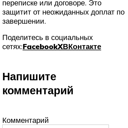
переписке или договоре. Это
защитит от неожиданных доплат по
завершении.
Поделитесь в социальных
сетях:
Facebook
X
ВКонтакте
Напишите
комментарий
Комментарий