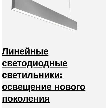
Линейные
светодиодные
светильники:
освещение нового
поколения