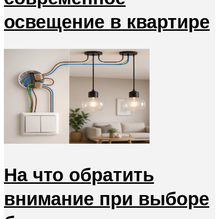
освещение в квартире
На что обратить
внимание при выборе