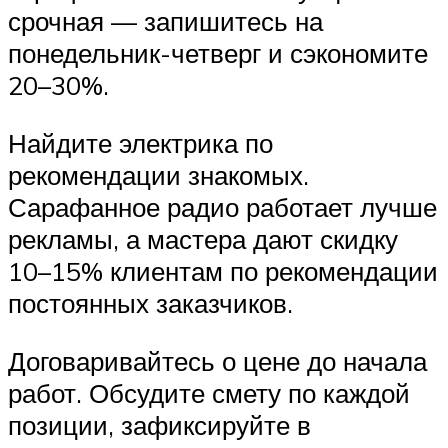
срочная — запишитесь на
понедельник-четверг и сэкономите
20–30%.
Найдите электрика по
рекомендации знакомых.
Сарафанное радио работает лучше
рекламы, а мастера дают скидку
10–15% клиентам по рекомендации
постоянных заказчиков.
Договаривайтесь о цене до начала
работ. Обсудите смету по каждой
позиции, зафиксируйте в