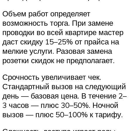
Объем работ определяет
возможность торга. При замене
проводки во всей квартире мастер
даст скидку 15–25% от прайса на
мелкие услуги. Разовая замена
розетки скидок не предполагает.
Срочность увеличивает чек.
Стандартный вызов на следующий
день — базовая цена. В течение 2–
3 часов — плюс 30–50%. Ночной
вызов — плюс 50–100% к тарифу.