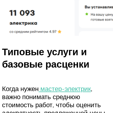
Типовые услуги и
базовые расценки
Когда нужен
мастер-электрик
,
важно понимать среднюю
стоимость работ, чтобы оценить
адекватность предложенной цены.