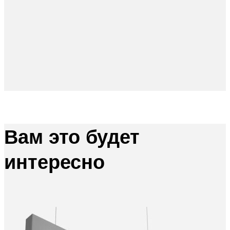
Вам это будет
интересно