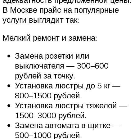
В Москве прайс на популярные
услуги выглядит так:
Мелкий ремонт и замена:
Замена розетки или
выключателя — 300–600
рублей за точку.
Установка люстры до 5 кг —
800–1500 рублей.
Установка люстры тяжелой —
1500–3000 рублей.
Замена автомата в щитке —
500–1000 рублей.