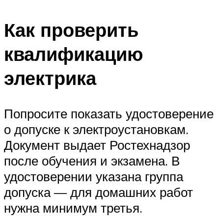
Как проверить
квалификацию
электрика
Попросите показать удостоверение
о допуске к электроустановкам.
Документ выдает Ростехнадзор
после обучения и экзамена. В
удостоверении указана группа
допуска — для домашних работ
нужна минимум третья.