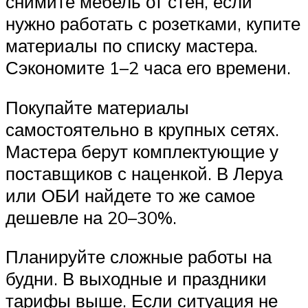
снимите мебель от стен, если
нужно работать с розетками, купите
материалы по списку мастера.
Сэкономите 1–2 часа его времени.
Покупайте материалы
самостоятельно в крупных сетях.
Мастера берут комплектующие у
поставщиков с наценкой. В Леруа
или ОБИ найдете то же самое
дешевле на 20–30%.
Планируйте сложные работы на
будни. В выходные и праздники
тарифы выше. Если ситуация не