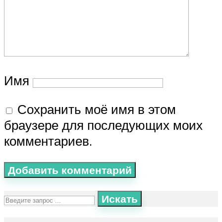
Имя
Сохранить моё имя в этом
браузере для последующих моих
комментариев.
Искать