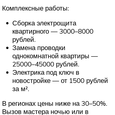
Комплексные работы:
Сборка электрощита
квартирного — 3000–8000
рублей.
Замена проводки
однокомнатной квартиры —
25000–45000 рублей.
Электрика под ключ в
новостройке — от 1500 рублей
за м².
В регионах цены ниже на 30–50%.
Вызов мастера ночью или в