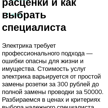
расценки и как
выбрать
МЕНЮ
специалиста
Электрика требует
профессионального подхода —
ошибки опасны для жизни и
имущества. Стоимость услуг
электрика варьируется от простой
замены розетки за 300 рублей до
полной замены проводки за 50000.
Разбираемся в ценах и критериях
выбора надежного специалиста.