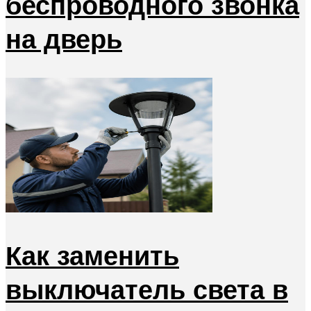
беспроводного звонка
на дверь
Как заменить
выключатель света в