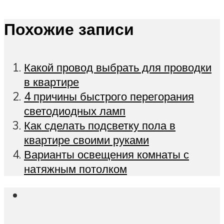
Похожие записи
Какой провод выбрать для проводки
в квартире
4 причины быстрого перегорания
светодиодных ламп
Как сделать подсветку пола в
квартире своими руками
Варианты освещения комнаты с
натяжным потолком