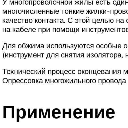
У многопроволочной жилы есть один 
многочисленные тонкие жилки-пров
качество контакта. С этой целью н
на кабеле при помощи инструментов
Для обжима используются особые о
(инструмент для снятия изолятора, 
Технический процесс оконцевания м
Опрессовка многожильного провода 
Применение