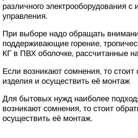
различного электрооборудования с 
управления.
При выборе надо обращать внимани
поддерживающие горение, тропическ
КГ в ПВХ оболочке, рассчитанные н
Если возникают сомнения, то стоит
изделия и осуществить её монтаж
Для бытовых нужд наиболее подходя
возникают сомнения, то стоит обра
осуществить её монтаж.