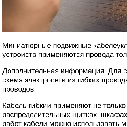
Миниатюрные подвижные кабелеукла
устройств применяются провода то
Дополнительная информация. Для с
схема электросети из гибких провод
проводов.
Кабель гибкий применяют не только
распределительных щитках, шкафах, 
работ кабели можно использовать м