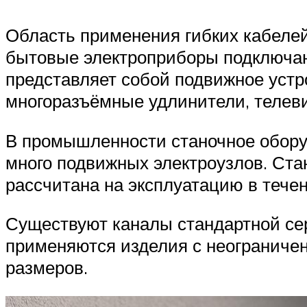
Область применения гибких кабелей
бытовые электроприборы подключают
представляет собой подвижное устр
многоразъёмные удлинители, телеви
В промышленности станочное обору
много подвижных электроузлов. Ст
рассчитана на эксплуатацию в течен
Существуют каналы стандартной сери
применяются изделия с неограниче
размеров.