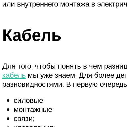
или внутреннего монтажа в электри
Кабель
Для того, чтобы понять в чем разн
кабель
мы уже знаем. Для более дет
разновидностями. В первую очередь
силовые;
монтажные;
связи;