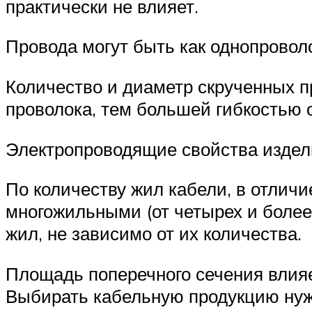
практически не влияет.
Провода могут быть как однопровол
Количество и диаметр скрученных п
проволока, тем большей гибкостью 
Электропроводящие свойства издели
По количеству жил кабели, в отлич
многожильными (от четырех и более)
жил, не зависимо от их количества.
Площадь поперечного сечения влияе
Выбирать кабельную продукцию нужн