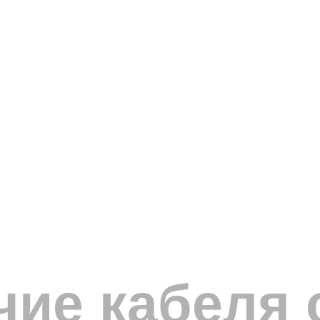
чие кабеля 