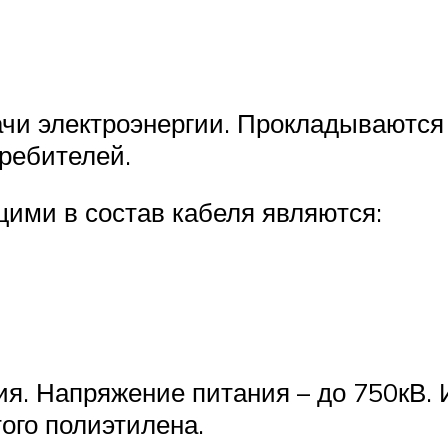
чи электроэнергии. Прокладываются 
ребителей.
ими в состав кабеля являются:
я. Напряжение питания – до 750кВ. 
ого полиэтилена.