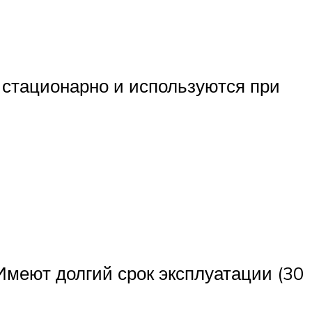
стационарно и используются при
Имеют долгий срок эксплуатации (30