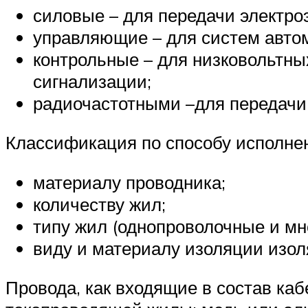
силовые – для передачи электро
управляющие – для систем автом
контрольные – для низковольтны
сигнализации;
радиочастотными –для передачи 
Классификация по способу исполне
материалу проводника;
количеству жил;
типу жил (однопроволочные и мн
виду и материалу изоляции изол
Провода, как входящие в состав ка