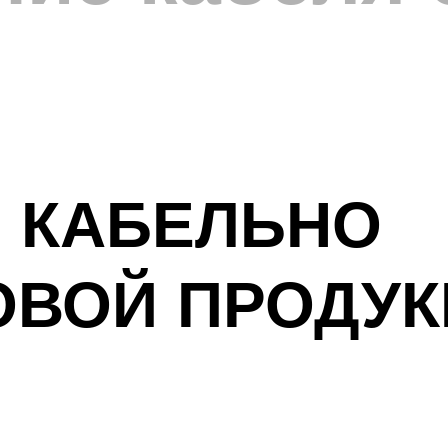
 КАБЕЛЬНО
ОВОЙ ПРОДУК