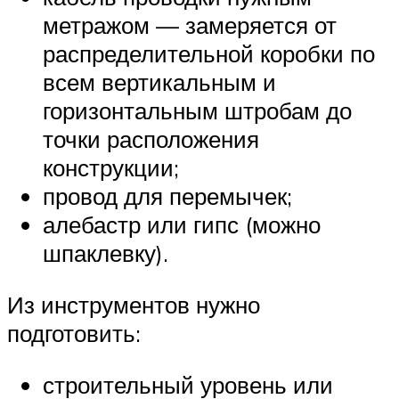
метражом — замеряется от
распределительной коробки по
всем вертикальным и
горизонтальным штробам до
точки расположения
конструкции;
провод для перемычек;
алебастр или гипс (можно
шпаклевку).
Из инструментов нужно
подготовить:
строительный уровень или