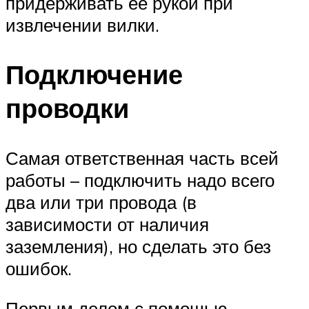
придерживать ее рукой при
извлечении вилки.
Подключение
проводки
Самая ответственная часть всей
работы – подключить надо всего
два или три провода (в
зависимости от наличия
заземления), но сделать это без
ошибок.
Первым делом с помощью