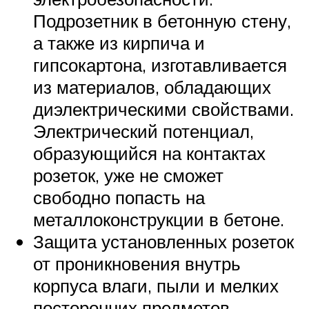
Подрозетник в бетонную стену,
а также из кирпича и
гипсокартона, изготавливается
из материалов, обладающих
диэлектрическими свойствами.
Электрический потенциал,
образующийся на контактах
розеток, уже не сможет
свободно попасть на
металлоконструкции в бетоне.
Защита установленных розеток
от проникновения внутрь
корпуса влаги, пыли и мелких
посторонних предметов.