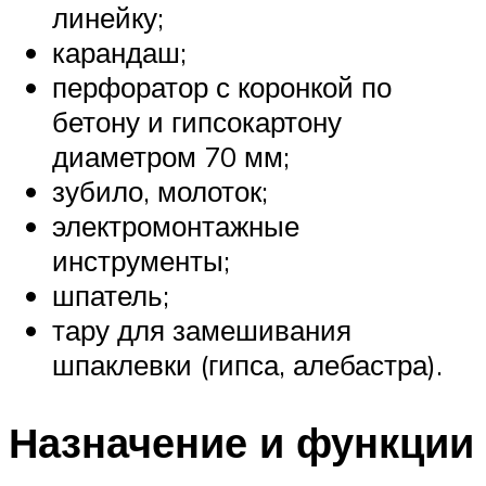
линейку;
карандаш;
перфоратор с коронкой по
бетону и гипсокартону
диаметром 70 мм;
зубило, молоток;
электромонтажные
инструменты;
шпатель;
тару для замешивания
шпаклевки (гипса, алебастра).
Назначение и функции