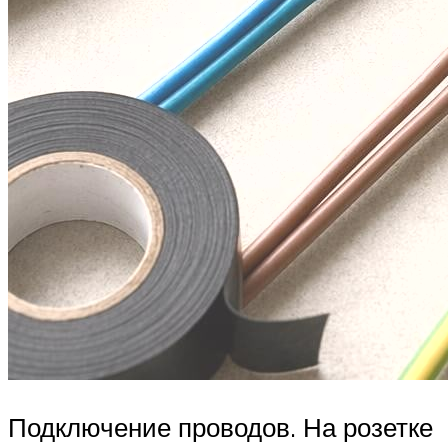
Подключение проводов. На розетке