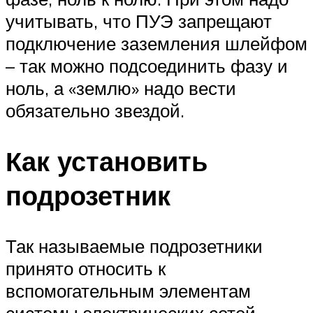
учитывать, что ПУЭ запрещают
подключение заземления шлейфом
– так можно подсоединить фазу и
ноль, а «землю» надо вести
обязательно звездой.
Как установить
подрозетник
Так называемые подрозетники
принято относить к
вспомогательным элементам