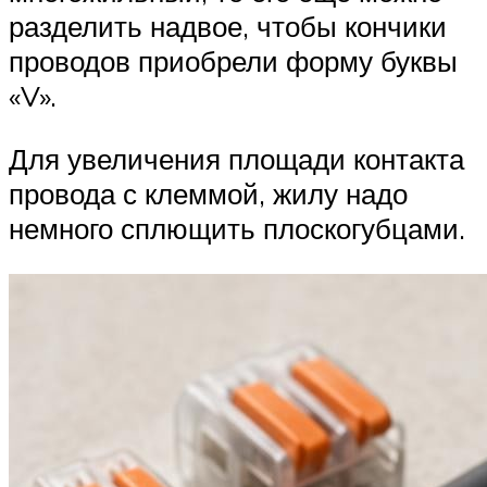
разделить надвое, чтобы кончики
проводов приобрели форму буквы
«V».
Для увеличения площади контакта
провода с клеммой, жилу надо
немного сплющить плоскогубцами.