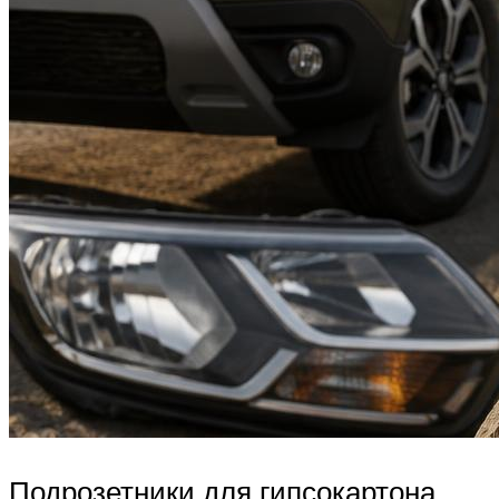
Подрозетники для гипсокартона.