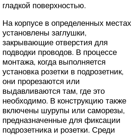
гладкой поверхностью.
На корпусе в определенных местах
установлены заглушки,
закрывающие отверстия для
подводки проводов. В процессе
монтажа, когда выполняется
установка розетки в подрозетник,
они прорезаются или
выдавливаются там, где это
необходимо. В конструкцию также
включены шурупы или саморезы,
предназначенные для фиксации
подрозетника и розетки. Среди