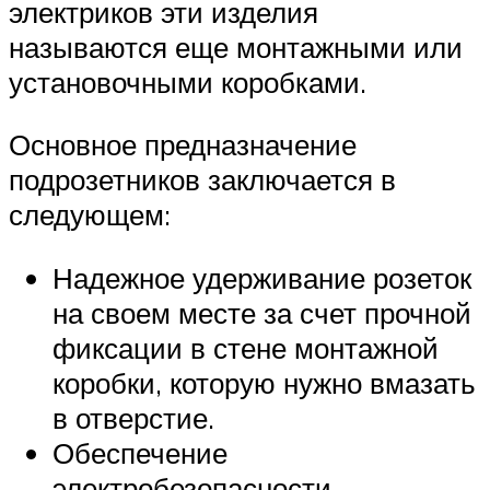
электриков эти изделия
называются еще монтажными или
установочными коробками.
Основное предназначение
подрозетников заключается в
следующем:
Надежное удерживание розеток
на своем месте за счет прочной
фиксации в стене монтажной
коробки, которую нужно вмазать
в отверстие.
Обеспечение
электробезопасности.