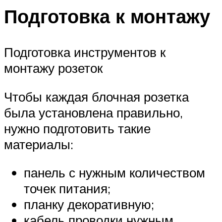
Подготовка к монтажу
Подготовка инструментов к
монтажу розеток
Чтобы каждая блочная розетка
была установлена правильно,
нужно подготовить такие
материалы:
панель с нужным количеством
точек питания;
планку декоративную;
кабель проводки нужным