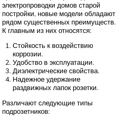
электропроводки домов старой
постройки, новые модели обладают
рядом существенных преимуществ.
К главным из них относятся:
Стойкость к воздействию
коррозии.
Удобство в эксплуатации.
Диэлектрические свойства.
Надежное удержание
раздвижных лапок розетки.
Различают следующие типы
подрозетников: