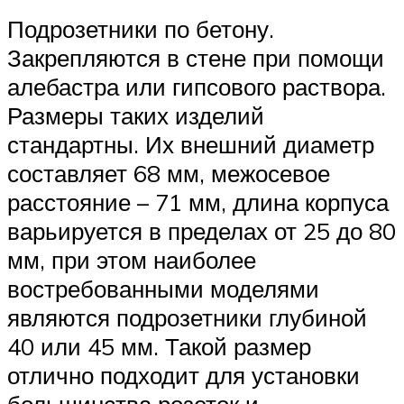
Подрозетники по бетону.
Закрепляются в стене при помощи
алебастра или гипсового раствора.
Размеры таких изделий
стандартны. Их внешний диаметр
составляет 68 мм, межосевое
расстояние – 71 мм, длина корпуса
варьируется в пределах от 25 до 80
мм, при этом наиболее
востребованными моделями
являются подрозетники глубиной
40 или 45 мм. Такой размер
отлично подходит для установки
большинства розеток и