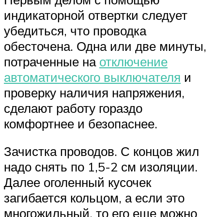
индикаторной отвертки следует
убедиться, что проводка
обесточена. Одна или две минуты,
потраченные на
отключение
автоматического выключателя
и
проверку наличия напряжения,
сделают работу гораздо
комфортнее и безопаснее.
Зачистка проводов. С концов жил
надо снять по 1,5-2 см изоляции.
Далее оголенный кусочек
загибается кольцом, а если это
многожильный, то его еще можно