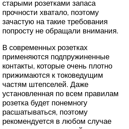
старыми розетками запаса
прочности хватало, поэтому
зачастую на такие требования
попросту не обращали внимания.
В современных розетках
применяются подпружиненные
контакты, которые очень плотно
прижимаются к токоведущим
частям штепселей. Даже
установленная по всем правилам
розетка будет понемногу
расшатываться, поэтому
рекомендуется в любом случае