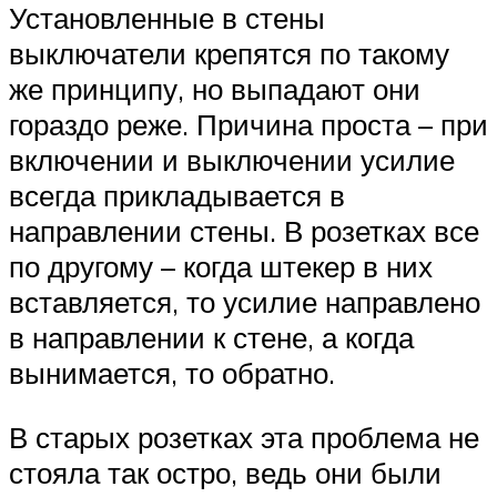
Установленные в стены
выключатели крепятся по такому
же принципу, но выпадают они
гораздо реже. Причина проста – при
включении и выключении усилие
всегда прикладывается в
направлении стены. В розетках все
по другому – когда штекер в них
вставляется, то усилие направлено
в направлении к стене, а когда
вынимается, то обратно.
В старых розетках эта проблема не
стояла так остро, ведь они были