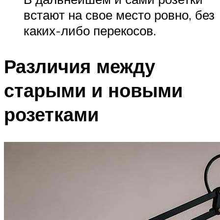
встают на свое место ровно, без
каких-либо перекосов.
Различия между
старыми и новыми
розетками