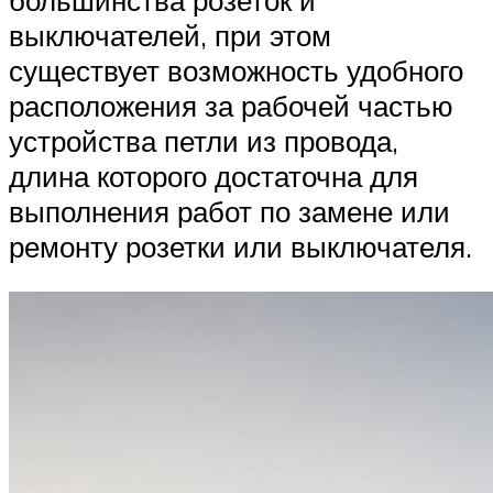
выключателей, при этом
существует возможность удобного
расположения за рабочей частью
устройства петли из провода,
длина которого достаточна для
выполнения работ по замене или
ремонту розетки или выключателя.