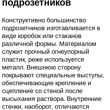
подрозетников
Конструктивно большинство
подрозетников изготавливается в
виде коробок или стаканов
различной формы. Материалом
служит прочный огнеупорный
пластик, реже используется
металл. Внешнюю сторону
покрывают специальные выступы,
обеспечивающие крепление и
сцепление со стеной после
высыхания раствора. Внутренние
стенки, наоборот, отличаются