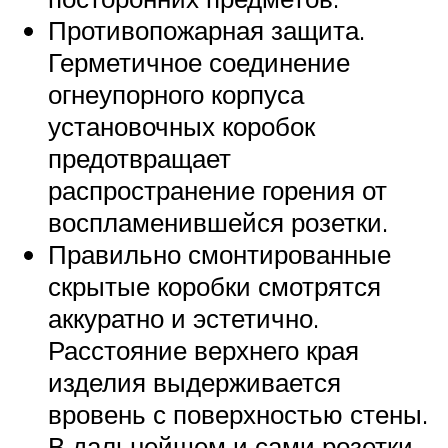
Противопожарная защита.
Герметичное соединение
огнеупорного корпуса
установочных коробок
предотвращает
распространение горения от
воспламенившейся розетки.
Правильно смонтированные
скрытые коробки смотрятся
аккуратно и эстетично.
Расстояние верхнего края
изделия выдерживается
вровень с поверхностью стены.
В дальнейшем и сами розетки