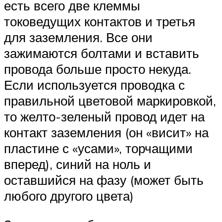
есть всего две клеммы
токоведущих контактов и третья
для заземления. Все они
зажимаются болтами и вставить
провода больше просто некуда.
Если используется проводка с
правильной цветовой маркировкой,
то желто-зеленый провод идет на
контакт заземления (он «висит» на
пластине с «усами», торчащими
вперед), синий на ноль и
оставшийся на фазу (может быть
любого другого цвета)