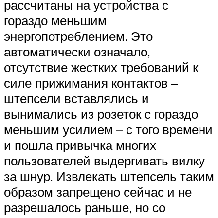
рассчитаны на устройства с
гораздо меньшим
энергопотреблением. Это
автоматически означало,
отсутствие жестких требований к
силе прижимания контактов –
штепсели вставлялись и
вынимались из розеток с гораздо
меньшим усилием – с того времени
и пошла привычка многих
пользователей выдергивать вилку
за шнур. Извлекать штепсель таким
образом запрещено сейчас и не
разрешалось раньше, но со