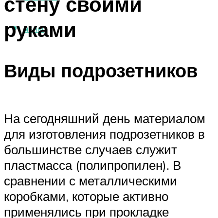
стену своими
руками
МЕНЮ
Виды подрозетников
На сегодняшний день материалом
для изготовления подрозетников в
большинстве случаев служит
пластмасса (полипропилен). В
сравнении с металлическими
коробками, которые активно
применялись при прокладке