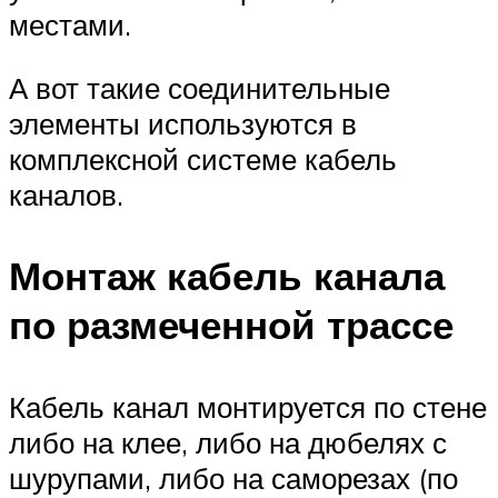
местами.
А вот такие соединительные
элементы используются в
комплексной системе кабель
каналов.
Монтаж кабель канала
по размеченной трассе
Кабель канал монтируется по стене
либо на клее, либо на дюбелях с
шурупами, либо на саморезах (по