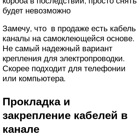
короба в последствии, просто снять
будет невозможно
Замечу, что в продаже есть кабель
каналы на самоклеющейся основе.
Не самый надежный вариант
крепления для электропроводки.
Скорее подходит для телефонии
или компьютера.
Прокладка и
закрепление кабелей в
канале