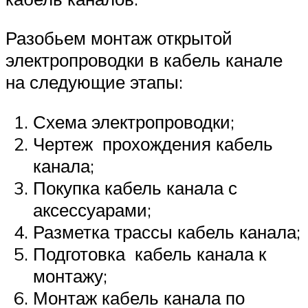
Разобьем монтаж открытой
электропроводки в кабель канале
на следующие этапы:
Схема электропроводки;
Чертеж прохождения кабель
канала;
Покупка кабель канала с
аксессуарами;
Разметка трассы кабель канала;
Подготовка кабель канала к
монтажу;
Монтаж кабель канала по