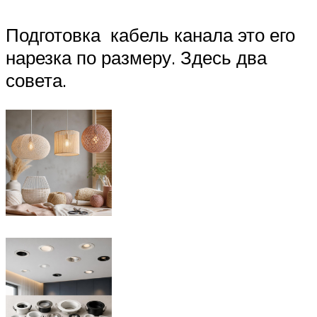
Подготовка кабель канала это его
нарезка по размеру. Здесь два
совета.