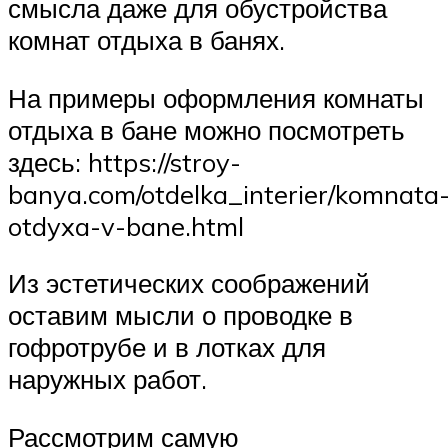
смысла даже для обустройства
комнат отдыха в банях.
На примеры оформления комнаты
отдыха в бане можно посмотреть
здесь: https://stroy-
banya.com/otdelka_interier/komnata
otdyxa-v-bane.html
Из эстетических соображений
оставим мысли о проводке в
гофротрубе и в лотках для
наружных работ.
Рассмотрим самую