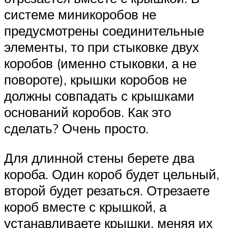
системе миникоробов не
предусмотрены соединительные
элементы, то при стыковке двух
коробов (именно стыковки, а не
повороте), крышки коробов не
должны совпадать с крышками
оснований коробов. Как это
сделать? Очень просто.
Для длинной стены берете два
короба. Один короб будет цельный,
второй будет резаться. Отрезаете
короб вместе с крышкой, а
устанавливаете крышки, меняя их