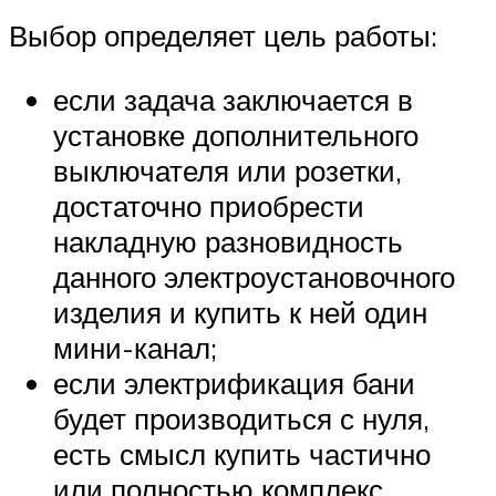
Выбор определяет цель работы:
если задача заключается в
установке дополнительного
выключателя или розетки,
достаточно приобрести
накладную разновидность
данного электроустановочного
изделия и купить к ней один
мини-канал;
если электрификация бани
будет производиться с нуля,
есть смысл купить частично
или полностью комплекс