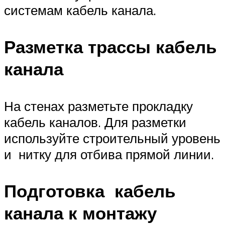
системам кабель канала.
Разметка трассы кабель
канала
На стенах разметьте прокладку
кабель каналов. Для разметки
используйте строительный уровень
и нитку для отбива прямой линии.
Подготовка кабель
канала к монтажу