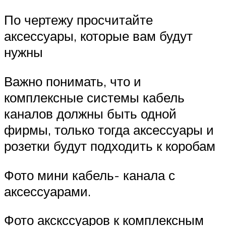
По чертежу просчитайте
аксессуары, которые вам будут
нужны
Важно понимать, что и
комплексные системы кабель
каналов должны быть одной
фирмы, только тогда аксессуары и
розетки будут подходить к коробам
Фото мини кабель- канала с
аксессуарами.
Фото акскссуаров к комплексным