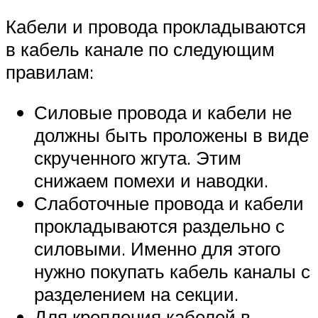
Кабели и провода прокладываются
в кабель канале по следующим
правилам:
Силовые провода и кабели не
должны быть проложены в виде
скрученного жгута. Этим
снижаем помехи и наводки.
Слаботочные провода и кабели
прокладываются раздельно с
силовыми. Именно для этого
нужно покупать кабель каналы с
разделением на секции.
Для крепления кабелей в