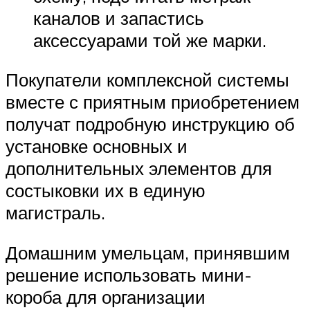
каналов и запастись
аксессуарами той же марки.
Покупатели комплексной системы
вместе с приятным приобретением
получат подробную инструкцию об
установке основных и
дополнительных элементов для
состыковки их в единую
магистраль.
Домашним умельцам, принявшим
решение использовать мини-
короба для организации