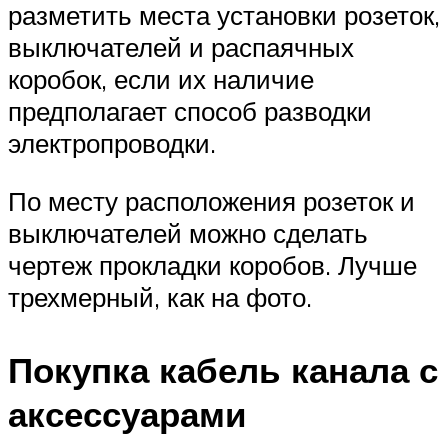
разметить места установки розеток,
выключателей и распаячных
коробок, если их наличие
предполагает способ разводки
электропроводки.
По месту расположения розеток и
выключателей можно сделать
чертеж прокладки коробов. Лучше
трехмерный, как на фото.
Покупка кабель канала с
аксессуарами