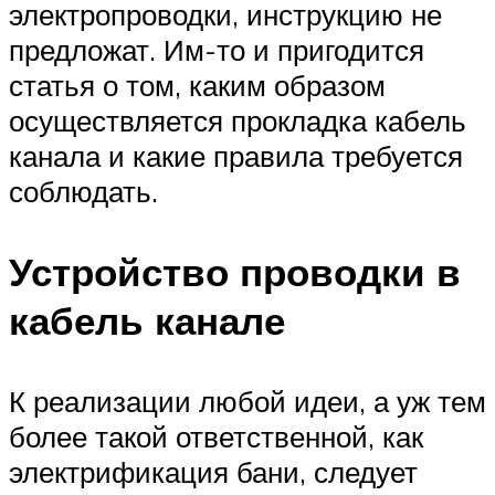
электропроводки, инструкцию не
предложат. Им-то и пригодится
статья о том, каким образом
осуществляется прокладка кабель
канала и какие правила требуется
соблюдать.
Устройство проводки в
кабель канале
К реализации любой идеи, а уж тем
более такой ответственной, как
электрификация бани, следует