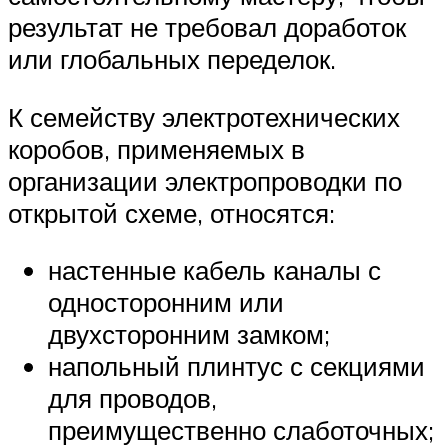
результат не требовал доработок
или глобальных переделок.
К семейству электротехнических
коробов, применяемых в
организации электропроводки по
открытой схеме, относятся:
настенные кабель каналы с
односторонним или
двухсторонним замком;
напольный плинтус с секциями
для проводов,
преимущественно слаботочных;