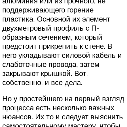
алюминия или из прочного, не
поддерживающего горение
пластика. Основной их элемент
двухметровый профиль с П-
образным сечением, который
предстоит прикрепить к стене. В
него укладывают силовой кабель и
слаботочные провода, затем
закрывают крышкой. Вот,
собственно, и все дела.
Но у простейшего на первый взгляд
процесса есть несколько важных
нюансов. Их то и следует выяснить
самостоятельному мастеру, чтобы