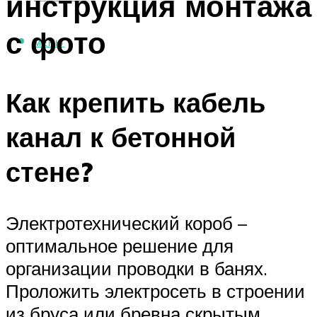
инструкция монтажа
с фото
МЕНЮ
Как крепить кабель
канал к бетонной
стене?
Электротехнический короб –
оптимальное решение для
организации проводки в банях.
Проложить электросеть в строении
из бруса или бревна скрытым