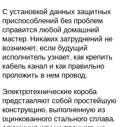
С установкой данных защитных
приспособлений без проблем
справится любой домашний
мастер. Никаких затруднений не
возникнет, если будущий
исполнитель узнает, как крепить
кабель канал и как правильно
проложить в нем провод.
Электротехнические короба
представляют собой простейшую
конструкцию, выполненную из
оцинкованного стального сплава,