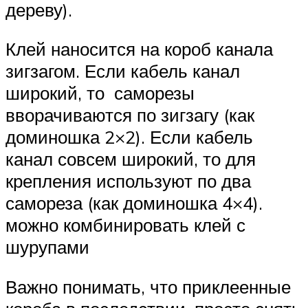
дереву).
Клей наносится на короб канала
зигзагом. Если кабель канал
широкий, то саморезы
вворачиваются по зигзагу (как
доминошка 2×2). Если кабель
канал совсем широкий, то для
крепления используют по два
самореза (как доминошка 4×4).
можно комбинировать клей с
шурупами
Важно понимать, что приклеенные