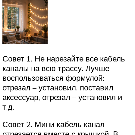
Совет 1. Не нарезайте все кабель
каналы на всю трассу. Лучше
воспользоваться формулой:
отрезал – установил, поставил
аксессуар, отрезал – установил и
т.д.
Совет 2. Мини кабель канал
отрезается вместе с крышкой. В