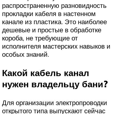
распространенную разновидность
прокладки кабеля в настенном
канале из пластика. Это наиболее
дешевые и простые в обработке
короба, не требующие от
исполнителя мастерских навыков и
особых знаний.
Какой кабель канал
нужен владельцу бани?
Для организации электропроводки
открытого типа выпускают сейчас