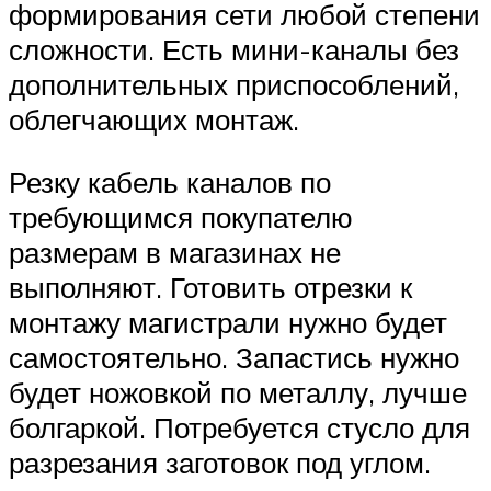
формирования сети любой степени
сложности. Есть мини-каналы без
дополнительных приспособлений,
облегчающих монтаж.
Резку кабель каналов по
требующимся покупателю
размерам в магазинах не
выполняют. Готовить отрезки к
монтажу магистрали нужно будет
самостоятельно. Запастись нужно
будет ножовкой по металлу, лучше
болгаркой. Потребуется стусло для
разрезания заготовок под углом.