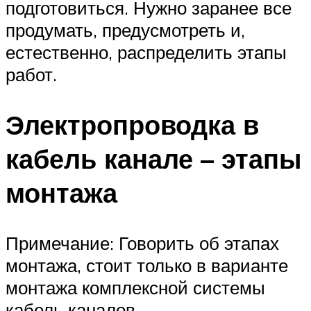
подготовиться. Нужно заранее все
продумать, предусмотреть и,
естественно, распределить этапы
работ.
Электропроводка в
кабель канале – этапы
монтажа
Примечание: Говорить об этапах
монтажа, стоит только в варианте
монтажа комплексной системы
кабель каналов.