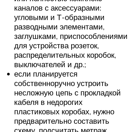
каналов с аксессуарами:
угловыми и Т-образными
разводными элементами,
заглушками, приспособлениями
для устройства розеток,
распределительных коробок,
выключателей и др.;
если планируется
собственноручно устроить
несложную цепь с прокладкой
кабеля в недорогих
пластиковых коробах, нужно
предварительно составить
схему, подсчитать метраж