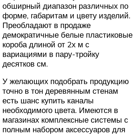
обширный диапазон различных по
форме, габаритам и цвету изделий.
Преобладают в продаже
демократичные белые пластиковые
короба длиной от 2х м с
вариациями в пару-тройку
десятков см.
У желающих подобрать продукцию
точно в тон деревянным стенам
есть шанс купить каналы
необходимого цвета. Имеются в
магазинах комплексные системы с
полным набором аксессуаров для