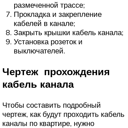
размеченной трассе;
Прокладка и закрепление
кабелей в канале;
Закрыть крышки кабель канала;
Установка розеток и
выключателей.
Чертеж прохождения
кабель канала
Чтобы составить подробный
чертеж, как будут проходить кабель
каналы по квартире, нужно