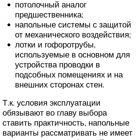
потолочный аналог
предшественника;
напольные системы с защитой
от механического воздействия;
лотки и гофоротрубы,
используемые в основном для
устройства проводки в
подсобных помещениях и на
внешних сторонах стен.
Т.к. условия эксплуатации
обязывают во главу выбора
ставить практичность, напольные
варианты рассматривать не имеет