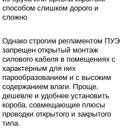
способом слишком дорого и
сложно.
Однако строгим регламентом ПУЭ
запрещен открытый монтаж
силового кабеля в помещениях с
характерным для них
парообразованием и с высоким
содержанием влаги. Проще,
дешевле и удобнее установить
короба, совмещающие плюсы
проводки открытого и закрытого
типа.