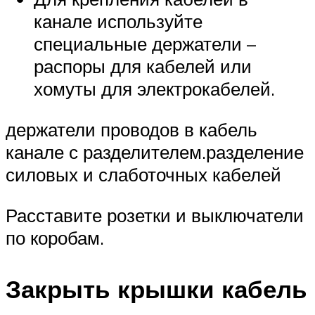
канале используйте
специальные держатели –
распоры для кабелей или
хомуты для электрокабелей.
держатели проводов в кабель
канале с разделителем.разделение
силовых и слаботочных кабелей
Расставите розетки и выключатели
по коробам.
Закрыть крышки кабель